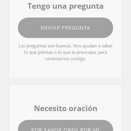
Tengo una pregunta
ENVIAR PREGUNTA
Las preguntas son buenas. Nos ayudan a saber
lo que piensas o lo que te preocupa, para
conectarnos contigo.
Necesito oración
POR FAVOR OREN POR MÍ