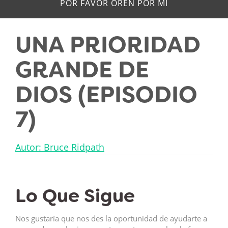
POR FAVOR OREN POR MÍ
UNA PRIORIDAD
GRANDE DE
DIOS (EPISODIO
7)
Autor: Bruce Ridpath
Lo Que Sigue
Nos gustaría que nos des la oportunidad de ayudarte a