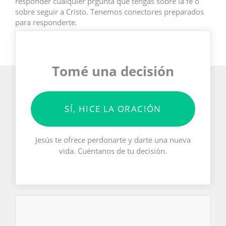
responder cualquier prgunta que tengas sobre la fe o
sobre seguir a Cristo. Tenemos conectores preparados
para responderte.
Tomé una decisión
SÍ, HICE LA ORACIÓN
Jesús te ofrece perdonarte y darte una nueva
vida. Cuéntanos de tu decisión.