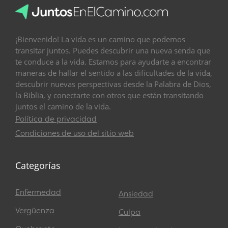
¡Bienvenido! La vida es un camino que podemos
transitar juntos. Puedes descubrir una nueva senda que
te conduce a la vida. Estamos para ayudarte a encontrar
maneras de hallar el sentido a las dificultades de la vida,
descubrir nuevas perspectivas desde la Palabra de Dios,
la Biblia, y conectarte con otros que están transitando
juntos el camino de la vida.
Política de privacidad
Condiciones de uso del sitio web
Categorías
Enfermedad
Ansiedad
Vergüenza
Culpa