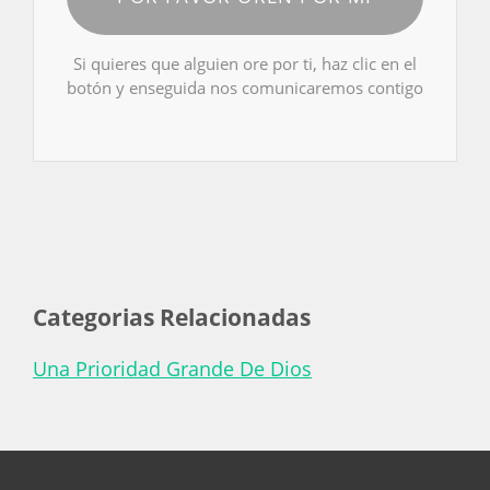
Si quieres que alguien ore por ti, haz clic en el
botón y enseguida nos comunicaremos contigo
Categorias Relacionadas
Una Prioridad Grande De Dios