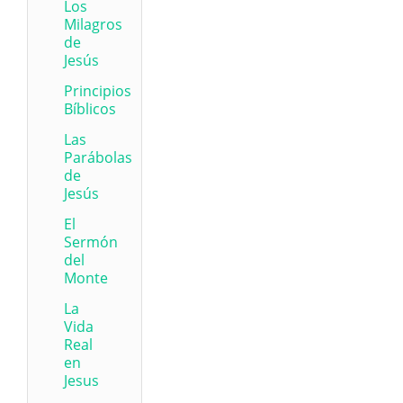
Los
Milagros
de
Jesús
Principios
Bíblicos
Las
Parábolas
de
Jesús
El
Sermón
del
Monte
La
Vida
Real
en
Jesus