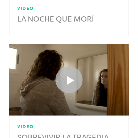
VIDEO
LA NOCHE QUE MORÍ
VIDEO
SOBREVIVIR LA TRAGEDIA