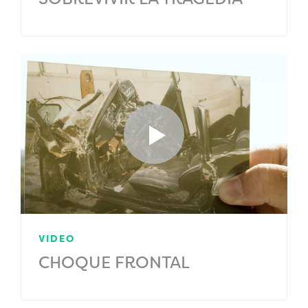
VIDEO
CHOQUE FRONTAL