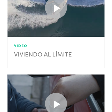
VIDEO
VIVIENDO AL LÍMITE