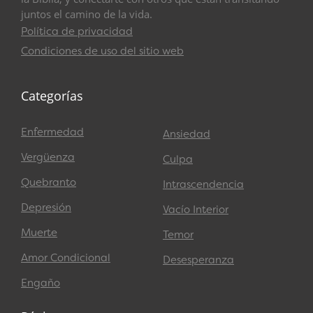
juntos el camino de la vida.
Política de privacidad
Condiciones de uso del sitio web
Categorías
Enfermedad
Ansiedad
Vergüenza
Culpa
Quebranto
Intrascendencia
Depresión
Vacío Interior
Muerte
Temor
Amor Condicional
Desesperanza
Engaño