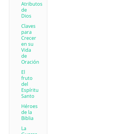
Atributos
de
Dios
Claves
para
Crecer
en su
Vida
de
Oración
El
fruto
del
Espíritu
Santo
Héroes
de la
Biblia
La