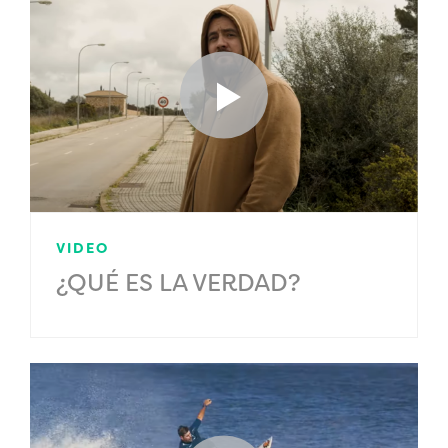
VIDEO
¿QUÉ ES LA VERDAD?