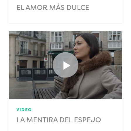
EL AMOR MÁS DULCE
VIDEO
LA MENTIRA DEL ESPEJO