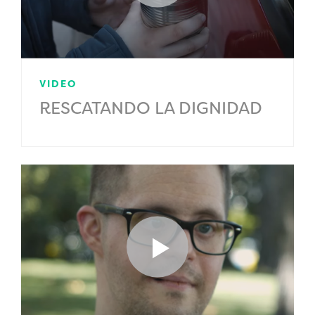
VIDEO
RESCATANDO LA DIGNIDAD