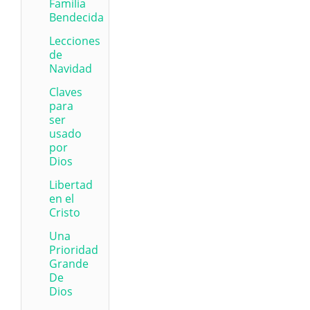
Familia
Bendecida
Lecciones
de
Navidad
Claves
para
ser
usado
por
Dios
Libertad
en el
Cristo
Una
Prioridad
Grande
De
Dios