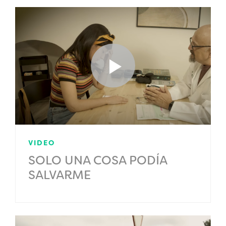
VIDEO
SOLO UNA COSA PODÍA
SALVARME