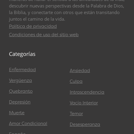
descubrir nuevas perspectivas desde la Palabra de Dios,
la Biblia, y conectarte con otros que están transitando
juntos el camino de la vida.
Política de privacidad
Condiciones de uso del sitio web
Categorías
Enfermedad
Ansiedad
Vergüenza
Culpa
Quebranto
Intrascendencia
Depresión
Vacío Interior
Muerte
Temor
Amor Condicional
Desesperanza