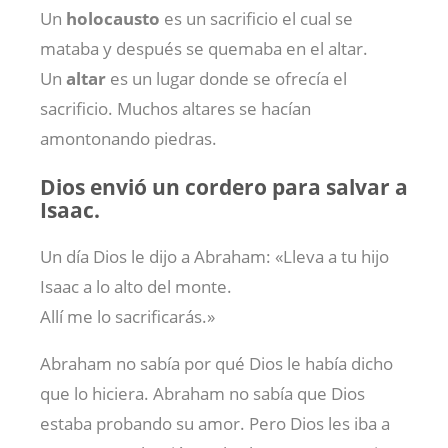
Un
holocausto
es un sacrificio el cual se
mataba y después se quemaba en el altar.
Un
altar
es un lugar donde se ofrecía el
sacrificio. Muchos altares se hacían
amontonando piedras.
Dios envió un cordero para salvar a
Isaac.
Un día Dios le dijo a Abraham: «Lleva a tu hijo
Isaac a lo alto del monte.
Allí me lo sacrificarás.»
Abraham no sabía por qué Dios le había dicho
que lo hiciera. Abraham no sabía que Dios
estaba probando su amor. Pero Dios les iba a