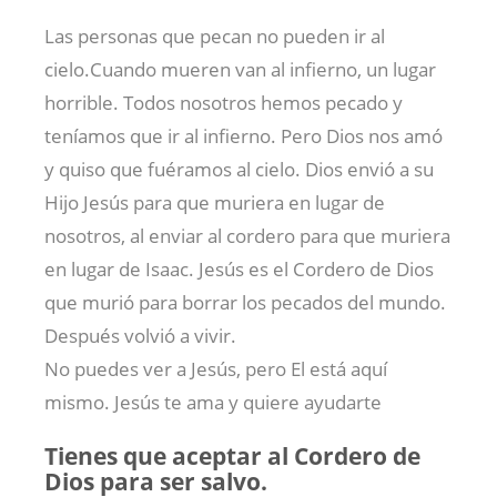
Las personas que pecan no pueden ir al
cielo.Cuando mueren van al infierno, un lugar
horrible. Todos nosotros hemos pecado y
teníamos que ir al infierno. Pero Dios nos amó
y quiso que fuéramos al cielo. Dios envió a su
Hijo Jesús para que muriera en lugar de
nosotros, al enviar al cordero para que muriera
en lugar de Isaac. Jesús es el Cordero de Dios
que murió para borrar los pecados del mundo.
Después volvió a vivir.
No puedes ver a Jesús, pero El está aquí
mismo. Jesús te ama y quiere ayudarte
Tienes que aceptar al Cordero de
Dios para ser salvo.