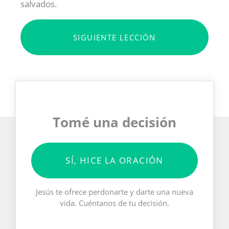
salvados.
SIGUIENTE LECCIÓN
Tomé una decisión
SÍ, HICE LA ORACIÓN
Jesús te ofrece perdonarte y darte una nueva
vida. Cuéntanos de tu decisión.