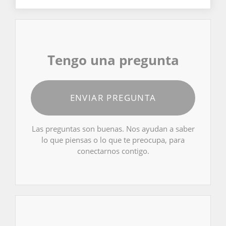
Tengo una pregunta
ENVIAR PREGUNTA
Las preguntas son buenas. Nos ayudan a saber
lo que piensas o lo que te preocupa, para
conectarnos contigo.