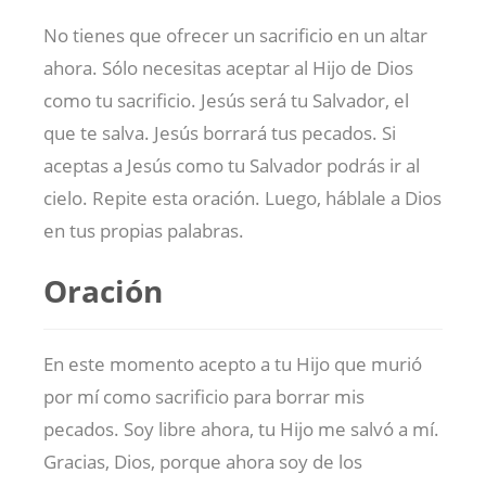
No tienes que ofrecer un sacrificio en un altar
ahora. Sólo necesitas aceptar al Hijo de Dios
como tu sacrificio. Jesús será tu Salvador, el
que te salva. Jesús borrará tus pecados. Si
aceptas a Jesús como tu Salvador podrás ir al
cielo. Repite esta oración. Luego, háblale a Dios
en tus propias palabras.
Oración
En este momento acepto a tu Hijo que murió
por mí como sacrificio para borrar mis
pecados. Soy libre ahora, tu Hijo me salvó a mí.
Gracias, Dios, porque ahora soy de los