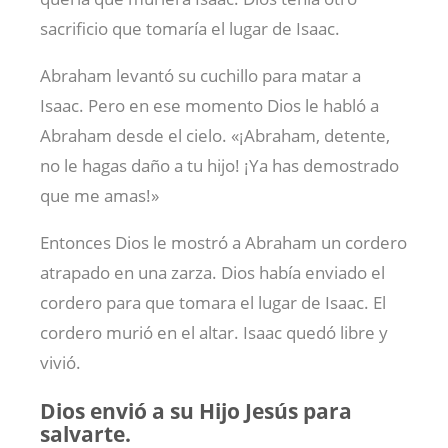
sacrificio que tomaría el lugar de Isaac.
Abraham levantó su cuchillo para matar a
Isaac. Pero en ese momento Dios le habló a
Abraham desde el cielo. «¡Abraham, detente,
no le hagas daño a tu hijo! ¡Ya has demostrado
que me amas!»
Entonces Dios le mostró a Abraham un cordero
atrapado en una zarza. Dios había enviado el
cordero para que tomara el lugar de Isaac. El
cordero murió en el altar. Isaac quedó libre y
vivió.
Dios envió a su Hijo Jesús para
salvarte.