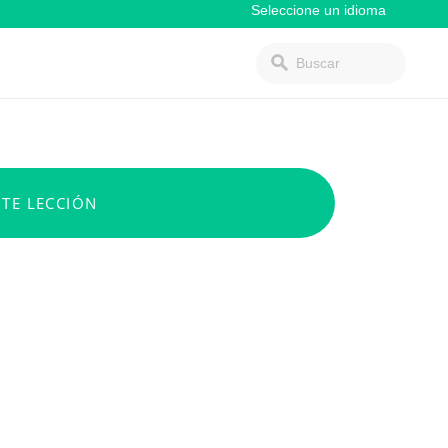
NTE LECCIÓN