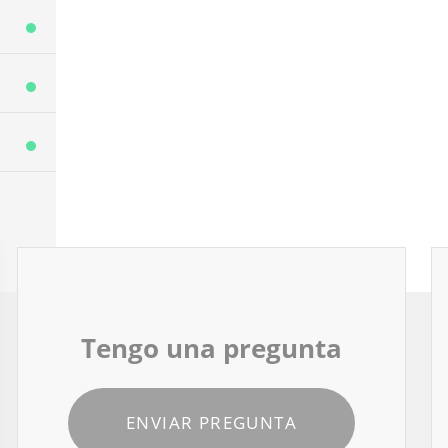
Tengo una pregunta
ENVIAR PREGUNTA