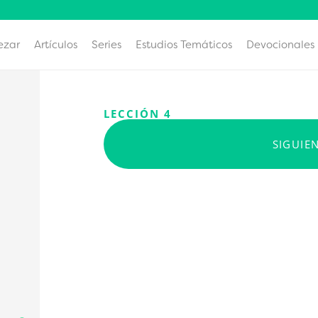
ezar
Artículos
Series
Estudios Temáticos
Devocionales
LECCIÓN 4
SIGUIE