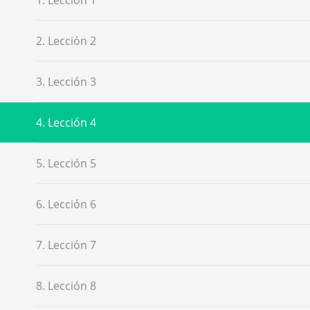
2. Lección 2
3. Lección 3
4. Lección 4
5. Lección 5
6. Lección 6
7. Lección 7
8. Lección 8