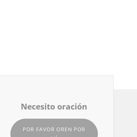
Necesito oración
POR FAVOR OREN POR