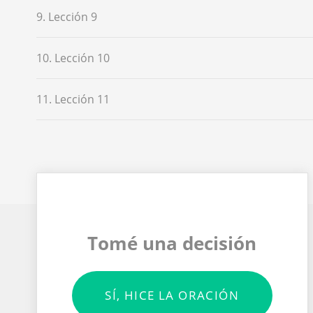
9. Lección 9
10. Lección 10
11. Lección 11
Tomé una decisión
SÍ, HICE LA ORACIÓN