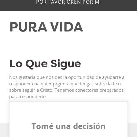
POR FAVOR OREN POR MÍ
PURA VIDA
Lo Que Sigue
Nos gustaría que nos des la oportunidad de ayudarte a
responder cualquier prgunta que tengas sobre la fe o
sobre seguir a Cristo. Tenemos conectores preparados
para responderte.
Tomé una decisión