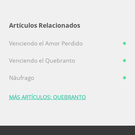
Artículos Relacionados
Venciendo el Amor Perdido
Venciendo el Quebranto
Náufrago
MÁS ARTÍCULOS: QUEBRANTO