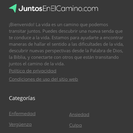
¡Bienvenido! La vida es un camino que podemos
transitar juntos. Puedes descubrir una nueva senda que
te conduce a la vida. Estamos para ayudarte a encontrar
maneras de hallar el sentido a las dificultades de la vida,
descubrir nuevas perspectivas desde la Palabra de Dios,
la Biblia, y conectarte con otros que están transitando
juntos el camino de la vida.
Política de privacidad
Condiciones de uso del sitio web
Categorías
Enfermedad
Ansiedad
Vergüenza
Culpa