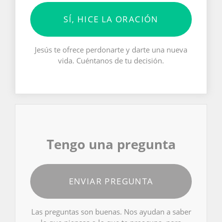
SÍ, HICE LA ORACIÓN
Jesús te ofrece perdonarte y darte una nueva
vida. Cuéntanos de tu decisión.
Tengo una pregunta
ENVIAR PREGUNTA
Las preguntas son buenas. Nos ayudan a saber