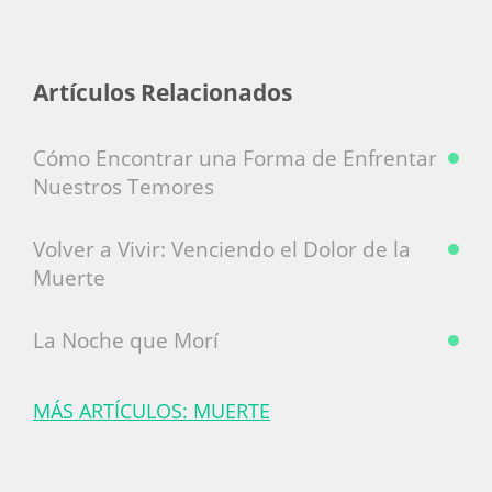
Artículos Relacionados
Cómo Encontrar una Forma de Enfrentar
Nuestros Temores
Volver a Vivir: Venciendo el Dolor de la
Muerte
La Noche que Morí
MÁS ARTÍCULOS: MUERTE