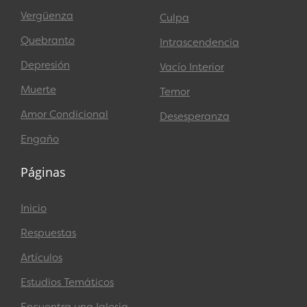
Vergüenza
Culpa
Quebranto
Intrascendencia
Depresión
Vacío Interior
Muerte
Temor
Amor Condicional
Desesperanza
Engaño
Páginas
Inicio
Respuestas
Artículos
Estudios Temáticos