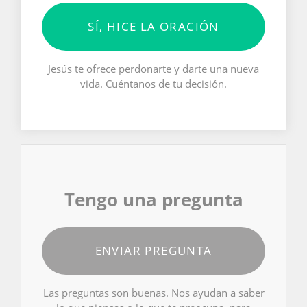
SÍ, HICE LA ORACIÓN
Jesús te ofrece perdonarte y darte una nueva
vida. Cuéntanos de tu decisión.
Tengo una pregunta
ENVIAR PREGUNTA
Las preguntas son buenas. Nos ayudan a saber