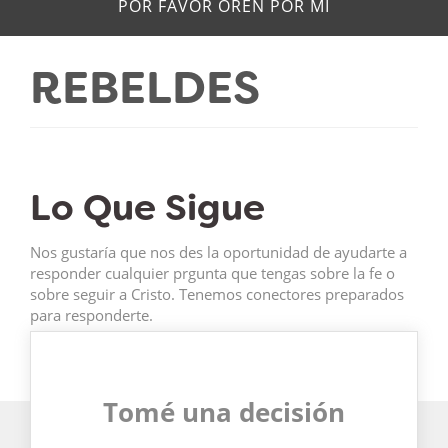
POR FAVOR OREN POR MÍ
REBELDES
Lo Que Sigue
Nos gustaría que nos des la oportunidad de ayudarte a
responder cualquier prgunta que tengas sobre la fe o
sobre seguir a Cristo. Tenemos conectores preparados
para responderte.
Tomé una decisión