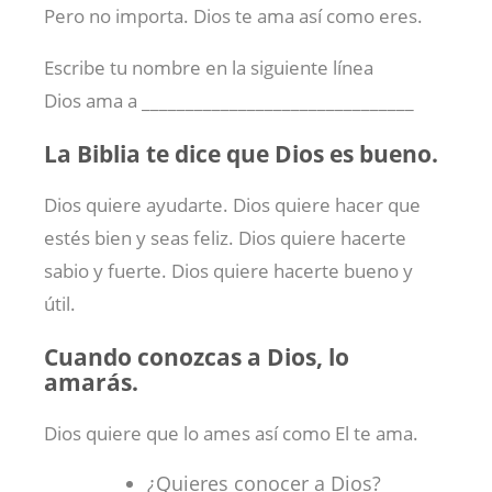
Pero no importa. Dios te ama así como eres.
Escribe tu nombre en la siguiente línea
Dios ama a _______________________________
La Biblia te dice que Dios es bueno.
Dios quiere ayudarte. Dios quiere hacer que
estés bien y seas feliz. Dios quiere hacerte
sabio y fuerte. Dios quiere hacerte bueno y
útil.
Cuando conozcas a Dios, lo
amarás.
Dios quiere que lo ames así como El te ama.
¿Quieres conocer a Dios?