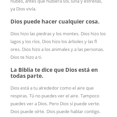
nubes, antes que hubiera sol, luna y estrellas,
ya Dios vivía.
Dios puede hacer cualquier cosa.
Dios hizo las piedras y los montes. Dios hizo los
lagos y los ríos. Dios hizo los árboles y las fl
ores. Dios hizo a los animales y a las personas.
Dios te hizo a ti.
La Biblia te dice que Dios está en
todas parte.
Dios está a tu alrededor como el aire que
respiras. Tú no puedes ver el aire. Tampoco
puedes ver a Dios. Pero Dios sí puede verte.
Dios puede oírte. Dios puede hablar contigo.