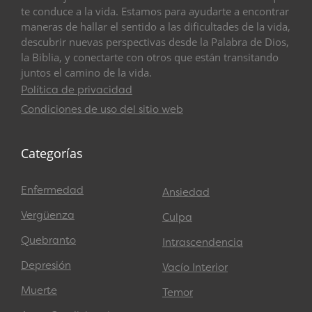
te conduce a la vida. Estamos para ayudarte a encontrar
maneras de hallar el sentido a las dificultades de la vida,
descubrir nuevas perspectivas desde la Palabra de Dios,
la Biblia, y conectarte con otros que están transitando
juntos el camino de la vida.
Política de privacidad
Condiciones de uso del sitio web
Categorías
Enfermedad
Ansiedad
Vergüenza
Culpa
Quebranto
Intrascendencia
Depresión
Vacío Interior
Muerte
Temor