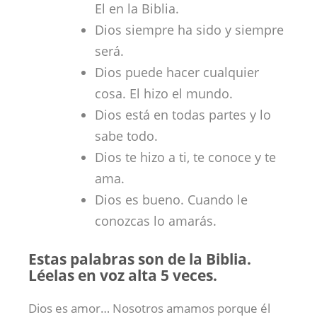
El en la Biblia.
Dios siempre ha sido y siempre
será.
Dios puede hacer cualquier
cosa. El hizo el mundo.
Dios está en todas partes y lo
sabe todo.
Dios te hizo a ti, te conoce y te
ama.
Dios es bueno. Cuando le
conozcas lo amarás.
Estas palabras son de la Biblia.
Léelas en voz alta 5 veces.
Dios es amor… Nosotros amamos porque él