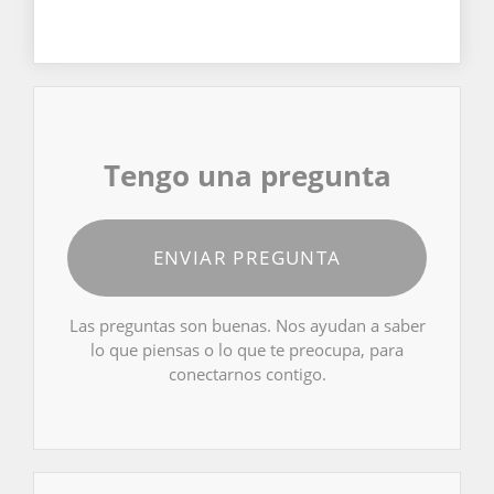
Tengo una pregunta
ENVIAR PREGUNTA
Las preguntas son buenas. Nos ayudan a saber
lo que piensas o lo que te preocupa, para
conectarnos contigo.