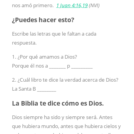
nos amó primero.
1 Juan 4:16,19
(NVI)
¿Puedes hacer esto?
Escribe las letras que le faltan a cada
respuesta.
1. ¿Por qué amamos a Dios?
Porque él nos a _______ p _________
2. ¿Cuál libro te dice la verdad acerca de Dios?
La Santa B ________
La Biblia te dice cómo es Dios.
Dios siempre ha sido y siempre será. Antes
que hubiera mundo, antes que hubiera cielos y