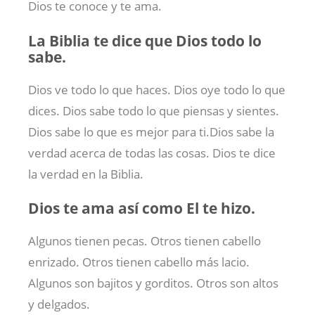
Dios te conoce y te ama.
La Biblia te dice que Dios todo lo
sabe.
Dios ve todo lo que haces. Dios oye todo lo que
dices. Dios sabe todo lo que piensas y sientes.
Dios sabe lo que es mejor para ti.Dios sabe la
verdad acerca de todas las cosas. Dios te dice
la verdad en la Biblia.
Dios te ama así como El te hizo.
Algunos tienen pecas. Otros tienen cabello
enrizado. Otros tienen cabello más lacio.
Algunos son bajitos y gorditos. Otros son altos
y delgados.