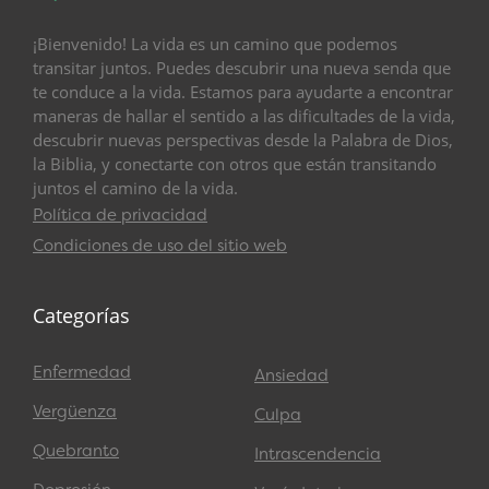
¡Bienvenido! La vida es un camino que podemos
transitar juntos. Puedes descubrir una nueva senda que
te conduce a la vida. Estamos para ayudarte a encontrar
maneras de hallar el sentido a las dificultades de la vida,
descubrir nuevas perspectivas desde la Palabra de Dios,
la Biblia, y conectarte con otros que están transitando
juntos el camino de la vida.
Política de privacidad
Condiciones de uso del sitio web
Categorías
Enfermedad
Ansiedad
Vergüenza
Culpa
Quebranto
Intrascendencia