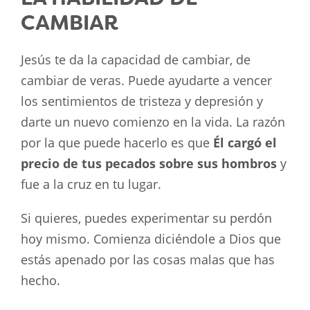
CAMBIAR
Jesús te da la capacidad de cambiar, de
cambiar de veras. Puede ayudarte a vencer
los sentimientos de tristeza y depresión y
darte un nuevo comienzo en la vida. La razón
por la que puede hacerlo es que
Él cargó el
precio de tus pecados sobre sus hombros
y
fue a la cruz en tu lugar.
Si quieres, puedes experimentar su perdón
hoy mismo. Comienza diciéndole a Dios que
estás apenado por las cosas malas que has
hecho.