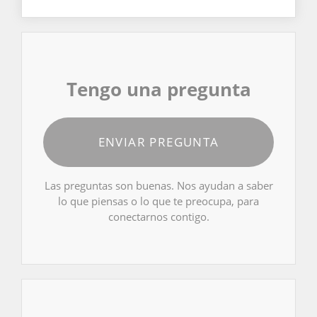
Tengo una pregunta
ENVIAR PREGUNTA
Las preguntas son buenas. Nos ayudan a saber
lo que piensas o lo que te preocupa, para
conectarnos contigo.