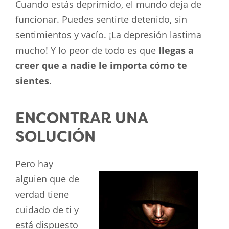
Cuando estás deprimido, el mundo deja de
funcionar. Puedes sentirte detenido, sin
sentimientos y vacío. ¡La depresión lastima
mucho! Y lo peor de todo es que
llegas a
creer que a nadie le importa cómo te
sientes
.
ENCONTRAR UNA
SOLUCIÓN
Pero hay
alguien que de
verdad tiene
cuidado de ti y
está dispuesto