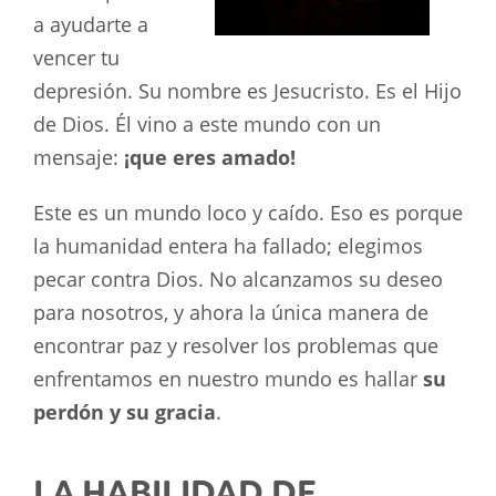
a ayudarte a
vencer tu
depresión. Su nombre es Jesucristo. Es el Hijo
de Dios. Él vino a este mundo con un
mensaje:
¡que eres amado!
Este es un mundo loco y caído. Eso es porque
la humanidad entera ha fallado; elegimos
pecar contra Dios. No alcanzamos su deseo
para nosotros, y ahora la única manera de
encontrar paz y resolver los problemas que
enfrentamos en nuestro mundo es hallar
su
perdón y su gracia
.
LA HABILIDAD DE