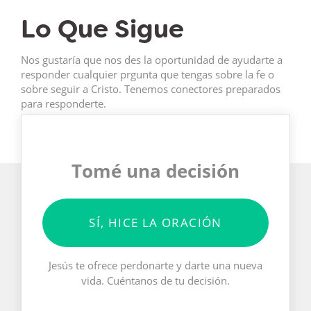
Lo Que Sigue
Nos gustaría que nos des la oportunidad de ayudarte a
responder cualquier prgunta que tengas sobre la fe o
sobre seguir a Cristo. Tenemos conectores preparados
para responderte.
Tomé una decisión
SÍ, HICE LA ORACIÓN
Jesús te ofrece perdonarte y darte una nueva
vida. Cuéntanos de tu decisión.