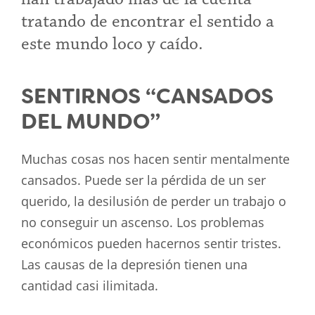
tratando de encontrar el sentido a
este mundo loco y caído.
SENTIRNOS “CANSADOS
DEL MUNDO”
Muchas cosas nos hacen sentir mentalmente
cansados. Puede ser la pérdida de un ser
querido, la desilusión de perder un trabajo o
no conseguir un ascenso. Los problemas
económicos pueden hacernos sentir tristes.
Las causas de la depresión tienen una
cantidad casi ilimitada.