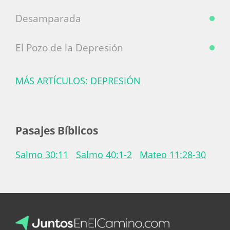
Desamparada
El Pozo de la Depresión
MÁS ARTÍCULOS: DEPRESIÓN
Pasajes Bíblicos
Salmo 30:11
Salmo 40:1-2
Mateo 11:28-30