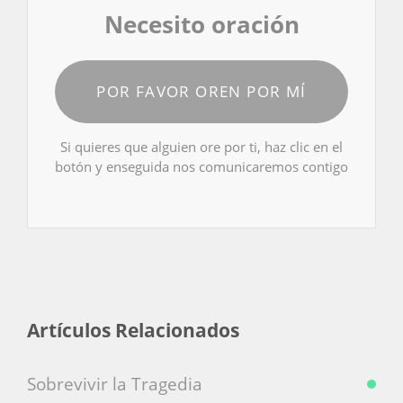
Necesito oración
POR FAVOR OREN POR MÍ
Si quieres que alguien ore por ti, haz clic en el
botón y enseguida nos comunicaremos contigo
Artículos Relacionados
Sobrevivir la Tragedia