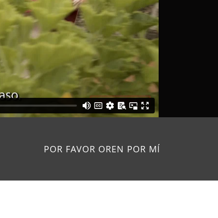
POR FAVOR OREN POR MÍ