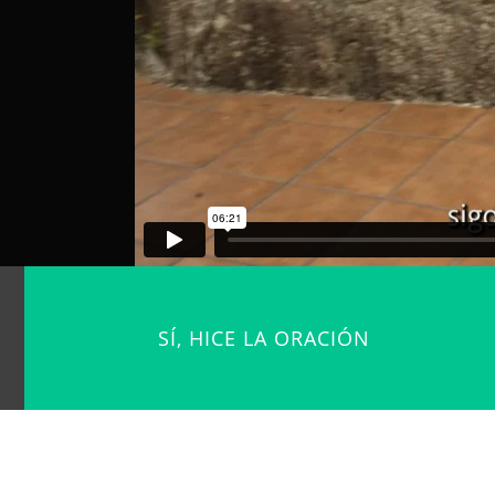
SÍ, HICE LA ORACIÓN