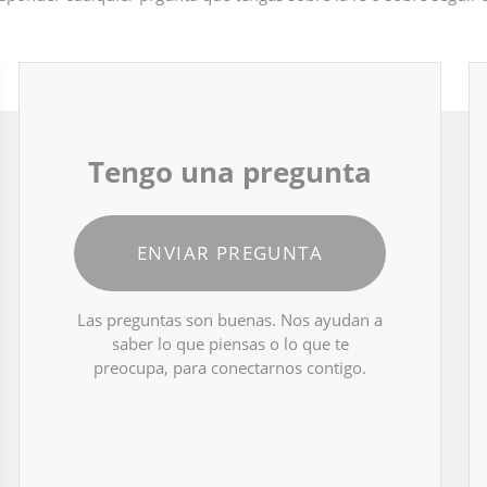
Tengo una pregunta
ENVIAR PREGUNTA
Las preguntas son buenas. Nos ayudan a
saber lo que piensas o lo que te
preocupa, para conectarnos contigo.