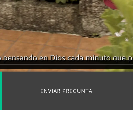
ENVIAR PREGUNTA