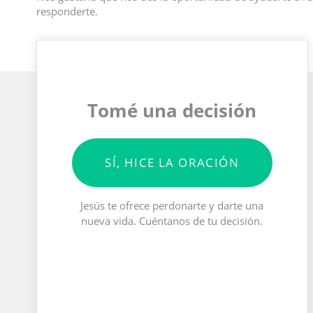
responderte.
Tomé una decisión
SÍ, HICE LA ORACIÓN
Jesús te ofrece perdonarte y darte una
nueva vida. Cuéntanos de tu decisión.