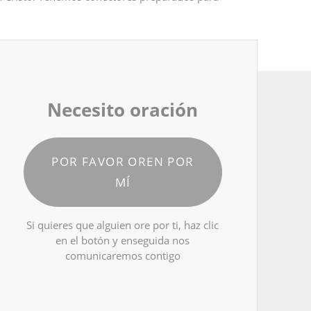
Necesito oración
POR FAVOR OREN POR
MÍ
Si quieres que alguien ore por ti, haz clic
en el botón y enseguida nos
comunicaremos contigo