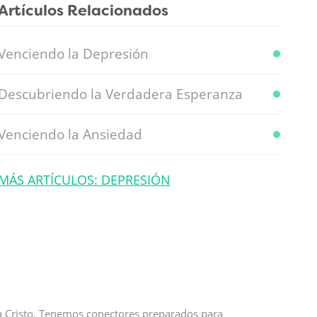
Artículos Relacionados
Venciendo la Depresión
Descubriendo la Verdadera Esperanza
Venciendo la Ansiedad
MÁS ARTÍCULOS: DEPRESIÓN
 a Cristo. Tenemos conectores preparados para