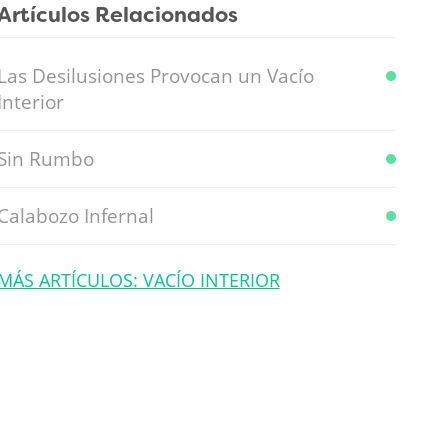
Artículos Relacionados
Las Desilusiones Provocan un Vacío
Interior
Sin Rumbo
Calabozo Infernal
MÁS ARTÍCULOS: VACÍO INTERIOR