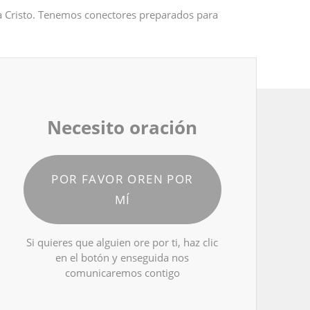
 a Cristo. Tenemos conectores preparados para
Necesito oración
POR FAVOR OREN POR
MÍ
Si quieres que alguien ore por ti, haz clic
en el botón y enseguida nos
comunicaremos contigo