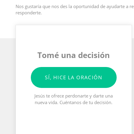
Nos gustaría que nos des la oportunidad de ayudarte a re
responderte.
Tomé una decisión
SÍ, HICE LA ORACIÓN
Jesús te ofrece perdonarte y darte una
nueva vida. Cuéntanos de tu decisión.