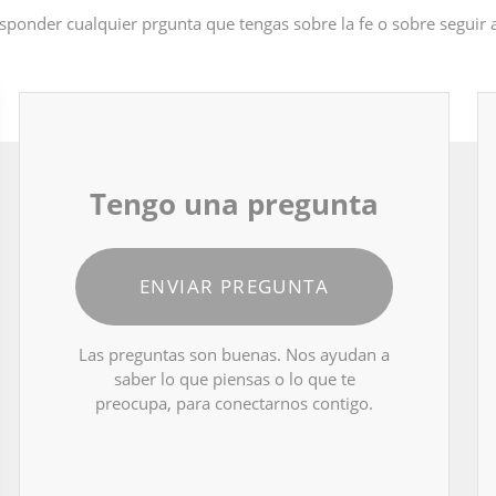
sponder cualquier prgunta que tengas sobre la fe o sobre seguir
Tengo una pregunta
ENVIAR PREGUNTA
Las preguntas son buenas. Nos ayudan a
saber lo que piensas o lo que te
preocupa, para conectarnos contigo.