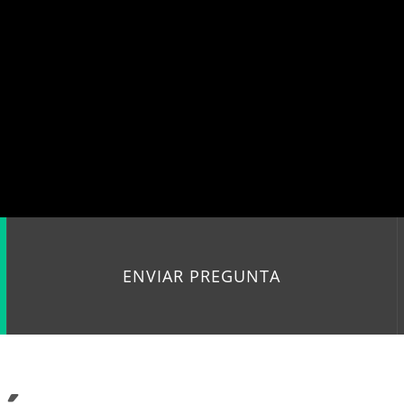
ENVIAR PREGUNTA