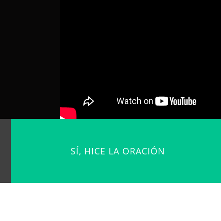
SÍ, HICE LA ORACIÓN