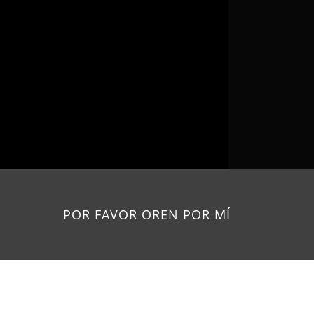
POR FAVOR OREN POR MÍ