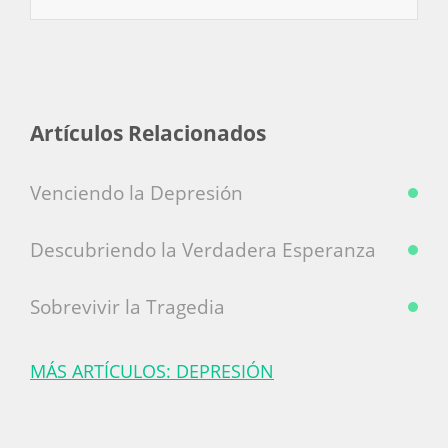
Artículos Relacionados
Venciendo la Depresión
Descubriendo la Verdadera Esperanza
Sobrevivir la Tragedia
MÁS ARTÍCULOS: DEPRESIÓN