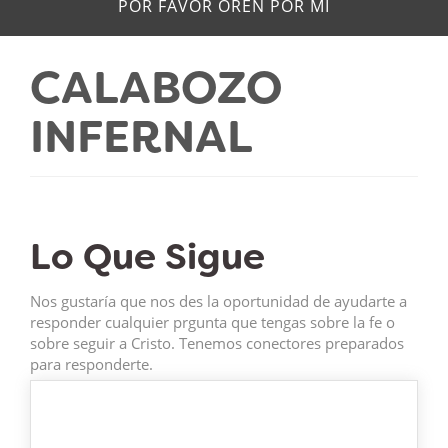
POR FAVOR OREN POR MÍ
CALABOZO
INFERNAL
Lo Que Sigue
Nos gustaría que nos des la oportunidad de ayudarte a
responder cualquier prgunta que tengas sobre la fe o
sobre seguir a Cristo. Tenemos conectores preparados
para responderte.