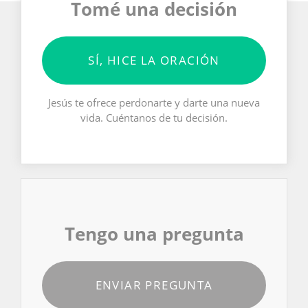
Tomé una decisión
SÍ, HICE LA ORACIÓN
Jesús te ofrece perdonarte y darte una nueva
vida. Cuéntanos de tu decisión.
Tengo una pregunta
ENVIAR PREGUNTA