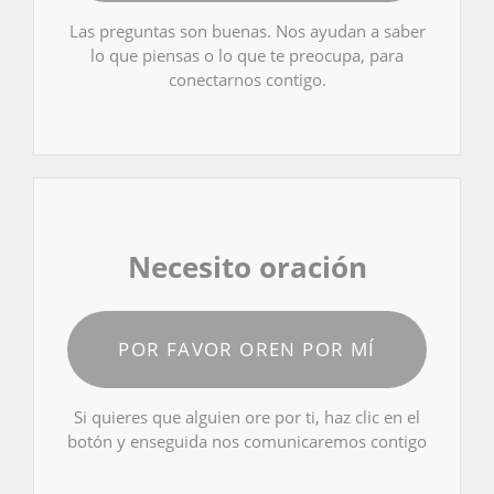
Las preguntas son buenas. Nos ayudan a saber
lo que piensas o lo que te preocupa, para
conectarnos contigo.
Necesito oración
POR FAVOR OREN POR MÍ
Si quieres que alguien ore por ti, haz clic en el
botón y enseguida nos comunicaremos contigo