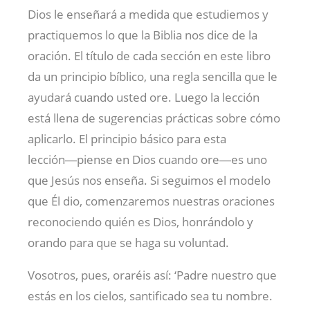
Dios le enseñará a medida que estudiemos y
practiquemos lo que la Biblia nos dice de la
oración. El título de cada sección en este libro
da un principio bíblico, una regla sencilla que le
ayudará cuando usted ore. Luego la lección
está llena de sugerencias prácticas sobre cómo
aplicarlo. El principio básico para esta
lección―piense en Dios cuando ore―es uno
que Jesús nos enseña. Si seguimos el modelo
que Él dio, comenzaremos nuestras oraciones
reconociendo quién es Dios, honrándolo y
orando para que se haga su voluntad.
Vosotros, pues, oraréis así: ‘Padre nuestro que
estás en los cielos, santificado sea tu nombre.