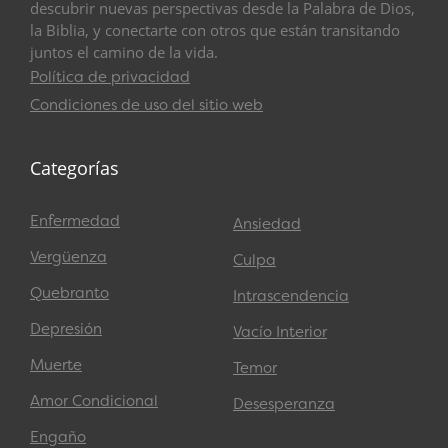
descubrir nuevas perspectivas desde la Palabra de Dios,
la Biblia, y conectarte con otros que están transitando
juntos el camino de la vida.
Política de privacidad
Condiciones de uso del sitio web
Categorías
Enfermedad
Ansiedad
Vergüenza
Culpa
Quebranto
Intrascendencia
Depresión
Vacío Interior
Muerte
Temor
Amor Condicional
Desesperanza
Engaño