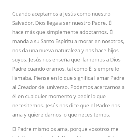
Cuando aceptamos a Jesús como nuestro
Salvador, Dios llega a ser nuestro Padre. Él
hace más que simplemente adoptarnos. Él
manda a su Santo Espíritu a morar en nosotros,
nos da una nueva naturaleza y nos hace hijos
suyos. Jesús nos enseña que llamemos a Dios
Padre cuando oramos, tal como Él siempre lo
llamaba. Piense en lo que significa llamar Padre
al Creador del universo. Podemos acercarnos a
él en cualquier momento y pedir lo que
necesitemos. Jesús nos dice que el Padre nos
ama y quiere darnos lo que necesitemos.
El Padre mismo os ama, porque vosotros me