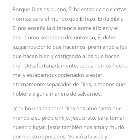
Porque Dios es bueno, Él ha establecido ciertas
normas para el mundo que Él hizo. En la Biblia
Él nos enseña la diferencia entre el bien y el
mal. Como Soberano del universo, Él debe
juzgarnos por lo que hacemos, premiando a los
que hacen bien y castigando a los que hacen
mal. Desafortunadamente, todos hemos hecho
mal y estábamos condenados a estar
eternamente separados de Dios, a menos que
hubiera alguna manera de salvarnos.
¡Y hubo una manera! Dios nos amó tanto que
mandó a su propio Hijo, Jesucristo, para tomar
nuestro lugar. Jesús también nos ama y murió
por nuestros pecados. Volvió a la vida y