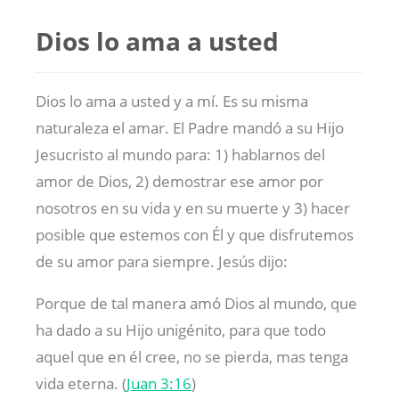
Dios lo ama a usted
Dios lo ama a usted y a mí. Es su misma
naturaleza el amar. El Padre mandó a su Hijo
Jesucristo al mundo para: 1) hablarnos del
amor de Dios, 2) demostrar ese amor por
nosotros en su vida y en su muerte y 3) hacer
posible que estemos con Él y que disfrutemos
de su amor para siempre. Jesús dijo:
Porque de tal manera amó Dios al mundo, que
ha dado a su Hijo unigénito, para que todo
aquel que en él cree, no se pierda, mas tenga
vida eterna. (
Juan 3:16
)