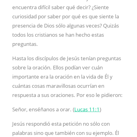
encuentra difícil saber qué decir? ¿Siente
curiosidad por saber por qué es que siente la
presencia de Dios sólo algunas veces? Quizás
todos los cristianos se han hecho estas
preguntas.
Hasta los discípulos de Jesús tenían preguntas
sobre la oración. Ellos podían ver cuán
importante era la oración en la vida de Él y
cuántas cosas maravillosas ocurrían en
respuesta a sus oraciones. Por eso le pidieron:
Señor, enséñanos a orar. (
Lucas 11:1
)
Jesús respondió esta petición no sólo con
palabras sino que también con su ejemplo. Él