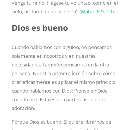
Venga tu reino. Hágase tu voluntad, como en el
cielo, así también en la tierra’. (
Mateo 6:9–10
)
Dios es bueno
Cuando hablamos con alguien, no pensamos
solamente en nosotros y en nuestras
necesidades. También pensamos en la otra
persona. Nuestra primera lección sobre cómo
orar eficazmente es aplicar el mismo principio
cuando hablamos con Dios: Piense en Dios
cuando ore. Esta es una parte básica de la
adoración.
Porque Dios es bueno, Él quiere librarnos de