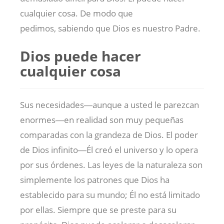
cualquier cosa. De modo que
pedimos, sabiendo que Dios es nuestro Padre.
Dios puede hacer
cualquier cosa
Sus necesidades―aunque a usted le parezcan
enormes―en realidad son muy pequeñas
comparadas con la grandeza de Dios. El poder
de Dios infinito―Él creó el universo y lo opera
por sus órdenes. Las leyes de la naturaleza son
simplemente los patrones que Dios ha
establecido para su mundo; Él no está limitado
por ellas. Siempre que se preste para su