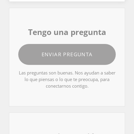
Tengo una pregunta
ENVIAR PREGUNTA
Las preguntas son buenas. Nos ayudan a saber
lo que piensas o lo que te preocupa, para
conectarnos contigo.