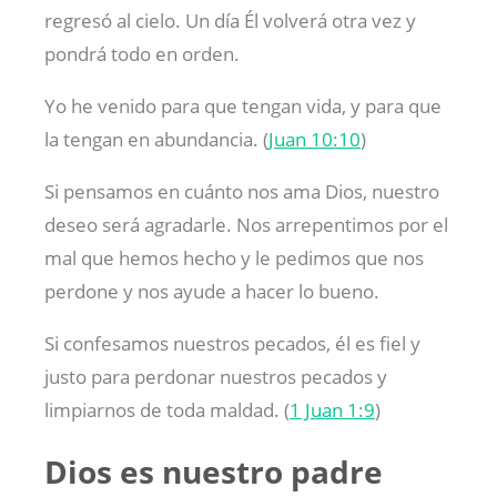
regresó al cielo. Un día Él volverá otra vez y
pondrá todo en orden.
Yo he venido para que tengan vida, y para que
la tengan en abundancia. (
Juan 10:10
)
Si pensamos en cuánto nos ama Dios, nuestro
deseo será agradarle. Nos arrepentimos por el
mal que hemos hecho y le pedimos que nos
perdone y nos ayude a hacer lo bueno.
Si confesamos nuestros pecados, él es fiel y
justo para perdonar nuestros pecados y
limpiarnos de toda maldad. (
1 Juan 1:9
)
Dios es nuestro padre