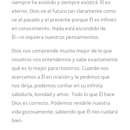
siempre ha existido y siempre existirá. Él es
eterno. Dios ve el futuro tan claramente como
ve el pasado y el presente porque Él es infinito
en conocimiento. Nada está escondido de
Él―ni siquiera nuestros pensamientos.
Dios nos comprende mucho mejor de lo que
nosotros nos entendemos y sabe exactamente
qué es lo mejor para nosotros. Cuando nos
acercamos a Él en oración y le pedimos que
nos dirija, podemos confiar en su infinita
sabiduría, bondad y amor. Todo lo que Él hace
Dios es correcto. Podemos rendirle nuestra
vida gozosamente, sabiendo que Él nos cuidará
bien.