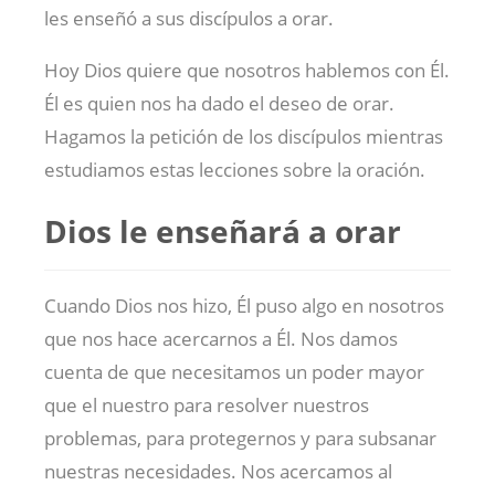
les enseñó a sus discípulos a orar.
Hoy Dios quiere que nosotros hablemos con Él.
Él es quien nos ha dado el deseo de orar.
Hagamos la petición de los discípulos mientras
estudiamos estas lecciones sobre la oración.
Dios le enseñará a orar
Cuando Dios nos hizo, Él puso algo en nosotros
que nos hace acercarnos a Él. Nos damos
cuenta de que necesitamos un poder mayor
que el nuestro para resolver nuestros
problemas, para protegernos y para subsanar
nuestras necesidades. Nos acercamos al