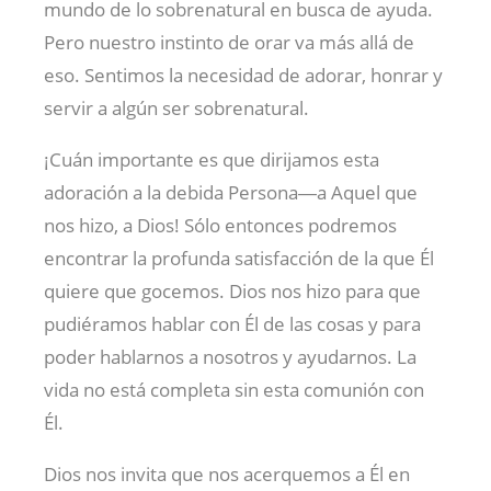
mundo de lo sobrenatural en busca de ayuda.
Pero nuestro instinto de orar va más allá de
eso. Sentimos la necesidad de adorar, honrar y
servir a algún ser sobrenatural.
¡Cuán importante es que dirijamos esta
adoración a la debida Persona―a Aquel que
nos hizo, a Dios! Sólo entonces podremos
encontrar la profunda satisfacción de la que Él
quiere que gocemos. Dios nos hizo para que
pudiéramos hablar con Él de las cosas y para
poder hablarnos a nosotros y ayudarnos. La
vida no está completa sin esta comunión con
Él.
Dios nos invita que nos acerquemos a Él en