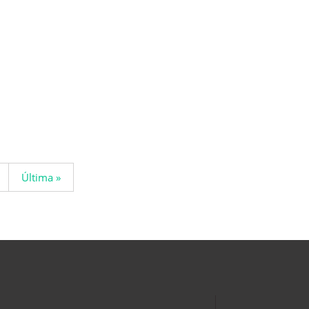
Última »