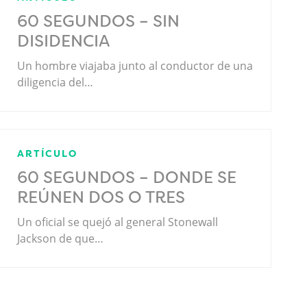
60 SEGUNDOS – SIN
DISIDENCIA
Un hombre viajaba junto al conductor de una
diligencia del…
ARTÍCULO
60 SEGUNDOS – DONDE SE
REÚNEN DOS O TRES
Un oficial se quejó al general Stonewall
Jackson de que…
.