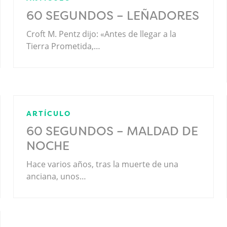
60 SEGUNDOS – LEÑADORES
Croft M. Pentz dijo: «Antes de llegar a la
Tierra Prometida,…
ARTÍCULO
60 SEGUNDOS – MALDAD DE
NOCHE
Hace varios años, tras la muerte de una
anciana, unos…