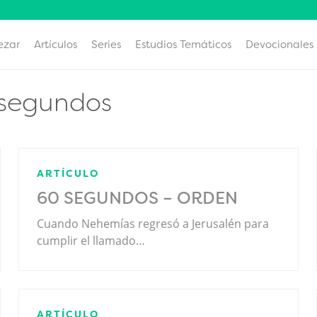
ezar
Artículos
Series
Estudios Temáticos
Devocionales
segundos
ARTÍCULO
60 SEGUNDOS – ORDEN
Cuando Nehemías regresó a Jerusalén para
cumplir el llamado…
ARTÍCULO