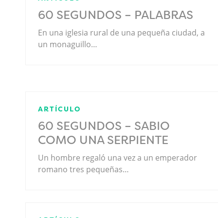
60 SEGUNDOS – PALABRAS
En una iglesia rural de una pequeña ciudad, a
un monaguillo…
ARTÍCULO
60 SEGUNDOS – SABIO
COMO UNA SERPIENTE
Un hombre regaló una vez a un emperador
romano tres pequeñas…