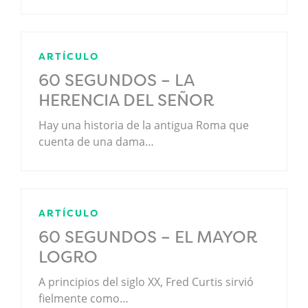
ARTÍCULO
60 SEGUNDOS – LA
HERENCIA DEL SEÑOR
Hay una historia de la antigua Roma que
cuenta de una dama…
ARTÍCULO
60 SEGUNDOS – EL MAYOR
LOGRO
A principios del siglo XX, Fred Curtis sirvió
fielmente como…