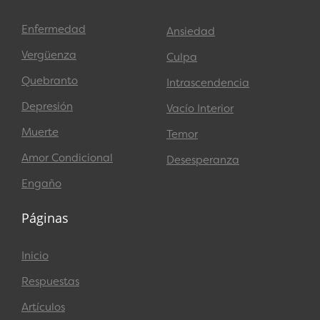
Enfermedad
Ansiedad
Vergüenza
Culpa
Quebranto
Intrascendencia
Depresión
Vacío Interior
Muerte
Temor
Amor Condicional
Desesperanza
Engaño
Páginas
Inicio
Respuestas
Artículos