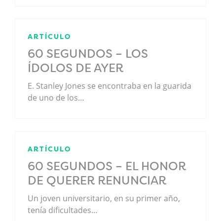
ARTÍCULO
60 SEGUNDOS – LOS
ÍDOLOS DE AYER
E. Stanley Jones se encontraba en la guarida
de uno de los…
ARTÍCULO
60 SEGUNDOS – EL HONOR
DE QUERER RENUNCIAR
Un joven universitario, en su primer año,
tenía dificultades…