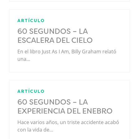
ARTÍCULO
60 SEGUNDOS – LA
ESCALERA DEL CIELO
En el libro Just As I Am, Billy Graham relató
una…
ARTÍCULO
60 SEGUNDOS – LA
EXPERIENCIA DEL ENEBRO
Hace varios años, un triste accidente acabó
con la vida de…