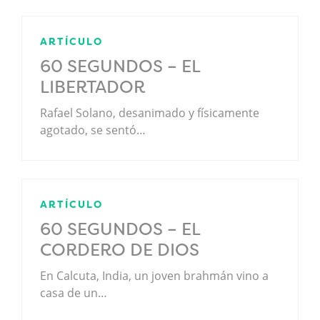
ARTÍCULO
60 SEGUNDOS – EL
LIBERTADOR
Rafael Solano, desanimado y físicamente
agotado, se sentó…
ARTÍCULO
60 SEGUNDOS – EL
CORDERO DE DIOS
En Calcuta, India, un joven brahmán vino a
casa de un…