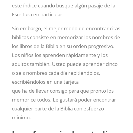
este índice cuando busque algún pasaje de la
Escritura en particular.
Sin embargo, el mejor modo de encontrar citas
bíblicas consiste en memorizar los nombres de
los libros de la Biblia en su orden progresivo.
Los niños los aprenden rápidamente y los
adultos también. Usted puede aprender cinco
o seis nombres cada día repitiéndolos,
escribiéndolos en una tarjeta
que ha de llevar consigo para que pronto los
memorice todos. Le gustará poder encontrar
cualquier parte de la Biblia con esfuerzo
mínimo.