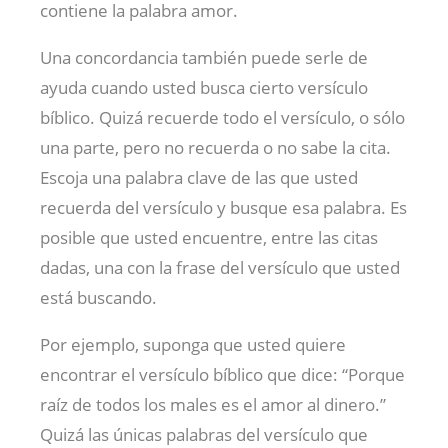
contiene la palabra amor.
Una concordancia también puede serle de
ayuda cuando usted busca cierto versículo
bíblico. Quizá recuerde todo el versículo, o sólo
una parte, pero no recuerda o no sabe la cita.
Escoja una palabra clave de las que usted
recuerda del versículo y busque esa palabra. Es
posible que usted encuentre, entre las citas
dadas, una con la frase del versículo que usted
está buscando.
Por ejemplo, suponga que usted quiere
encontrar el versículo bíblico que dice: “Porque
raíz de todos los males es el amor al dinero.”
Quizá las únicas palabras del versículo que