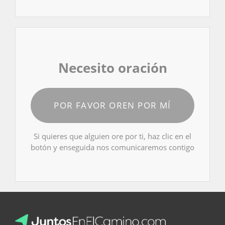
Necesito oración
POR FAVOR OREN POR MÍ
Si quieres que alguien ore por ti, haz clic en el
botón y enseguida nos comunicaremos contigo