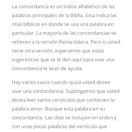
La concordancia es un índice alfabético de las
palabras principales de la Biblia. Esta indica las
citas bíblicas en donde se usa una palabra en
particular. La mayoría de las concordancias se
refieren a la versión Reina-Valera. Pero si usted
tiene otra versión, esperamos que estas
sugerencias que se le den aquí para usar una
concordancia le sean de ayuda.
Hay varios casos cuando quizá usted desee
usar una concordancia. Supongamos que usted
desea leer varios versículos que contienen la
palabra amor. Busque esta palabra en su
concordancia. Las citas se incluyen en orden y
con unas pocas palabras del versículo que