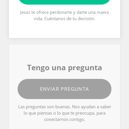
Jesús te ofrece perdonarte y darte una nueva
vida. Cuéntanos de tu decisión.
Tengo una pregunta
ENVIAR PREGUNTA
Las preguntas son buenas. Nos ayudan a saber
lo que piensas o lo que te preocupa, para
conectarnos contigo.