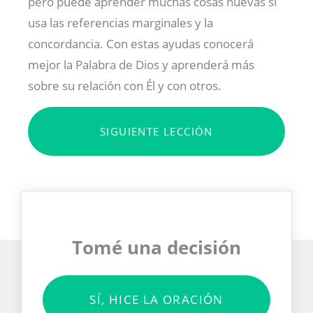
pero puede aprender muchas cosas nuevas si
usa las referencias marginales y la
concordancia. Con estas ayudas conocerá
mejor la Palabra de Dios y aprenderá más
sobre su relación con Él y con otros.
SIGUIENTE LECCIÓN
Tomé una decisión
SÍ, HICE LA ORACIÓN