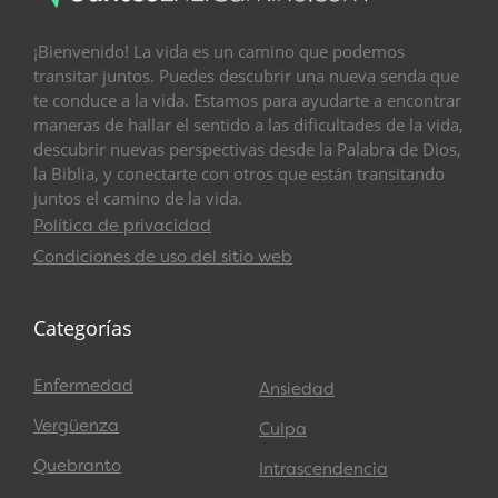
¡Bienvenido! La vida es un camino que podemos
transitar juntos. Puedes descubrir una nueva senda que
te conduce a la vida. Estamos para ayudarte a encontrar
maneras de hallar el sentido a las dificultades de la vida,
descubrir nuevas perspectivas desde la Palabra de Dios,
la Biblia, y conectarte con otros que están transitando
juntos el camino de la vida.
Política de privacidad
Condiciones de uso del sitio web
Categorías
Enfermedad
Ansiedad
Vergüenza
Culpa
Quebranto
Intrascendencia