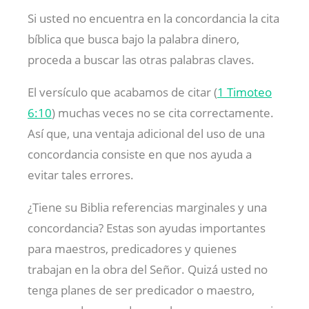
Si usted no encuentra en la concordancia la cita
bíblica que busca bajo la palabra dinero,
proceda a buscar las otras palabras claves.
El versículo que acabamos de citar (
1 Timoteo
6:10
) muchas veces no se cita correctamente.
Así que, una ventaja adicional del uso de una
concordancia consiste en que nos ayuda a
evitar tales errores.
¿Tiene su Biblia referencias marginales y una
concordancia? Estas son ayudas importantes
para maestros, predicadores y quienes
trabajan en la obra del Señor. Quizá usted no
tenga planes de ser predicador o maestro,