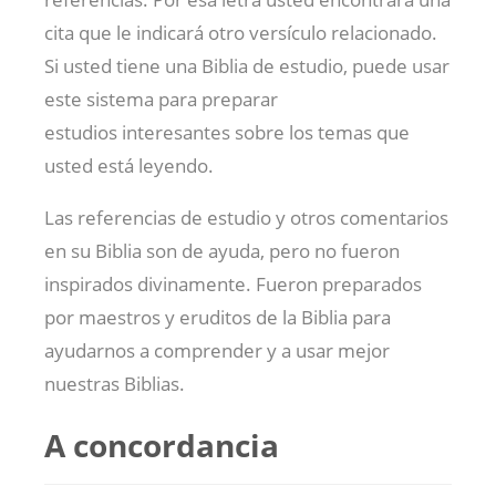
cita que le indicará otro versículo relacionado.
Si usted tiene una Biblia de estudio, puede usar
este sistema para preparar
estudios interesantes sobre los temas que
usted está leyendo.
Las referencias de estudio y otros comentarios
en su Biblia son de ayuda, pero no fueron
inspirados divinamente. Fueron preparados
por maestros y eruditos de la Biblia para
ayudarnos a comprender y a usar mejor
nuestras Biblias.
A concordancia