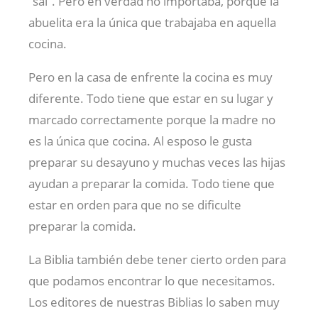
“sal”. Pero en verdad no importaba, porque la
abuelita era la única que trabajaba en aquella
cocina.
Pero en la casa de enfrente la cocina es muy
diferente. Todo tiene que estar en su lugar y
marcado correctamente porque la madre no
es la única que cocina. Al esposo le gusta
preparar su desayuno y muchas veces las hijas
ayudan a preparar la comida. Todo tiene que
estar en orden para que no se dificulte
preparar la comida.
La Biblia también debe tener cierto orden para
que podamos encontrar lo que necesitamos.
Los editores de nuestras Biblias lo saben muy