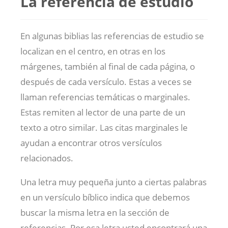
La referencia de estudio
En algunas biblias las referencias de estudio se
localizan en el centro, en otras en los
márgenes, también al final de cada página, o
después de cada versículo. Estas a veces se
llaman referencias temáticas o marginales.
Estas remiten al lector de una parte de un
texto a otro similar. Las citas marginales le
ayudan a encontrar otros versículos
relacionados.
Una letra muy pequeña junto a ciertas palabras
en un versículo bíblico indica que debemos
buscar la misma letra en la sección de
referencias. Por esa letra usted encontrará una