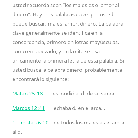
usted recuerda sean “los males es el amor al
dinero”. Hay tres palabras clave que usted
puede buscar: males, amor, dinero. La palabra
clave generalmente se identifica en la
concordancia, primero en letras mayúsculas,
como encabezado, y en la cita se usa
únicamente la primera letra de esta palabra. Si
usted busca la palabra dinero, probablemente
encontrará lo siguiente:
Mateo 25:18
escondió el d. de su señor…
Marcos 12:41
echaba d. en el arca…
1 Timoteo 6:10
de todos los males es el amor
al d.