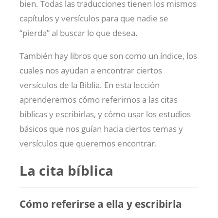
bien. Todas las traducciones tienen los mismos
capítulos y versículos para que nadie se
“pierda” al buscar lo que desea.
También hay libros que son como un índice, los
cuales nos ayudan a encontrar ciertos
versículos de la Biblia. En esta lección
aprenderemos cómo referirnos a las citas
bíblicas y escribirlas, y cómo usar los estudios
básicos que nos guían hacia ciertos temas y
versículos que queremos encontrar.
La cita bíblica
Cómo referirse a ella y escribirla