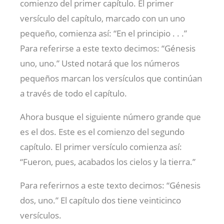
comienzo del primer capítulo. El primer
versículo del capítulo, marcado con un uno
pequeño, comienza así: “En el principio . . .”
Para referirse a este texto decimos: “Génesis
uno, uno.” Usted notará que los números
pequeños marcan los versículos que continúan
a través de todo el capítulo.
Ahora busque el siguiente número grande que
es el dos. Este es el comienzo del segundo
capítulo. El primer versículo comienza así:
“Fueron, pues, acabados los cielos y la tierra.”
Para referirnos a este texto decimos: “Génesis
dos, uno.” El capítulo dos tiene veinticinco
versículos.