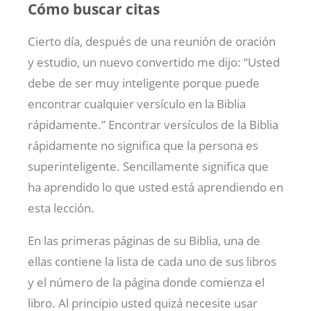
Cómo buscar citas
Cierto día, después de una reunión de oración
y estudio, un nuevo convertido me dijo: “Usted
debe de ser muy inteligente porque puede
encontrar cualquier versículo en la Biblia
rápidamente.” Encontrar versículos de la Biblia
rápidamente no significa que la persona es
superinteligente. Sencillamente significa que
ha aprendido lo que usted está aprendiendo en
esta lección.
En las primeras páginas de su Biblia, una de
ellas contiene la lista de cada uno de sus libros
y el número de la página donde comienza el
libro. Al principio usted quizá necesite usar