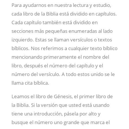
Para ayudarnos en nuestra lectura y estudio,
cada libro de la Biblia está dividido en capítulos.
Cada capítulo también está dividido en
secciones más pequeñas enumeradas al lado
izquierdo. Estas se llaman versículos o textos
bíblicos. Nos referimos a cualquier texto bíblico
mencionando primeramente el nombre del
libro, después el número del capítulo y el
número del versículo. A todo estos unido se le
llama cita bíblica.
Leamos el libro de Génesis, el primer libro de
la Biblia. Si la versión que usted está usando
tiene una introducción, pásela por alto y
busque el número uno grande que marca el