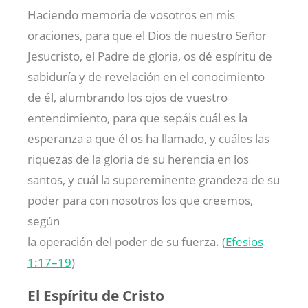
Haciendo memoria de vosotros en mis
oraciones, para que el Dios de nuestro Señor
Jesucristo, el Padre de gloria, os dé espíritu de
sabiduría y de revelación en el conocimiento
de él, alumbrando los ojos de vuestro
entendimiento, para que sepáis cuál es la
esperanza a que él os ha llamado, y cuáles las
riquezas de la gloria de su herencia en los
santos, y cuál la supereminente grandeza de su
poder para con nosotros los que creemos,
según
la operación del poder de su fuerza. (
Efesios
1:17–19
)
El Espíritu de Cristo