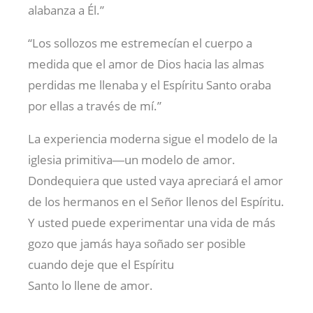
alabanza a Él.”
“Los sollozos me estremecían el cuerpo a
medida que el amor de Dios hacia las almas
perdidas me llenaba y el Espíritu Santo oraba
por ellas a través de mí.”
La experiencia moderna sigue el modelo de la
iglesia primitiva―un modelo de amor.
Dondequiera que usted vaya apreciará el amor
de los hermanos en el Señor llenos del Espíritu.
Y usted puede experimentar una vida de más
gozo que jamás haya soñado ser posible
cuando deje que el Espíritu
Santo lo llene de amor.