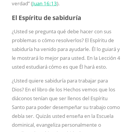
verdad” (
Juan 16:13
).
El Espíritu de sabiduría
¿Usted se pregunta qué debe hacer con sus
problemas o cómo resolverlos? El Espíritu de
sabiduría ha venido para ayudarle. Él lo guiará y
le mostrará lo mejor para usted. En la Lección 4
usted estudiará cómo es que Él hará esto.
¿Usted quiere sabiduría para trabajar para
Dios? En el libro de los Hechos vemos que los
diáconos tenían que ser llenos del Espíritu
Santo para poder desempeñar su trabajo como
debía ser. Quizás usted enseña en la Escuela
dominical, evangeliza personalmente o