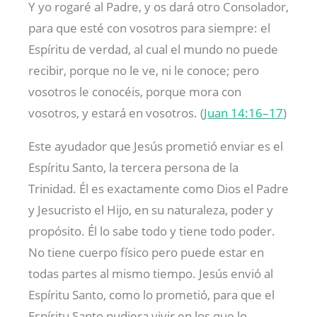
Y yo rogaré al Padre, y os dará otro Consolador,
para que esté con vosotros para siempre: el
Espíritu de verdad, al cual el mundo no puede
recibir, porque no le ve, ni le conoce; pero
vosotros le conocéis, porque mora con
vosotros, y estará en vosotros. (
Juan 14:16–17
)
Este ayudador que Jesús prometió enviar es el
Espíritu Santo, la tercera persona de la
Trinidad. Él es exactamente como Dios el Padre
y Jesucristo el Hijo, en su naturaleza, poder y
propósito. Él lo sabe todo y tiene todo poder.
No tiene cuerpo físico pero puede estar en
todas partes al mismo tiempo. Jesús envió al
Espíritu Santo, como lo prometió, para que el
Espíritu Santo pudiera vivir en los que lo