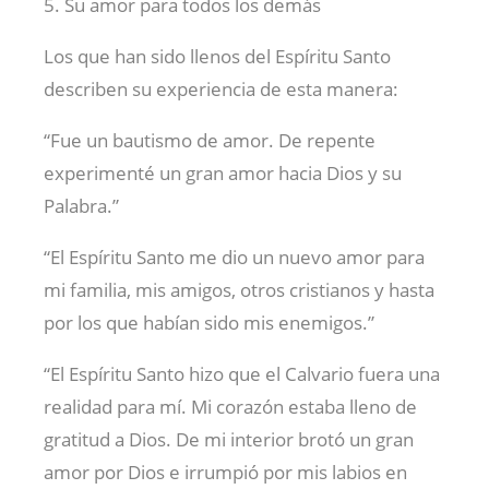
5. Su amor para todos los demás
Los que han sido llenos del Espíritu Santo
describen su experiencia de esta manera:
“Fue un bautismo de amor. De repente
experimenté un gran amor hacia Dios y su
Palabra.”
“El Espíritu Santo me dio un nuevo amor para
mi familia, mis amigos, otros cristianos y hasta
por los que habían sido mis enemigos.”
“El Espíritu Santo hizo que el Calvario fuera una
realidad para mí. Mi corazón estaba lleno de
gratitud a Dios. De mi interior brotó un gran
amor por Dios e irrumpió por mis labios en