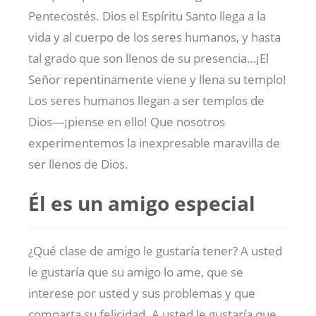
Pentecostés. Dios el Espíritu Santo llega a la
vida y al cuerpo de los seres humanos, y hasta
tal grado que son llenos de su presencia…¡El
Señor repentinamente viene y llena su templo!
Los seres humanos llegan a ser templos de
Dios―¡piense en ello! Que nosotros
experimentemos la inexpresable maravilla de
ser llenos de Dios.
Él es un amigo especial
¿Qué clase de amigo le gustaría tener? A usted
le gustaría que su amigo lo ame, que se
interese por usted y sus problemas y que
comparta su felicidad. A usted le gustaría que