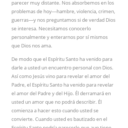
parecer muy distante. Nos absorbemos en los
problemas de hoy―hambre, violencia, crimen,
guerras―y nos preguntamos si de verdad Dios
se interesa. Necesitamos conocerlo
personalmente y enterarnos por sí mismos
que Dios nos ama.
De modo que el Espíritu Santo ha venido para
darle a usted un encuentro personal con Dios.
Así como Jesús vino para revelar el amor del
Padre, el Espíritu Santo ha venido para revelar
el amor del Padre y del Hijo. Él derramará en
usted un amor que no podrá describir. Él
comienza a hacer esto cuando usted se
convierte. Cuando usted es bautizado en el
Espíritu Santo podría parecerle que aun tiene