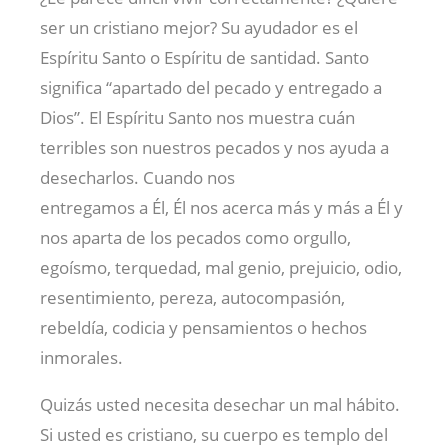
ser un cristiano mejor? Su ayudador es el
Espíritu Santo o Espíritu de santidad. Santo
significa “apartado del pecado y entregado a
Dios”. El Espíritu Santo nos muestra cuán
terribles son nuestros pecados y nos ayuda a
desecharlos. Cuando nos
entregamos a Él, Él nos acerca más y más a Él y
nos aparta de los pecados como orgullo,
egoísmo, terquedad, mal genio, prejuicio, odio,
resentimiento, pereza, autocompasión,
rebeldía, codicia y pensamientos o hechos
inmorales.
Quizás usted necesita desechar un mal hábito.
Si usted es cristiano, su cuerpo es templo del