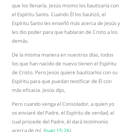
que los llenaría. Jesús mismo los bautizaría con
el Espíritu Santo. Cuando Él los bautizó, el
Espíritu Santo les enseñó más acerca de Jesús y
les dio poder para que hablaran de Cristo a los
demás.
De la misma manera en nuestros días, todos
los que han nacido de nuevo tienen el Espíritu
de Cristo. Pero Jesús quiere bautizarlos con su
Espíritu para que puedan testificar de Él con
más eficacia. Jesús dijo,
Pero cuando venga el Consolador, a quien yo
os enviaré del Padre, el Espíritu de verdad, el
cual procede del Padre, él dará testimonio
acerca de mí. (
Juan 15:26
)