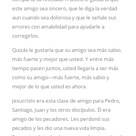
este amigo sea sincero, que le diga la verdad
aun cuando sea dolorosa y que le señale sus
errores con amabilidad para ayudarle a
corregirlos.
Quizás le gustaría que su amigo sea más sabio,
más fuerte y mejor que usted. Y entre más
tiempo pasen juntos, usted llegaría a ser más
como su amigo―más fuerte, más sabio y
mejor de lo que usted es ahora.
Jesucristo era esta clase de amigo para Pedro,
Santiago, Juan y los otros discípulos. Él era
amigo de los pecadores. Les perdonó sus
pecados y les dio una nueva vida limpia.