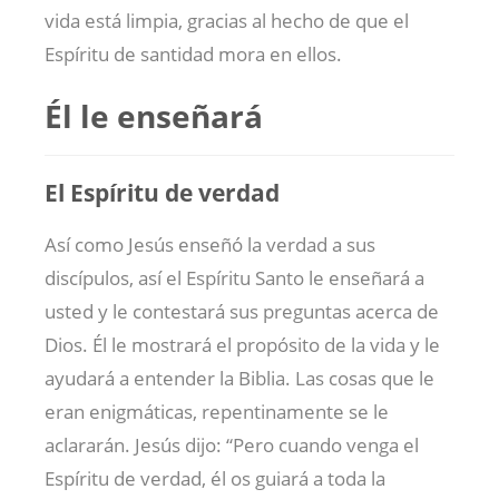
vida está limpia, gracias al hecho de que el
Espíritu de santidad mora en ellos.
Él le enseñará
El Espíritu de verdad
Así como Jesús enseñó la verdad a sus
discípulos, así el Espíritu Santo le enseñará a
usted y le contestará sus preguntas acerca de
Dios. Él le mostrará el propósito de la vida y le
ayudará a entender la Biblia. Las cosas que le
eran enigmáticas, repentinamente se le
aclararán. Jesús dijo: “Pero cuando venga el
Espíritu de verdad, él os guiará a toda la