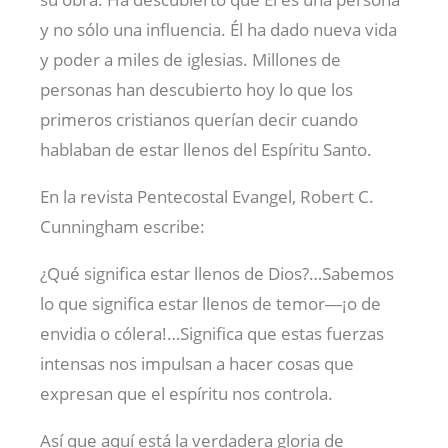
y no sólo una influencia. Él ha dado nueva vida
y poder a miles de iglesias. Millones de
personas han descubierto hoy lo que los
primeros cristianos querían decir cuando
hablaban de estar llenos del Espíritu Santo.
En la revista Pentecostal Evangel, Robert C.
Cunningham escribe:
¿Qué significa estar llenos de Dios?…Sabemos
lo que significa estar llenos de temor―¡o de
envidia o cólera!…Significa que estas fuerzas
intensas nos impulsan a hacer cosas que
expresan que el espíritu nos controla.
Así que aquí está la verdadera gloria de