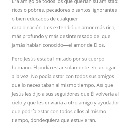
Era amigo de todos los que querían su amistad:
ricos o pobres, pecadores o santos, ignorantes
o bien educados de cualquier
raza o nación. Les extendió un amor más rico,
más profundo y más desinteresado del que
jamás habían conocido―el amor de Dios.
Pero Jesús estaba limitado por su cuerpo
humano. Él podía estar solamente en un lugar
a la vez. No podía estar con todos sus amigos
que lo necesitaban al mismo tiempo. Así que
Jesús les dijo a sus seguidores que Él volvería al
cielo y que les enviaría a otro amigo y ayudador
que podría estar con todos ellos al mismo
tiempo, dondequiera que estuvieran.