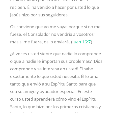
reciben. Él ha venido a hacer por usted lo que
Jesús hizo por sus seguidores.
Os conviene que yo me vaya: porque si no me
fuese, el Consolador no vendría a vosotros;
mas si me fuere, os lo enviaré. (
Juan 16:7
)
¿A veces usted siente que nadie lo comprende
o que a nadie le importan sus problemas? ¡Dios
comprende y se interesa en usted! Él sabe
exactamente lo que usted necesita. Él lo ama
tanto que envió a su Espíritu Santo para que
sea su amigo y ayudador especial. En este
curso usted aprenderá cómo vino el Espíritu
Santo, lo que hizo por los primeros cristianos y