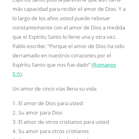
más capacidad para recibir el amor de Dios. Y a
lo largo de los años usted puede rebosar
constantemente con el amor de Dios a medida
que el Espíritu Santo lo llene una y otra vez.
Pablo escribe: “Porque el amor de Dios ha sido
derramado en nuestros corazones por el
Espíritu Santo que nos fue dado” (
Romanos
5:5
).
Un amor de cinco vías llena su vida:
1. El amor de Dios para usted
2. Su amor para Dios
3. El amor de otros cristianos para usted
4. Su amor para otros cristianos