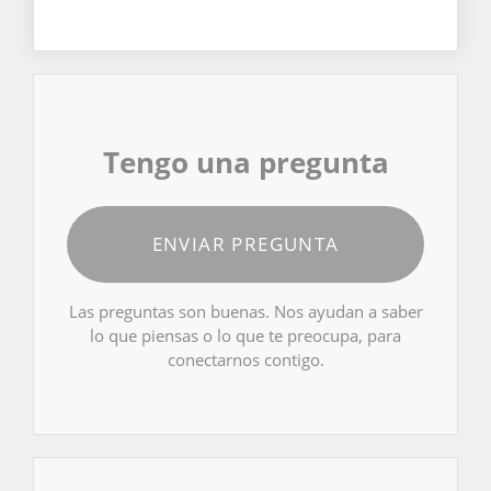
Tengo una pregunta
ENVIAR PREGUNTA
Las preguntas son buenas. Nos ayudan a saber
lo que piensas o lo que te preocupa, para
conectarnos contigo.