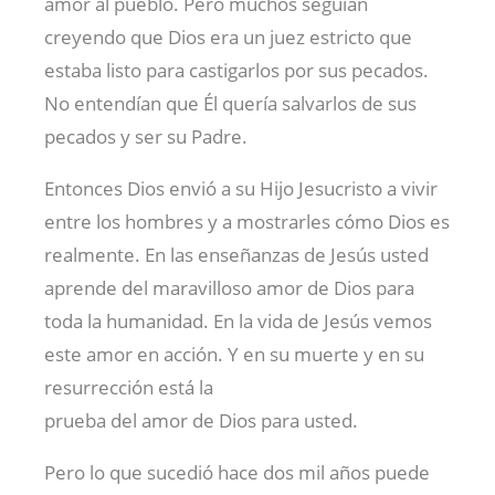
amor al pueblo. Pero muchos seguían
creyendo que Dios era un juez estricto que
estaba listo para castigarlos por sus pecados.
No entendían que Él quería salvarlos de sus
pecados y ser su Padre.
Entonces Dios envió a su Hijo Jesucristo a vivir
entre los hombres y a mostrarles cómo Dios es
realmente. En las enseñanzas de Jesús usted
aprende del maravilloso amor de Dios para
toda la humanidad. En la vida de Jesús vemos
este amor en acción. Y en su muerte y en su
resurrección está la
prueba del amor de Dios para usted.
Pero lo que sucedió hace dos mil años puede