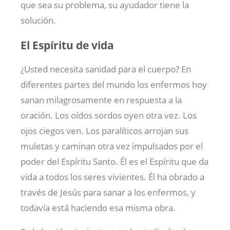
que sea su problema, su ayudador tiene la
solución.
El Espíritu de vida
¿Usted necesita sanidad para el cuerpo? En
diferentes partes del mundo los enfermos hoy
sanan milagrosamente en respuesta a la
oración. Los oídos sordos oyen otra vez. Los
ojos ciegos ven. Los paralíticos arrojan sus
muletas y caminan otra vez impulsados por el
poder del Espíritu Santo. Él es el Espíritu que da
vida a todos los seres vivientes. Él ha obrado a
través de Jesús para sanar a los enfermos, y
todavía está haciendo esa misma obra.