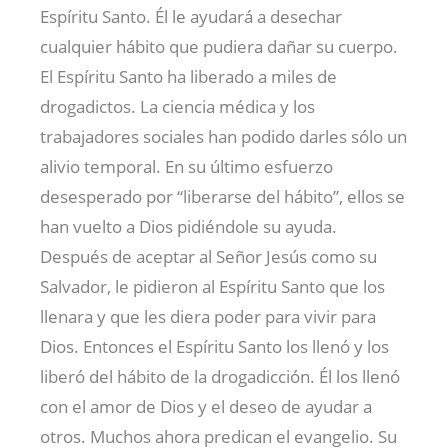
Espíritu Santo. Él le ayudará a desechar
cualquier hábito que pudiera dañar su cuerpo.
El Espíritu Santo ha liberado a miles de
drogadictos. La ciencia médica y los
trabajadores sociales han podido darles sólo un
alivio temporal. En su último esfuerzo
desesperado por “liberarse del hábito”, ellos se
han vuelto a Dios pidiéndole su ayuda.
Después de aceptar al Señor Jesús como su
Salvador, le pidieron al Espíritu Santo que los
llenara y que les diera poder para vivir para
Dios. Entonces el Espíritu Santo los llenó y los
liberó del hábito de la drogadicción. Él los llenó
con el amor de Dios y el deseo de ayudar a
otros. Muchos ahora predican el evangelio. Su