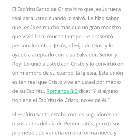
El Espíritu Santo de Cristo hizo que Jesús fuera
real para usted cuando lo salvó. Le hizo saber
que Jesús es mucho más que un gran maestro
que vivió hace mucho tiempo. Le presentó
personalmente a Jesús, el Hijo de Dios, y le
ayudó a aceptarlo como su Salvador, Señor y
Rey. Lo unió a usted con Cristo y lo convirtió en
un miembro de su cuerpo, la Iglesia. Esta unión
es tan real que Cristo vive en usted por medio
de su Espíritu.
Romanos 8:9
dice: “Y si alguno
no tiene el Espíritu de Cristo, no es de él.”
El Espíritu Santo estaba con los seguidores de
Jesús antes del día de Pentecostés, pero Jesús
prometió que vendría en una forma nueva y