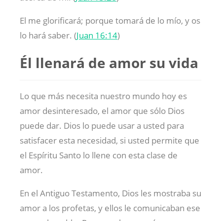
El me glorificará; porque tomará de lo mío, y os
lo hará saber. (
Juan 16:14
)
Él llenará de amor su vida
Lo que más necesita nuestro mundo hoy es
amor desinteresado, el amor que sólo Dios
puede dar. Dios lo puede usar a usted para
satisfacer esta necesidad, si usted permite que
el Espíritu Santo lo llene con esta clase de
amor.
En el Antiguo Testamento, Dios les mostraba su
amor a los profetas, y ellos le comunicaban ese