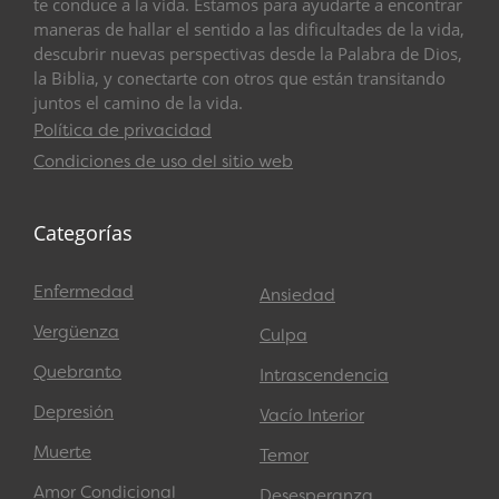
te conduce a la vida. Estamos para ayudarte a encontrar
maneras de hallar el sentido a las dificultades de la vida,
descubrir nuevas perspectivas desde la Palabra de Dios,
la Biblia, y conectarte con otros que están transitando
juntos el camino de la vida.
Política de privacidad
Condiciones de uso del sitio web
Categorías
Enfermedad
Ansiedad
Vergüenza
Culpa
Quebranto
Intrascendencia
Depresión
Vacío Interior
Muerte
Temor
Amor Condicional
Desesperanza