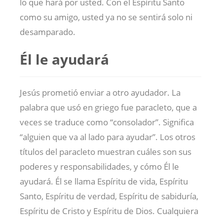
lo que hará por usted. Con el Espíritu Santo
como su amigo, usted ya no se sentirá solo ni
desamparado.
Él le ayudará
Jesús prometió enviar a otro ayudador. La
palabra que usó en griego fue paracleto, que a
veces se traduce como “consolador”. Significa
“alguien que va al lado para ayudar”. Los otros
títulos del paracleto muestran cuáles son sus
poderes y responsabilidades, y cómo Él le
ayudará. Él se llama Espíritu de vida, Espíritu
Santo, Espíritu de verdad, Espíritu de sabiduría,
Espíritu de Cristo y Espíritu de Dios. Cualquiera