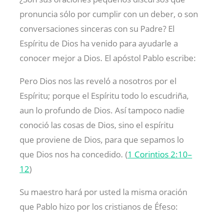
pronuncia sólo por cumplir con un deber, o son
conversaciones sinceras con su Padre? El
Espíritu de Dios ha venido para ayudarle a
conocer mejor a Dios. El apóstol Pablo escribe:
Pero Dios nos las reveló a nosotros por el
Espíritu; porque el Espíritu todo lo escudriña,
aun lo profundo de Dios. Así tampoco nadie
conoció las cosas de Dios, sino el espíritu
que proviene de Dios, para que sepamos lo
que Dios nos ha concedido. (
1 Corintios 2:10–
12
)
Su maestro hará por usted la misma oración
que Pablo hizo por los cristianos de Éfeso: