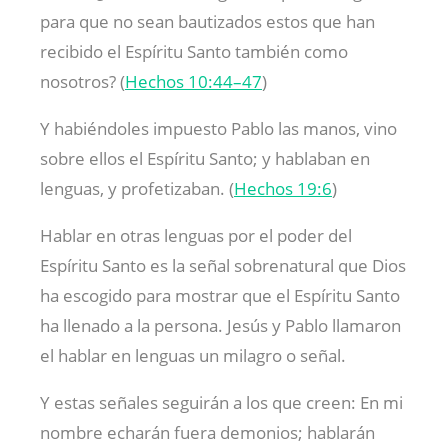
para que no sean bautizados estos que han
recibido el Espíritu Santo también como
nosotros? (
Hechos 10:44–47
)
Y habiéndoles impuesto Pablo las manos, vino
sobre ellos el Espíritu Santo; y hablaban en
lenguas, y profetizaban. (
Hechos 19:6
)
Hablar en otras lenguas por el poder del
Espíritu Santo es la señal sobrenatural que Dios
ha escogido para mostrar que el Espíritu Santo
ha llenado a la persona. Jesús y Pablo llamaron
el hablar en lenguas un milagro o señal.
Y estas señales seguirán a los que creen: En mi
nombre echarán fuera demonios; hablarán