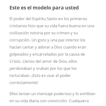
Este es el modelo para usted
El poder del Espíritu Santo en los primeros
cristianos hizo que su vida fuera buena en una
civilización notoria por su crimen y su
corrupción. Un gozo y una paz interior los
hacían cantar y adorar a Dios cuando eran
golpeados y encarcelados por la causa de
Cristo. Llenos del amor de Dios, ellos
perdonaban y oraban por los que los
torturaban. ¡Esto es usar el poder
correctamente!
Ellos tenían un mensaje poderoso y lo exhibían
en su vida diaria con convicción. Cualquiera