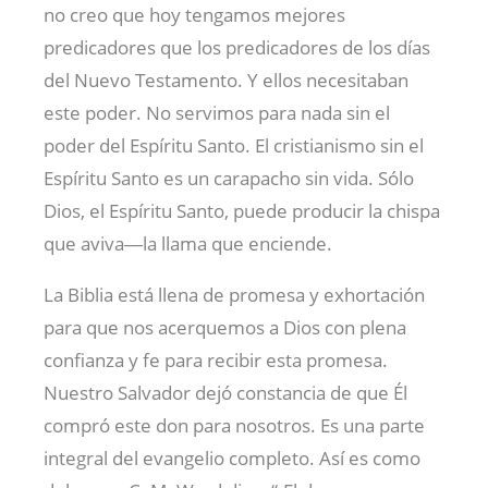
no creo que hoy tengamos mejores
predicadores que los predicadores de los días
del Nuevo Testamento. Y ellos necesitaban
este poder. No servimos para nada sin el
poder del Espíritu Santo. El cristianismo sin el
Espíritu Santo es un carapacho sin vida. Sólo
Dios, el Espíritu Santo, puede producir la chispa
que aviva―la llama que enciende.
La Biblia está llena de promesa y exhortación
para que nos acerquemos a Dios con plena
confianza y fe para recibir esta promesa.
Nuestro Salvador dejó constancia de que Él
compró este don para nosotros. Es una parte
integral del evangelio completo. Así es como