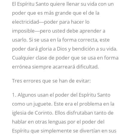
El Espíritu Santo quiere llenar su vida con un
poder que es más grande que el de la
electricidad―poder para hacer lo
imposible―pero usted debe aprender a
usarlo. Si se usa en la forma correcta, este
poder dará gloria a Dios y bendición a su vida.
Cualquier clase de poder que se usa en forma
errónea siempre acarreará dificultad.
Tres errores que se han de evitar:
1. Algunos usan el poder del Espíritu Santo
como un juguete. Este era el problema en la
iglesia de Corinto. Ellos disfrutaban tanto de
hablar en otras lenguas por el poder del
Espíritu que simplemente se divertían en sus