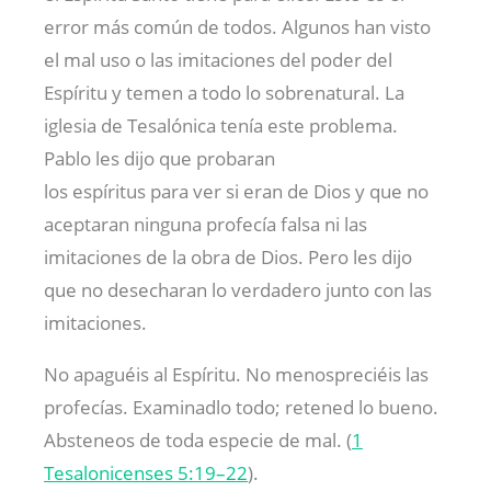
error más común de todos. Algunos han visto
el mal uso o las imitaciones del poder del
Espíritu y temen a todo lo sobrenatural. La
iglesia de Tesalónica tenía este problema.
Pablo les dijo que probaran
los espíritus para ver si eran de Dios y que no
aceptaran ninguna profecía falsa ni las
imitaciones de la obra de Dios. Pero les dijo
que no desecharan lo verdadero junto con las
imitaciones.
No apaguéis al Espíritu. No menospreciéis las
profecías. Examinadlo todo; retened lo bueno.
Absteneos de toda especie de mal. (
1
Tesalonicenses 5:19–22
).