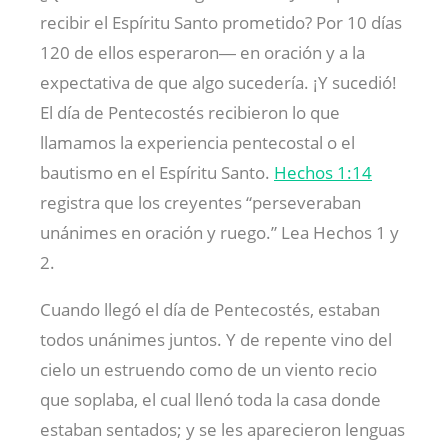
recibir el Espíritu Santo prometido? Por 10 días
120 de ellos esperaron― en oración y a la
expectativa de que algo sucedería. ¡Y sucedió!
El día de Pentecostés recibieron lo que
llamamos la experiencia pentecostal o el
bautismo en el Espíritu Santo.
Hechos 1:14
registra que los creyentes “perseveraban
unánimes en oración y ruego.” Lea Hechos 1
y
2.
Cuando llegó el día de Pentecostés, estaban
todos unánimes juntos. Y de repente vino del
cielo un estruendo como de un viento recio
que soplaba, el cual llenó toda la casa donde
estaban sentados; y se les aparecieron lenguas