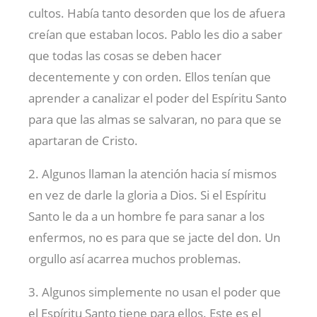
cultos. Había tanto desorden que los de afuera
creían que estaban locos. Pablo les dio a saber
que todas las cosas se deben hacer
decentemente y con orden. Ellos tenían que
aprender a canalizar el poder del Espíritu Santo
para que las almas se salvaran, no para que se
apartaran de Cristo.
2. Algunos llaman la atención hacia sí mismos
en vez de darle la gloria a Dios. Si el Espíritu
Santo le da a un hombre fe para sanar a los
enfermos, no es para que se jacte del don. Un
orgullo así acarrea muchos problemas.
3. Algunos simplemente no usan el poder que
el Espíritu Santo tiene para ellos. Este es el