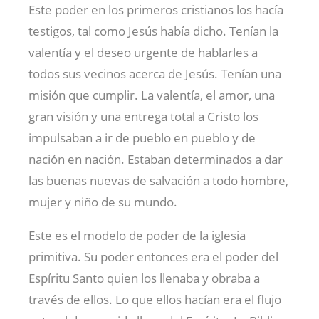
Este poder en los primeros cristianos los hacía
testigos, tal como Jesús había dicho. Tenían la
valentía y el deseo urgente de hablarles a
todos sus vecinos acerca de Jesús. Tenían una
misión que cumplir. La valentía, el amor, una
gran visión y una entrega total a Cristo los
impulsaban a ir de pueblo en pueblo y de
nación en nación. Estaban determinados a dar
las buenas nuevas de salvación a todo hombre,
mujer y niño de su mundo.
Este es el modelo de poder de la iglesia
primitiva. Su poder entonces era el poder del
Espíritu Santo quien los llenaba y obraba a
través de ellos. Lo que ellos hacían era el flujo