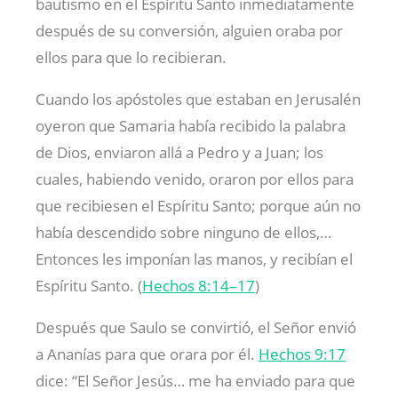
bautismo en el Espíritu Santo inmediatamente
después de su conversión, alguien oraba por
ellos para que lo recibieran.
Cuando los apóstoles que estaban en Jerusalén
oyeron que Samaria había recibido la palabra
de Dios, enviaron allá a Pedro y a Juan; los
cuales, habiendo venido, oraron por ellos para
que recibiesen el Espíritu Santo; porque aún no
había descendido sobre ninguno de ellos,…
Entonces les imponían las manos, y recibían el
Espíritu Santo. (
Hechos 8:14–17
)
Después que Saulo se convirtió, el Señor envió
a Ananías para que orara por él.
Hechos 9:17
dice: “El Señor Jesús… me ha enviado para que