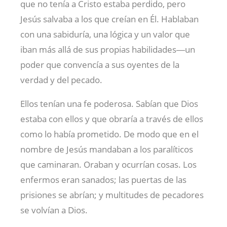
que no tenía a Cristo estaba perdido, pero
Jesús salvaba a los que creían en Él. Hablaban
con una sabiduría, una lógica y un valor que
iban más allá de sus propias habilidades―un
poder que convencía a sus oyentes de la
verdad y del pecado.
Ellos tenían una fe poderosa. Sabían que Dios
estaba con ellos y que obraría a través de ellos
como lo había prometido. De modo que en el
nombre de Jesús mandaban a los paralíticos
que caminaran. Oraban y ocurrían cosas. Los
enfermos eran sanados; las puertas de las
prisiones se abrían; y multitudes de pecadores
se volvían a Dios.