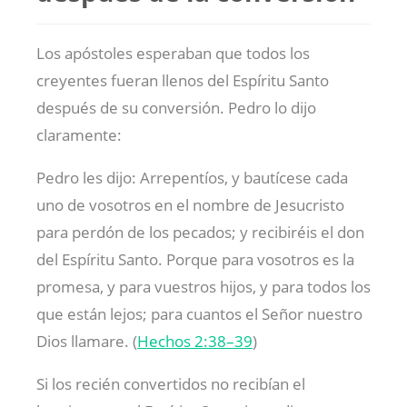
Los apóstoles esperaban que todos los
creyentes fueran llenos del Espíritu Santo
después de su conversión. Pedro lo dijo
claramente:
Pedro les dijo: Arrepentíos, y bautícese cada
uno de vosotros en el nombre de Jesucristo
para perdón de los pecados; y recibiréis el don
del Espíritu Santo. Porque para vosotros es la
promesa, y para vuestros hijos, y para todos los
que están lejos; para cuantos el Señor nuestro
Dios llamare. (
Hechos 2:38–39
)
Si los recién convertidos no recibían el