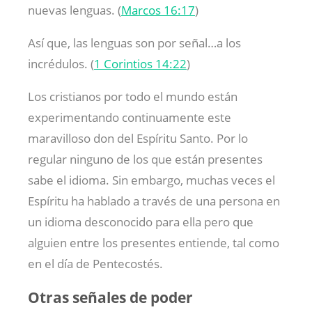
nuevas lenguas. (
Marcos 16:17
)
Así que, las lenguas son por señal…a los
incrédulos. (
1 Corintios 14:22
)
Los cristianos por todo el mundo están
experimentando continuamente este
maravilloso don del Espíritu Santo. Por lo
regular ninguno de los que están presentes
sabe el idioma. Sin embargo, muchas veces el
Espíritu ha hablado a través de una persona en
un idioma desconocido para ella pero que
alguien entre los presentes entiende, tal como
en el día de Pentecostés.
Otras señales de poder