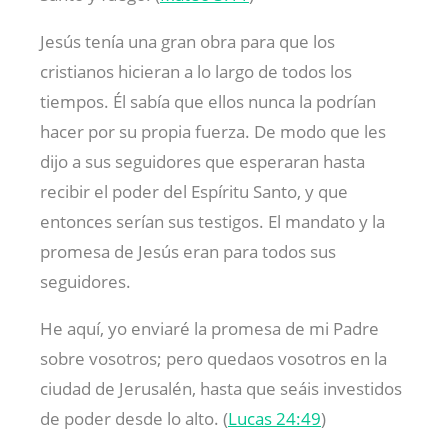
Jesús tenía una gran obra para que los
cristianos hicieran a lo largo de todos los
tiempos. Él sabía que ellos nunca la podrían
hacer por su propia fuerza. De modo que les
dijo a sus seguidores que esperaran hasta
recibir el poder del Espíritu Santo, y que
entonces serían sus testigos. El mandato y la
promesa de Jesús eran para todos sus
seguidores.
He aquí, yo enviaré la promesa de mi Padre
sobre vosotros; pero quedaos vosotros en la
ciudad de Jerusalén, hasta que seáis investidos
de poder desde lo alto. (
Lucas 24:49
)