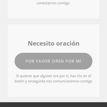
conectarnos contigo.
Necesito oración
POR FAVOR OREN POR MÍ
Si quieres que alguien ore por ti, haz clic en el
botón y enseguida nos comunicaremos contigo