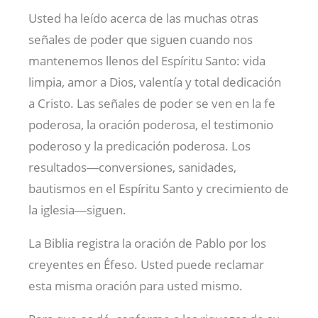
Usted ha leído acerca de las muchas otras
señales de poder que siguen cuando nos
mantenemos llenos del Espíritu Santo: vida
limpia, amor a Dios, valentía y total dedicación
a Cristo. Las señales de poder se ven en la fe
poderosa, la oración poderosa, el testimonio
poderoso y la predicación poderosa. Los
resultados―conversiones, sanidades,
bautismos en el Espíritu Santo y crecimiento de
la iglesia―siguen.
La Biblia registra la oración de Pablo por los
creyentes en Éfeso. Usted puede reclamar
esta misma oración para usted mismo.