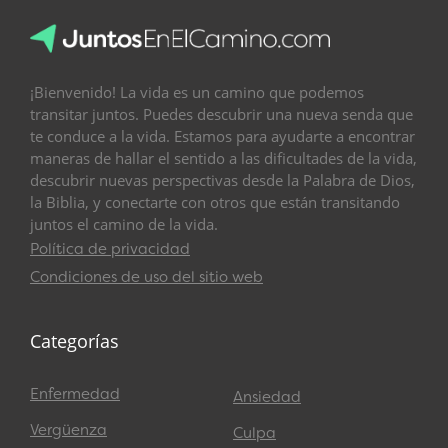
¡Bienvenido! La vida es un camino que podemos
transitar juntos. Puedes descubrir una nueva senda que
te conduce a la vida. Estamos para ayudarte a encontrar
maneras de hallar el sentido a las dificultades de la vida,
descubrir nuevas perspectivas desde la Palabra de Dios,
la Biblia, y conectarte con otros que están transitando
juntos el camino de la vida.
Política de privacidad
Condiciones de uso del sitio web
Categorías
Enfermedad
Ansiedad
Vergüenza
Culpa