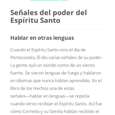
Señales del poder del
Espíritu Santo
Hablar en otras lenguas
Cuando el Espíritu Santo vino el día de
Pentecostés, Él dio varias señales de su poder.
La gente oyó un sonido como de un viento
fuerte. Se vieron lenguas de fuego y hablaron
en idiomas que nunca habían aprendido. En el
libro de los Hechos una de estas
señales―hablar en lenguas―se repetía
cuando otros recibían el Espíritu Santo. Así fue
cómo Cornelio y su familia habían recibido el