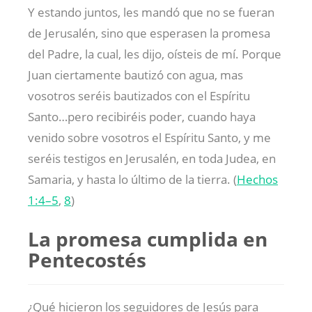
Y estando juntos, les mandó que no se fueran
de Jerusalén, sino que esperasen la promesa
del Padre, la cual, les dijo, oísteis de mí. Porque
Juan ciertamente bautizó con agua, mas
vosotros seréis bautizados con el Espíritu
Santo…pero recibiréis poder, cuando haya
venido sobre vosotros el Espíritu Santo, y me
seréis testigos en Jerusalén, en toda Judea, en
Samaria, y hasta lo último de la tierra. (
Hechos
1:4–5
,
8
)
La promesa cumplida en
Pentecostés
¿Qué hicieron los seguidores de Jesús para