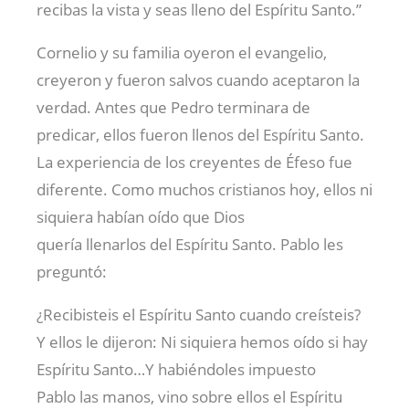
recibas la vista y seas lleno del Espíritu Santo.”
Cornelio y su familia oyeron el evangelio,
creyeron y fueron salvos cuando aceptaron la
verdad. Antes que Pedro terminara de
predicar, ellos fueron llenos del Espíritu Santo.
La experiencia de los creyentes de Éfeso fue
diferente. Como muchos cristianos hoy, ellos ni
siquiera habían oído que Dios
quería llenarlos del Espíritu Santo. Pablo les
preguntó:
¿Recibisteis el Espíritu Santo cuando creísteis?
Y ellos le dijeron: Ni siquiera hemos oído si hay
Espíritu Santo…Y habiéndoles impuesto
Pablo las manos, vino sobre ellos el Espíritu