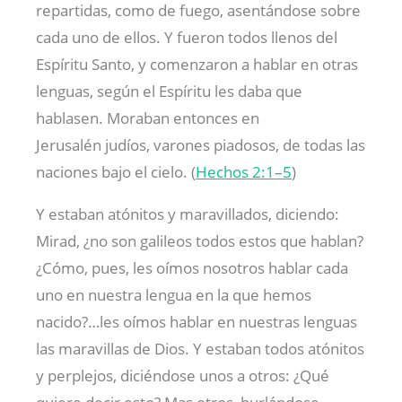
repartidas, como de fuego, asentándose sobre
cada uno de ellos. Y fueron todos llenos del
Espíritu Santo, y comenzaron a hablar en otras
lenguas, según el Espíritu les daba que
hablasen. Moraban entonces en
Jerusalén judíos, varones piadosos, de todas las
naciones bajo el cielo. (
Hechos 2:1–5
)
Y estaban atónitos y maravillados, diciendo:
Mirad, ¿no son galileos todos estos que hablan?
¿Cómo, pues, les oímos nosotros hablar cada
uno en nuestra lengua en la que hemos
nacido?…les oímos hablar en nuestras lenguas
las maravillas de Dios. Y estaban todos atónitos
y perplejos, diciéndose unos a otros: ¿Qué