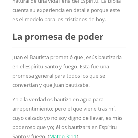
natural de una vida llena del Espíritu. La Biblia
cuenta su experiencia en detalle porque este
es el modelo para los cristianos de hoy.
La promesa de poder
Juan el Bautista prometió que Jesús bautizaría
en el Espíritu Santo y fuego. Esta fue una
promesa general para todos los que se
convertían y que Juan bautizaba.
Yo a la verdad os bautizo en agua para
arrepentimiento; pero el que viene tras mí,
cuyo calzado yo no soy digno de llevar, es más
poderoso que yo; él os bautizará en Espíritu
Santo y fuego. (
Mateo 3:11
)