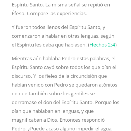
Espíritu Santo. La misma señal se repitió en
Éfeso. Compare las experiencias.
Y fueron todos llenos del Espíritu Santo, y
comenzaron a hablar en otras lenguas, según
el Espíritu les daba que hablasen. (
Hechos 2:4
)
Mientras aún hablaba Pedro estas palabras, el
Espíritu Santo cayó sobre todos los que oían el
discurso. Y los fieles de la circuncisión que
habían venido con Pedro se quedaron atónitos
de que también sobre los gentiles se
derramase el don del Espíritu Santo. Porque los
oían que hablaban en lenguas, y que
magnificaban a Dios. Entonces respondió
Pedro: ¿Puede acaso alguno impedir el agua,