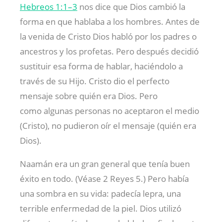
Hebreos 1:1–3
nos dice que Dios cambió la
forma en que hablaba a los hombres. Antes de
la venida de Cristo Dios habló por los padres o
ancestros y los profetas. Pero después decidió
sustituir esa forma de hablar, haciéndolo a
través de su Hijo. Cristo dio el perfecto
mensaje sobre quién era Dios. Pero
como algunas personas no aceptaron el medio
(Cristo), no pudieron oír el mensaje (quién era
Dios).
Naamán era un gran general que tenía buen
éxito en todo. (Véase 2 Reyes 5
.) Pero había
una sombra en su vida: padecía lepra, una
terrible enfermedad de la piel. Dios utilizó