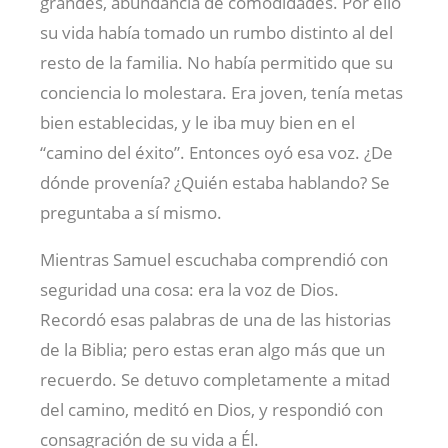
grandes, abundancia de comodidades. Por ello
su vida había tomado un rumbo distinto al del
resto de la familia. No había permitido que su
conciencia lo molestara. Era joven, tenía metas
bien establecidas, y le iba muy bien en el
“camino del éxito”. Entonces oyó esa voz. ¿De
dónde provenía? ¿Quién estaba hablando? Se
preguntaba a sí mismo.
Mientras Samuel escuchaba comprendió con
seguridad una cosa: era la voz de Dios.
Recordó esas palabras de una de las historias
de la Biblia; pero estas eran algo más que un
recuerdo. Se detuvo completamente a mitad
del camino, meditó en Dios, y respondió con
consagración de su vida a Él.