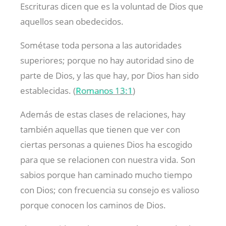
Escrituras dicen que es la voluntad de Dios que
aquellos sean obedecidos.
Sométase toda persona a las autoridades
superiores; porque no hay autoridad sino de
parte de Dios, y las que hay, por Dios han sido
establecidas. (
Romanos 13:1
)
Además de estas clases de relaciones, hay
también aquellas que tienen que ver con
ciertas personas a quienes Dios ha escogido
para que se relacionen con nuestra vida. Son
sabios porque han caminado mucho tiempo
con Dios; con frecuencia su consejo es valioso
porque conocen los caminos de Dios.