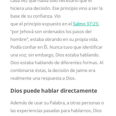
cada vez que había sido necesario que él
hiciera una decisión. Ese principio vino a ser la
base de su confianza. Vio
que el principio expuesto en el
Salmo 37:23
,
“por Jehová son ordenados los pasos del
hombre”, estaba obrando en su propia vida.
Podía confiar en Él. Nunca tuvo que identificar
una voz; sin embargo, Dios estaba hablando.
Dios estaba hablando de diferentes formas. Al
combinarse éstas, la decisión de Jaime era
realmente una respuesta a Dios.
Dios puede hablar directamente
Además de usar su Palabra, a otras personas o
las experiencias pasadas para hablarnos, Dios