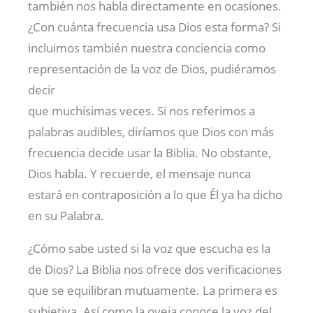
también nos habla directamente en ocasiones.
¿Con cuánta frecuencia usa Dios esta forma? Si
incluimos también nuestra conciencia como
representación de la voz de Dios, pudiéramos
decir
que muchísimas veces. Si nos referimos a
palabras audibles, diríamos que Dios con más
frecuencia decide usar la Biblia. No obstante,
Dios habla. Y recuerde, el mensaje nunca
estará en contraposición a lo que Él ya ha dicho
en su Palabra.
¿Cómo sabe usted si la voz que escucha es la
de Dios? La Biblia nos ofrece dos verificaciones
que se equilibran mutuamente. La primera es
subjetiva. Así como la oveja conoce la voz del