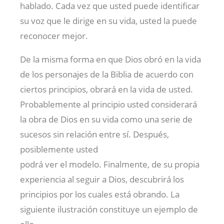
hablado. Cada vez que usted puede identificar
su voz que le dirige en su vida, usted la puede
reconocer mejor.
De la misma forma en que Dios obró en la vida
de los personajes de la Biblia de acuerdo con
ciertos principios, obrará en la vida de usted.
Probablemente al principio usted considerará
la obra de Dios en su vida como una serie de
sucesos sin relación entre sí. Después,
posiblemente usted
podrá ver el modelo. Finalmente, de su propia
experiencia al seguir a Dios, descubrirá los
principios por los cuales está obrando. La
siguiente ilustración constituye un ejemplo de