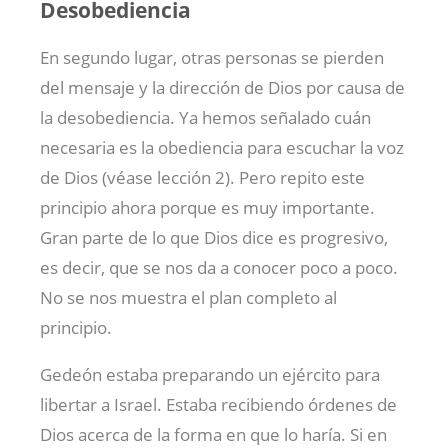
Desobediencia
En segundo lugar, otras personas se pierden
del mensaje y la dirección de Dios por causa de
la desobediencia. Ya hemos señalado cuán
necesaria es la obediencia para escuchar la voz
de Dios (véase lección 2). Pero repito este
principio ahora porque es muy importante.
Gran parte de lo que Dios dice es progresivo,
es decir, que se nos da a conocer poco a poco.
No se nos muestra el plan completo al
principio.
Gedeón estaba preparando un ejército para
libertar a Israel. Estaba recibiendo órdenes de
Dios acerca de la forma en que lo haría. Si en