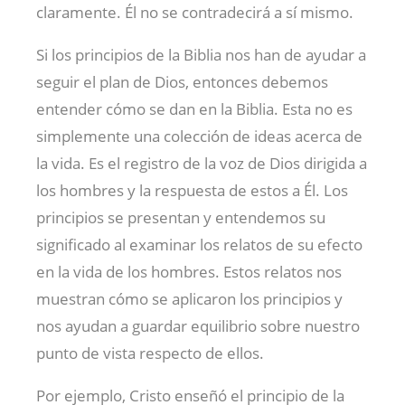
claramente. Él no se contradecirá a sí mismo.
Si los principios de la Biblia nos han de ayudar a
seguir el plan de Dios, entonces debemos
entender cómo se dan en la Biblia. Esta no es
simplemente una colección de ideas acerca de
la vida. Es el registro de la voz de Dios dirigida a
los hombres y la respuesta de estos a Él. Los
principios se presentan y entendemos su
significado al examinar los relatos de su efecto
en la vida de los hombres. Estos relatos nos
muestran cómo se aplicaron los principios y
nos ayudan a guardar equilibrio sobre nuestro
punto de vista respecto de ellos.
Por ejemplo, Cristo enseñó el principio de la