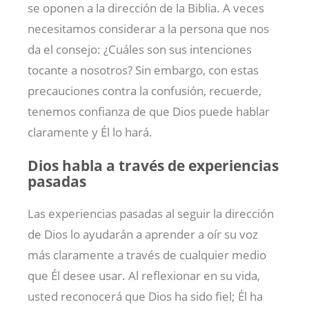
se oponen a la dirección de la Biblia. A veces
necesitamos considerar a la persona que nos
da el consejo: ¿Cuáles son sus intenciones
tocante a nosotros? Sin embargo, con estas
precauciones contra la confusión, recuerde,
tenemos confianza de que Dios puede hablar
claramente y Él lo hará.
Dios habla a través de experiencias
pasadas
Las experiencias pasadas al seguir la dirección
de Dios lo ayudarán a aprender a oír su voz
más claramente a través de cualquier medio
que Él desee usar. Al reflexionar en su vida,
usted reconocerá que Dios ha sido fiel; Él ha