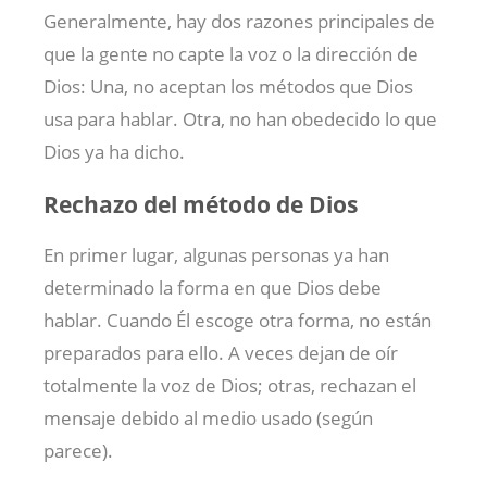
Generalmente, hay dos razones principales de
que la gente no capte la voz o la dirección de
Dios: Una, no aceptan los métodos que Dios
usa para hablar. Otra, no han obedecido lo que
Dios ya ha dicho.
Rechazo del método de Dios
En primer lugar, algunas personas ya han
determinado la forma en que Dios debe
hablar. Cuando Él escoge otra forma, no están
preparados para ello. A veces dejan de oír
totalmente la voz de Dios; otras, rechazan el
mensaje debido al medio usado (según
parece).