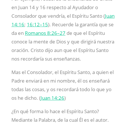
en Juan 14
y 16 respecto al Ayudador o
Consolador que vendría, el Espíritu Santo (
Juan
14:16
;
16:12–15
). Recuerde la garantía que se
da en
Romanos 8:26–27
de que el Espíritu
conoce la mente de Dios y que dirigirá nuestra
oración. Cristo dijo aun que el Espíritu Santo
nos recordaría sus enseñanzas.
Mas el Consolador, el Espíritu Santo, a quien el
Padre enviará en mi nombre, él os enseñará
todas las cosas, y os recordará todo lo que yo
os he dicho. (
Juan 14:26
)
¿En qué forma lo hace el Espíritu Santo?
Mediante la Palabra, de la cual Él es el autor.