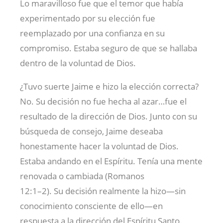
Lo maravilloso fue que el temor que había
experimentado por su elección fue
reemplazado por una confianza en su
compromiso. Estaba seguro de que se hallaba
dentro de la voluntad de Dios.
¿Tuvo suerte Jaime e hizo la elección correcta?
No. Su decisión no fue hecha al azar…fue el
resultado de la dirección de Dios. Junto con su
búsqueda de consejo, Jaime deseaba
honestamente hacer la voluntad de Dios.
Estaba andando en el Espíritu. Tenía una mente
renovada o cambiada (Romanos
12:1–2). Su decisión realmente la hizo—sin
conocimiento consciente de ello—en
respuesta a la dirección del Espíritu Santo.