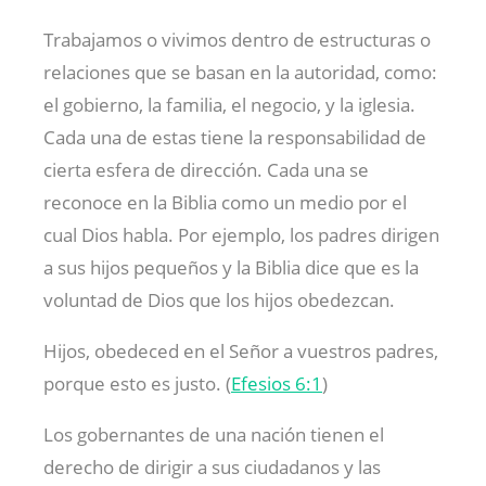
Trabajamos o vivimos dentro de estructuras o
relaciones que se basan en la autoridad, como:
el gobierno, la familia, el negocio, y la iglesia.
Cada una de estas tiene la responsabilidad de
cierta esfera de dirección. Cada una se
reconoce en la Biblia como un medio por el
cual Dios habla. Por ejemplo, los padres dirigen
a sus hijos pequeños y la Biblia dice que es la
voluntad de Dios que los hijos obedezcan.
Hijos, obedeced en el Señor a vuestros padres,
porque esto es justo. (
Efesios 6:1
)
Los gobernantes de una nación tienen el
derecho de dirigir a sus ciudadanos y las