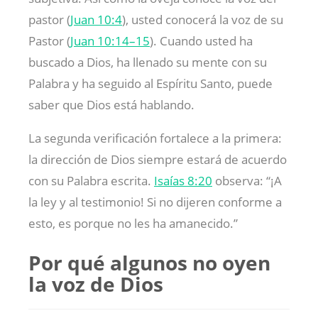
pastor (
Juan 10:4
), usted conocerá la voz de su
Pastor (
Juan 10:14–15
). Cuando usted ha
buscado a Dios, ha llenado su mente con su
Palabra y ha seguido al Espíritu Santo, puede
saber que Dios está hablando.
La segunda verificación fortalece a la primera:
la dirección de Dios siempre estará de acuerdo
con su Palabra escrita.
Isaías 8:20
observa: “¡A
la ley y al testimonio! Si no dijeren conforme a
esto, es porque no les ha amanecido.”
Por qué algunos no oyen
la voz de Dios