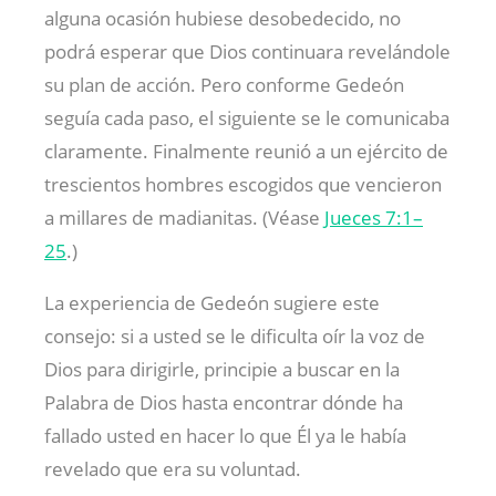
alguna ocasión hubiese desobedecido, no
podrá esperar que Dios continuara revelándole
su plan de acción. Pero conforme Gedeón
seguía cada paso, el siguiente se le comunicaba
claramente. Finalmente reunió a un ejército de
trescientos hombres escogidos que vencieron
a millares de madianitas. (Véase
Jueces 7:1–
25
.)
La experiencia de Gedeón sugiere este
consejo: si a usted se le dificulta oír la voz de
Dios para dirigirle, principie a buscar en la
Palabra de Dios hasta encontrar dónde ha
fallado usted en hacer lo que Él ya le había
revelado que era su voluntad.