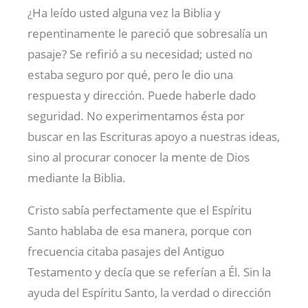
¿Ha leído usted alguna vez la Biblia y
repentinamente le pareció que sobresalía un
pasaje? Se refirió a su necesidad; usted no
estaba seguro por qué, pero le dio una
respuesta y dirección. Puede haberle dado
seguridad. No experimentamos ésta por
buscar en las Escrituras apoyo a nuestras ideas,
sino al procurar conocer la mente de Dios
mediante la Biblia.
Cristo sabía perfectamente que el Espíritu
Santo hablaba de esa manera, porque con
frecuencia citaba pasajes del Antiguo
Testamento y decía que se referían a Él. Sin la
ayuda del Espíritu Santo, la verdad o dirección