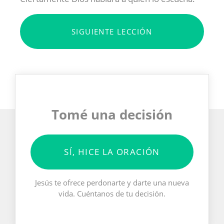
SIGUIENTE LECCIÓN
Tomé una decisión
SÍ, HICE LA ORACIÓN
Jesús te ofrece perdonarte y darte una nueva
vida. Cuéntanos de tu decisión.