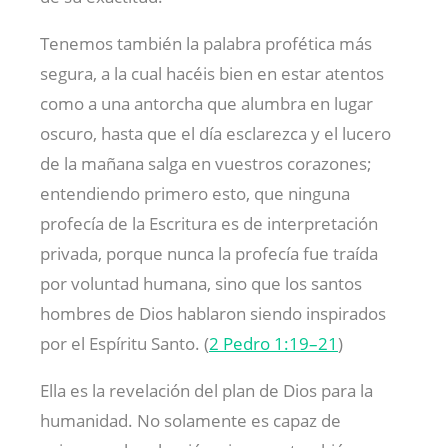
Tenemos también la palabra profética más
segura, a la cual hacéis bien en estar atentos
como a una antorcha que alumbra en lugar
oscuro, hasta que el día esclarezca y el lucero
de la mañana salga en vuestros corazones;
entendiendo primero esto, que ninguna
profecía de la Escritura es de interpretación
privada, porque nunca la profecía fue traída
por voluntad humana, sino que los santos
hombres de Dios hablaron siendo inspirados
por el Espíritu Santo. (
2 Pedro 1:19–21
)
Ella es la revelación del plan de Dios para la
humanidad. No solamente es capaz de