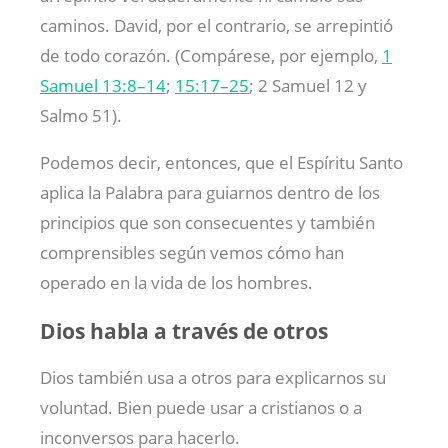
caminos. David, por el contrario, se arrepintió
de todo corazón. (Compárese, por ejemplo,
1
Samuel 13:8–14
;
15:17–25
; 2 Samuel 12
y
Salmo 51
).
Podemos decir, entonces, que el Espíritu Santo
aplica la Palabra para guiarnos dentro de los
principios que son consecuentes y también
comprensibles según vemos cómo han
operado en la vida de los hombres.
Dios habla a través de otros
Dios también usa a otros para explicarnos su
voluntad. Bien puede usar a cristianos o a
inconversos para hacerlo.