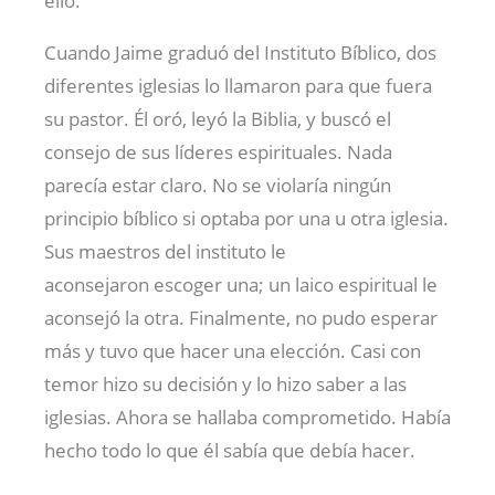
ello.
Cuando Jaime graduó del Instituto Bíblico, dos
diferentes iglesias lo llamaron para que fuera
su pastor. Él oró, leyó la Biblia, y buscó el
consejo de sus líderes espirituales. Nada
parecía estar claro. No se violaría ningún
principio bíblico si optaba por una u otra iglesia.
Sus maestros del instituto le
aconsejaron escoger una; un laico espiritual le
aconsejó la otra. Finalmente, no pudo esperar
más y tuvo que hacer una elección. Casi con
temor hizo su decisión y lo hizo saber a las
iglesias. Ahora se hallaba comprometido. Había
hecho todo lo que él sabía que debía hacer.