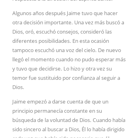
Algunos años después Jaime tuvo que hacer
otra decisión importante. Una vez más buscó a
Dios, oró, escuchó consejos, consideró las
diferentes posibilidades. En esta ocasión
tampoco escuchó una voz del cielo. De nuevo
llegó el momento cuando no pudo esperar más
y tuvo que decidirse. Lo hizo y otra vez su
temor fue sustituido por confianza al seguir a
Dios.
Jaime empezó a darse cuenta de que un
principio permanecía constante en su
búsqueda de la voluntad de Dios. Cuando había
sido sincero al buscar a Dios, Él lo había dirigido