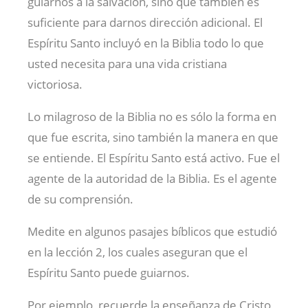
guiarnos a la salvación, sino que también es
suficiente para darnos dirección adicional. El
Espíritu Santo incluyó en la Biblia todo lo que
usted necesita para una vida cristiana
victoriosa.
Lo milagroso de la Biblia no es sólo la forma en
que fue escrita, sino también la manera en que
se entiende. El Espíritu Santo está activo. Fue el
agente de la autoridad de la Biblia. Es el agente
de su comprensión.
Medite en algunos pasajes bíblicos que estudió
en la lección 2, los cuales aseguran que el
Espíritu Santo puede guiarnos.
Por ejemplo, recuerde la enseñanza de Cristo