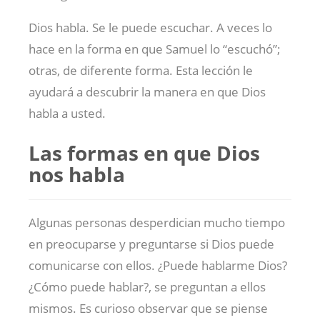
Dios habla. Se le puede escuchar. A veces lo
hace en la forma en que Samuel lo “escuchó”;
otras, de diferente forma. Esta lección le
ayudará a descubrir la manera en que Dios
habla a usted.
Las formas en que Dios
nos habla
Algunas personas desperdician mucho tiempo
en preocuparse y preguntarse si Dios puede
comunicarse con ellos. ¿Puede hablarme Dios?
¿Cómo puede hablar?, se preguntan a ellos
mismos. Es curioso observar que se piense