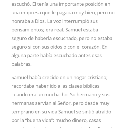
escuchó. El tenía una importante posición en
una empresa que le pagaba muy bien, pero no
honraba a Dios. La voz interrumpió sus
pensamientos; era real. Samuel estaba
seguro de haberla escuchado, pero no estaba
seguro si con sus oídos o con el corazón. En
alguna parte había escuchado antes esas
palabras.
Samuel había crecido en un hogar cristiano;
recordaba haber ido a las clases bíblicas
cuando era un muchacho. Su hermano y sus
hermanas servían al Señor, pero desde muy
temprano en su vida Samuel se sintió atraído
por la “buena vida”: mucho dinero, casas