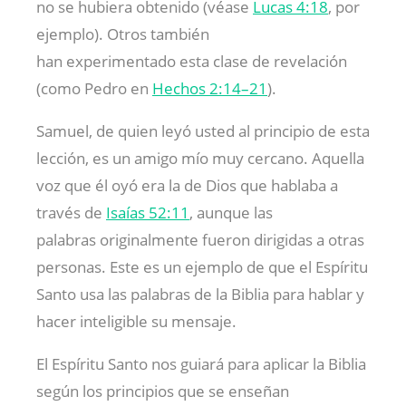
no se hubiera obtenido (véase
Lucas 4:18
, por
ejemplo). Otros también
han experimentado esta clase de revelación
(como Pedro en
Hechos 2:14–21
).
Samuel, de quien leyó usted al principio de esta
lección, es un amigo mío muy cercano. Aquella
voz que él oyó era la de Dios que hablaba a
través de
Isaías 52:11
, aunque las
palabras originalmente fueron dirigidas a otras
personas. Este es un ejemplo de que el Espíritu
Santo usa las palabras de la Biblia para hablar y
hacer inteligible su mensaje.
El Espíritu Santo nos guiará para aplicar la Biblia
según los principios que se enseñan