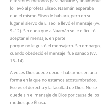
diferentes métodos para hablarle y finalmente
lo llevó al profeta Eliseo. Naamán esperaba
que el mismo Eliseo le hablara, pero en su
lugar el siervo de Eliseo le llevó el mensaje (vv.
9–12). Sin duda que a Naamán se le dificultó
aceptar el mensaje, en parte
porque no le gustó el mensajero. Sin embargo,
cuando obedeció el mensaje, fue sanado (vv.
13–14).
A veces Dios puede decidir hablarnos en una
forma en la que no estamos acostumbrados.
Ese es el derecho y la facultad de Dios. No se
quede sin el mensaje de Dios por causa de los
medios que Él usa.