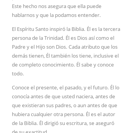
Este hecho nos asegura que ella puede
hablarnos y que la podamos entender.
El Espíritu Santo inspiró la Biblia. Él es la tercera
persona de la Trinidad. Él es Dios así como el
Padre y el Hijo son Dios. Cada atributo que los
demás tienen, Él también los tiene, inclusive el
de completo conocimiento. Él sabe y conoce
todo.
Conoce el presente, el pasado, y el futuro. Él lo
conocía antes de que usted naciera, antes de
que existieran sus padres, o aun antes de que
hubiera cualquier otra persona. Él es el autor
de la Biblia. Él dirigió su escritura, se aseguró
de su exactitud.