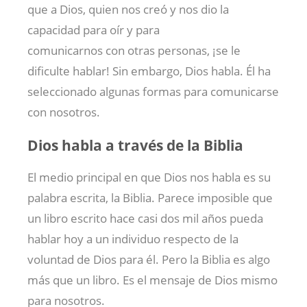
que a Dios, quien nos creó y nos dio la
capacidad para oír y para
comunicarnos con otras personas, ¡se le
dificulte hablar! Sin embargo, Dios habla. Él ha
seleccionado algunas formas para comunicarse
con nosotros.
Dios habla a través de la Biblia
El medio principal en que Dios nos habla es su
palabra escrita, la Biblia. Parece imposible que
un libro escrito hace casi dos mil años pueda
hablar hoy a un individuo respecto de la
voluntad de Dios para él. Pero la Biblia es algo
más que un libro. Es el mensaje de Dios mismo
para nosotros.