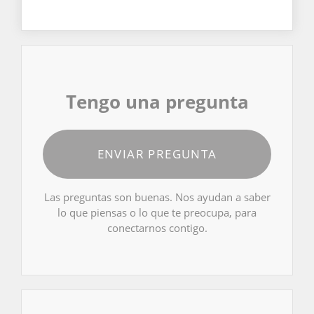
Tengo una pregunta
ENVIAR PREGUNTA
Las preguntas son buenas. Nos ayudan a saber
lo que piensas o lo que te preocupa, para
conectarnos contigo.