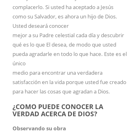
complacerlo. Si usted ha aceptado a Jesús
como su Salvador, es ahora un hijo de Dios.
Usted deseará conocer
mejor a su Padre celestial cada día y descubrir
qué es lo que El desea, de modo que usted
pueda agradarle en todo lo que hace. Este es el
único
medio para encontrar una verdadera
satisfacción en la vida porque usted fue creado
para hacer las cosas que agradan a Dios.
¿COMO PUEDE CONOCER LA
VERDAD ACERCA DE DIOS?
Observando su obra