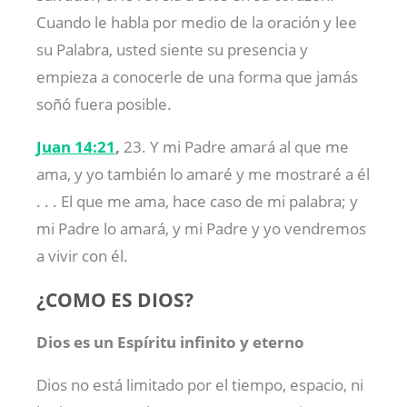
Cuando le habla por medio de la oración y lee
su Palabra, usted siente su presencia y
empieza a conocerle de una forma que jamás
soñó fuera posible.
Juan 14:21
,
23. Y mi Padre amará al que me
ama, y yo también lo amaré y me mostraré a él
. . . El que me ama, hace caso de mi palabra; y
mi Padre lo amará, y mi Padre y yo vendremos
a vivir con él.
¿COMO ES DIOS?
Dios es un Espíritu infinito y eterno
Dios no está limitado por el tiempo, espacio, ni