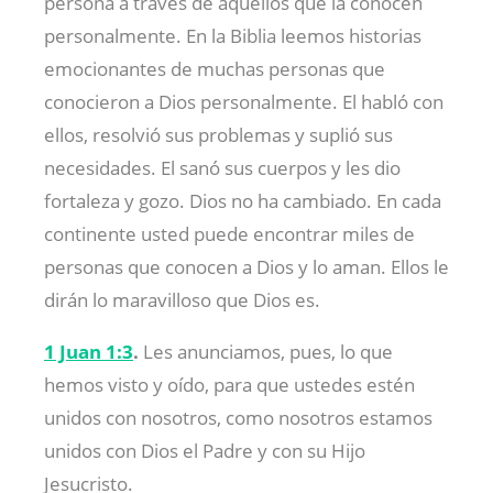
persona a través de aquellos que la conocen
personalmente. En la Biblia leemos historias
emocionantes de muchas personas que
conocieron a Dios personalmente. El habló con
ellos, resolvió sus problemas y suplió sus
necesidades. El sanó sus cuerpos y les dio
fortaleza y gozo. Dios no ha cambiado. En cada
continente usted puede encontrar miles de
personas que conocen a Dios y lo aman. Ellos le
dirán lo maravilloso que Dios es.
1 Juan 1:3
.
Les anunciamos, pues, lo que
hemos visto y oído, para que ustedes estén
unidos con nosotros, como nosotros estamos
unidos con Dios el Padre y con su Hijo
Jesucristo.