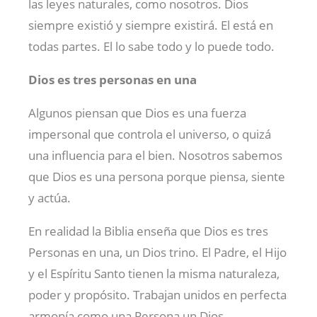
las leyes naturales, como nosotros. Dios
siempre existió y siempre existirá. El está en
todas partes. El lo sabe todo y lo puede todo.
Dios es tres personas en una
Algunos piensan que Dios es una fuerza
impersonal que controla el universo, o quizá
una influencia para el bien. Nosotros sabemos
que Dios es una persona porque piensa, siente
y actúa.
En realidad la Biblia enseña que Dios es tres
Personas en una, un Dios trino. El Padre, el Hijo
y el Espíritu Santo tienen la misma naturaleza,
poder y propósito. Trabajan unidos en perfecta
armonía como una Persona un Dios.