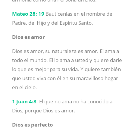
Mateo 28: 19
Bautícenlas en el nombre del
Padre, del Hijo y del Espíritu Santo.
Dios es amor
Dios es amor, su naturaleza es amor. El ama a
todo el mundo. El lo ama a usted y quiere darle
lo que es mejor para su vida. Y quiere también
que usted viva con él en su maravilloso hogar
en el cielo.
1 Juan 4:8
. El que no ama no ha conocido a
Dios, porque Dios es amor.
Dios es perfecto