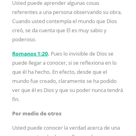
Usted puede aprender algunas cosas
referentes a una persona observando su obra.
Cuando usted contempla el mundo que Dios
creó, se da cuenta que El es muy sabio y
poderoso.
Romanos 1:20
.
Pues lo invisible de Dios se
puede llegar a conocer, si se reflexiona en lo
que él ha hecho. En efecto, desde que el
mundo fue creado, claramente se ha podido
ver que él es Dios y que su poder nunca tendrá
fin.
Por medio de otros
Usted puede conocer la verdad acerca de una