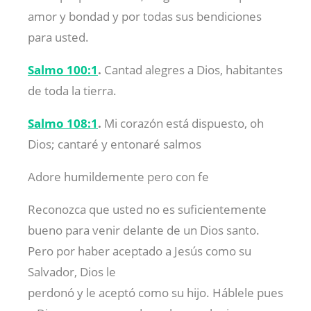
amor y bondad y por todas sus bendiciones
para usted.
Salmo 100:1
.
Cantad alegres a Dios, habitantes
de toda la tierra.
Salmo 108:1
.
Mi corazón está dispuesto, oh
Dios; cantaré y entonaré salmos
Adore humildemente pero con fe
Reconozca que usted no es suficientemente
bueno para venir delante de un Dios santo.
Pero por haber aceptado a Jesús como su
Salvador, Dios le
perdonó y le aceptó como su hijo. Háblele pues