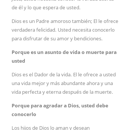
de él y lo que espera de usted.
Dios es un Padre amoroso también; El le ofrece
verdadera felicidad. Usted necesita conocerlo
para disfrutar de su amor y bendiciones.
Porque es un asunto de vida o muerte para
usted
Dios es el Dador de la vida. El le ofrece a usted
una vida mejor y más abundante ahora y una
vida perfecta y eterna después de la muerte.
Porque para agradar a Dios, usted debe
conocerlo
Los hijos de Dios lo aman y desean