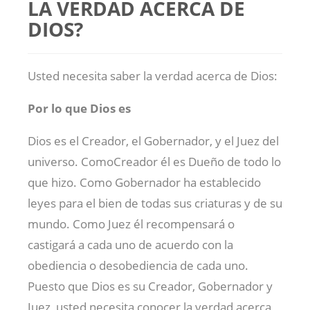
LA VERDAD ACERCA DE
DIOS?
Usted necesita saber la verdad acerca de Dios:
Por lo que Dios es
Dios es el Creador, el Gobernador, y el Juez del
universo. ComoCreador él es Dueño de todo lo
que hizo. Como Gobernador ha establecido
leyes para el bien de todas sus criaturas y de su
mundo. Como Juez él recompensará o
castigará a cada uno de acuerdo con la
obediencia o desobediencia de cada uno.
Puesto que Dios es su Creador, Gobernador y
Juez, usted necesita conocer la verdad acerca