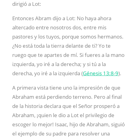
dirigió a Lot:
Entonces Abram dijo a Lot: No haya ahora
altercado entre nosotros dos, entre mis
pastores y los tuyos, porque somos hermanos.
¿No está toda la tierra delante de ti? Yo te
ruego que te apartes de mí. Si fueres a la mano
izquierda, yo iré a la derecha; y si tú a la
derecha, yo iré a la izquierda (
Génesis 13:8-9
).
A primera vista tiene uno la impresión de que
Abraham está perdiendo terreno. Pero al final
de la historia declara que el Señor prosperó a
Abraham, ¡quien le dio a Lot el privilegio de
escoger lo mejor! Isaac, hijo de Abraham, siguió
el ejemplo de su padre para resolver una