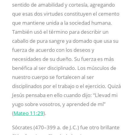
sentido de amabilidad y cortesía, agregando
que esas dos virtudes constituyen el cemento
que mantiene unida a la sociedad humana.
También usó el término para describir un
caballo de pura sangre ya domado que usa su
fuerza de acuerdo con los deseos y
necesidades de su dueño. Su fuerza es más
benéfica al ser disciplinado. Los músculos de
nuestro cuerpo se fortalecen al ser
disciplinados por el trabajo o el ejercicio. Quizá
Jesús pensaba en ello cuando dijo: “Llevad mi
yugo sobre vosotros, y aprended de mí”
(
Mateo 11:29
).
Sócrates (470–399 a. de J.C.) fue otro brillante