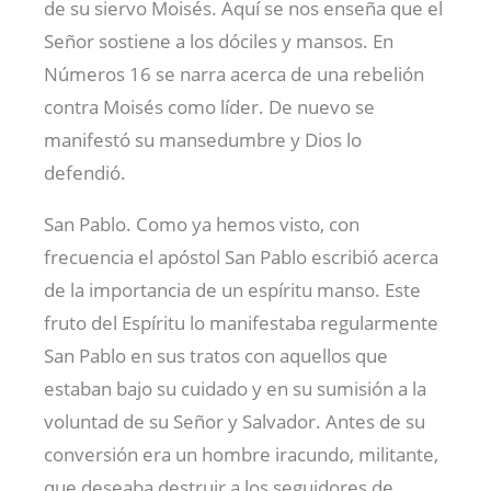
de su siervo Moisés. Aquí se nos enseña que el
Señor sostiene a los dóciles y mansos. En
Números 16
se narra acerca de una rebelión
contra Moisés como líder. De nuevo se
manifestó su mansedumbre y Dios lo
defendió.
San Pablo. Como ya hemos visto, con
frecuencia el apóstol San Pablo escribió acerca
de la importancia de un espíritu manso. Este
fruto del Espíritu lo manifestaba regularmente
San Pablo en sus tratos con aquellos que
estaban bajo su cuidado y en su sumisión a la
voluntad de su Señor y Salvador. Antes de su
conversión era un hombre iracundo, militante,
que deseaba destruir a los seguidores de