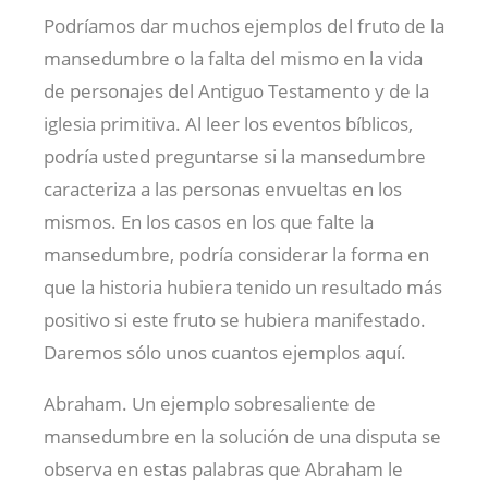
Podríamos dar muchos ejemplos del fruto de la
mansedumbre o la falta del mismo en la vida
de personajes del Antiguo Testamento y de la
iglesia primitiva. Al leer los eventos bíblicos,
podría usted preguntarse si la mansedumbre
caracteriza a las personas envueltas en los
mismos. En los casos en los que falte la
mansedumbre, podría considerar la forma en
que la historia hubiera tenido un resultado más
positivo si este fruto se hubiera manifestado.
Daremos sólo unos cuantos ejemplos aquí.
Abraham. Un ejemplo sobresaliente de
mansedumbre en la solución de una disputa se
observa en estas palabras que Abraham le