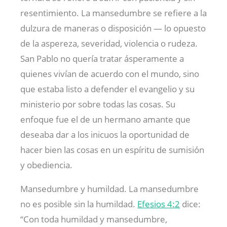
resentimiento. La mansedumbre se refiere a la
dulzura de maneras o disposición — lo opuesto
de la aspereza, severidad, violencia o rudeza.
San Pablo no quería tratar ásperamente a
quienes vivían de acuerdo con el mundo, sino
que estaba listo a defender el evangelio y su
ministerio por sobre todas las cosas. Su
enfoque fue el de un hermano amante que
deseaba dar a los inicuos la oportunidad de
hacer bien las cosas en un espíritu de sumisión
y obediencia.
Mansedumbre y humildad. La mansedumbre
no es posible sin la humildad.
Efesios 4:2
dice:
“Con toda humildad y mansedumbre,