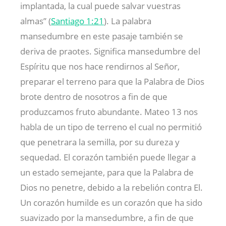
implantada, la cual puede salvar vuestras
almas” (
Santiago 1:21
). La palabra
mansedumbre en este pasaje también se
deriva de praotes. Significa mansedumbre del
Espíritu que nos hace rendirnos al Señor,
preparar el terreno para que la Palabra de Dios
brote dentro de nosotros a fin de que
produzcamos fruto abundante. Mateo 13
nos
habla de un tipo de terreno el cual no permitió
que penetrara la semilla, por su dureza y
sequedad. El corazón también puede llegar a
un estado semejante, para que la Palabra de
Dios no penetre, debido a la rebelión contra El.
Un corazón humilde es un corazón que ha sido
suavizado por la mansedumbre, a fin de que