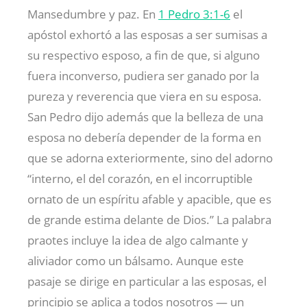
Mansedumbre y paz. En
1 Pedro 3:1-6
el
apóstol exhortó a las esposas a ser sumisas a
su respectivo esposo, a fin de que, si alguno
fuera inconverso, pudiera ser ganado por la
pureza y reverencia que viera en su esposa.
San Pedro dijo además que la belleza de una
esposa no debería depender de la forma en
que se adorna exteriormente, sino del adorno
“interno, el del corazón, en el incorruptible
ornato de un espíritu afable y apacible, que es
de grande estima delante de Dios.” La palabra
praotes incluye la idea de algo calmante y
aliviador como un bálsamo. Aunque este
pasaje se dirige en particular a las esposas, el
principio se aplica a todos nosotros — un