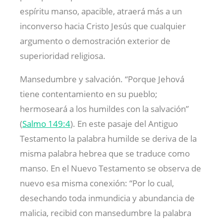
espíritu manso, apacible, atraerá más a un
inconverso hacia Cristo Jesús que cualquier
argumento o demostración exterior de
superioridad religiosa.
Mansedumbre y salvación. “Porque Jehová
tiene contentamiento en su pueblo;
hermoseará a los humildes con la salvación”
(
Salmo 149:4
). En este pasaje del Antiguo
Testamento la palabra humilde se deriva de la
misma palabra hebrea que se traduce como
manso. En el Nuevo Testamento se observa de
nuevo esa misma conexión: “Por lo cual,
desechando toda inmundicia y abundancia de
malicia, recibid con mansedumbre la palabra