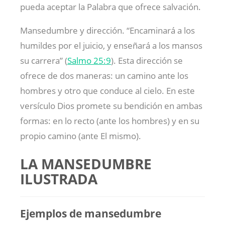
pueda aceptar la Palabra que ofrece salvación.
Mansedumbre y dirección. “Encaminará a los
humildes por el juicio, y enseñará a los mansos
su carrera” (
Salmo 25:9
). Esta dirección se
ofrece de dos maneras: un camino ante los
hombres y otro que conduce al cielo. En este
versículo Dios promete su bendición en ambas
formas: en lo recto (ante los hombres) y en su
propio camino (ante El mismo).
LA MANSEDUMBRE
ILUSTRADA
Ejemplos de mansedumbre