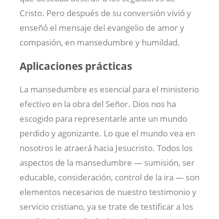
Cristo. Pero después de su conversión vivió y
enseñó el mensaje del evangelio de amor y
compasión, en mansedumbre y humildad.
Aplicaciones prácticas
La mansedumbre es esencial para el ministerio
efectivo en la obra del Señor. Dios nos ha
escogido para representarle ante un mundo
perdido y agonizante. Lo que el mundo vea en
nosotros le atraerá hacia Jesucristo. Todos los
aspectos de la mansedumbre — sumisión, ser
educable, consideración, control de la ira — son
elementos necesarios de nuestro testimonio y
servicio cristiano, ya se trate de testificar a los