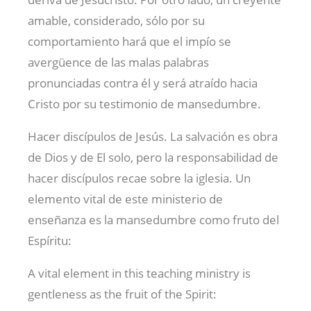
amable, considerado, sólo por su
comportamiento hará que el impío se
avergüence de las malas palabras
pronunciadas contra él y será atraído hacia
Cristo por su testimonio de mansedumbre.
Hacer discípulos de Jesús. La salvación es obra
de Dios y de El solo, pero la responsabilidad de
hacer discípulos recae sobre la iglesia. Un
elemento vital de este ministerio de
enseñanza es la mansedumbre como fruto del
Espíritu:
A vital element in this teaching ministry is
gentleness as the fruit of the Spirit: