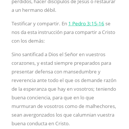
perdidos, hacer discípulos de Jesús o restaurar
a un hermano débil.
Testificar y compartir. En
1 Pedro 3:15-16
se
nos da esta instrucción para compartir a Cristo
con los demás:
Sino santificad a Dios el Señor en vuestros
corazones, y estad siempre preparados para
presentar defensa con mansedumbre y
reverencia ante todo el que os demande razón
de la esperanza que hay en vosotros; teniendo
buena conciencia, para que en lo que
murmuran de vosotros como de malhechores,
sean avergonzados los que calumnian vuestra
buena conducta en Cristo.