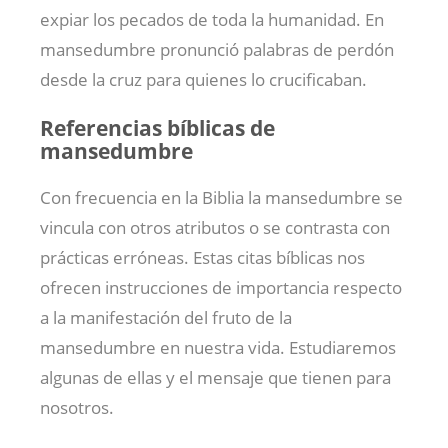
expiar los pecados de toda la humanidad. En
mansedumbre pronunció palabras de perdón
desde la cruz para quienes lo crucificaban.
Referencias bíblicas de
mansedumbre
Con frecuencia en la Biblia la mansedumbre se
vincula con otros atributos o se contrasta con
prácticas erróneas. Estas citas bíblicas nos
ofrecen instrucciones de importancia respecto
a la manifestación del fruto de la
mansedumbre en nuestra vida. Estudiaremos
algunas de ellas y el mensaje que tienen para
nosotros.