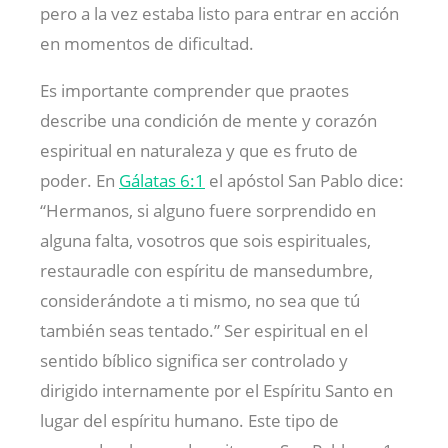
pero a la vez estaba listo para entrar en acción
en momentos de dificultad.
Es importante comprender que praotes
describe una condición de mente y corazón
espiritual en naturaleza y que es fruto de
poder. En
Gálatas 6:1
el apóstol San Pablo dice:
“Hermanos, si alguno fuere sorprendido en
alguna falta, vosotros que sois espirituales,
restauradle con espíritu de mansedumbre,
considerándote a ti mismo, no sea que tú
también seas tentado.” Ser espiritual en el
sentido bíblico significa ser controlado y
dirigido internamente por el Espíritu Santo en
lugar del espíritu humano. Este tipo de