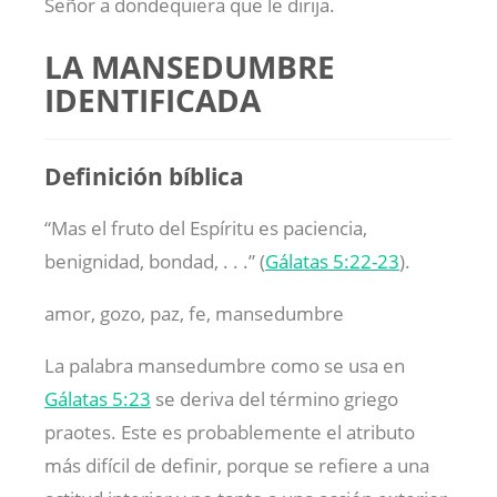
Señor a dondequiera que le dirija.
LA MANSEDUMBRE
IDENTIFICADA
Definición bíblica
“Mas el fruto del Espíritu es paciencia,
benignidad, bondad, . . .” (
Gálatas 5:22-23
).
amor, gozo, paz, fe, mansedumbre
La palabra mansedumbre como se usa en
Gálatas 5:23
se deriva del término griego
praotes. Este es probablemente el atributo
más difícil de definir, porque se refiere a una