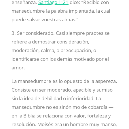
enseñanza.
Santiago 1:21
dice: “Recibid con
mansedumbre la palabra implantada, la cual
puede salvar vuestras almas.”
3. Ser considerado. Casi siempre praotes se
refiere a demostrar consideración,
moderación, calma, o preocupación, o
identificarse con los demás motivado por el
amor.
La mansedumbre es lo opuesto de la aspereza.
Consiste en ser moderado, apacible y sumiso
sin la idea de debilidad o inferioridad. La
mansedumbre no es sinónimo de cobardía —
en la Biblia se relaciona con valor, fortaleza y
resolución. Moisés era un hombre muy manso,