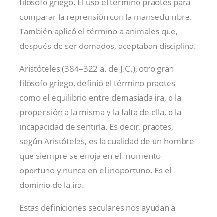
filósofo griego. El usó el término praotes para
comparar la reprensión con la mansedumbre.
También aplicó el término a animales que,
después de ser domados, aceptaban disciplina.
Aristóteles (384–322 a. de J.C.), otro gran
filósofo griego, definió el término praotes
como el equilibrio entre demasiada ira, o la
propensión a la misma y la falta de ella, o la
incapacidad de sentirla. Es decir, praotes,
según Aristóteles, es la cualidad de un hombre
que siempre se enoja en el momento
oportuno y nunca en el inoportuno. Es el
dominio de la ira.
Estas definiciones seculares nos ayudan a