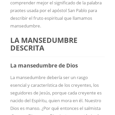
comprender mejor el significado de la palabra
praotes usada por el apóstol San Pablo para
describir el fruto espiritual que llamamos
mansedumbre.
LA MANSEDUMBRE
DESCRITA
La mansedumbre de Dios
La mansedumbre debería ser un rasgo
esencial y característica de los creyentes, los
seguidores de Jesús, porque cada creyente es
nacido del Espíritu, quien mora en él. Nuestro
Dios es manso. ¿Por qué entonces el salmista