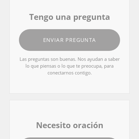
Tengo una pregunta
ENVIAR PREGUNTA
Las preguntas son buenas. Nos ayudan a saber
lo que piensas o lo que te preocupa, para
conectarnos contigo.
Necesito oración