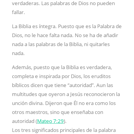
verdaderas. Las palabras de Dios no pueden
fallar.
La Biblia es íntegra. Puesto que es la Palabra de
Dios, no le hace falta nada. No se ha de añadir
nada a las palabras de la Biblia, ni quitarles
nada.
Además, puesto que la Biblia es verdadera,
completa e inspirada por Dios, los eruditos
bíblicos dicen que tiene “autoridad”. Aun las
multitudes que oyeron a Jesús reconocieron la
unción divina. Dijeron que Él no era como los
otros maestros, sino que enseñaba con
autoridad (
Mateo 7:29
).
Los tres significados principales de la palabra