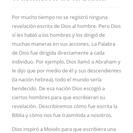
Por mucho tiempo no se registró ninguna
revelación escrita de Dios al hombre. Pero Dios
sí les habló a los hombres y los dirigió de
muchas maneras en sus acciones. La Palabra
de Dios fue dirigida directamente a cada
individuo. Por ejemplo, Dios llamó a Abraham y
le dijo que por medio de él y sus descendientes
(la nación hebrea), todo el mundo sería
bendecido. De esa nación Dios escogió a
ciertos hombres para que escribieran su
revelación. Describiremos cómo fue escrita la
Biblia y cómo nos fue trasmitida a nosotros.
Dios inspiró a Moisés para que escribiera una