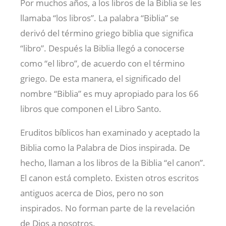
Por muchos años, a los libros de la Biblia se les
llamaba “los libros”. La palabra “Biblia” se
derivó del término griego biblia que significa
“libro”. Después la Biblia llegó a conocerse
como “el libro”, de acuerdo con el término
griego. De esta manera, el significado del
nombre “Biblia” es muy apropiado para los 66
libros que componen el Libro Santo.
Eruditos bíblicos han examinado y aceptado la
Biblia como la Palabra de Dios inspirada. De
hecho, llaman a los libros de la Biblia “el canon”.
El canon está completo. Existen otros escritos
antiguos acerca de Dios, pero no son
inspirados. No forman parte de la revelación
de Dios a nosotros.