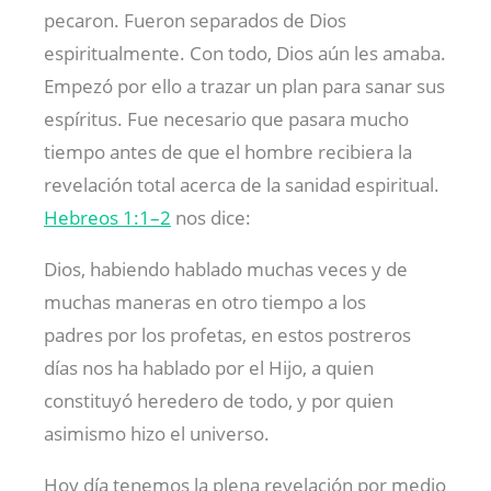
pecaron. Fueron separados de Dios
espiritualmente. Con todo, Dios aún les amaba.
Empezó por ello a trazar un plan para sanar sus
espíritus. Fue necesario que pasara mucho
tiempo antes de que el hombre recibiera la
revelación total acerca de la sanidad espiritual.
Hebreos 1:1–2
nos dice:
Dios, habiendo hablado muchas veces y de
muchas maneras en otro tiempo a los
padres por los profetas, en estos postreros
días nos ha hablado por el Hijo, a quien
constituyó heredero de todo, y por quien
asimismo hizo el universo.
Hoy día tenemos la plena revelación por medio