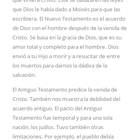
que Dios le había dado a Moisés para que las
escribiera. El Nuevo Testamento es el acuerdo
de Dios con el hombre después de la venida de
Cristo. Se basa en la gracia de Dios, que es su
amor total y completo para el hombre. Dios
envió a su Hijo a morir y a resucitar de entre
los muertos para darnos la dádiva de la
salvación.
El Antiguo Testamento predice la venida de
Cristo. También nos muestra la debilidad del
acuerdo antiguo. El pacto del Antiguo
Testamento fue temporal y para una sola
nación, los judíos. Tuvo también otras
limitaciones. Por ejemplo, el pueblo debía