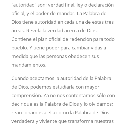
“autoridad” son: verdad final, ley o declaración
oficial, y el poder de mandar. La Palabra de
Dios tiene autoridad en cada una de estas tres
áreas. Revela la verdad acerca de Dios.
Contiene el plan oficial de redención para todo
pueblo. Y tiene poder para cambiar vidas a
medida que las personas obedecen sus
mandamientos.
Cuando aceptamos la autoridad de la Palabra
de Dios, podemos estudiarla con mayor
comprensión. Ya no nos contentamos sólo con
decir que es la Palabra de Dios y lo olvidamos;
reaccionamos a ella como la Palabra de Dios
verdadera y viviente que transforma nuestras