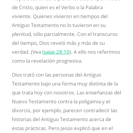
de Cristo, quien es el Verbo o la Palabra
viviente. Quienes vivieron en tiempos del
Antiguo Testamento no lo tuvieron en su
plenitud, sólo parcialmente. Con el transcurso
del tiempo, Dios reveló más y más de su
verdad. (Vea
Isaías 28:10
). A ello nos referimos
como la revelación progresiva.
Dios trató con las personas del Antiguo
Testamento bajo una forma muy distinta de la
que trata hoy con nosotros. Las enseñanzas del
Nuevo Testamento contra la poligamia y el
divorcio, por ejemplo, parecen contradecir las
historias del Antiguo Testamento acerca de
estas prácticas. Pero Jesús explicó que en el