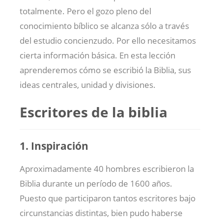
totalmente. Pero el gozo pleno del
conocimiento bíblico se alcanza sólo a través
del estudio concienzudo. Por ello necesitamos
cierta información básica. En esta lección
aprenderemos cómo se escribió la Biblia, sus
ideas centrales, unidad y divisiones.
Escritores de la biblia
1. Inspiración
Aproximadamente 40 hombres escribieron la
Biblia durante un período de 1600 años.
Puesto que participaron tantos escritores bajo
circunstancias distintas, bien pudo haberse