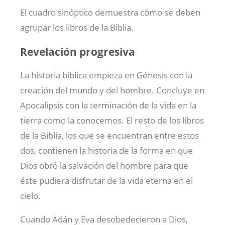
El cuadro sinóptico demuestra cómo se deben
agrupar los libros de la Biblia.
Revelación progresiva
La historia bíblica empieza en Génesis con la
creación del mundo y del hombre. Concluye en
Apocalipsis con la terminación de la vida en la
tierra como la conocemos. El resto de los libros
de la Biblia, los que se encuentran entre estos
dos, contienen la historia de la forma en que
Dios obró la salvación del hombre para que
éste pudiera disfrutar de la vida eterna en el
cielo.
Cuando Adán y Eva desobedecieron a Dios,