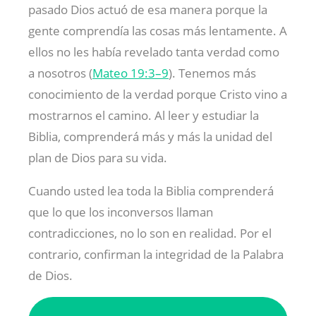
pasado Dios actuó de esa manera porque la
gente comprendía las cosas más lentamente. A
ellos no les había revelado tanta verdad como
a nosotros (
Mateo 19:3–9
). Tenemos más
conocimiento de la verdad porque Cristo vino a
mostrarnos el camino. Al leer y estudiar la
Biblia, comprenderá más y más la unidad del
plan de Dios para su vida.
Cuando usted lea toda la Biblia comprenderá
que lo que los inconversos llaman
contradicciones, no lo son en realidad. Por el
contrario, confirman la integridad de la Palabra
de Dios.