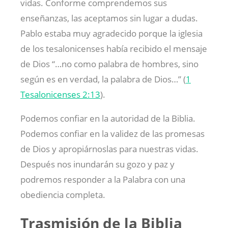
vidas. Conforme comprendemos sus
enseñanzas, las aceptamos sin lugar a dudas.
Pablo estaba muy agradecido porque la iglesia
de los tesalonicenses había recibido el mensaje
de Dios “…no como palabra de hombres, sino
según es en verdad, la palabra de Dios…” (
1
Tesalonicenses 2:13
).
Podemos confiar en la autoridad de la Biblia.
Podemos confiar en la validez de las promesas
de Dios y apropiárnoslas para nuestras vidas.
Después nos inundarán su gozo y paz y
podremos responder a la Palabra con una
obediencia completa.
Trasmisión de la Biblia