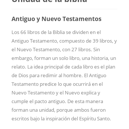
Antiguo y Nuevo Testamentos
Los 66 libros de la Biblia se dividen en el
Antiguo Testamento, compuesto de 39 libros, y
el Nuevo Testamento, con 27 libros. Sin
embargo, forman un solo libro, una historia, un
relato. La idea principal de cada libro es el plan
de Dios para redimir al hombre. El Antiguo
Testamento predice lo que ocurrirá en el
Nuevo Testamento y el Nuevo explica y
cumple el pacto antiguo. De esta manera
forman una unidad, porque ambos fueron
escritos bajo la inspiración del Espíritu Santo.