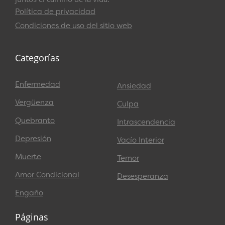
Política de privacidad
Condiciones de uso del sitio web
Categorías
Enfermedad
Ansiedad
Vergüenza
Culpa
Quebranto
Intrascendencia
Depresión
Vacío Interior
Muerte
Temor
Amor Condicional
Desesperanza
Engaño
Páginas