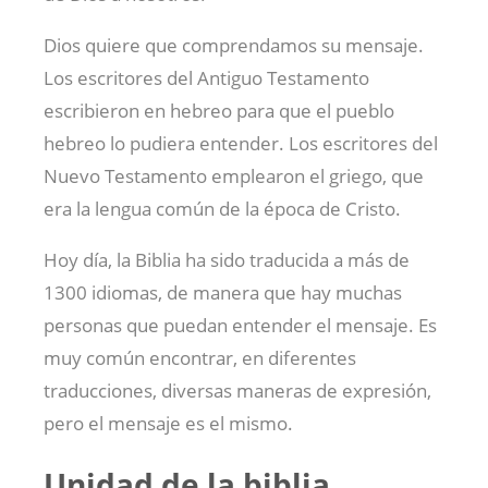
Dios quiere que comprendamos su mensaje.
Los escritores del Antiguo Testamento
escribieron en hebreo para que el pueblo
hebreo lo pudiera entender. Los escritores del
Nuevo Testamento emplearon el griego, que
era la lengua común de la época de Cristo.
Hoy día, la Biblia ha sido traducida a más de
1300 idiomas, de manera que hay muchas
personas que puedan entender el mensaje. Es
muy común encontrar, en diferentes
traducciones, diversas maneras de expresión,
pero el mensaje es el mismo.
Unidad de la biblia