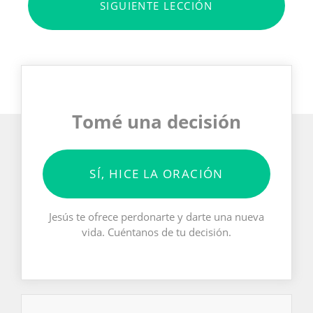
SIGUIENTE LECCIÓN
Tomé una decisión
SÍ, HICE LA ORACIÓN
Jesús te ofrece perdonarte y darte una nueva
vida. Cuéntanos de tu decisión.