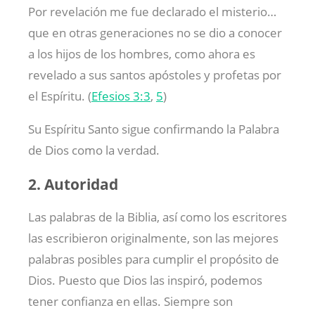
Por revelación me fue declarado el misterio…
que en otras generaciones no se dio a conocer
a los hijos de los hombres, como ahora es
revelado a sus santos apóstoles y profetas por
el Espíritu. (
Efesios 3:3
,
5
)
Su Espíritu Santo sigue confirmando la Palabra
de Dios como la verdad.
2. Autoridad
Las palabras de la Biblia, así como los escritores
las escribieron originalmente, son las mejores
palabras posibles para cumplir el propósito de
Dios. Puesto que Dios las inspiró, podemos
tener confianza en ellas. Siempre son