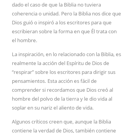
dado el caso de que la Biblia no tuviera
coherencia o unidad. Pero la Biblia nos dice que
Dios guió o inspiró a los escritores para que
escribieran sobre la forma en que Él trata con
el hombre.
La inspiración, en lo relacionado con la Biblia, es
realmente la acción del Espíritu de Dios de
“respirar” sobre los escritores para dirigir sus
pensamientos. Esta acción es fácil de
comprender si recordamos que Dios creó al
hombre del polvo de la tierra y le dio vida al
soplar en su nariz el aliento de vida.
Algunos críticos creen que, aunque la Biblia
contiene la verdad de Dios, también contiene