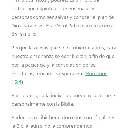
instrucción espiritual que enseña a las
personas cómo ser salvas y conocer el plan de
Dios para ellas. El apóstol Pablo escribe acerca
de la Biblia:
Porque las cosas que se escribieron antes, para
nuestra enseñanza se escribieron, a fin de que
por la paciencia y la consolación de las
Escrituras, tengamos esperanza. (
Romanos
15:4
)
Por lo tanto, cada individuo puede relacionarse
personalmente con la Biblia.
Podemos recibir bendición e instrucción al leer
la Biblia, aun si no la comprendemos