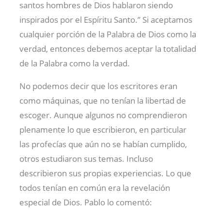
santos hombres de Dios hablaron siendo
inspirados por el Espíritu Santo.” Si aceptamos
cualquier porción de la Palabra de Dios como la
verdad, entonces debemos aceptar la totalidad
de la Palabra como la verdad.
No podemos decir que los escritores eran
como máquinas, que no tenían la libertad de
escoger. Aunque algunos no comprendieron
plenamente lo que escribieron, en particular
las profecías que aún no se habían cumplido,
otros estudiaron sus temas. Incluso
describieron sus propias experiencias. Lo que
todos tenían en común era la revelación
especial de Dios. Pablo lo comentó: