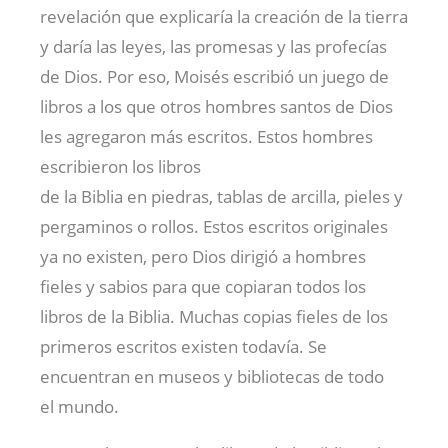
revelación que explicaría la creación de la tierra
y daría las leyes, las promesas y las profecías
de Dios. Por eso, Moisés escribió un juego de
libros a los que otros hombres santos de Dios
les agregaron más escritos. Estos hombres
escribieron los libros
de la Biblia en piedras, tablas de arcilla, pieles y
pergaminos o rollos. Estos escritos originales
ya no existen, pero Dios dirigió a hombres
fieles y sabios para que copiaran todos los
libros de la Biblia. Muchas copias fieles de los
primeros escritos existen todavía. Se
encuentran en museos y bibliotecas de todo
el mundo.