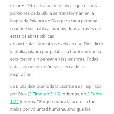
errores. Otros tratan de explicar que distintas
porciones de la Biblia se transforman en la
inspirada Palabra de Dios para cada persona
cuando Dios habla a los individuos a través de
estas palabras bíblicas
en particular. Aun otros explican que Dios dictó
la Biblia palabra por palabra, a hombres que la
escribieron sin pensar en las palabras. Todas
estas son ideas erróneas acerca de la
inspiración.
La Biblia dice que toda la Escritura es inspirada
por Dios (
2 Timoteo 3:16
). Además, en
2 Pedro
1:21
leemos: “Porque nunca la profecía fue
traída por voluntad humana, sino que los