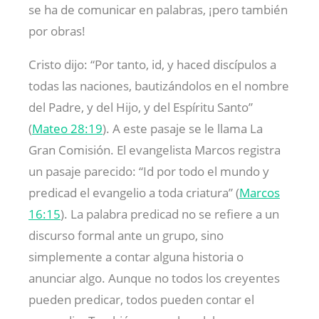
se ha de comunicar en palabras, ¡pero también
por obras!
Cristo dijo: “Por tanto, id, y haced discípulos a
todas las naciones, bautizándolos en el nombre
del Padre, y del Hijo, y del Espíritu Santo”
(
Mateo 28:19
). A este pasaje se le llama La
Gran Comisión. El evangelista Marcos registra
un pasaje parecido: “Id por todo el mundo y
predicad el evangelio a toda criatura” (
Marcos
16:15
). La palabra predicad no se refiere a un
discurso formal ante un grupo, sino
simplemente a contar alguna historia o
anunciar algo. Aunque no todos los creyentes
pueden predicar, todos pueden contar el