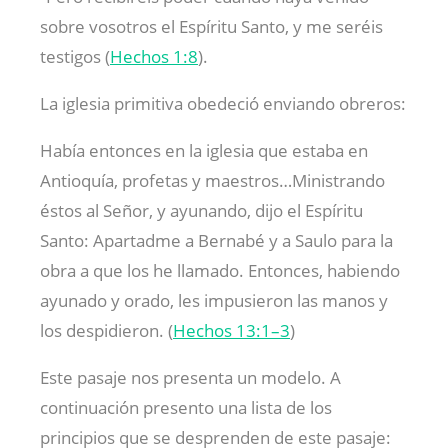
sobre vosotros el Espíritu Santo, y me seréis
testigos (
Hechos 1:8
).
La iglesia primitiva obedeció enviando obreros:
Había entonces en la iglesia que estaba en
Antioquía, profetas y maestros…Ministrando
éstos al Señor, y ayunando, dijo el Espíritu
Santo: Apartadme a Bernabé y a Saulo para la
obra a que los he llamado. Entonces, habiendo
ayunado y orado, les impusieron las manos y
los despidieron. (
Hechos 13:1–3
)
Este pasaje nos presenta un modelo. A
continuación presento una lista de los
principios que se desprenden de este pasaje: