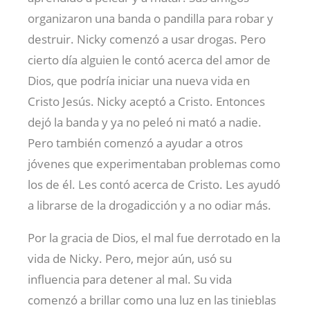
organizaron una banda o pandilla para robar y
destruir. Nicky comenzó a usar drogas. Pero
cierto día alguien le contó acerca del amor de
Dios, que podría iniciar una nueva vida en
Cristo Jesús. Nicky aceptó a Cristo. Entonces
dejó la banda y ya no peleó ni mató a nadie.
Pero también comenzó a ayudar a otros
jóvenes que experimentaban problemas como
los de él. Les contó acerca de Cristo. Les ayudó
a librarse de la drogadicción y a no odiar más.
Por la gracia de Dios, el mal fue derrotado en la
vida de Nicky. Pero, mejor aún, usó su
influencia para detener al mal. Su vida
comenzó a brillar como una luz en las tinieblas