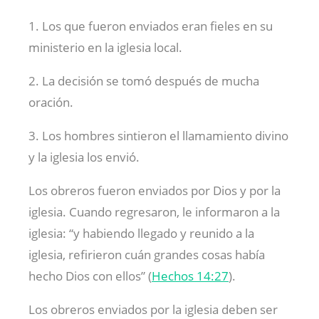
1. Los que fueron enviados eran fieles en su
ministerio en la iglesia local.
2. La decisión se tomó después de mucha
oración.
3. Los hombres sintieron el llamamiento divino
y la iglesia los envió.
Los obreros fueron enviados por Dios y por la
iglesia. Cuando regresaron, le informaron a la
iglesia: “y habiendo llegado y reunido a la
iglesia, refirieron cuán grandes cosas había
hecho Dios con ellos” (
Hechos 14:27
).
Los obreros enviados por la iglesia deben ser