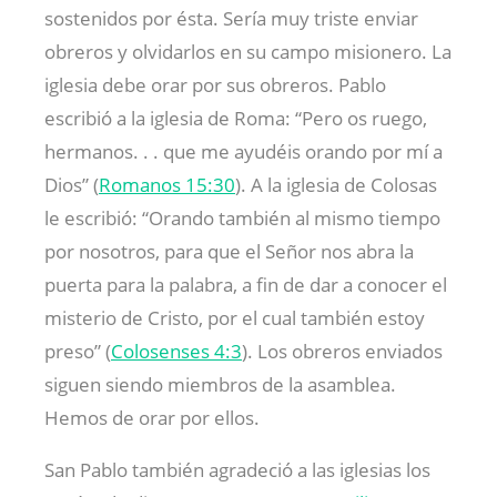
sostenidos por ésta. Sería muy triste enviar
obreros y olvidarlos en su campo misionero. La
iglesia debe orar por sus obreros. Pablo
escribió a la iglesia de Roma: “Pero os ruego,
hermanos. . . que me ayudéis orando por mí a
Dios” (
Romanos 15:30
). A la iglesia de Colosas
le escribió: “Orando también al mismo tiempo
por nosotros, para que el Señor nos abra la
puerta para la palabra, a fin de dar a conocer el
misterio de Cristo, por el cual también estoy
preso” (
Colosenses 4:3
). Los obreros enviados
siguen siendo miembros de la asamblea.
Hemos de orar por ellos.
San Pablo también agradeció a las iglesias los