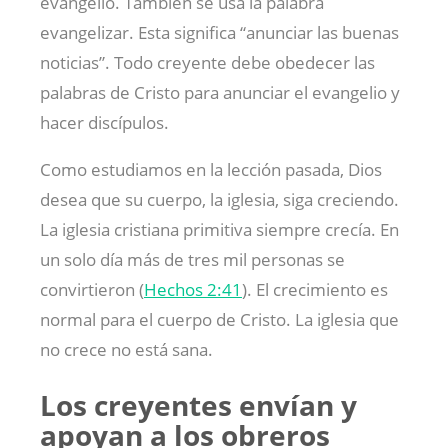
evangelio. También se usa la palabra
evangelizar. Esta significa “anunciar las buenas
noticias”. Todo creyente debe obedecer las
palabras de Cristo para anunciar el evangelio y
hacer discípulos.
Como estudiamos en la lección pasada, Dios
desea que su cuerpo, la iglesia, siga creciendo.
La iglesia cristiana primitiva siempre crecía. En
un solo día más de tres mil personas se
convirtieron (
Hechos 2:41
). El crecimiento es
normal para el cuerpo de Cristo. La iglesia que
no crece no está sana.
Los creyentes envían y
apoyan a los obreros