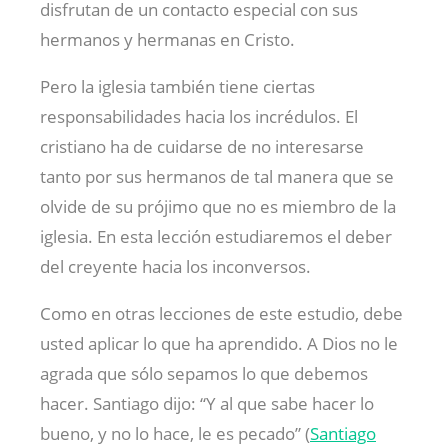
disfrutan de un contacto especial con sus
hermanos y hermanas en Cristo.
Pero la iglesia también tiene ciertas
responsabilidades hacia los incrédulos. El
cristiano ha de cuidarse de no interesarse
tanto por sus hermanos de tal manera que se
olvide de su prójimo que no es miembro de la
iglesia. En esta lección estudiaremos el deber
del creyente hacia los inconversos.
Como en otras lecciones de este estudio, debe
usted aplicar lo que ha aprendido. A Dios no le
agrada que sólo sepamos lo que debemos
hacer. Santiago dijo: “Y al que sabe hacer lo
bueno, y no lo hace, le es pecado” (
Santiago