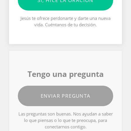
SÍ, HICE LA ORACIÓN
Jesús te ofrece perdonarte y darte una nueva
vida. Cuéntanos de tu decisión.
Tengo una pregunta
ENVIAR PREGUNTA
Las preguntas son buenas. Nos ayudan a saber
lo que piensas o lo que te preocupa, para
conectarnos contigo.