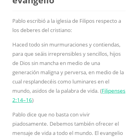
Pablo escribió a la iglesia de Filipos respecto a
los deberes del cristiano:
Haced todo sin murmuraciones y contiendas,
para que seáis irreprensibles y sencillos, hijos
de Dios sin mancha en medio de una
generación maligna y perversa, en medio de la
cual resplandecéis como luminares en el
mundo, asidos de la palabra de vida. (
Filipenses
2:14–16
)
Pablo dice que no basta con vivir
piadosamente. Debemos también ofrecer el
mensaje de vida a todo el mundo. El evangelio