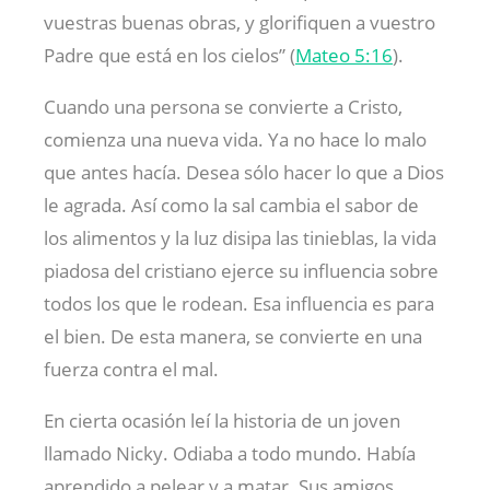
vuestras buenas obras, y glorifiquen a vuestro
Padre que está en los cielos” (
Mateo 5:16
).
Cuando una persona se convierte a Cristo,
comienza una nueva vida. Ya no hace lo malo
que antes hacía. Desea sólo hacer lo que a Dios
le agrada. Así como la sal cambia el sabor de
los alimentos y la luz disipa las tinieblas, la vida
piadosa del cristiano ejerce su influencia sobre
todos los que le rodean. Esa influencia es para
el bien. De esta manera, se convierte en una
fuerza contra el mal.
En cierta ocasión leí la historia de un joven
llamado Nicky. Odiaba a todo mundo. Había
aprendido a pelear y a matar. Sus amigos