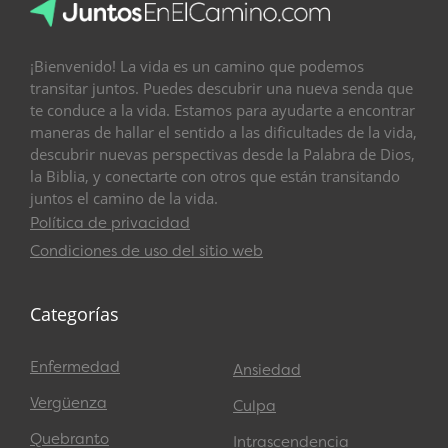
¡Bienvenido! La vida es un camino que podemos
transitar juntos. Puedes descubrir una nueva senda que
te conduce a la vida. Estamos para ayudarte a encontrar
maneras de hallar el sentido a las dificultades de la vida,
descubrir nuevas perspectivas desde la Palabra de Dios,
la Biblia, y conectarte con otros que están transitando
juntos el camino de la vida.
Política de privacidad
Condiciones de uso del sitio web
Categorías
Enfermedad
Ansiedad
Vergüenza
Culpa
Quebranto
Intrascendencia