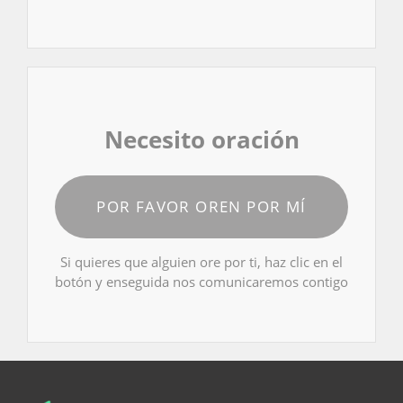
Necesito oración
POR FAVOR OREN POR MÍ
Si quieres que alguien ore por ti, haz clic en el
botón y enseguida nos comunicaremos contigo