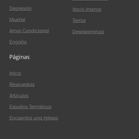
Depresión
Vacío Interior
Muerte
Temor
Amor Condicional
Desesperanza
Engaño
Páginas
Inicio
Respuestas
Artículos
Estudios Temáticos
Encuentra una Iglesia