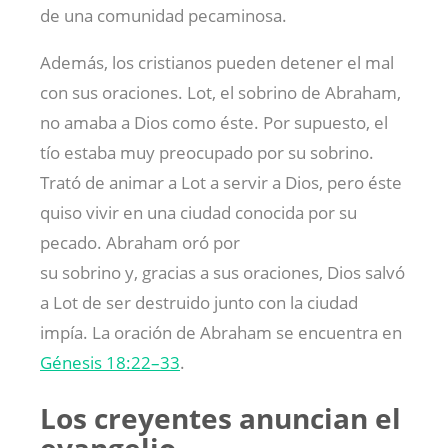
de una comunidad pecaminosa.
Además, los cristianos pueden detener el mal
con sus oraciones. Lot, el sobrino de Abraham,
no amaba a Dios como éste. Por supuesto, el
tío estaba muy preocupado por su sobrino.
Trató de animar a Lot a servir a Dios, pero éste
quiso vivir en una ciudad conocida por su
pecado. Abraham oró por
su sobrino y, gracias a sus oraciones, Dios salvó
a Lot de ser destruido junto con la ciudad
impía. La oración de Abraham se encuentra en
Génesis 18:22–33
.
Los creyentes anuncian el
evangelio