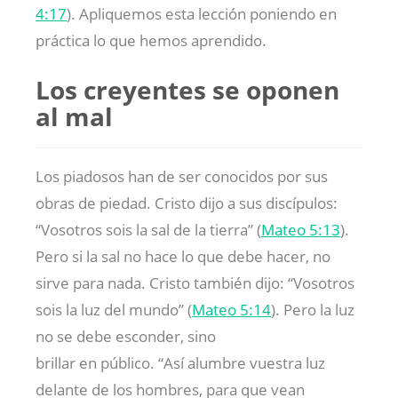
4:17
). Apliquemos esta lección poniendo en
práctica lo que hemos aprendido.
Los creyentes se oponen
al mal
Los piadosos han de ser conocidos por sus
obras de piedad. Cristo dijo a sus discípulos:
“Vosotros sois la sal de la tierra” (
Mateo 5:13
).
Pero si la sal no hace lo que debe hacer, no
sirve para nada. Cristo también dijo: “Vosotros
sois la luz del mundo” (
Mateo 5:14
). Pero la luz
no se debe esconder, sino
brillar en público. “Así alumbre vuestra luz
delante de los hombres, para que vean