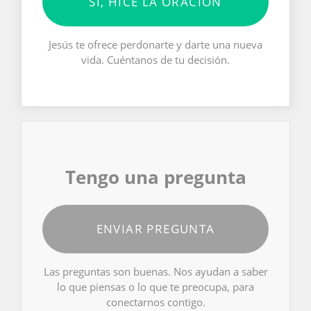
SÍ, HICE LA ORACIÓN
Jesús te ofrece perdonarte y darte una nueva
vida. Cuéntanos de tu decisión.
Tengo una pregunta
ENVIAR PREGUNTA
Las preguntas son buenas. Nos ayudan a saber
lo que piensas o lo que te preocupa, para
conectarnos contigo.