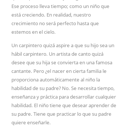
Ese proceso lleva tiempo; como un niño que
está creciendo. En realidad, nuestro
crecimiento no será perfecto hasta que
estemos en el cielo.
Un carpintero quizá aspire a que su hijo sea un
hábil carpintero. Un artista de canto quizá
desee que su hija se convierta en una famosa
cantante. Pero ¿el nacer en cierta familia le
proporciona automáticamente al niño la
habilidad de su padre? No. Se necesita tiempo,
enseñanza y práctica para desarrollar cualquier
habilidad. El niño tiene que desear aprender de
su padre. Tiene que practicar lo que su padre
quiere enseñarle.