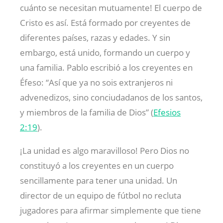
cuánto se necesitan mutuamente! El cuerpo de
Cristo es así. Está formado por creyentes de
diferentes países, razas y edades. Y sin
embargo, está unido, formando un cuerpo y
una familia. Pablo escribió a los creyentes en
Éfeso: “Así que ya no sois extranjeros ni
advenedizos, sino conciudadanos de los santos,
y miembros de la familia de Dios” (
Efesios
2:19
).
¡La unidad es algo maravilloso! Pero Dios no
constituyó a los creyentes en un cuerpo
sencillamente para tener una unidad. Un
director de un equipo de fútbol no recluta
jugadores para afirmar simplemente que tiene