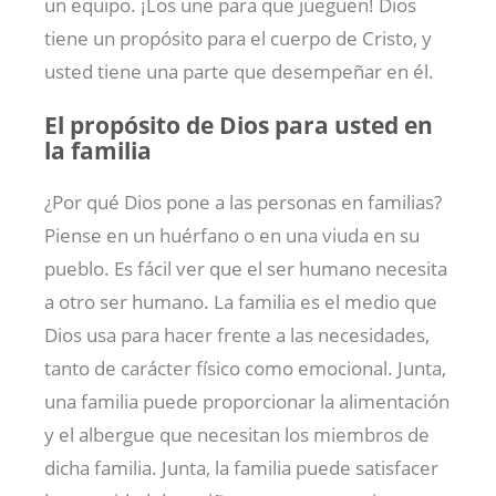
un equipo. ¡Los une para que jueguen! Dios
tiene un propósito para el cuerpo de Cristo, y
usted tiene una parte que desempeñar en él.
El propósito de Dios para usted en
la familia
¿Por qué Dios pone a las personas en familias?
Piense en un huérfano o en una viuda en su
pueblo. Es fácil ver que el ser humano necesita
a otro ser humano. La familia es el medio que
Dios usa para hacer frente a las necesidades,
tanto de carácter físico como emocional. Junta,
una familia puede proporcionar la alimentación
y el albergue que necesitan los miembros de
dicha familia. Junta, la familia puede satisfacer