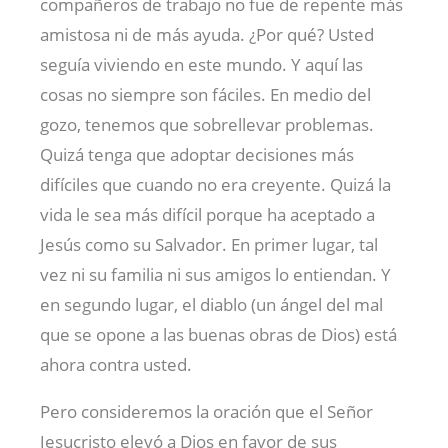
compañeros de trabajo no fue de repente más
amistosa ni de más ayuda. ¿Por qué? Usted
seguía viviendo en este mundo. Y aquí las
cosas no siempre son fáciles. En medio del
gozo, tenemos que sobrellevar problemas.
Quizá tenga que adoptar decisiones más
difíciles que cuando no era creyente. Quizá la
vida le sea más difícil porque ha aceptado a
Jesús como su Salvador. En primer lugar, tal
vez ni su familia ni sus amigos lo entiendan. Y
en segundo lugar, el diablo (un ángel del mal
que se opone a las buenas obras de Dios) está
ahora contra usted.
Pero consideremos la oración que el Señor
Jesucristo elevó a Dios en favor de sus