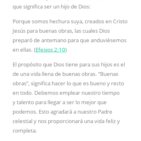
que significa ser un hijo de Dios:
Porque somos hechura suya, creados en Cristo
Jesús para buenas obras, las cuales Dios
preparó de antemano para que anduviésemos
en ellas. (
Efesios 2:10
)
El propósito que Dios tiene para sus hijos es el
de una vida llena de buenas obras. “Buenas
obras”, significa hacer lo que es bueno y recto
en todo. Debemos emplear nuestro tiempo
y talento para llegar a ser lo mejor que
podemos. Esto agradará a nuestro Padre
celestial y nos proporcionará una vida feliz y
completa.