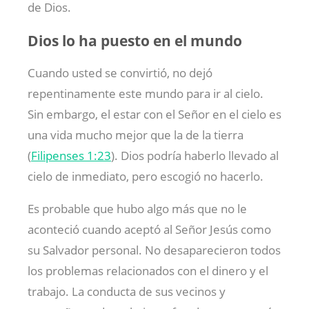
de Dios.
Dios lo ha puesto en el mundo
Cuando usted se convirtió, no dejó
repentinamente este mundo para ir al cielo.
Sin embargo, el estar con el Señor en el cielo es
una vida mucho mejor que la de la tierra
(
Filipenses 1:23
). Dios podría haberlo llevado al
cielo de inmediato, pero escogió no hacerlo.
Es probable que hubo algo más que no le
aconteció cuando aceptó al Señor Jesús como
su Salvador personal. No desaparecieron todos
los problemas relacionados con el dinero y el
trabajo. La conducta de sus vecinos y