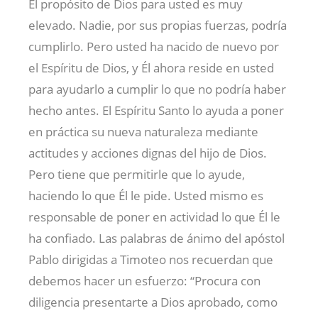
El propósito de Dios para usted es muy
elevado. Nadie, por sus propias fuerzas, podría
cumplirlo. Pero usted ha nacido de nuevo por
el Espíritu de Dios, y Él ahora reside en usted
para ayudarlo a cumplir lo que no podría haber
hecho antes. El Espíritu Santo lo ayuda a poner
en práctica su nueva naturaleza mediante
actitudes y acciones dignas del hijo de Dios.
Pero tiene que permitirle que lo ayude,
haciendo lo que Él le pide. Usted mismo es
responsable de poner en actividad lo que Él le
ha confiado. Las palabras de ánimo del apóstol
Pablo dirigidas a Timoteo nos recuerdan que
debemos hacer un esfuerzo: “Procura con
diligencia presentarte a Dios aprobado, como