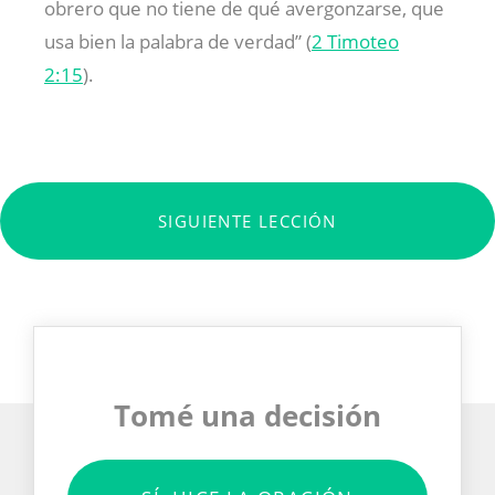
obrero que no tiene de qué avergonzarse, que
usa bien la palabra de verdad” (
2 Timoteo
2:15
).
SIGUIENTE LECCIÓN
Tomé una decisión