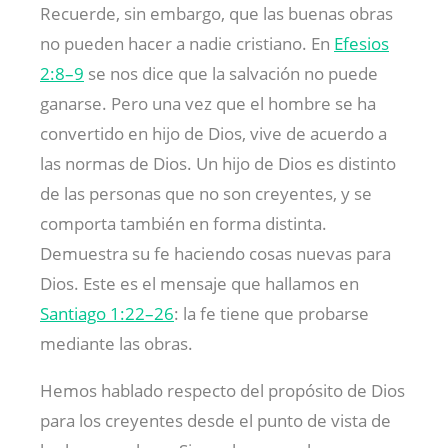
Recuerde, sin embargo, que las buenas obras
no pueden hacer a nadie cristiano. En
Efesios
2:8–9
se nos dice que la salvación no puede
ganarse. Pero una vez que el hombre se ha
convertido en hijo de Dios, vive de acuerdo a
las normas de Dios. Un hijo de Dios es distinto
de las personas que no son creyentes, y se
comporta también en forma distinta.
Demuestra su fe haciendo cosas nuevas para
Dios. Este es el mensaje que hallamos en
Santiago 1:22–26
: la fe tiene que probarse
mediante las obras.
Hemos hablado respecto del propósito de Dios
para los creyentes desde el punto de vista de