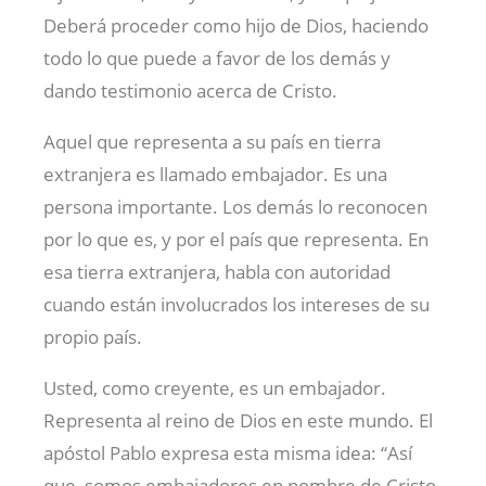
Deberá proceder como hijo de Dios, haciendo
todo lo que puede a favor de los demás y
dando testimonio acerca de Cristo.
Aquel que representa a su país en tierra
extranjera es llamado embajador. Es una
persona importante. Los demás lo reconocen
por lo que es, y por el país que representa. En
esa tierra extranjera, habla con autoridad
cuando están involucrados los intereses de su
propio país.
Usted, como creyente, es un embajador.
Representa al reino de Dios en este mundo. El
apóstol Pablo expresa esta misma idea: “Así
que, somos embajadores en nombre de Cristo,