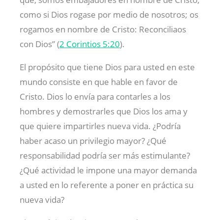
como si Dios rogase por medio de nosotros; os
rogamos en nombre de Cristo: Reconciliaos
con Dios” (
2 Corintios 5:20
).
El propósito que tiene Dios para usted en este
mundo consiste en que hable en favor de
Cristo. Dios lo envía para contarles a los
hombres y demostrarles que Dios los ama y
que quiere impartirles nueva vida. ¿Podría
haber acaso un privilegio mayor? ¿Qué
responsabilidad podría ser más estimulante?
¿Qué actividad le impone una mayor demanda
a usted en lo referente a poner en práctica su
nueva vida?