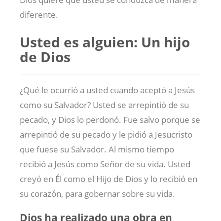
diferente.
Usted es alguien: Un hijo
de Dios
¿Qué le ocurrió a usted cuando aceptó a Jesús
como su Salvador? Usted se arrepintió de su
pecado, y Dios lo perdonó. Fue salvo porque se
arrepintió de su pecado y le pidió a Jesucristo
que fuese su Salvador. Al mismo tiempo
recibió a Jesús como Señor de su vida. Usted
creyó en Él como el Hijo de Dios y lo recibió en
su corazón, para gobernar sobre su vida.
Dios ha realizado una obra en