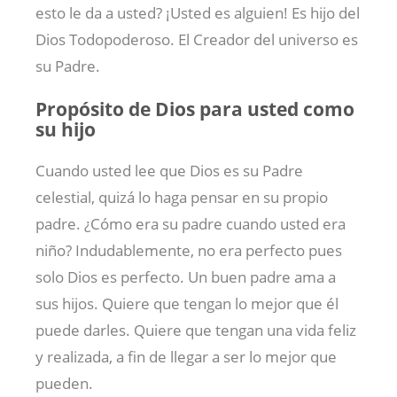
esto le da a usted? ¡Usted es alguien! Es hijo del
Dios Todopoderoso. El Creador del universo es
su Padre.
Propósito de Dios para usted como
su hijo
Cuando usted lee que Dios es su Padre
celestial, quizá lo haga pensar en su propio
padre. ¿Cómo era su padre cuando usted era
niño? Indudablemente, no era perfecto pues
solo Dios es perfecto. Un buen padre ama a
sus hijos. Quiere que tengan lo mejor que él
puede darles. Quiere que tengan una vida feliz
y realizada, a fin de llegar a ser lo mejor que
pueden.