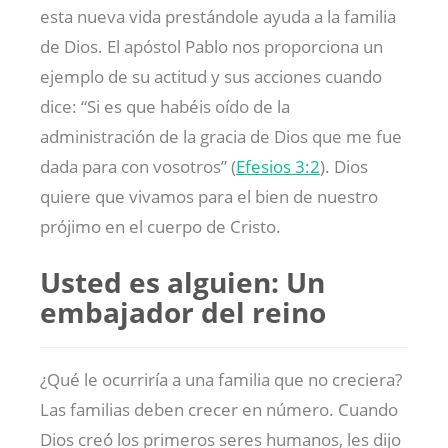
esta nueva vida prestándole ayuda a la familia
de Dios. El apóstol Pablo nos proporciona un
ejemplo de su actitud y sus acciones cuando
dice: “Si es que habéis oído de la
administración de la gracia de Dios que me fue
dada para con vosotros” (
Efesios 3:2
). Dios
quiere que vivamos para el bien de nuestro
prójimo en el cuerpo de Cristo.
Usted es alguien: Un
embajador del reino
¿Qué le ocurriría a una familia que no creciera?
Las familias deben crecer en número. Cuando
Dios creó los primeros seres humanos, les dijo