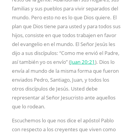
familias y sus pueblos para vivir separados del
mundo. Pero esto no es lo que Dios quiere. El
plan que Dios tiene para usted y para todos sus
hijos, consiste en que todos trabajen en favor
del evangelio en el mundo. El Señor Jesús les
dijo a sus discípulos: “Como me envió el Padre,
así también yo os envío” (
Juan 20:21
). Dios lo
envía al mundo de la misma forma que fueron
enviados Pedro, Santiago, Juan, y todos los
otros discípulos de Jesús. Usted debe
representar al Señor Jesucristo ante aquellos
que lo rodean.
Escuchemos lo que nos dice el apóstol Pablo
con respecto a los creyentes que viven como