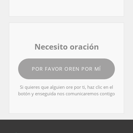
Necesito oración
POR FAVOR OREN POR MÍ
Si quieres que alguien ore por ti, haz clic en el
botón y enseguida nos comunicaremos contigo