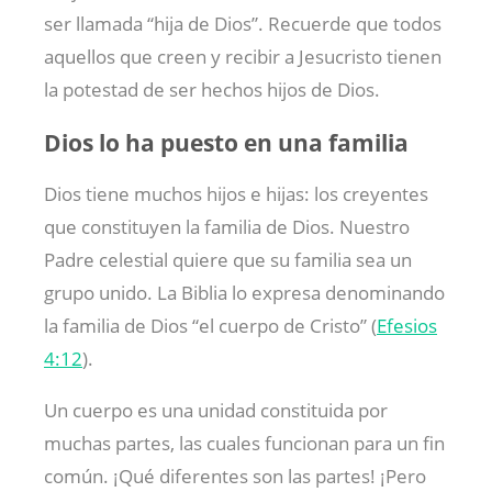
ser llamada “hija de Dios”. Recuerde que todos
aquellos que creen y recibir a Jesucristo tienen
la potestad de ser hechos hijos de Dios.
Dios lo ha puesto en una familia
Dios tiene muchos hijos e hijas: los creyentes
que constituyen la familia de Dios. Nuestro
Padre celestial quiere que su familia sea un
grupo unido. La Biblia lo expresa denominando
la familia de Dios “el cuerpo de Cristo” (
Efesios
4:12
).
Un cuerpo es una unidad constituida por
muchas partes, las cuales funcionan para un fin
común. ¡Qué diferentes son las partes! ¡Pero