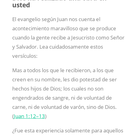
usted
El evangelio según Juan nos cuenta el
acontecimiento maravilloso que se produce
cuando la gente recibe a Jesucristo como Señor
y Salvador. Lea cuidadosamente estos
versículos:
Mas a todos los que le recibieron, a los que
creen en su nombre, les dio potestad de ser
hechos hijos de Dios; los cuales no son
engendrados de sangre, ni de voluntad de
carne, ni de voluntad de varón, sino de Dios.
(
Juan 1:12–13
)
¿Fue esta experiencia solamente para aquellos