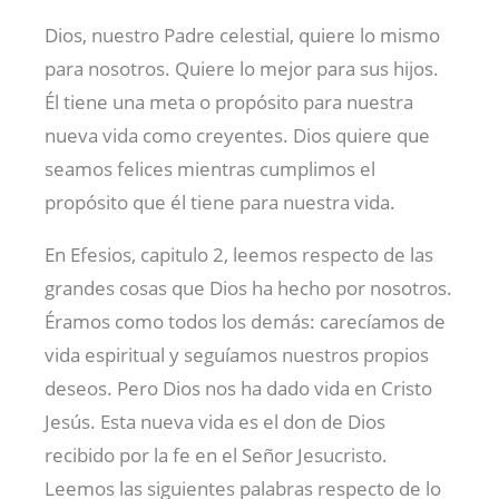
Dios, nuestro Padre celestial, quiere lo mismo
para nosotros. Quiere lo mejor para sus hijos.
Él tiene una meta o propósito para nuestra
nueva vida como creyentes. Dios quiere que
seamos felices mientras cumplimos el
propósito que él tiene para nuestra vida.
En Efesios, capitulo 2, leemos respecto de las
grandes cosas que Dios ha hecho por nosotros.
Éramos como todos los demás: carecíamos de
vida espiritual y seguíamos nuestros propios
deseos. Pero Dios nos ha dado vida en Cristo
Jesús. Esta nueva vida es el don de Dios
recibido por la fe en el Señor Jesucristo.
Leemos las siguientes palabras respecto de lo