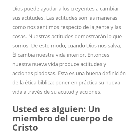
Dios puede ayudar a los creyentes a cambiar
sus actitudes. Las actitudes son las maneras
como nos sentimos respecto de la gente y las
cosas. Nuestras actitudes demostrarán lo que
somos. De este modo, cuando Dios nos salva,
Él cambia nuestra vida interior. Entonces
nuestra nueva vida produce actitudes y
acciones piadosas. Esta es una buena definición
de la ética bíblica: poner en práctica su nueva
vida a través de su actitud y acciones.
Usted es alguien: Un
miembro del cuerpo de
Cristo