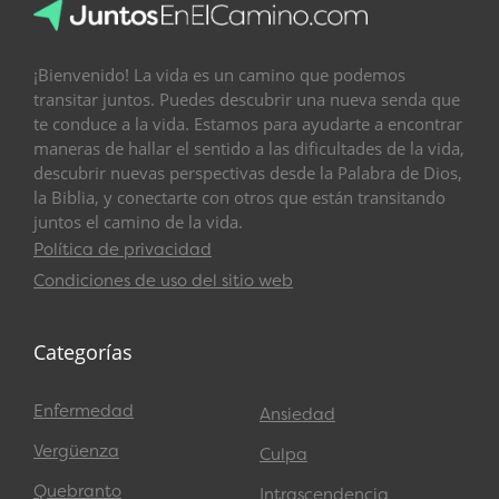
¡Bienvenido! La vida es un camino que podemos
transitar juntos. Puedes descubrir una nueva senda que
te conduce a la vida. Estamos para ayudarte a encontrar
maneras de hallar el sentido a las dificultades de la vida,
descubrir nuevas perspectivas desde la Palabra de Dios,
la Biblia, y conectarte con otros que están transitando
juntos el camino de la vida.
Política de privacidad
Condiciones de uso del sitio web
Categorías
Enfermedad
Ansiedad
Vergüenza
Culpa
Quebranto
Intrascendencia