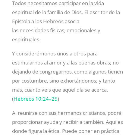
Todos necesitamos participar en la vida
espiritual de la familia de Dios. El escritor de la
Epístola a los Hebreos asocia
las necesidades físicas, emocionales y
espirituales.
Y considerémonos unos a otros para
estimularnos al amor y a las buenas obras; no
dejando de congregarnos, como algunos tienen
por costumbre, sino exhortándonos; y tanto
más, cuanto veis que aquel día se acerca.
(
Hebreos 10:24–25
)
Al reunirse con sus hermanos cristianos, podrá
proporcionar ayuda y recibirla también. Aquí es
donde figura la ética. Puede poner en práctica