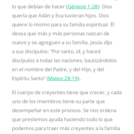
lo que debían de hacer (
Génesis 1:28
). Dios
quería que Adán y Eva tuvieran hijos. Dios
quiere lo mismo para su familia espiritual. Él
desea que más y más personas nazcan de
nuevo y se agreguen a su familia. Jesús dijo
a sus discípulos: “Por tanto, id, y haced
discípulos a todas las naciones, bautizándolos
en el nombre del Padre, y del Hijo, y del
Espíritu Santo” (
Mateo 28:19
).
El cuerpo de creyentes tiene que crecer, y cada
uno de los miembros tiene su parte que
desempeñar en este proceso. Se nos ordena
que prestemos ayuda haciendo todo lo que
podemos para traer más creyentes a la familia