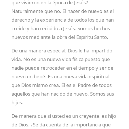
que vivieron en la época de Jesús?
Naturalmente que no. El nacer de nuevo es el
derecho y la experiencia de todos los que han
creído y han recibido a Jesús. Somos hechos
nuevos mediante la obra del Espíritu Santo.
De una manera especial, Dios le ha impartido
vida. No es una nueva vida física puesto que
nadie puede retroceder en el tiempo y ser de
nuevo un bebé. Es una nueva vida espiritual
que Dios mismo crea. Él es el Padre de todos
aquellos que han nacido de nuevo. Somos sus
hijos.
De manera que si usted es un creyente, es hijo
de Dios. ¿Se da cuenta de la importancia que