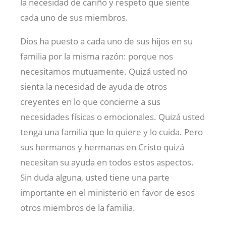
la necesidad de cariño y respeto que siente
cada uno de sus miembros.
Dios ha puesto a cada uno de sus hijos en su
familia por la misma razón: porque nos
necesitamos mutuamente. Quizá usted no
sienta la necesidad de ayuda de otros
creyentes en lo que concierne a sus
necesidades físicas o emocionales. Quizá usted
tenga una familia que lo quiere y lo cuida. Pero
sus hermanos y hermanas en Cristo quizá
necesitan su ayuda en todos estos aspectos.
Sin duda alguna, usted tiene una parte
importante en el ministerio en favor de esos
otros miembros de la familia.