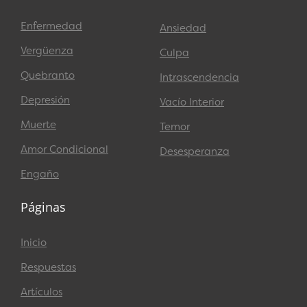
Enfermedad
Ansiedad
Vergüenza
Culpa
Quebranto
Intrascendencia
Depresión
Vacío Interior
Muerte
Temor
Amor Condicional
Desesperanza
Engaño
Páginas
Inicio
Respuestas
Artículos