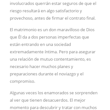
involucrados querrán estar seguros de que el
riesgo resultará en algo satisfactorio y
provechoso, antes de firmar el contrato final.
El matrimonio es un don maravilloso de Dios
que Él da a dos personas imperfectas que
están entrando en una sociedad
extremadamente íntima. Pero para asegurar
una relación de mutuo contentamiento, es
necesario hacer muchos planes y
preparaciones durante el noviazgo y el
compromiso.
Algunas veces los enamorados se sorprenden
al ver que tienen desacuerdos. El mejor
momento para descubrir y tratar con muchos