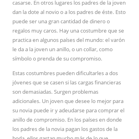
casarse. En otros lugares los padres de la joven
dan la dote al novio o a los padres de éste. Esto
puede ser una gran cantidad de dinero o
regalos muy caros. Hay una costumbre que se
practica en algunos países del mundo: el varón
le da a la joven un anillo, o un collar, como
símbolo o prenda de su compromiso.
Estas costumbres pueden dificultarles a dos
jóvenes que se casen si las cargas financieras
son demasiadas. Surgen problemas
adicionales. Un joven que desee lo mejor para
su novia puede ir y adeudarse para comprar el
anillo de compromiso. En los países en donde
los padres de la novia pagan los gastos de la
boda, ellos gastan mucho más de lo que