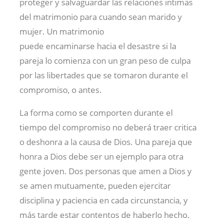
proteger y salvaguardar las relaciones intimas
del matrimonio para cuando sean marido y
mujer. Un matrimonio
puede encaminarse hacia el desastre si la
pareja lo comienza con un gran peso de culpa
por las libertades que se tomaron durante el
compromiso, o antes.
La forma como se comporten durante el
tiempo del compromiso no deberá traer critica
o deshonra a la causa de Dios. Una pareja que
honra a Dios debe ser un ejemplo para otra
gente joven. Dos personas que amen a Dios y
se amen mutuamente, pueden ejercitar
disciplina y paciencia en cada circunstancia, y
más tarde estar contentos de haberlo hecho.