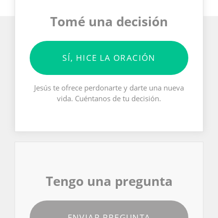
Tomé una decisión
SÍ, HICE LA ORACIÓN
Jesús te ofrece perdonarte y darte una nueva
vida. Cuéntanos de tu decisión.
Tengo una pregunta
ENVIAR PREGUNTA