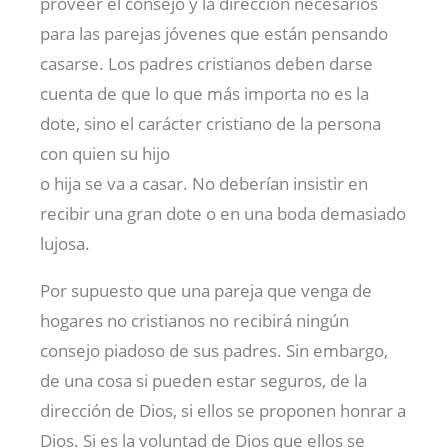
proveer el consejo y la dirección necesarios
para las parejas jóvenes que están pensando
casarse. Los padres cristianos deben darse
cuenta de que lo que más importa no es la
dote, sino el carácter cristiano de la persona
con quien su hijo
o hija se va a casar. No deberían insistir en
recibir una gran dote o en una boda demasiado
lujosa.
Por supuesto que una pareja que venga de
hogares no cristianos no recibirá ningún
consejo piadoso de sus padres. Sin embargo,
de una cosa si pueden estar seguros, de la
dirección de Dios, si ellos se proponen honrar a
Dios. Si es la voluntad de Dios que ellos se