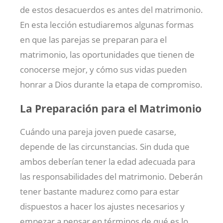
de estos desacuerdos es antes del matrimonio.
En esta lección estudiaremos algunas formas
en que las parejas se preparan para el
matrimonio, las oportunidades que tienen de
conocerse mejor, y cómo sus vidas pueden
honrar a Dios durante la etapa de compromiso.
La Preparación para el Matrimonio
Cuándo una pareja joven puede casarse,
depende de las circunstancias. Sin duda que
ambos deberían tener la edad adecuada para
las responsabilidades del matrimonio. Deberán
tener bastante madurez como para estar
dispuestos a hacer los ajustes necesarios y
empezar a pensar en términos de qué es lo