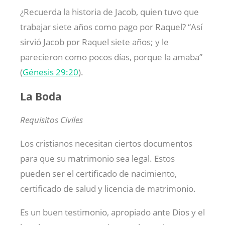
¿Recuerda la historia de Jacob, quien tuvo que
trabajar siete años como pago por Raquel? “Así
sirvió Jacob por Raquel siete años; y le
parecieron como pocos días, porque la amaba”
(
Génesis 29:20
).
La Boda
Requisitos Civiles
Los cristianos necesitan ciertos documentos
para que su matrimonio sea legal. Estos
pueden ser el certificado de nacimiento,
certificado de salud y licencia de matrimonio.
Es un buen testimonio, apropiado ante Dios y el