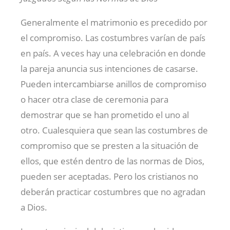
Generalmente el matrimonio es precedido por
el compromiso. Las costumbres varían de país
en país. A veces hay una celebración en donde
la pareja anuncia sus intenciones de casarse.
Pueden intercambiarse anillos de compromiso
o hacer otra clase de ceremonia para
demostrar que se han prometido el uno al
otro. Cualesquiera que sean las costumbres de
compromiso que se presten a la situación de
ellos, que estén dentro de las normas de Dios,
pueden ser aceptadas. Pero los cristianos no
deberán practicar costumbres que no agradan
a Dios.