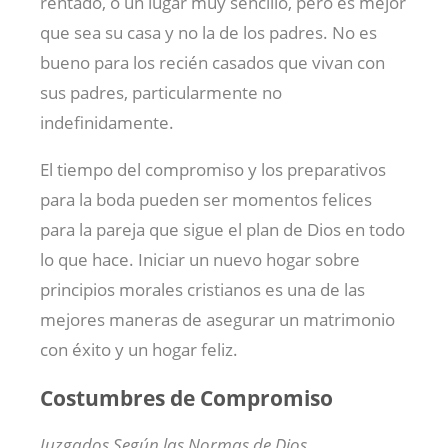
rentado, o un lugar muy sencillo, pero es mejor
que sea su casa y no la de los padres. No es
bueno para los recién casados que vivan con
sus padres, particularmente no
indefinidamente.
El tiempo del compromiso y los preparativos
para la boda pueden ser momentos felices
para la pareja que sigue el plan de Dios en todo
lo que hace. Iniciar un nuevo hogar sobre
principios morales cristianos es una de las
mejores maneras de asegurar un matrimonio
con éxito y un hogar feliz.
Costumbres de Compromiso
Juzgados Según las Normas de Dios