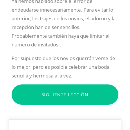
Ya hemos hablado sobre el error de
endeudarse innecesariamente. Para evitar lo
anterior, los trajes de los novios, el adorno y la
recepción han de ser sencillos.
Probablemente también haya que limitar al
número de invitados..
Por supuesto que los novios querrán verse de
lo mejor, pero es posible celebrar una boda
sencilla y hermosa a la vez.
SIGUIENTE LECCIÓN