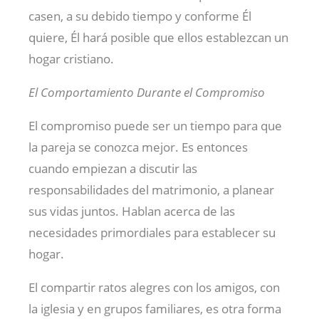
casen, a su debido tiempo y conforme Él
quiere, Él hará posible que ellos establezcan un
hogar cristiano.
El Comportamiento Durante el Compromiso
El compromiso puede ser un tiempo para que
la pareja se conozca mejor. Es entonces
cuando empiezan a discutir las
responsabilidades del matrimonio, a planear
sus vidas juntos. Hablan acerca de las
necesidades primordiales para establecer su
hogar.
El compartir ratos alegres con los amigos, con
la iglesia y en grupos familiares, es otra forma