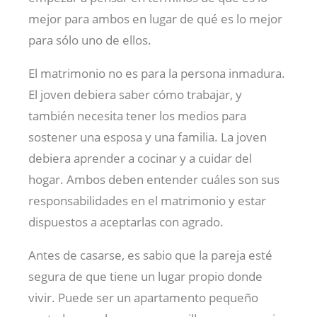
mejor para ambos en lugar de qué es lo mejor
para sólo uno de ellos.
El matrimonio no es para la persona inmadura.
El joven debiera saber cómo trabajar, y
también necesita tener los medios para
sostener una esposa y una familia. La joven
debiera aprender a cocinar y a cuidar del
hogar. Ambos deben entender cuáles son sus
responsabilidades en el matrimonio y estar
dispuestos a aceptarlas con agrado.
Antes de casarse, es sabio que la pareja esté
segura de que tiene un lugar propio donde
vivir. Puede ser un apartamento pequeño