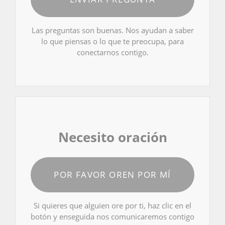
Las preguntas son buenas. Nos ayudan a saber
lo que piensas o lo que te preocupa, para
conectarnos contigo.
Necesito oración
POR FAVOR OREN POR MÍ
Si quieres que alguien ore por ti, haz clic en el
botón y enseguida nos comunicaremos contigo