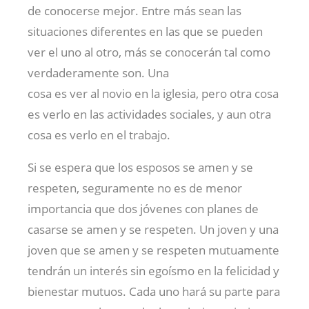
de conocerse mejor. Entre más sean las
situaciones diferentes en las que se pueden
ver el uno al otro, más se conocerán tal como
verdaderamente son. Una
cosa es ver al novio en la iglesia, pero otra cosa
es verlo en las actividades sociales, y aun otra
cosa es verlo en el trabajo.
Si se espera que los esposos se amen y se
respeten, seguramente no es de menor
importancia que dos jóvenes con planes de
casarse se amen y se respeten. Un joven y una
joven que se amen y se respeten mutuamente
tendrán un interés sin egoísmo en la felicidad y
bienestar mutuos. Cada uno hará su parte para