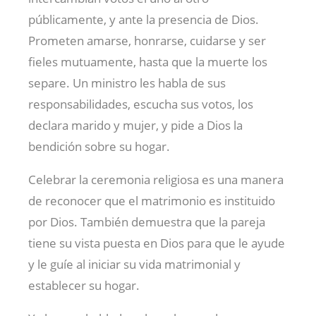
públicamente, y ante la presencia de Dios.
Prometen amarse, honrarse, cuidarse y ser
fieles mutuamente, hasta que la muerte los
separe. Un ministro les habla de sus
responsabilidades, escucha sus votos, los
declara marido y mujer, y pide a Dios la
bendición sobre su hogar.
Celebrar la ceremonia religiosa es una manera
de reconocer que el matrimonio es instituido
por Dios. También demuestra que la pareja
tiene su vista puesta en Dios para que le ayude
y le guíe al iniciar su vida matrimonial y
establecer su hogar.