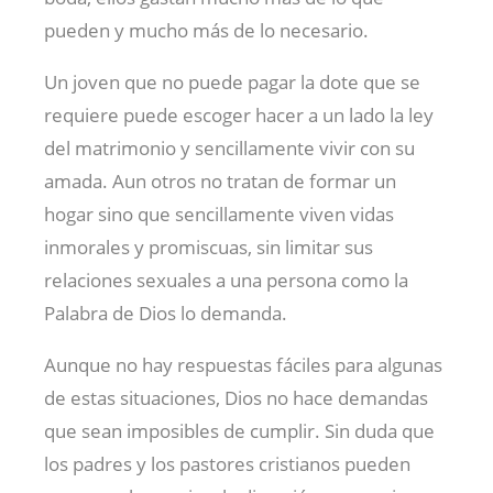
pueden y mucho más de lo necesario.
Un joven que no puede pagar la dote que se
requiere puede escoger hacer a un lado la ley
del matrimonio y sencillamente vivir con su
amada. Aun otros no tratan de formar un
hogar sino que sencillamente viven vidas
inmorales y promiscuas, sin limitar sus
relaciones sexuales a una persona como la
Palabra de Dios lo demanda.
Aunque no hay respuestas fáciles para algunas
de estas situaciones, Dios no hace demandas
que sean imposibles de cumplir. Sin duda que
los padres y los pastores cristianos pueden