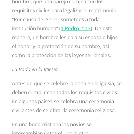
hombre, que una pareja cumpla con los
requisitos civiles para legalizar el matrimonio.
“Por causa del Señor someteos a toda
institución humana” (
1 Pedro 2:13
). De esta
manera, un hombre les da a su esposa e hijos
el honor y la protección de su nombre, así
como la protección de las leyes terrenales.
La Boda en la Iglesia
Antes de que se celebre la boda en la iglesia, se
deben cumplir con todos los requisitos civiles.
En algunos países se celebra una ceremonia
civil antes de celebrar la ceremonia religiosa.
En una boda cristiana los novios se
intercambian votos el uno al otro