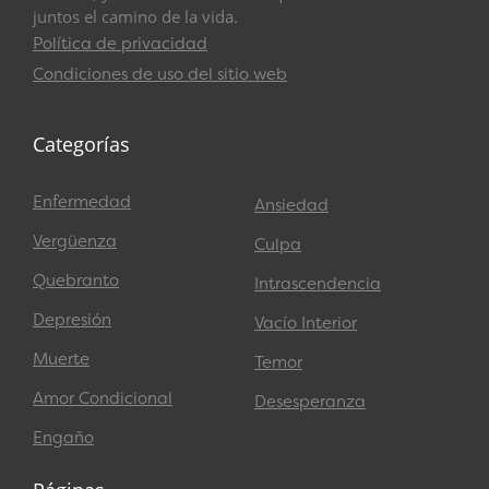
juntos el camino de la vida.
Política de privacidad
Condiciones de uso del sitio web
Categorías
Enfermedad
Ansiedad
Vergüenza
Culpa
Quebranto
Intrascendencia
Depresión
Vacío Interior
Muerte
Temor
Amor Condicional
Desesperanza
Engaño