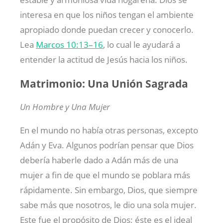
interesa en que los niños tengan el ambiente
apropiado donde puedan crecer y conocerlo.
Lea
Marcos 10:13–16
, lo cual le ayudará a
entender la actitud de Jesús hacia los niños.
Matrimonio: Una Unión Sagrada
Un Hombre y Una Mujer
En el mundo no había otras personas, excepto
Adán y Eva. Algunos podrían pensar que Dios
debería haberle dado a Adán más de una
mujer a fin de que el mundo se poblara más
rápidamente. Sin embargo, Dios, que siempre
sabe más que nosotros, le dio una sola mujer.
Este fue el propósito de Dios; éste es el ideal