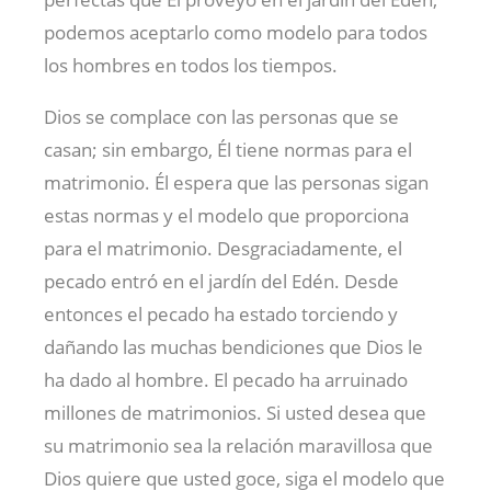
podemos aceptarlo como modelo para todos
los hombres en todos los tiempos.
Dios se complace con las personas que se
casan; sin embargo, Él tiene normas para el
matrimonio. Él espera que las personas sigan
estas normas y el modelo que proporciona
para el matrimonio. Desgraciadamente, el
pecado entró en el jardín del Edén. Desde
entonces el pecado ha estado torciendo y
dañando las muchas bendiciones que Dios le
ha dado al hombre. El pecado ha arruinado
millones de matrimonios. Si usted desea que
su matrimonio sea la relación maravillosa que
Dios quiere que usted goce, siga el modelo que