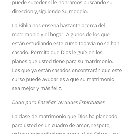
puede suceder si le honramos buscando su
dirección y,siguiendo Su modelo.
La Biblia nos enseña bastante acerca del
matrimonio y el hogar. Algunos de los que
están estudiando este curso todavía no se han
casado. Permita que Dios le guíe en los
planes que usted tiene para su matrimonio.
Los que ya están casados encontrarán que este
curso puede ayudarles a que su matrimonio
sea mejor y más feliz.
Dado para Enseñar Verdades Espirituales
La clase de matrimonio que Dios ha planeado
para usted es un cuadro de amor, respeto,