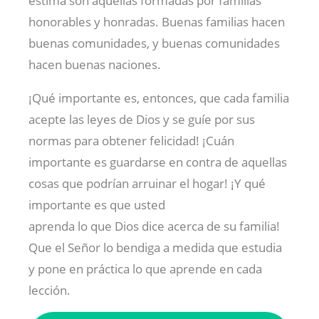
estima son aquellas formadas por familias
honorables y honradas. Buenas familias hacen
buenas comunidades, y buenas comunidades
hacen buenas naciones.
¡Qué importante es, entonces, que cada familia
acepte las leyes de Dios y se guíe por sus
normas para obtener felicidad! ¡Cuán
importante es guardarse en contra de aquellas
cosas que podrían arruinar el hogar! ¡Y qué
importante es que usted
aprenda lo que Dios dice acerca de su familia!
Que el Señor lo bendiga a medida que estudia
y pone en práctica lo que aprende en cada
lección.