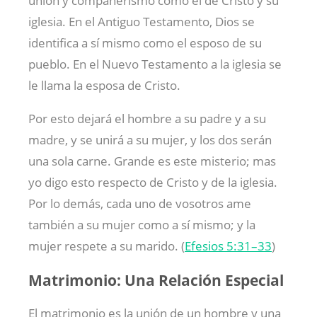
unión y compañerismo como el de Cristo y su
iglesia. En el Antiguo Testamento, Dios se
identifica a sí mismo como el esposo de su
pueblo. En el Nuevo Testamento a la iglesia se
le llama la esposa de Cristo.
Por esto dejará el hombre a su padre y a su
madre, y se unirá a su mujer, y los dos serán
una sola carne. Grande es este misterio; mas
yo digo esto respecto de Cristo y de la iglesia.
Por lo demás, cada uno de vosotros ame
también a su mujer como a sí mismo; y la
mujer respete a su marido. (
Efesios 5:31–33
)
Matrimonio: Una Relación Especial
El matrimonio es la unión de un hombre y una