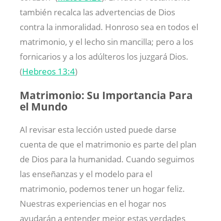
también recalca las advertencias de Dios
contra la inmoralidad. Honroso sea en todos el
matrimonio, y el lecho sin mancilla; pero a los
fornicarios y a los adúlteros los juzgará Dios.
(
Hebreos 13:4
)
Matrimonio: Su Importancia Para
el Mundo
Al revisar esta lección usted puede darse
cuenta de que el matrimonio es parte del plan
de Dios para la humanidad. Cuando seguimos
las enseñanzas y el modelo para el
matrimonio, podemos tener un hogar feliz.
Nuestras experiencias en el hogar nos
ayudarán a entender mejor estas verdades