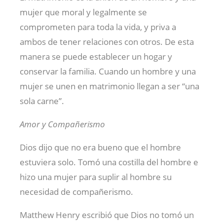
mujer que moral y legalmente se
comprometen para toda la vida, y priva a
ambos de tener relaciones con otros. De esta
manera se puede establecer un hogar y
conservar la familia. Cuando un hombre y una
mujer se unen en matrimonio llegan a ser “una
sola carne”.
Amor y Compañerismo
Dios dijo que no era bueno que el hombre
estuviera solo. Tomó una costilla del hombre e
hizo una mujer para suplir al hombre su
necesidad de compañerismo.
Matthew Henry escribió que Dios no tomó un