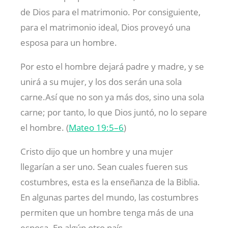
de Dios para el matrimonio. Por consiguiente,
para el matrimonio ideal, Dios proveyó una
esposa para un hombre.
Por esto el hombre dejará padre y madre, y se
unirá a su mujer, y los dos serán una sola
carne.Así que no son ya más dos, sino una sola
carne; por tanto, lo que Dios juntó, no lo separe
el hombre. (
Mateo 19:5–6
)
Cristo dijo que un hombre y una mujer
llegarían a ser uno. Sean cuales fueren sus
costumbres, esta es la enseñanza de la Biblia.
En algunas partes del mundo, las costumbres
permiten que un hombre tenga más de una
esposa. En algún otro país