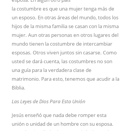
la costumbre es que una mujer tenga más de
un esposo. En otras áreas del mundo, todos los
hijos de la misma familia se casan con la misma
mujer. Aun otras personas en otros lugares del
mundo tienen la costumbre de intercambiar
esposas. Otros viven juntos sin casarse. Como
usted se dará cuenta, las costumbres no son
una guía para la verdadera clase de
matrimonio. Para esto, tenemos que acudir a la
Biblia.
Las Leyes de Dios Para Esta Unión
Jesús enseñó que nada debe romper esta
unión o unidad de un hombre con su esposa.