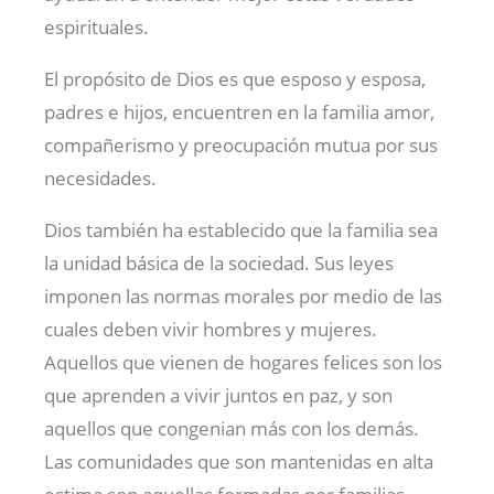
espirituales.
El propósito de Dios es que esposo y esposa,
padres e hijos, encuentren en la familia amor,
compañerismo y preocupación mutua por sus
necesidades.
Dios también ha establecido que la familia sea
la unidad básica de la sociedad. Sus leyes
imponen las normas morales por medio de las
cuales deben vivir hombres y mujeres.
Aquellos que vienen de hogares felices son los
que aprenden a vivir juntos en paz, y son
aquellos que congenian más con los demás.
Las comunidades que son mantenidas en alta