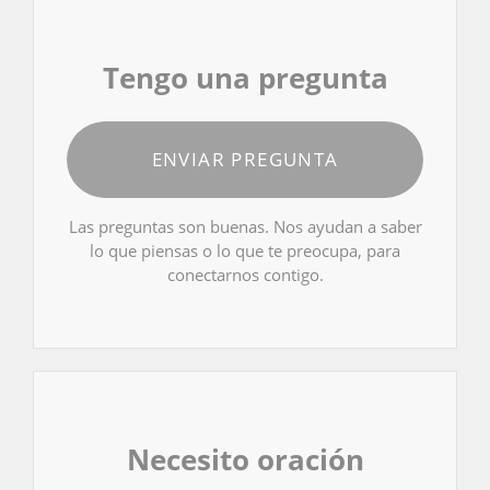
Tengo una pregunta
ENVIAR PREGUNTA
Las preguntas son buenas. Nos ayudan a saber
lo que piensas o lo que te preocupa, para
conectarnos contigo.
Necesito oración