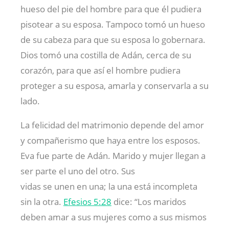
hueso del pie del hombre para que él pudiera
pisotear a su esposa. Tampoco tomó un hueso
de su cabeza para que su esposa lo gobernara.
Dios tomó una costilla de Adán, cerca de su
corazón, para que así el hombre pudiera
proteger a su esposa, amarla y conservarla a su
lado.
La felicidad del matrimonio depende del amor
y compañerismo que haya entre los esposos.
Eva fue parte de Adán. Marido y mujer llegan a
ser parte el uno del otro. Sus
vidas se unen en una; la una está incompleta
sin la otra.
Efesios 5:28
dice: “Los maridos
deben amar a sus mujeres como a sus mismos