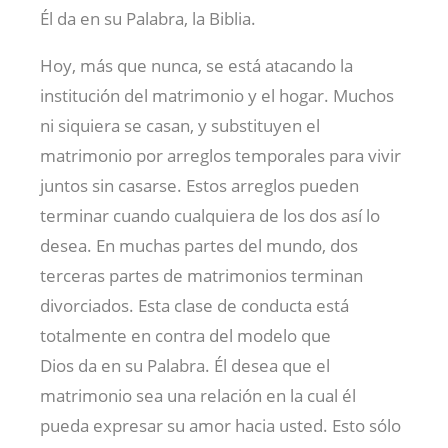
Él da en su Palabra, la Biblia.
Hoy, más que nunca, se está atacando la
institución del matrimonio y el hogar. Muchos
ni siquiera se casan, y substituyen el
matrimonio por arreglos temporales para vivir
juntos sin casarse. Estos arreglos pueden
terminar cuando cualquiera de los dos así lo
desea. En muchas partes del mundo, dos
terceras partes de matrimonios terminan
divorciados. Esta clase de conducta está
totalmente en contra del modelo que
Dios da en su Palabra. Él desea que el
matrimonio sea una relación en la cual él
pueda expresar su amor hacia usted. Esto sólo