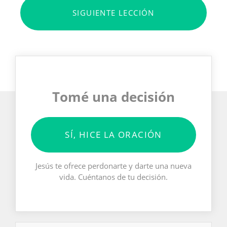
SIGUIENTE LECCIÓN
Tomé una decisión
SÍ, HICE LA ORACIÓN
Jesús te ofrece perdonarte y darte una nueva
vida. Cuéntanos de tu decisión.