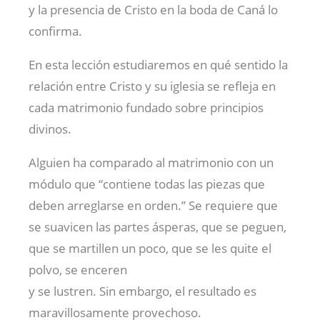
y la presencia de Cristo en la boda de Caná lo
confirma.
En esta lección estudiaremos en qué sentido la
relación entre Cristo y su iglesia se refleja en
cada matrimonio fundado sobre principios
divinos.
Alguien ha comparado al matrimonio con un
módulo que “contiene todas las piezas que
deben arreglarse en orden.” Se requiere que
se suavicen las partes ásperas, que se peguen,
que se martillen un poco, que se les quite el
polvo, se enceren
y se lustren. Sin embargo, el resultado es
maravillosamente provechoso.