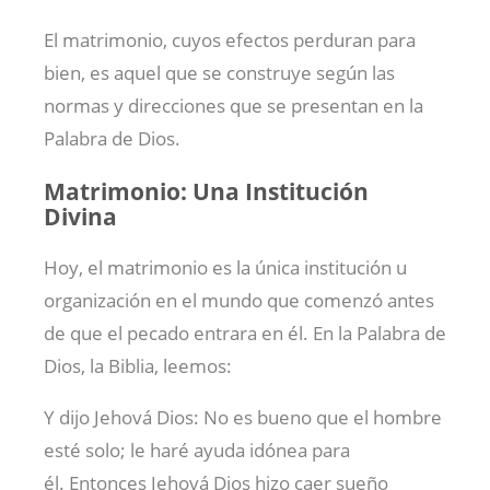
El matrimonio, cuyos efectos perduran para
bien, es aquel que se construye según las
normas y direcciones que se presentan en la
Palabra de Dios.
Matrimonio: Una Institución
Divina
Hoy, el matrimonio es la única institución u
organización en el mundo que comenzó antes
de que el pecado entrara en él. En la Palabra de
Dios, la Biblia, leemos:
Y dijo Jehová Dios: No es bueno que el hombre
esté solo; le haré ayuda idónea para
él. Entonces Jehová Dios hizo caer sueño