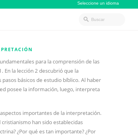
ERPRETACIÓN
fundamentales para la comprensión de las
1. En la lección 2 descubrió que la
s pasos básicos de estudio bíblico. Al haber
ed posee la información, luego, interpreta
 aspectos importantes de la interpretación.
 cristianismo han sido establecidas
ctrina? ¿Por qué es tan importante? ¿Por