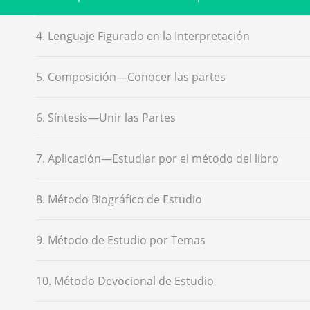
4. Lenguaje Figurado en la Interpretación
5. Composición—Conocer las partes
6. Síntesis—Unir las Partes
7. Aplicación—Estudiar por el método del libro
8. Método Biográfico de Estudio
9. Método de Estudio por Temas
10. Método Devocional de Estudio