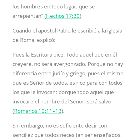
los hombres en todo lugar, que se
arrepientan” (
Hechos 17:30
).
Cuando el apóstol Pablo le escribió a la iglesia
de Roma, explicó:
Pues la Escritura dice: Todo aquel que en él
creyere, no será avergonzado. Porque no hay
diferencia entre judío y griego, pues el mismo
que es Señor de todos, es rico para con todos
los que le invocan; porque todo aquel que
invocare el nombre del Señor, será salvo
(
Romanos 10:11–13
).
Sin embargo, no es suficiente decir con
sencillez que todos necesitan ser enseñados.