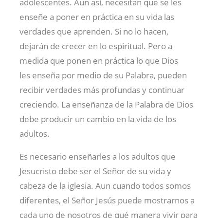
adolescentes. Aun así, necesitan que se les
enseñe a poner en práctica en su vida las
verdades que aprenden. Si no lo hacen,
dejarán de crecer en lo espiritual. Pero a
medida que ponen en práctica lo que Dios
les enseña por medio de su Palabra, pueden
recibir verdades más profundas y continuar
creciendo. La enseñanza de la Palabra de Dios
debe producir un cambio en la vida de los
adultos.
Es necesario enseñarles a los adultos que
Jesucristo debe ser el Señor de su vida y
cabeza de la iglesia. Aun cuando todos somos
diferentes, el Señor Jesús puede mostrarnos a
cada uno de nosotros de qué manera vivir para