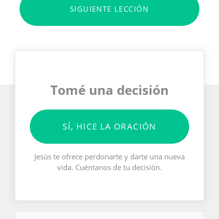
SIGUIENTE LECCIÓN
Tomé una decisión
SÍ, HICE LA ORACIÓN
Jesús te ofrece perdonarte y darte una nueva
vida. Cuéntanos de tu decisión.