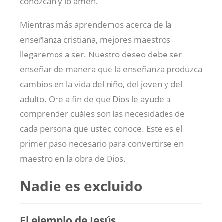
conozcan y lo amen.
Mientras más aprendemos acerca de la
enseñanza cristiana, mejores maestros
llegaremos a ser. Nuestro deseo debe ser
enseñar de manera que la enseñanza produzca
cambios en la vida del niño, del joven y del
adulto. Ore a fin de que Dios le ayude a
comprender cuáles son las necesidades de
cada persona que usted conoce. Este es el
primer paso necesario para convertirse en
maestro en la obra de Dios.
Nadie es excluido
El ejemplo de Jesús