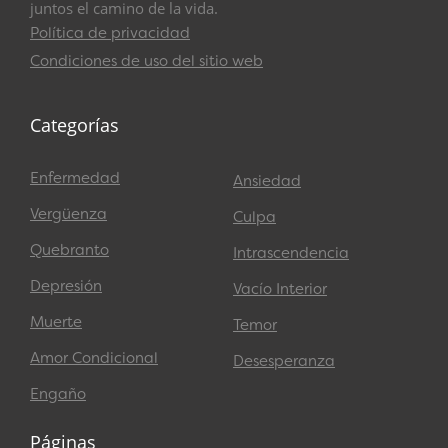
juntos el camino de la vida.
Política de privacidad
Condiciones de uso del sitio web
Categorías
Enfermedad
Ansiedad
Vergüenza
Culpa
Quebranto
Intrascendencia
Depresión
Vacío Interior
Muerte
Temor
Amor Condicional
Desesperanza
Engaño
Páginas