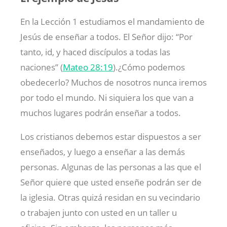
En la Lección 1 estudiamos el mandamiento de
Jesús de enseñar a todos. El Señor dijo: “Por
tanto, id, y haced discípulos a todas las
naciones” (
Mateo 28:19
).¿Cómo podemos
obedecerlo? Muchos de nosotros nunca iremos
por todo el mundo. Ni siquiera los que van a
muchos lugares podrán enseñar a todos.
Los cristianos debemos estar dispuestos a ser
enseñados, y luego a enseñar a las demás
personas. Algunas de las personas a las que el
Señor quiere que usted enseñe podrán ser de
la iglesia. Otras quizá residan en su vecindario
o trabajen junto con usted en un taller u