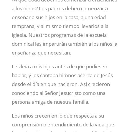
a los niños? Los padres deben comenzar a
enseñar a sus hijos en la casa, a una edad
temprana, y al mismo tiempo llevarlos a la
iglesia. Nuestros programas de la escuela
dominical les impartirán también a los niños la
enseñanza que necesitan.
Les leía a mis hijos antes de que pudiesen
hablar, y les cantaba himnos acerca de Jesús
desde el día en que nacieron. Así crecieron
conociendo al Señor Jesucristo como una
persona amiga de nuestra familia.
Los niños crecen en lo que respecta a su
comprensión o entendimiento de la vida que