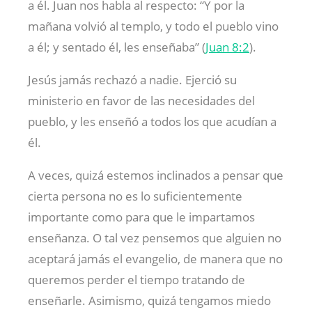
a él. Juan nos habla al respecto: “Y por la
mañana volvió al templo, y todo el pueblo vino
a él; y sentado él, les enseñaba” (
Juan 8:2
).
Jesús jamás rechazó a nadie. Ejerció su
ministerio en favor de las necesidades del
pueblo, y les enseñó a todos los que acudían a
él.
A veces, quizá estemos inclinados a pensar que
cierta persona no es lo suficientemente
importante como para que le impartamos
enseñanza. O tal vez pensemos que alguien no
aceptará jamás el evangelio, de manera que no
queremos perder el tiempo tratando de
enseñarle. Asimismo, quizá tengamos miedo