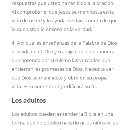
respuestas que usted ha recibido a la oración.
Al comprobar él que Jesús se manifiesta en la
vida de usted y lo ayuda, se dará cuenta de que
lo que usted le enseña es la verdad.
4. Aplique las enseñanzas de la Palabra de Dios
a la vida de él. Ore y trabaje con él de manera
que aprenda por sí mismo las verdades que
encierran las promesas de Dios. Necesita ver
que Dios se manifieste y obre en su propia
vida. Esto aumentará y edificará su fe.
Los adultos
Los adultos pueden entender la Biblia en una
forma que no pueden hacerlo ni los niños ni los