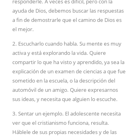
responderle. A veces es difícil, pero con la
ayuda de Dios, debemos buscar las respuestas
a fin de demostrarle que el camino de Dios es
el mejor.
2. Escucharlo cuando habla. Su mente es muy
activa y está explorando la vida. Quiere
compartir lo que ha visto y aprendido, ya sea la
explicación de un examen de ciencias a que fue
sometido en la escuela, o la descripción del
automóvil de un amigo. Quiere expresarnos
sus ideas, y necesita que alguien lo escuche.
3. Sentar un ejemplo. El adolescente necesita
ver que el cristianismo funciona, resulta.
Háblele de sus propias necesidades y de las