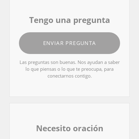
Tengo una pregunta
ENVIAR PREGUNTA
Las preguntas son buenas. Nos ayudan a saber
lo que piensas o lo que te preocupa, para
conectarnos contigo.
Necesito oración