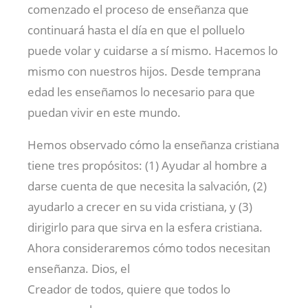
comenzado el proceso de enseñanza que
continuará hasta el día en que el polluelo
puede volar y cuidarse a sí mismo. Hacemos lo
mismo con nuestros hijos. Desde temprana
edad les enseñamos lo necesario para que
puedan vivir en este mundo.
Hemos observado cómo la enseñanza cristiana
tiene tres propósitos: (1) Ayudar al hombre a
darse cuenta de que necesita la salvación, (2)
ayudarlo a crecer en su vida cristiana, y (3)
dirigirlo para que sirva en la esfera cristiana.
Ahora consideraremos cómo todos necesitan
enseñanza. Dios, el
Creador de todos, quiere que todos lo