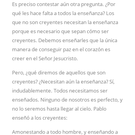
Es preciso contestar aún otra pregunta. ¿Por
qué les hace falta a todos la enseñanza? Los
que no son creyentes necesitan la enseñanza
porque es necesario que sepan cómo ser
creyentes. Debemos enseñarles que la única
manera de conseguir paz en el corazón es
creer en el Señor Jesucristo.
Pero, ¿qué diremos de aquellos que son
creyentes? ¿Necesitan aún la enseñanza? Sí,
indudablemente. Todos necesitamos ser
enseñados. Ninguno de nosotros es perfecto, y
no lo seremos hasta llegar al cielo. Pablo
enseñó a los creyentes:
Amonestando a todo hombre, y enseñando a