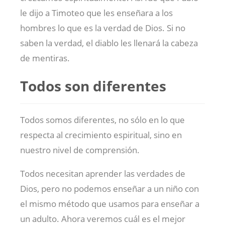
le dijo a Timoteo que les enseñara a los
hombres lo que es la verdad de Dios. Si no
saben la verdad, el diablo les llenará la cabeza
de mentiras.
Todos son diferentes
Todos somos diferentes, no sólo en lo que
respecta al crecimiento espiritual, sino en
nuestro nivel de comprensión.
Todos necesitan aprender las verdades de
Dios, pero no podemos enseñar a un niño con
el mismo método que usamos para enseñar a
un adulto. Ahora veremos cuál es el mejor