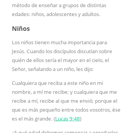
método de enseñar a grupos de distintas
edades: niños, adolescentes y adultos.
Niños
Los niños tienen mucha importancia para
Jesús. Cuando los discípulos discutían sobre
quién de ellos sería el mayor en el cielo, el
Señor, señalando a un niño, les dijo:
Cualquiera que reciba a este niño en mi
nombre, a mí me recibe; y cualquiera que me
recibe a mí, recibe al que me envió; porque el
que es más pequeño entre todos vosotros, ése
es el más grande. (
Lucas 9:48
)
¿A qué edad debemos comenzar a enseñarles