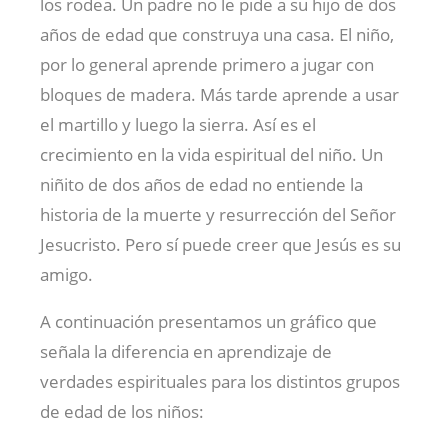
los rodea. Un padre no le pide a su hijo de dos
años de edad que construya una casa. El niño,
por lo general aprende primero a jugar con
bloques de madera. Más tarde aprende a usar
el martillo y luego la sierra. Así es el
crecimiento en la vida espiritual del niño. Un
niñito de dos años de edad no entiende la
historia de la muerte y resurrección del Señor
Jesucristo. Pero sí puede creer que Jesús es su
amigo.
A continuación presentamos un gráfico que
señala la diferencia en aprendizaje de
verdades espirituales para los distintos grupos
de edad de los niños: