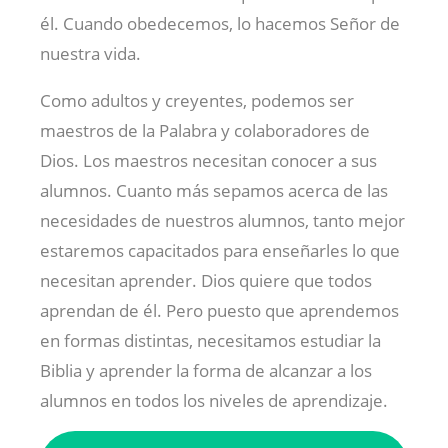
él. Cuando obedecemos, lo hacemos Señor de
nuestra vida.
Como adultos y creyentes, podemos ser
maestros de la Palabra y colaboradores de
Dios. Los maestros necesitan conocer a sus
alumnos. Cuanto más sepamos acerca de las
necesidades de nuestros alumnos, tanto mejor
estaremos capacitados para enseñarles lo que
necesitan aprender. Dios quiere que todos
aprendan de él. Pero puesto que aprendemos
en formas distintas, necesitamos estudiar la
Biblia y aprender la forma de alcanzar a los
alumnos en todos los niveles de aprendizaje.