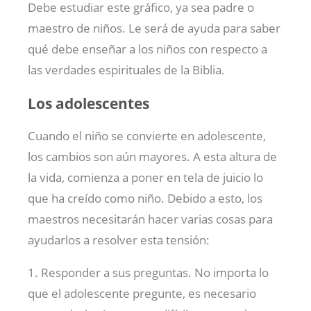
Debe estudiar este gráfico, ya sea padre o
maestro de niños. Le será de ayuda para saber
qué debe enseñar a los niños con respecto a
las verdades espirituales de la Biblia.
Los adolescentes
Cuando el niño se convierte en adolescente,
los cambios son aún mayores. A esta altura de
la vida, comienza a poner en tela de juicio lo
que ha creído como niño. Debido a esto, los
maestros necesitarán hacer varias cosas para
ayudarlos a resolver esta tensión:
1. Responder a sus preguntas. No importa lo
que el adolescente pregunte, es necesario