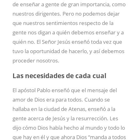
de enseñar a gente de gran importancia, como
nuestros dirigentes. Pero no podemos dejar
que nuestros sentimientos respecto de la
gente nos digan a quién debemos enseñar y a
quién no. El Señor Jesús enseñó toda vez que
tuvo la oportunidad de hacerlo, y así debemos
proceder nosotros.
Las necesidades de cada cual
El apóstol Pablo enseñó que el mensaje del
amor de Dios era para todos. Cuando se
hallaba en la ciudad de Atenas, enseñó a la
gente acerca de Jesús y la resurrección. Les
dijo cómo Dios había hecho al mundo y todo lo
que hay en él y que ahora Dios “manda a todos