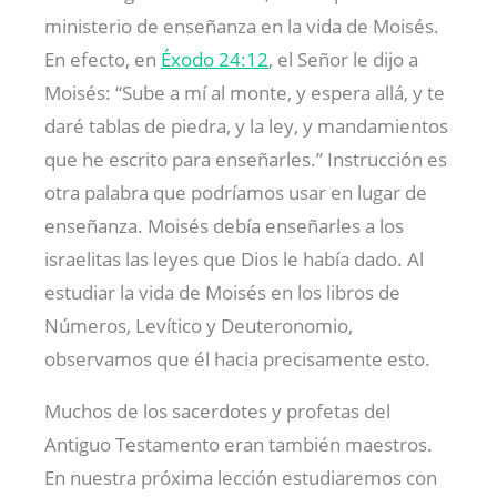
ministerio de enseñanza en la vida de Moisés.
En efecto, en
Éxodo 24:12
, el Señor le dijo a
Moisés: “Sube a mí al monte, y espera allá, y te
daré tablas de piedra, y la ley, y mandamientos
que he escrito para enseñarles.” Instrucción es
otra palabra que podríamos usar en lugar de
enseñanza. Moisés debía enseñarles a los
israelitas las leyes que Dios le había dado. Al
estudiar la vida de Moisés en los libros de
Números, Levítico y Deuteronomio,
observamos que él hacia precisamente esto.
Muchos de los sacerdotes y profetas del
Antiguo Testamento eran también maestros.
En nuestra próxima lección estudiaremos con