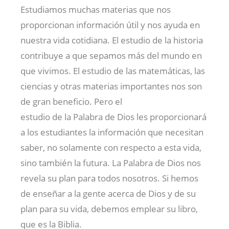
Estudiamos muchas materias que nos
proporcionan información útil y nos ayuda en
nuestra vida cotidiana. El estudio de la historia
contribuye a que sepamos más del mundo en
que vivimos. El estudio de las matemáticas, las
ciencias y otras materias importantes nos son
de gran beneficio. Pero el
estudio de la Palabra de Dios les proporcionará
a los estudiantes la información que necesitan
saber, no solamente con respecto a esta vida,
sino también la futura. La Palabra de Dios nos
revela su plan para todos nosotros. Si hemos
de enseñar a la gente acerca de Dios y de su
plan para su vida, debemos emplear su libro,
que es la Biblia.