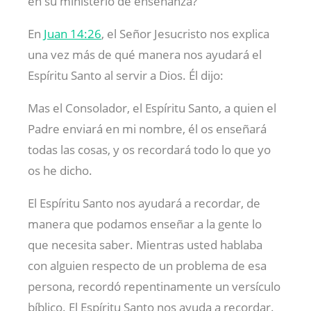
en su ministerio de enseñanza?
En
Juan 14:26
, el Señor Jesucristo nos explica
una vez más de qué manera nos ayudará el
Espíritu Santo al servir a Dios. Él dijo:
Mas el Consolador, el Espíritu Santo, a quien el
Padre enviará en mi nombre, él os enseñará
todas las cosas, y os recordará todo lo que yo
os he dicho.
El Espíritu Santo nos ayudará a recordar, de
manera que podamos enseñar a la gente lo
que necesita saber. Mientras usted hablaba
con alguien respecto de un problema de esa
persona, recordó repentinamente un versículo
bíblico. El Espíritu Santo nos ayuda a recordar.