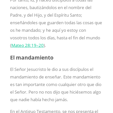
naciones, bautizándolos en el nombre del
Padre, y del Hijo, y del Espíritu Santo;
enseñándoles que guarden todas las cosas que
os he mandado; y he aquí yo estoy con
vosotros todos los días, hasta el fin del mundo
(
Mateo 28:19–20
).
El mandamiento
El Señor Jesucristo le dio a sus discípulos el
mandamiento de enseñar. Este mandamiento
es tan importante como cualquier otro que dio
el Señor. Pero no nos dijo que hiciésemos algo
que nadie había hecho jamás.
En el Antiguo Testamento, se nos presenta el