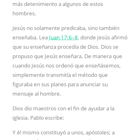
más detenimiento a algunos de estos
hombres.
Jesús no solamente predicaba, sino también
enseñaba. Lea
Juan 17:6–8
, donde Jesús afirmó
que su enseñanza procedía de Dios. Dios se
propuso que Jesús enseñara. De manera que
cuando Jesús nos ordenó que enseñásemos,
simplemente transmitía el método que
figuraba en sus planes para anunciar su
mensaje al hombre.
Dios dio maestros con el fin de ayudar a la
iglesia. Pablo escribe:
Y él mismo constituyó a unos, apóstoles; a