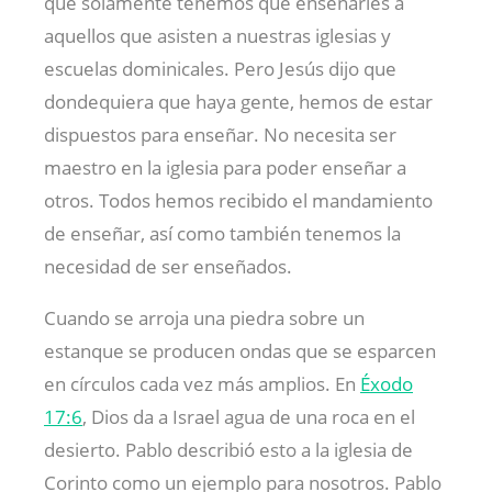
que solamente tenemos que enseñarles a
aquellos que asisten a nuestras iglesias y
escuelas dominicales. Pero Jesús dijo que
dondequiera que haya gente, hemos de estar
dispuestos para enseñar. No necesita ser
maestro en la iglesia para poder enseñar a
otros. Todos hemos recibido el mandamiento
de enseñar, así como también tenemos la
necesidad de ser enseñados.
Cuando se arroja una piedra sobre un
estanque se producen ondas que se esparcen
en círculos cada vez más amplios. En
Éxodo
17:6
, Dios da a Israel agua de una roca en el
desierto. Pablo describió esto a la iglesia de
Corinto como un ejemplo para nosotros. Pablo