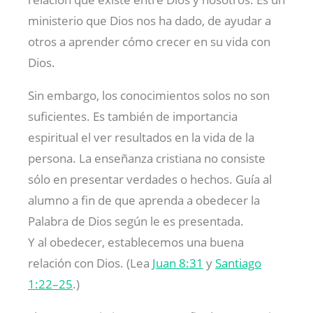
ministerio que Dios nos ha dado, de ayudar a
otros a aprender cómo crecer en su vida con
Dios.
Sin embargo, los conocimientos solos no son
suficientes. Es también de importancia
espiritual el ver resultados en la vida de la
persona. La enseñanza cristiana no consiste
sólo en presentar verdades o hechos. Guía al
alumno a fin de que aprenda a obedecer la
Palabra de Dios según le es presentada.
Y al obedecer, establecemos una buena
relación con Dios. (Lea
Juan 8:31
y
Santiago
1:22–25
.)