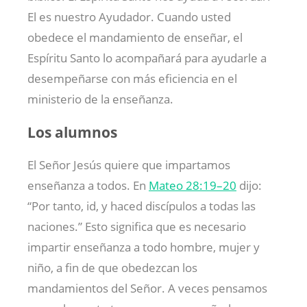
El es nuestro Ayudador. Cuando usted
obedece el mandamiento de enseñar, el
Espíritu Santo lo acompañará para ayudarle a
desempeñarse con más eficiencia en el
ministerio de la enseñanza.
Los alumnos
El Señor Jesús quiere que impartamos
enseñanza a todos. En
Mateo 28:19–20
dijo:
“Por tanto, id, y haced discípulos a todas las
naciones.” Esto significa que es necesario
impartir enseñanza a todo hombre, mujer y
niño, a fin de que obedezcan los
mandamientos del Señor. A veces pensamos