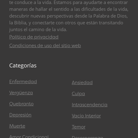
te conduce a la vida. Estamos para ayudarte a encontrar
maneras de hallar el sentido a las dificultades de la vida,
descubrir nuevas perspectivas desde la Palabra de Dios,
la Biblia, y conectarte con otros que están transitando
juntos el camino de la vida.
Política de privacidad
Condiciones de uso del sitio web
Categorías
Enfermedad
Ansiedad
Vergüenza
Culpa
Quebranto
Intrascendencia
Depresión
Vacío Interior
Muerte
Temor
Amor Condicional
Desesperanza