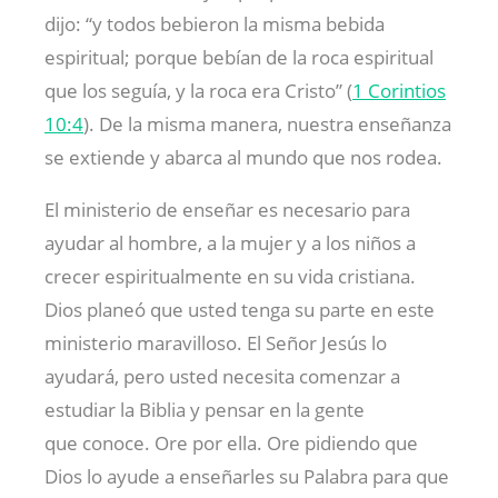
dijo: “y todos bebieron la misma bebida
espiritual; porque bebían de la roca espiritual
que los seguía, y la roca era Cristo” (
1 Corintios
10:4
). De la misma manera, nuestra enseñanza
se extiende y abarca al mundo que nos rodea.
El ministerio de enseñar es necesario para
ayudar al hombre, a la mujer y a los niños a
crecer espiritualmente en su vida cristiana.
Dios planeó que usted tenga su parte en este
ministerio maravilloso. El Señor Jesús lo
ayudará, pero usted necesita comenzar a
estudiar la Biblia y pensar en la gente
que conoce. Ore por ella. Ore pidiendo que
Dios lo ayude a enseñarles su Palabra para que