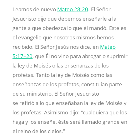
Leamos de nuevo
Mateo 28:20
. El Señor
Jesucristo dijo que debemos enseñarle a la
gente a que obedezca lo que él mandó. Este es
el evangelio que nosotros mismos hemos
recibido. El Señor Jesús nos dice, en
Mateo
5:17–20
, que Él no vino para abrogar o suprimir
la ley de Moisés o las enseñanzas de los
profetas. Tanto la ley de Moisés como las
enseñanzas de los profetas, constituían parte
de su ministerio. El Señor Jesucristo
se refirió a lo que enseñaban la ley de Moisés y
los profetas. Asimismo dijo: “cualquiera que los
haga y los enseñe, éste será llamado grande en
el reino de los cielos.”