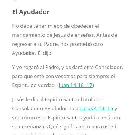
El Ayudador
No debe tener miedo de obedecer el
mandamiento de Jesús de enseñar. Antes de
regresar a su Padre, nos prometió otro
Ayudador. Él dijo:
Y yo rogaré al Padre, y os dará otro Consolador,
para que esté con vosotros para siempre: el
Espíritu de verdad. (
Juan 14:16–17
)
Jesús le dio al Espíritu Santo el título de
Consolador o Ayudador. Lea
Lucas 4:14–15
y
vea cómo este Espíritu Santo ayudó a Jesús en
su enseñanza. ¿Qué significa esto para usted