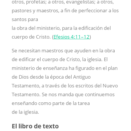
otros, profetas; a otros, evangelistas; a otros,
pastores y maestros, a fin de perfeccionar a los
santos para
la obra del ministerio, para la edificación del
cuerpo de Cristo. (
Efesios 4:11–12
)
Se necesitan maestros que ayuden en la obra
de edificar el cuerpo de Cristo, la iglesia. El
ministerio de enseñanza ha figurado en el plan
de Dios desde la época del Antiguo
Testamento, a través de los escritos del Nuevo
Testamento. Se nos manda que continuemos
enseñando como parte de la tarea
de la iglesia.
El libro de texto