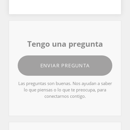
Tengo una pregunta
ENVIAR PREGUNTA
Las preguntas son buenas. Nos ayudan a saber
lo que piensas o lo que te preocupa, para
conectarnos contigo.