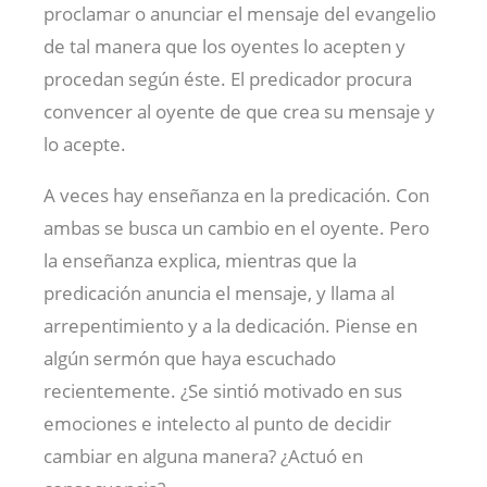
proclamar o anunciar el mensaje del evangelio
de tal manera que los oyentes lo acepten y
procedan según éste. El predicador procura
convencer al oyente de que crea su mensaje y
lo acepte.
A veces hay enseñanza en la predicación. Con
ambas se busca un cambio en el oyente. Pero
la enseñanza explica, mientras que la
predicación anuncia el mensaje, y llama al
arrepentimiento y a la dedicación. Piense en
algún sermón que haya escuchado
recientemente. ¿Se sintió motivado en sus
emociones e intelecto al punto de decidir
cambiar en alguna manera? ¿Actuó en