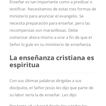
Enseñar es tan importante como a predicar o
testificar. Necesitamos de estas tres formas de
ministerio para anunciar el evangelio. Se
necesita preparación para enseñar, pero las
recompensas son maravillosas. Debe
comenzar ahora mismo a orar a fin de que el
Señor lo guíe en su ministerio de enseñanza.
La enseñanza cristiana es
espiritua
Con sus últimas palabras dirigidas a sus
discípulos, el Señor Jesús les dijo que parte de
su labor sería la de enseñar. Les dijo:
Por tanto, id, y haced discípulos a todas las