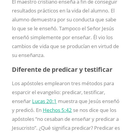
El maestro cristiano enseña a fin de conseguir
resultados prácticos en la vida del alumno. El
alumno demuestra por su conducta que sabe
lo que se le enseñó. Tampoco el Señor Jesús
enseñó simplemente por enseñar. Él vio los
cambios de vida que se producían en virtud de
su enseñanza.
Diferente de predicar y testificar
Los apóstoles emplearon tres métodos para
esparcir el evangelio: predicar, testificar,
enseñar
Lucas 20:1
muestra que Jesús enseñó
y predicó. En
Hechos 5:42
se nos dice que los
apóstoles “no cesaban de enseñar y predicar a
Jesucristo”. ¿Qué significa predicar? Predicar es