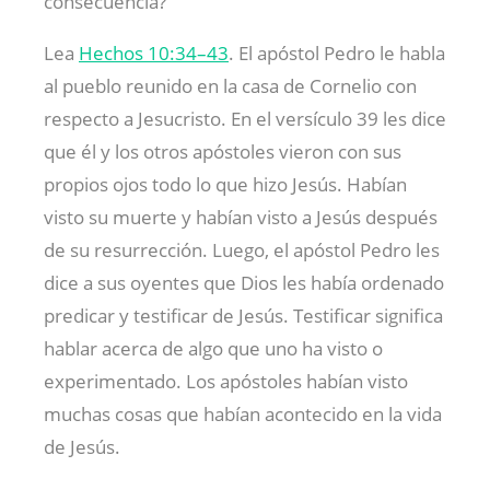
consecuencia?
Lea
Hechos 10:34–43
. El apóstol Pedro le habla
al pueblo reunido en la casa de Cornelio con
respecto a Jesucristo. En el versículo 39 les dice
que él y los otros apóstoles vieron con sus
propios ojos todo lo que hizo Jesús. Habían
visto su muerte y habían visto a Jesús después
de su resurrección. Luego, el apóstol Pedro les
dice a sus oyentes que Dios les había ordenado
predicar y testificar de Jesús. Testificar significa
hablar acerca de algo que uno ha visto o
experimentado. Los apóstoles habían visto
muchas cosas que habían acontecido en la vida
de Jesús.