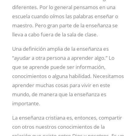
diferentes. Por lo general pensamos en una
escuela cuando oímos las palabras enseñar o
maestro. Pero gran parte de la enseñanza se
lleva a cabo fuera de la sala de clase.
Una definición amplia de la enseñanza es
“ayudar a otra persona a aprender algo.” Lo
que se aprende puede ser información,
conocimientos o alguna habilidad. Necesitamos
aprender muchas cosas para vivir en este
mundo, de manera que la enseñanza es
importante.
La enseñanza cristiana es, entonces, compartir
con otros nuestros conocimientos de la
relación que existe entre Dios y nosotros. Es un