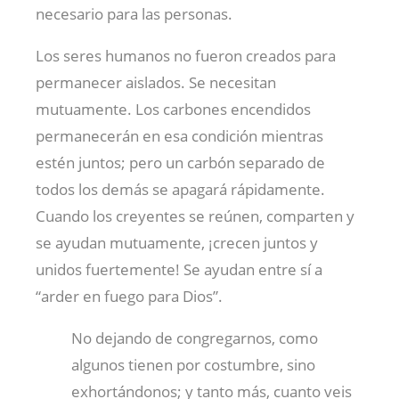
necesario para las personas.
Los seres humanos no fueron creados para
permanecer aislados. Se necesitan
mutuamente. Los carbones encendidos
permanecerán en esa condición mientras
estén juntos; pero un carbón separado de
todos los demás se apagará rápidamente.
Cuando los creyentes se reúnen, comparten y
se ayudan mutuamente, ¡crecen juntos y
unidos fuertemente! Se ayudan entre sí a
“arder en fuego para Dios”.
No dejando de congregarnos, como
algunos tienen por costumbre, sino
exhortándonos; y tanto más, cuanto veis