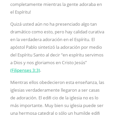
completamente mientras la gente adoraba en
el Espíritu!
Quizá usted aún no ha presenciado algo tan
dramático como esto, pero hay calidad curativa
en la verdadera adoración en el Espíritu. El
apóstol Pablo sintetizó la adoración por medio
del Espíritu Santo al decir “en espíritu servimos
a Dios y nos gloriamos en Cristo Jesús”
(Filipenses 3:3)
.
Mientras ellos obedecieron esta enseñanza, las
iglesias verdaderamente llegaron a ser casas
de adoración. El ediﬁ cio de la iglesia no es lo
más importante. Muy bien su iglesia puede ser
una hermosa catedral o sólo un humilde ediﬁ