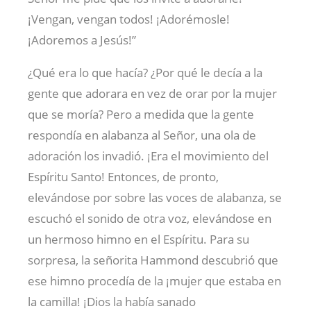
¡Vengan, vengan todos! ¡Adorémosle!
¡Adoremos a Jesús!”
¿Qué era lo que hacía? ¿Por qué le decía a la
gente que adorara en vez de orar por la mujer
que se moría? Pero a medida que la gente
respondía en alabanza al Señor, una ola de
adoración los invadió. ¡Era el movimiento del
Espíritu Santo! Entonces, de pronto,
elevándose por sobre las voces de alabanza, se
escuchó el sonido de otra voz, elevándose en
un hermoso himno en el Espíritu. Para su
sorpresa, la señorita Hammond descubrió que
ese himno procedía de la ¡mujer que estaba en
la camilla! ¡Dios la había sanado