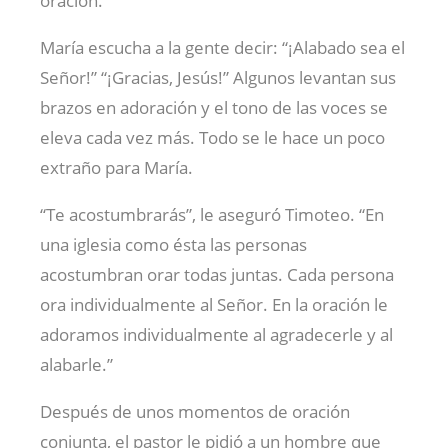
oración.”
María escucha a la gente decir: “¡Alabado sea el
Señor!” “¡Gracias, Jesús!” Algunos levantan sus
brazos en adoración y el tono de las voces se
eleva cada vez más. Todo se le hace un poco
extraño para María.
“Te acostumbrarás”, le aseguró Timoteo. “En
una iglesia como ésta las personas
acostumbran orar todas juntas. Cada persona
ora individualmente al Señor. En la oración le
adoramos individualmente al agradecerle y al
alabarle.”
Después de unos momentos de oración
conjunta, el pastor le pidió a un hombre que