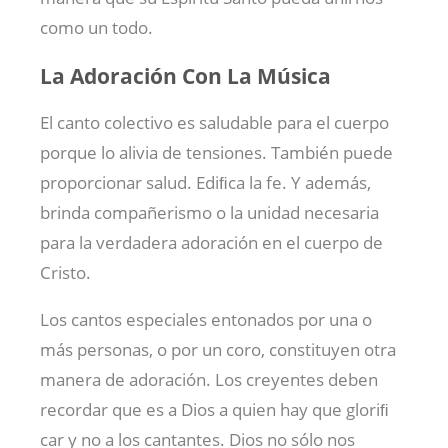
como un todo.
La Adoración Con La Música
El canto colectivo es saludable para el cuerpo
porque lo alivia de tensiones. También puede
proporcionar salud. Ediﬁca la fe. Y además,
brinda compañerismo o la unidad necesaria
para la verdadera adoración en el cuerpo de
Cristo.
Los cantos especiales entonados por una o
más personas, o por un coro, constituyen otra
manera de adoración. Los creyentes deben
recordar que es a Dios a quien hay que gloriﬁ
car y no a los cantantes. Dios no sólo nos