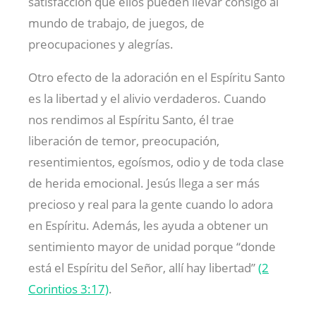
satisfacción que ellos pueden llevar consigo al
mundo de trabajo, de juegos, de
preocupaciones y alegrías.
Otro efecto de la adoración en el Espíritu Santo
es la libertad y el alivio verdaderos. Cuando
nos rendimos al Espíritu Santo, él trae
liberación de temor, preocupación,
resentimientos, egoísmos, odio y de toda clase
de herida emocional. Jesús llega a ser más
precioso y real para la gente cuando lo adora
en Espíritu. Además, les ayuda a obtener un
sentimiento mayor de unidad porque “donde
está el Espíritu del Señor, allí hay libertad”
(2
Corintios 3:17)
.