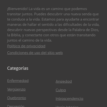
¡Bienvenido! La vida es un camino que podemos
transitar juntos. Puedes descubrir una nueva senda que
te conduce a la vida. Estamos para ayudarte a encontrar
maneras de hallar el sentido a las dificultades de la vida,
descubrir nuevas perspectivas desde la Palabra de Dios,
la Biblia, y conectarte con otros que están transitando
juntos el camino de la vida.
Política de privacidad
Condiciones de uso del sitio web
Categorías
Enfermedad
Ansiedad
Vergüenza
Culpa
Quebranto
Intrascendencia
Depresión