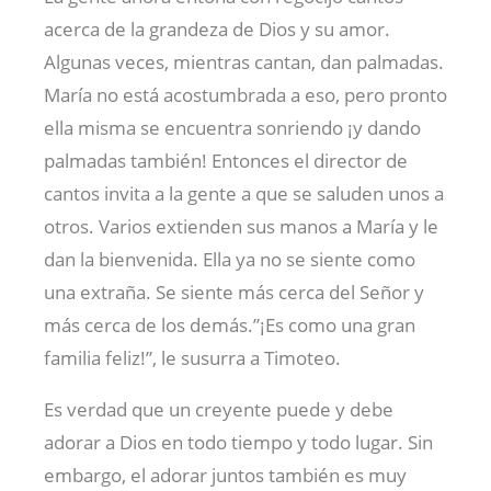
acerca de la grandeza de Dios y su amor.
Algunas veces, mientras cantan, dan palmadas.
María no está acostumbrada a eso, pero pronto
ella misma se encuentra sonriendo ¡y dando
palmadas también! Entonces el director de
cantos invita a la gente a que se saluden unos a
otros. Varios extienden sus manos a María y le
dan la bienvenida. Ella ya no se siente como
una extraña. Se siente más cerca del Señor y
más cerca de los demás.”¡Es como una gran
familia feliz!”, le susurra a Timoteo.
Es verdad que un creyente puede y debe
adorar a Dios en todo tiempo y todo lugar. Sin
embargo, el adorar juntos también es muy