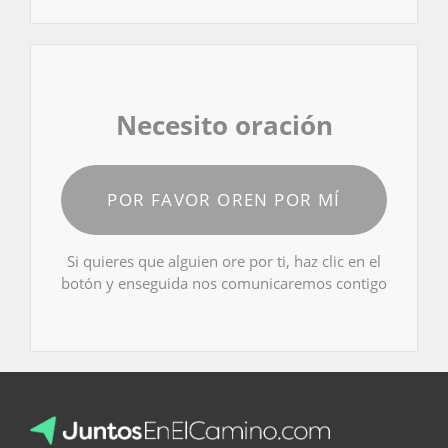
Necesito oración
POR FAVOR OREN POR MÍ
Si quieres que alguien ore por ti, haz clic en el
botón y enseguida nos comunicaremos contigo