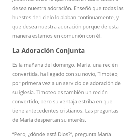
desea nuestra adoración. Enseñó que todas las
huestes de1 cielo lo alaban continuamente, y
que desea nuestra adoración porque de esta
manera estamos en comunión con él.
La Adoración Conjunta
Es la mañana del domingo. María, una recién
convertida, ha llegado con su novio, Timoteo,
por primera vez a un servicio de adoración de
su iglesia. Timoteo es también un recién
convertido, pero su ventaja estriba en que
tiene antecedentes cristianos. Las preguntas
de María despiertan su interés.
“Pero, ¿dónde está Dios?”, pregunta María