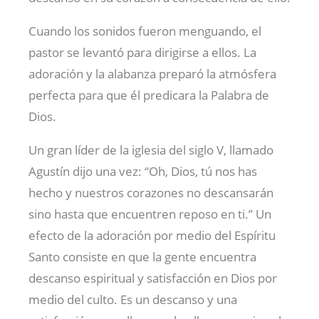
Cuando los sonidos fueron menguando, el
pastor se levantó para dirigirse a ellos. La
adoración y la alabanza preparó la atmósfera
perfecta para que él predicara la Palabra de
Dios.
Un gran líder de la iglesia del siglo V, llamado
Agustín dijo una vez: “Oh, Dios, tú nos has
hecho y nuestros corazones no descansarán
sino hasta que encuentren reposo en ti.” Un
efecto de la adoración por medio del Espíritu
Santo consiste en que la gente encuentra
descanso espiritual y satisfacción en Dios por
medio del culto. Es un descanso y una