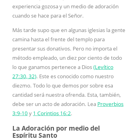
experiencia gozosa y un medio de adoración
cuando se hace para el Señor.
Más tarde supo que en algunas iglesias la gente
camina hasta el frente del templo para
presentar sus donativos. Pero no importa el
método empleado, un diez por ciento de todo
lo que ganamos pertenece a Dios
(Levítico
27:30, 32)
. Este es conocido como nuestro
diezmo. Todo lo que demos por sobre esa
cantidad será nuestra ofrenda. Esta, también,
debe ser un acto de adoración. Lea
Proverbios
3:9-10
y
1 Corintios 16:2
.
La Adoración por medio del
Espíritu Santo