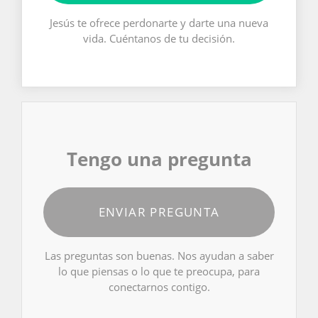
Jesús te ofrece perdonarte y darte una nueva
vida. Cuéntanos de tu decisión.
Tengo una pregunta
ENVIAR PREGUNTA
Las preguntas son buenas. Nos ayudan a saber
lo que piensas o lo que te preocupa, para
conectarnos contigo.