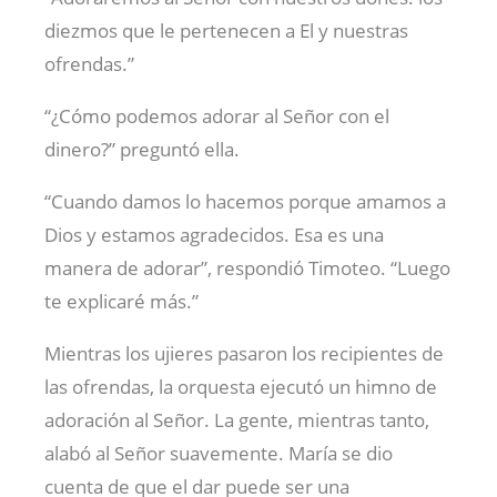
diezmos que le pertenecen a El y nuestras
ofrendas.”
“¿Cómo podemos adorar al Señor con el
dinero?” preguntó ella.
“Cuando damos lo hacemos porque amamos a
Dios y estamos agradecidos. Esa es una
manera de adorar”, respondió Timoteo. “Luego
te explicaré más.”
Mientras los ujieres pasaron los recipientes de
las ofrendas, la orquesta ejecutó un himno de
adoración al Señor. La gente, mientras tanto,
alabó al Señor suavemente. María se dio
cuenta de que el dar puede ser una