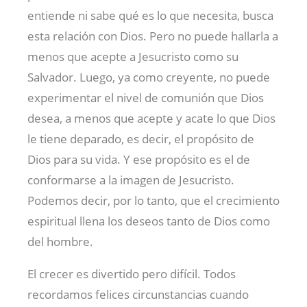
entiende ni sabe qué es lo que necesita, busca
esta relación con Dios. Pero no puede hallarla a
menos que acepte a Jesucristo como su
Salvador. Luego, ya como creyente, no puede
experimentar el nivel de comunión que Dios
desea, a menos que acepte y acate lo que Dios
le tiene deparado, es decir, el propósito de
Dios para su vida. Y ese propósito es el de
conformarse a la imagen de Jesucristo.
Podemos decir, por lo tanto, que el crecimiento
espiritual llena los deseos tanto de Dios como
del hombre.
El crecer es divertido pero difícil. Todos
recordamos felices circunstancias cuando