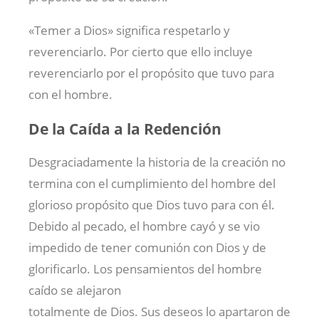
«Temer a Dios» significa respetarlo y
reverenciarlo. Por cierto que ello incluye
reverenciarlo por el propósito que tuvo para
con el hombre.
De la Caída a la Redención
Desgraciadamente la historia de la creación no
termina con el cumplimiento del hombre del
glorioso propósito que Dios tuvo para con él.
Debido al pecado, el hombre cayó y se vio
impedido de tener comunión con Dios y de
glorificarlo. Los pensamientos del hombre
caído se alejaron
totalmente de Dios. Sus deseos lo apartaron de