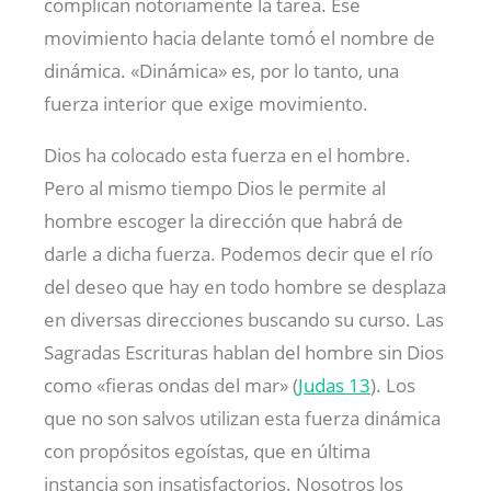
complican notoriamente la tarea. Ese
movimiento hacia delante tomó el nombre de
dinámica. «Dinámica» es, por lo tanto, una
fuerza interior que exige movimiento.
Dios ha colocado esta fuerza en el hombre.
Pero al mismo tiempo Dios le permite al
hombre escoger la dirección que habrá de
darle a dicha fuerza. Podemos decir que el río
del deseo que hay en todo hombre se desplaza
en diversas direcciones buscando su curso. Las
Sagradas Escrituras hablan del hombre sin Dios
como «fieras ondas del mar» (
Judas 13
). Los
que no son salvos utilizan esta fuerza dinámica
con propósitos egoístas, que en última
instancia son insatisfactorios. Nosotros los