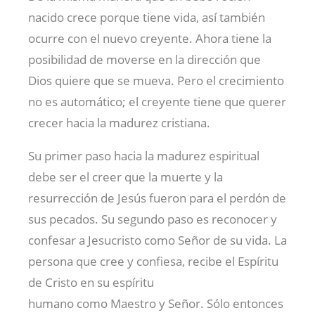
nacido crece porque tiene vida, así también
ocurre con el nuevo creyente. Ahora tiene la
posibilidad de moverse en la dirección que
Dios quiere que se mueva. Pero el crecimiento
no es automático; el creyente tiene que querer
crecer hacia la madurez cristiana.
Su primer paso hacia la madurez espiritual
debe ser el creer que la muerte y la
resurrección de Jesús fueron para el perdón de
sus pecados. Su segundo paso es reconocer y
confesar a Jesucristo como Señor de su vida. La
persona que cree y confiesa, recibe el Espíritu
de Cristo en su espíritu
humano como Maestro y Señor. Sólo entonces