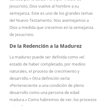
Jesucristo, Dios vuelve al hombre a su
semejanza. Este es uno de los grandes temas
del Nuevo Testamento. Nos asemejamos a
Dios a medida que crecemos en la semejanza
de Jesucristo.
De la Redención a la Madurez
La madurez puede ser definida como «el
estado de haber completado, por medios
naturales, el proceso de crecimiento y
desarrollo.» Otra definición sería:
«Perteneciente a una condición de pleno
desarrollo como una persona de edad
madura.» Como habremos de ver, los procesos