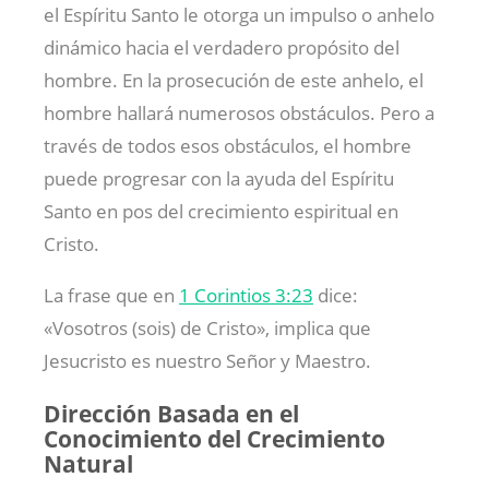
el Espíritu Santo le otorga un impulso o anhelo
dinámico hacia el verdadero propósito del
hombre. En la prosecución de este anhelo, el
hombre hallará numerosos obstáculos. Pero a
través de todos esos obstáculos, el hombre
puede progresar con la ayuda del Espíritu
Santo en pos del crecimiento espiritual en
Cristo.
La frase que en
1 Corintios 3:23
dice:
«Vosotros (sois) de Cristo», implica que
Jesucristo es nuestro Señor y Maestro.
Dirección Basada en el
Conocimiento del Crecimiento
Natural