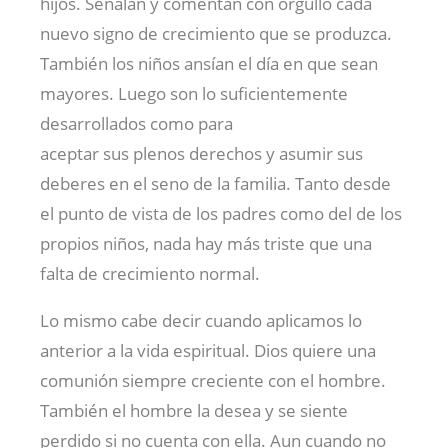
hijos. Señalan y comentan con orgullo cada
nuevo signo de crecimiento que se produzca.
También los niños ansían el día en que sean
mayores. Luego son lo suficientemente
desarrollados como para
aceptar sus plenos derechos y asumir sus
deberes en el seno de la familia. Tanto desde
el punto de vista de los padres como del de los
propios niños, nada hay más triste que una
falta de crecimiento normal.
Lo mismo cabe decir cuando aplicamos lo
anterior a la vida espiritual. Dios quiere una
comunión siempre creciente con el hombre.
También el hombre la desea y se siente
perdido si no cuenta con ella. Aun cuando no