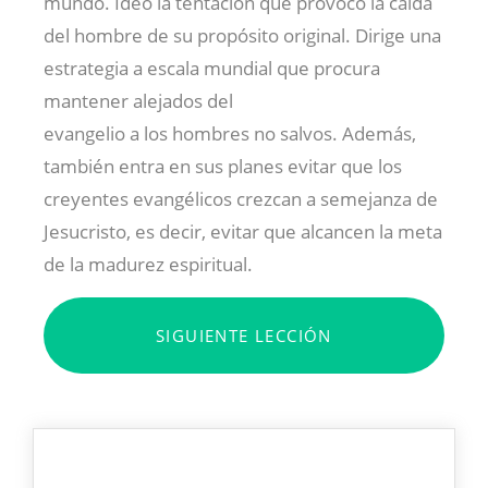
mundo. Ideó la tentación que provocó la caída
del hombre de su propósito original. Dirige una
estrategia a escala mundial que procura
mantener alejados del
evangelio a los hombres no salvos. Además,
también entra en sus planes evitar que los
creyentes evangélicos crezcan a semejanza de
Jesucristo, es decir, evitar que alcancen la meta
de la madurez espiritual.
SIGUIENTE LECCIÓN