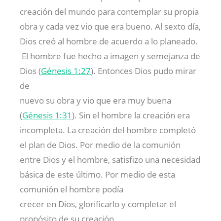
creación del mundo para contemplar su propia
obra y cada vez vio que era bueno. Al sexto día,
Dios creó al hombre de acuerdo a lo planeado.
El hombre fue hecho a imagen y semejanza de
Dios (
Génesis 1:27
). Entonces Dios pudo mirar
de
nuevo su obra y vio que era muy buena
(
Génesis 1:31
). Sin el hombre la creación era
incompleta. La creación del hombre completó
el plan de Dios. Por medio de la comunión
entre Dios y el hombre, satisfizo una necesidad
básica de este último. Por medio de esta
comunión el hombre podía
crecer en Dios, glorificarlo y completar el
propósito de su creación.