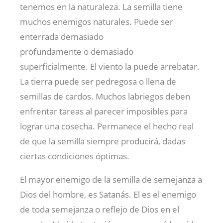
tenemos en la naturaleza. La semilla tiene
muchos enemigos naturales. Puede ser
enterrada demasiado
profundamente o demasiado
superficialmente. El viento la puede arrebatar.
La tierra puede ser pedregosa o llena de
semillas de cardos. Muchos labriegos deben
enfrentar tareas al parecer imposibles para
lograr una cosecha. Permanece el hecho real
de que la semilla siempre producirá, dadas
ciertas condiciones óptimas.
El mayor enemigo de la semilla de semejanza a
Dios del hombre, es Satanás. El es el enemigo
de toda semejanza o reflejo de Dios en el