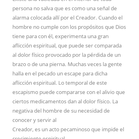
persona no salva que es como una señal de
alarma colocada allí por el Creador. Cuando el
hombre no cumple con los propósitos que Dios
tiene para con él, experimenta una gran
aflicción espiritual, que puede ser comparada
al dolor físico provocado por la pérdida de un
brazo o de una pierna. Muchas veces la gente
halla en el pecado un escape para dicha
aflicción espiritual. Lo temporal de este
escapismo puede compararse con el alivio que
ciertos medicamentos dan al dolor físico. La
negativa del hombre de su necesidad de
conocer y servir al
Creador, es un acto pecaminoso que impide el
crecimiento espiritual.