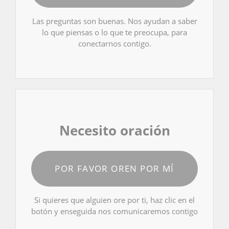
Las preguntas son buenas. Nos ayudan a saber
lo que piensas o lo que te preocupa, para
conectarnos contigo.
Necesito oración
POR FAVOR OREN POR MÍ
Si quieres que alguien ore por ti, haz clic en el
botón y enseguida nos comunicaremos contigo