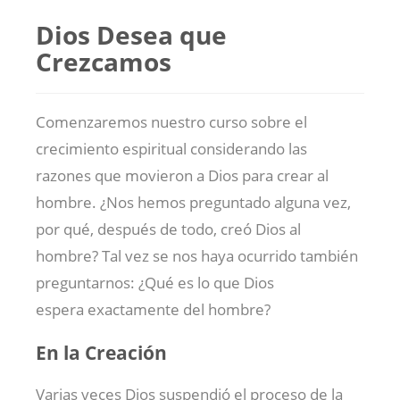
Dios Desea que
Crezcamos
Comenzaremos nuestro curso sobre el
crecimiento espiritual considerando las
razones que movieron a Dios para crear al
hombre. ¿Nos hemos preguntado alguna vez,
por qué, después de todo, creó Dios al
hombre? Tal vez se nos haya ocurrido también
preguntarnos: ¿Qué es lo que Dios
espera exactamente del hombre?
En la Creación
Varias veces Dios suspendió el proceso de la