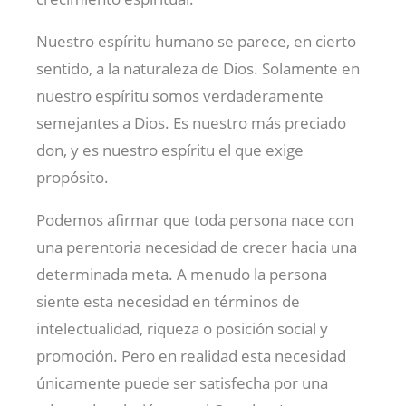
Nuestro espíritu humano se parece, en cierto
sentido, a la naturaleza de Dios. Solamente en
nuestro espíritu somos verdaderamente
semejantes a Dios. Es nuestro más preciado
don, y es nuestro espíritu el que exige
propósito.
Podemos afirmar que toda persona nace con
una perentoria necesidad de crecer hacia una
determinada meta. A menudo la persona
siente esta necesidad en términos de
intelectualidad, riqueza o posición social y
promoción. Pero en realidad esta necesidad
únicamente puede ser satisfecha por una