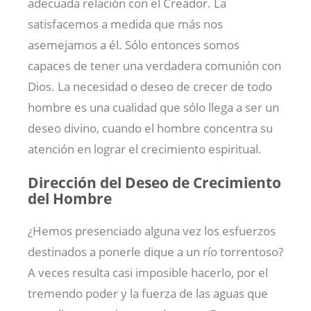
adecuada relación con el Creador. La
satisfacemos a medida que más nos
asemejamos a él. Sólo entonces somos
capaces de tener una verdadera comunión con
Dios. La necesidad o deseo de crecer de todo
hombre es una cualidad que sólo llega a ser un
deseo divino, cuando el hombre concentra su
atención en lograr el crecimiento espiritual.
Dirección del Deseo de Crecimiento
del Hombre
¿Hemos presenciado alguna vez los esfuerzos
destinados a ponerle dique a un río torrentoso?
A veces resulta casi imposible hacerlo, por el
tremendo poder y la fuerza de las aguas que