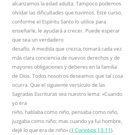
alcanzamos la edad adulta. Tampoco podemos
olvidar las dificultades que tuvimos. Este curso,
conforme el Espíritu Santo lo utilice para
enseñarle, le ayudará a crecer. Puede esperar
que sea un verdadero
desafío. A medida que crezca, tomará cada vez
más clara conciencia de nuevos derechos y de
mayores obligaciones y deberes en la familia
de Dios. Todos nosotros deseamos que tal cosa
ocurra. Que el siguiente versículo de las
Sagradas Escrituras sea nuestro lema: «Cuando
yo era
niño, hablaba como niño, pensaba como niño,
juzgaba como niño; mas cuando ya fui hombre,
dejé lo que era de niño» (
1 Corintios 13:11
).