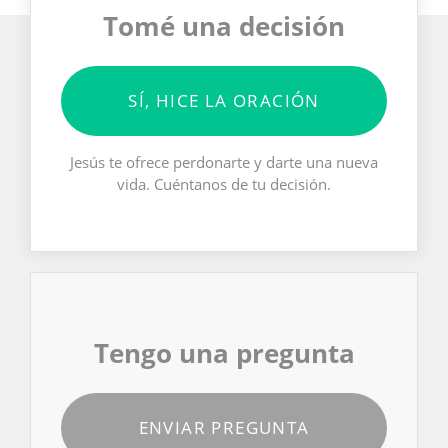
Tomé una decisión
SÍ, HICE LA ORACIÓN
Jesús te ofrece perdonarte y darte una nueva
vida. Cuéntanos de tu decisión.
Tengo una pregunta
ENVIAR PREGUNTA