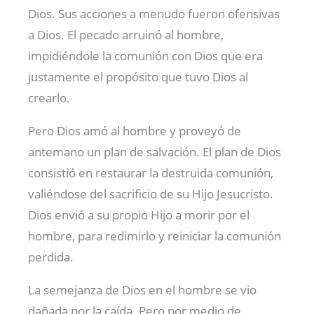
Dios. Sus acciones a menudo fueron ofensivas
a Dios. El pecado arruinó al hombre,
impidiéndole la comunión con Dios que era
justamente el propósito que tuvo Dios al
crearlo.
Pero Dios amó al hombre y proveyó de
antemano un plan de salvación. El plan de Dios
consistió en restaurar la destruida comunión,
valiéndose del sacrificio de su Hijo Jesucristo.
Dios envió a su propio Hijo a morir por el
hombre, para redimirlo y reiniciar la comunión
perdida.
La semejanza de Dios en el hombre se vio
dañada por la caída. Pero por medio de