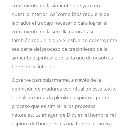
crecimiento de la simiente que yace en
nuestro interior. Así como Dios requiere del
labrador el trabajo necesario para lograr el
crecimiento de la semilla natural, así
también requiere que el esfuerzo del creyente
sea parte del proceso de crecimiento de la
simiente espiritual que cada uno de nosotros
tiene en su interior.
Observe particularmente, a través de la
definición de madurez espiritual en este texto,
que alcanzamos la plenitud espiritual por un
proceso que es similar a los procesos
naturales. La imagen de Dios en el hombre «el
espíritu del hombre» es una fuerza dinámica