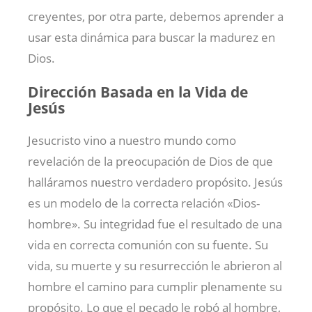
creyentes, por otra parte, debemos aprender a
usar esta dinámica para buscar la madurez en
Dios.
Dirección Basada en la Vida de
Jesús
Jesucristo vino a nuestro mundo como
revelación de la preocupación de Dios de que
halláramos nuestro verdadero propósito. Jesús
es un modelo de la correcta relación «Dios-
hombre». Su integridad fue el resultado de una
vida en correcta comunión con su fuente. Su
vida, su muerte y su resurrección le abrieron al
hombre el camino para cumplir plenamente su
propósito. Lo que el pecado le robó al hombre,