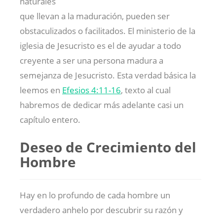
naturales
que llevan a la maduración, pueden ser
obstaculizados o facilitados. El ministerio de la
iglesia de Jesucristo es el de ayudar a todo
creyente a ser una persona madura a
semejanza de Jesucristo. Esta verdad básica la
leemos en
Efesios 4:11-16
, texto al cual
habremos de dedicar más adelante casi un
capítulo entero.
Deseo de Crecimiento del
Hombre
Hay en lo profundo de cada hombre un
verdadero anhelo por descubrir su razón y