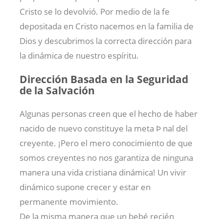
Cristo se lo devolvió. Por medio de la fe
depositada en Cristo nacemos en la familia de
Dios y descubrimos la correcta dirección para
la dinámica de nuestro espíritu.
Dirección Basada en la Seguridad
de la Salvación
Algunas personas creen que el hecho de haber
nacido de nuevo constituye la meta Þ nal del
creyente. ¡Pero el mero conocimiento de que
somos creyentes no nos garantiza de ninguna
manera una vida cristiana dinámica! Un vivir
dinámico supone crecer y estar en
permanente movimiento.
De la misma manera que un bebé recién