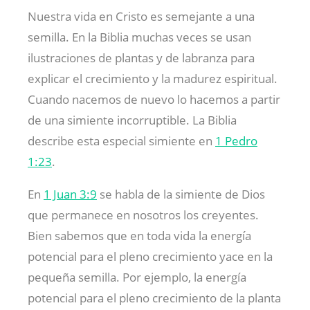
Nuestra vida en Cristo es semejante a una
semilla. En la Biblia muchas veces se usan
ilustraciones de plantas y de labranza para
explicar el crecimiento y la madurez espiritual.
Cuando nacemos de nuevo lo hacemos a partir
de una simiente incorruptible. La Biblia
describe esta especial simiente en
1 Pedro
1:23
.
En
1 Juan 3:9
se habla de la simiente de Dios
que permanece en nosotros los creyentes.
Bien sabemos que en toda vida la energía
potencial para el pleno crecimiento yace en la
pequeña semilla. Por ejemplo, la energía
potencial para el pleno crecimiento de la planta