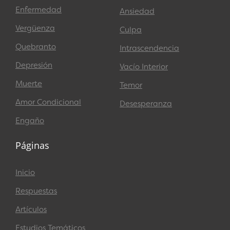
Enfermedad
Ansiedad
Vergüenza
Culpa
Quebranto
Intrascendencia
Depresión
Vacío Interior
Muerte
Temor
Amor Condicional
Desesperanza
Engaño
Páginas
Inicio
Respuestas
Artículos
Estudios Temáticos