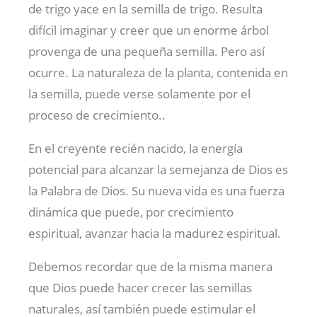
de trigo yace en la semilla de trigo. Resulta
difícil imaginar y creer que un enorme árbol
provenga de una pequeña semilla. Pero así
ocurre. La naturaleza de la planta, contenida en
la semilla, puede verse solamente por el
proceso de crecimiento..
En el creyente recién nacido, la energía
potencial para alcanzar la semejanza de Dios es
la Palabra de Dios. Su nueva vida es una fuerza
dinámica que puede, por crecimiento
espiritual, avanzar hacia la madurez espiritual.
Debemos recordar que de la misma manera
que Dios puede hacer crecer las semillas
naturales, así también puede estimular el