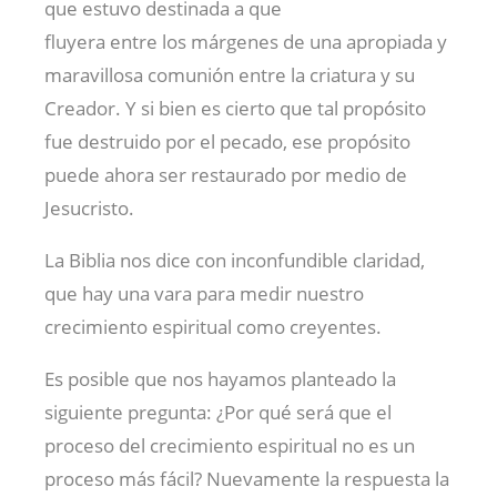
que estuvo destinada a que
fluyera entre los márgenes de una apropiada y
maravillosa comunión entre la criatura y su
Creador. Y si bien es cierto que tal propósito
fue destruido por el pecado, ese propósito
puede ahora ser restaurado por medio de
Jesucristo.
La Biblia nos dice con inconfundible claridad,
que hay una vara para medir nuestro
crecimiento espiritual como creyentes.
Es posible que nos hayamos planteado la
siguiente pregunta: ¿Por qué será que el
proceso del crecimiento espiritual no es un
proceso más fácil? Nuevamente la respuesta la