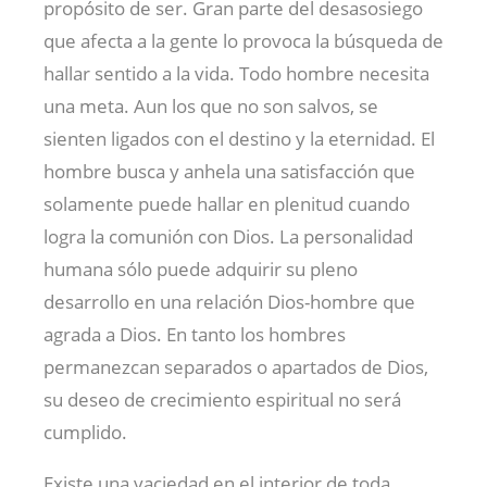
propósito de ser. Gran parte del desasosiego
que afecta a la gente lo provoca la búsqueda de
hallar sentido a la vida. Todo hombre necesita
una meta. Aun los que no son salvos, se
sienten ligados con el destino y la eternidad. El
hombre busca y anhela una satisfacción que
solamente puede hallar en plenitud cuando
logra la comunión con Dios. La personalidad
humana sólo puede adquirir su pleno
desarrollo en una relación Dios-hombre que
agrada a Dios. En tanto los hombres
permanezcan separados o apartados de Dios,
su deseo de crecimiento espiritual no será
cumplido.
Existe una vaciedad en el interior de toda