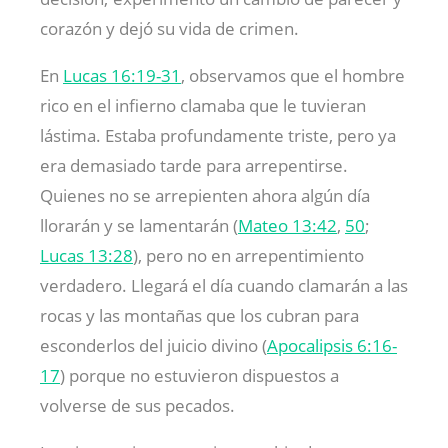
corazón y dejó su vida de crimen.
En
Lucas 16:19-31
, observamos que el hombre
rico en el infierno clamaba que le tuvieran
lástima. Estaba profundamente triste, pero ya
era demasiado tarde para arrepentirse.
Quienes no se arrepienten ahora algún día
llorarán y se lamentarán (
Mateo 13:42
,
50
;
Lucas 13:28
), pero no en arrepentimiento
verdadero. Llegará el día cuando clamarán a las
rocas y las montañas que los cubran para
esconderlos del juicio divino (
Apocalipsis 6:16-
17
) porque no estuvieron dispuestos a
volverse de sus pecados.