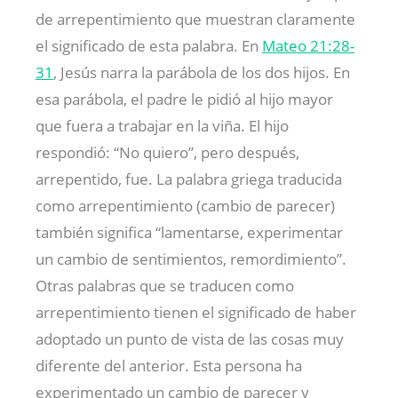
de arrepentimiento que muestran claramente
el significado de esta palabra. En
Mateo 21:28-
31
, Jesús narra la parábola de los dos hijos. En
esa parábola, el padre le pidió al hijo mayor
que fuera a trabajar en la viña. El hijo
respondió: “No quiero”, pero después,
arrepentido, fue. La palabra griega traducida
como arrepentimiento (cambio de parecer)
también significa “lamentarse, experimentar
un cambio de sentimientos, remordimiento”.
Otras palabras que se traducen como
arrepentimiento tienen el significado de haber
adoptado un punto de vista de las cosas muy
diferente del anterior. Esta persona ha
experimentado un cambio de parecer y