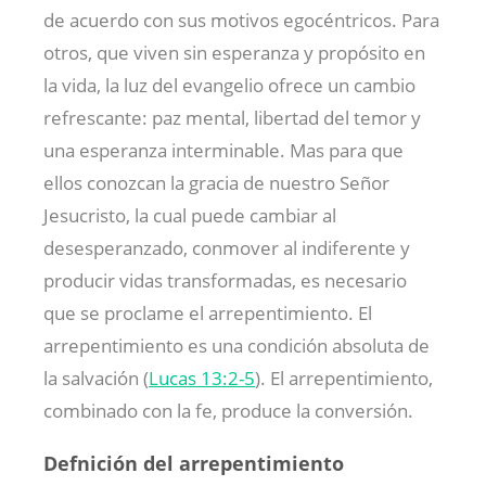
de acuerdo con sus motivos egocéntricos. Para
otros, que viven sin esperanza y propósito en
la vida, la luz del evangelio ofrece un cambio
refrescante: paz mental, libertad del temor y
una esperanza interminable. Mas para que
ellos conozcan la gracia de nuestro Señor
Jesucristo, la cual puede cambiar al
desesperanzado, conmover al indiferente y
producir vidas transformadas, es necesario
que se proclame el arrepentimiento. El
arrepentimiento es una condición absoluta de
la salvación (
Lucas 13:2-5
). El arrepentimiento,
combinado con la fe, produce la conversión.
Defnición del arrepentimiento