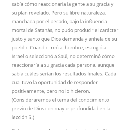
sabía cómo reaccionaria la gente a su gracia y
su plan revelado. Pero su libre naturaleza,
manchada por el pecado, bajo la inßuencia
mortal de Satanás, no pudo producir el carácter
justo y santo que Dios demanda y anhela de su
pueblo. Cuando creó al hombre, escogió a
Israel o seleccionó a Saúl, no determinó cómo
reaccionaría a su gracia cada persona, aunque
sabía cuáles serían los resultados finales. Cada
cual tuvo la oportunidad de responder
positivamente, pero no lo hicieron.
(Consideraremos el tema del conocimiento
previo de Dios con mayor profundidad en la
lección 5.)