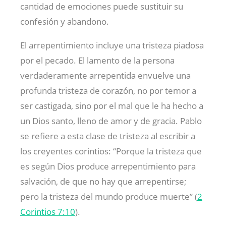
cantidad de emociones puede sustituir su
confesión y abandono.
El arrepentimiento incluye una tristeza piadosa
por el pecado. El lamento de la persona
verdaderamente arrepentida envuelve una
profunda tristeza de corazón, no por temor a
ser castigada, sino por el mal que le ha hecho a
un Dios santo, lleno de amor y de gracia. Pablo
se refiere a esta clase de tristeza al escribir a
los creyentes corintios: “Porque la tristeza que
es según Dios produce arrepentimiento para
salvación, de que no hay que arrepentirse;
pero la tristeza del mundo produce muerte” (
2
Corintios 7:10
).