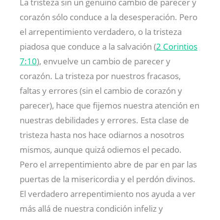
La tristeza sin un genuino cambio de parecer y
corazón sólo conduce a la desesperación. Pero
el arrepentimiento verdadero, o la tristeza
piadosa que conduce a la salvación (
2 Corintios
7:10
), envuelve un cambio de parecer y
corazón. La tristeza por nuestros fracasos,
faltas y errores (sin el cambio de corazón y
parecer), hace que fijemos nuestra atención en
nuestras debilidades y errores. Esta clase de
tristeza hasta nos hace odiarnos a nosotros
mismos, aunque quizá odiemos el pecado.
Pero el arrepentimiento abre de par en par las
puertas de la misericordia y el perdón divinos.
El verdadero arrepentimiento nos ayuda a ver
más allá de nuestra condición infeliz y