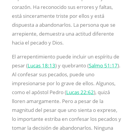
corazón. Ha reconocido sus errores y faltas,
está sinceramente triste por ellos y está
dispuesta a abandonarlos. La persona que se
arrepiente, demuestra una actitud diferente
hacia el pecado y Dios.
El arrepentimiento puede incluir un espíritu de
pesar (
Lucas 18:13
) y quebranto (
Salmo 51:17
).
Al confesar sus pecados, puede uno
impresionarse por lo grave de ellos. Algunos,
como el apóstol Pedro (
Lucas 22:62
), quizá
lloren amargamente. Pero a pesar de la
magnitud del pesar que uno sienta o exprese,
lo importante estriba en confesar los pecados y
tomar la decisión de abandonarlos. Ninguna