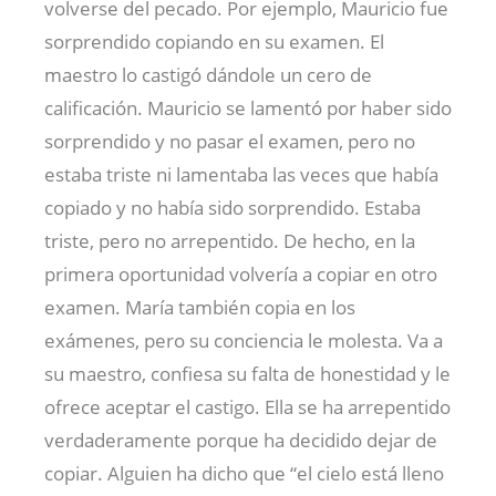
volverse del pecado. Por ejemplo, Mauricio fue
sorprendido copiando en su examen. El
maestro lo castigó dándole un cero de
calificación. Mauricio se lamentó por haber sido
sorprendido y no pasar el examen, pero no
estaba triste ni lamentaba las veces que había
copiado y no había sido sorprendido. Estaba
triste, pero no arrepentido. De hecho, en la
primera oportunidad volvería a copiar en otro
examen. María también copia en los
exámenes, pero su conciencia le molesta. Va a
su maestro, confiesa su falta de honestidad y le
ofrece aceptar el castigo. Ella se ha arrepentido
verdaderamente porque ha decidido dejar de
copiar. Alguien ha dicho que “el cielo está lleno