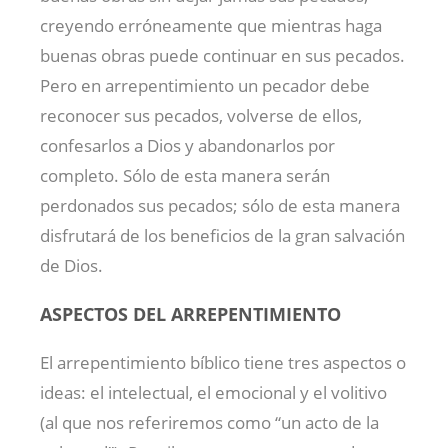
creyendo erróneamente que mientras haga
buenas obras puede continuar en sus pecados.
Pero en arrepentimiento un pecador debe
reconocer sus pecados, volverse de ellos,
confesarlos a Dios y abandonarlos por
completo. Sólo de esta manera serán
perdonados sus pecados; sólo de esta manera
disfrutará de los beneficios de la gran salvación
de Dios.
ASPECTOS DEL ARREPENTIMIENTO
El arrepentimiento bíblico tiene tres aspectos o
ideas: el intelectual, el emocional y el volitivo
(al que nos referiremos como “un acto de la