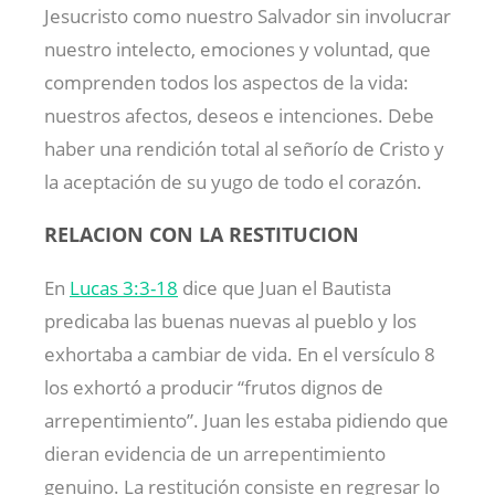
Jesucristo como nuestro Salvador sin involucrar
nuestro intelecto, emociones y voluntad, que
comprenden todos los aspectos de la vida:
nuestros afectos, deseos e intenciones. Debe
haber una rendición total al señorío de Cristo y
la aceptación de su yugo de todo el corazón.
RELACION CON LA RESTITUCION
En
Lucas 3:3-18
dice que Juan el Bautista
predicaba las buenas nuevas al pueblo y los
exhortaba a cambiar de vida. En el versículo 8
los exhortó a producir “frutos dignos de
arrepentimiento”. Juan les estaba pidiendo que
dieran evidencia de un arrepentimiento
genuino. La restitución consiste en regresar lo