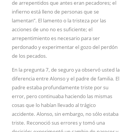
de arrepentidos que antes eran pecadores; el
infierno está lleno de personas que se
lamentan”. El lamento o la tristeza por las
acciones de uno no es suficiente; el
arrepentimiento es necesario para ser
perdonado y experimentar el gozo del perdón
de los pecados.
En la pregunta 7, de seguro ya observó usted la
diferencia entre Alonso y el padre de familia. El
padre estaba profundamente triste por su
error, pero continuaba haciendo las mismas
cosas que lo habían llevado al trágico
accidente. Alonso, sin embargo, no sólo estaba
triste. Reconoció sus errores y tomó una
decisión; experimentó un cambio de parecer y