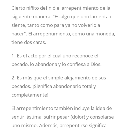
Cierto niñito definió el arrepentimiento de la
siguiente manera: “Es algo que uno lamenta o
siente, tanto como para ya no volverlo a
hacer”. El arrepentimiento, como una moneda,
tiene dos caras.
1. Es el acto por el cual uno reconoce el
pecado, lo abandona y lo confiesa a Dios.
2. Es más que el simple alejamiento de sus
pecados. ¡Significa abandonarlo total y
completamente!
El arrepentimiento también incluye la idea de
sentir lástima, sufrir pesar (dolor) y consolarse
uno mismo. Además, arrepentirse significa