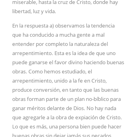
miserable, hasta la cruz de Cristo, donde hay
libertad, luz y vida.
En la respuesta a) observamos la tendencia
que ha conducido a mucha gente a mal
entender por completo la naturaleza del
arrepentimiento. Esta es la idea de que uno
puede ganarse el favor divino haciendo buenas
obras. Como hemos estudiado, el
arrepentimiento, unido a la fe en Cristo,
produce conversión, en tanto que las buenas
obras forman parte de un plan no-bíblico para
ganar méritos delante de Dios. No hay nada
que agregarle a la obra de expiación de Cristo.
Lo que es más, una persona bien puede hacer
buenas obras sin dejar jamás sus pecados,