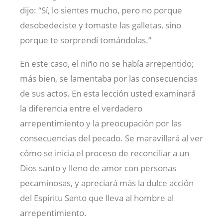
dijo: “Sí, lo sientes mucho, pero no porque
desobedeciste y tomaste las galletas, sino
porque te sorprendí tomándolas.”
En este caso, el niño no se había arrepentido;
más bien, se lamentaba por las consecuencias
de sus actos. En esta lección usted examinará
la diferencia entre el verdadero
arrepentimiento y la preocupación por las
consecuencias del pecado. Se maravillará al ver
cómo se inicia el proceso de reconciliar a un
Dios santo y lleno de amor con personas
pecaminosas, y apreciará más la dulce acción
del Espíritu Santo que lleva al hombre al
arrepentimiento.