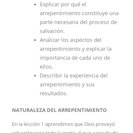
Explicar por qué el
arrepentimiento constituye una
parte necesaria del proceso de
salvación.
Analizar los aspectos del
arrepentimiento y explicar la
importancia de cada uno de
ellos.
Describir la experiencia del
arrepentimiento y sus
resultados.
NATURALEZA DEL ARREPENTIMIENTO
En la lección 1 aprendimos que Dios proveyó
salvación para toda la gente. Y que a través de