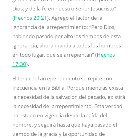
Dios, y de la fe en nuestro Señor Jesucristo”
(
Hechos 20:21
). Agregó el factor de la
ignorancia del arrepentimiento: “Pero Dios,
habiendo pasado por alto los tiempos de esta
ignorancia, ahora manda a todos los hombres
en todo lugar, que se arrepientan” (
Hechos
17:30
).
El tema del arrepentimiento se repite con
frecuencia en la Biblia. Porque mientras exista
la necesidad de la salvación del pecado, existirá
la necesidad del arrepentimiento. Esta verdad
ha estado en vigencia desde la caída del
hombre, y seguirá hasta que haya pasado el
tiempo de la gracia y la oportunidad de