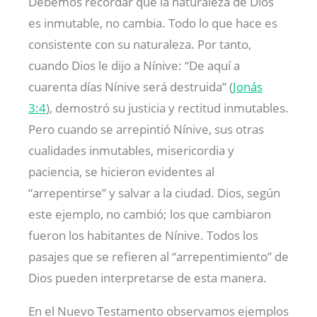
Debemos recordar que la naturaleza de Dios
es inmutable, no cambia. Todo lo que hace es
consistente con su naturaleza. Por tanto,
cuando Dios le dijo a Nínive: “De aquí a
cuarenta días Nínive será destruida” (
Jonás
3:4
), demostró su justicia y rectitud inmutables.
Pero cuando se arrepintió Nínive, sus otras
cualidades inmutables, misericordia y
paciencia, se hicieron evidentes al
“arrepentirse” y salvar a la ciudad. Dios, según
este ejemplo, no cambió; los que cambiaron
fueron los habitantes de Nínive. Todos los
pasajes que se refieren al “arrepentimiento” de
Dios pueden interpretarse de esta manera.
En el Nuevo Testamento observamos ejemplos