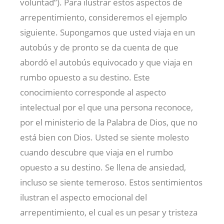
voluntad”). Para ilustrar estos aspectos de
arrepentimiento, consideremos el ejemplo
siguiente. Supongamos que usted viaja en un
autobús y de pronto se da cuenta de que
abordó el autobús equivocado y que viaja en
rumbo opuesto a su destino. Este
conocimiento corresponde al aspecto
intelectual por el que una persona reconoce,
por el ministerio de la Palabra de Dios, que no
está bien con Dios. Usted se siente molesto
cuando descubre que viaja en el rumbo
opuesto a su destino. Se llena de ansiedad,
incluso se siente temeroso. Estos sentimientos
ilustran el aspecto emocional del
arrepentimiento, el cual es un pesar y tristeza