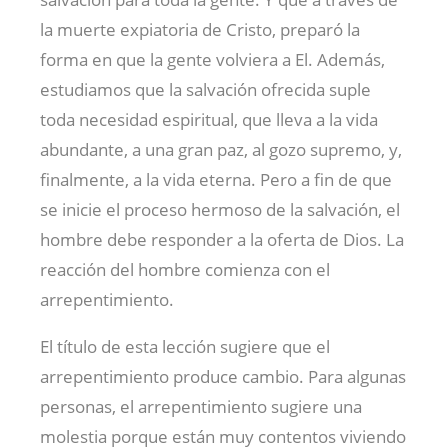
la muerte expiatoria de Cristo, preparó la
forma en que la gente volviera a El. Además,
estudiamos que la salvación ofrecida suple
toda necesidad espiritual, que lleva a la vida
abundante, a una gran paz, al gozo supremo, y,
finalmente, a la vida eterna. Pero a fin de que
se inicie el proceso hermoso de la salvación, el
hombre debe responder a la oferta de Dios. La
reacción del hombre comienza con el
arrepentimiento.
El título de esta lección sugiere que el
arrepentimiento produce cambio. Para algunas
personas, el arrepentimiento sugiere una
molestia porque están muy contentos viviendo