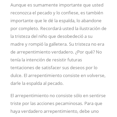
Aunque es sumamente importante que usted
reconozca el pecado y lo confiese, es también
importante que le dé la espalda, lo abandone
por completo. Recordará usted la ilustración de
la tristeza del niño que desobedeció a su
madre y rompió la galletera. Su tristeza no era
de arrepentimiento verdadero. ¿Por qué? No
tenía la intención de resistir futuras
tentaciones de satisfacer sus deseos por lo
dulce. El arrepentimiento consiste en volverse,
darle la espalda al pecado.
El arrepentimiento no consiste sólo en sentirse
triste por las acciones pecaminosas. Para que
haya verdadero arrepentimiento, debe uno