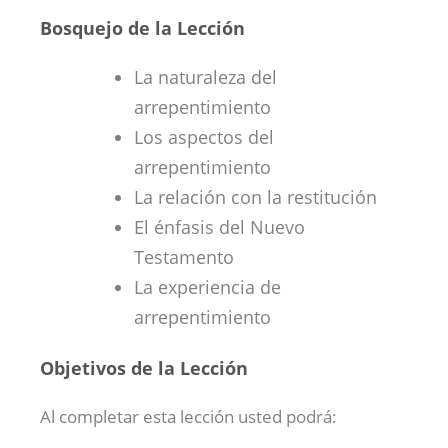
Bosquejo de la Lección
La naturaleza del
arrepentimiento
Los aspectos del
arrepentimiento
La relación con la restitución
El énfasis del Nuevo
Testamento
La experiencia de
arrepentimiento
Objetivos de la Lección
Al completar esta lección usted podrá: