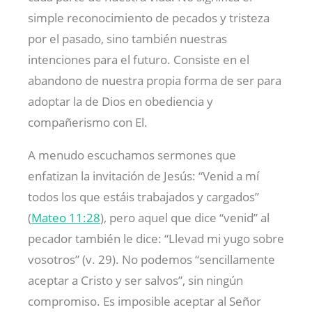
simple reconocimiento de pecados y tristeza
por el pasado, sino también nuestras
intenciones para el futuro. Consiste en el
abandono de nuestra propia forma de ser para
adoptar la de Dios en obediencia y
compañerismo con El.
A menudo escuchamos sermones que
enfatizan la invitación de Jesús: “Venid a mí
todos los que estáis trabajados y cargados”
(
Mateo 11:28
), pero aquel que dice “venid” al
pecador también le dice: “Llevad mi yugo sobre
vosotros” (v. 29). No podemos “sencillamente
aceptar a Cristo y ser salvos”, sin ningún
compromiso. Es imposible aceptar al Señor