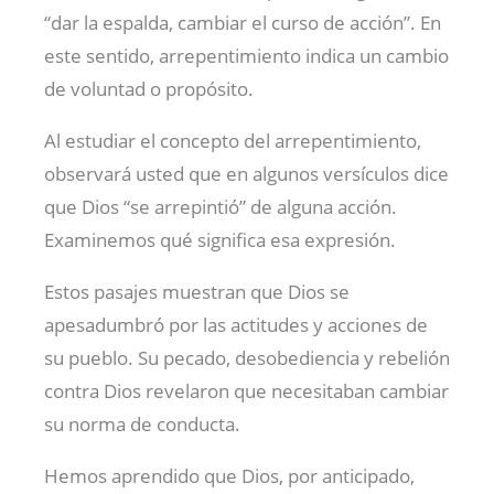
“dar la espalda, cambiar el curso de acción”. En
este sentido, arrepentimiento indica un cambio
de voluntad o propósito.
Al estudiar el concepto del arrepentimiento,
observará usted que en algunos versículos dice
que Dios “se arrepintió” de alguna acción.
Examinemos qué significa esa expresión.
Estos pasajes muestran que Dios se
apesadumbró por las actitudes y acciones de
su pueblo. Su pecado, desobediencia y rebelión
contra Dios revelaron que necesitaban cambiar
su norma de conducta.
Hemos aprendido que Dios, por anticipado,