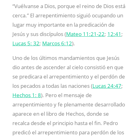
“Vuélvanse a Dios, porque el reino de Dios está
cerca.” El arrepentimiento siguió ocupando un
lugar muy importante en la predicación de
Jesús y sus discípulos (
Mateo 11:21-22
;
12:41
;
Lucas 5: 32
;
Marcos 6:12
).
Uno de los últimos mandamientos que Jesús
dio antes de ascender al cielo consistió en que
se predicara el arrepentimiento y el perdón de
los pecados a todas las naciones (
Lucas 24:47
;
Hechos 1: 8
). Pero el mensaje de
arrepentimiento y fe plenamente desarrollado
aparece en el libro de Hechos, donde se
recalca desde el principio hasta el fin. Pedro
predicó el arrepentimiento para perdón de los