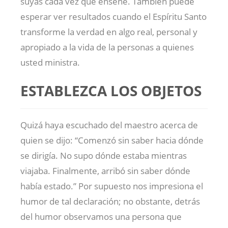
suyas cada vez que enseñe. También puede
esperar ver resultados cuando el Espíritu Santo
transforme la verdad en algo real, personal y
apropiado a la vida de la personas a quienes
usted ministra.
ESTABLEZCA LOS OBJETOS
Quizá haya escuchado del maestro acerca de
quien se dijo: “Comenzó sin saber hacia dónde
se dirigía. No supo dónde estaba mientras
viajaba. Finalmente, arribó sin saber dónde
había estado.” Por supuesto nos impresiona el
humor de tal declaración; no obstante, detrás
del humor observamos una persona que