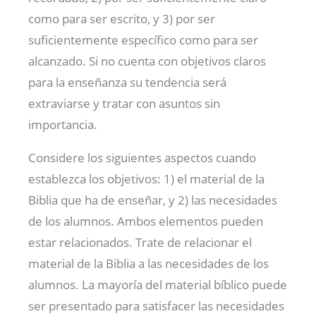
como para ser escrito, y 3) por ser
suficientemente específico como para ser
alcanzado. Si no cuenta con objetivos claros
para la enseñanza su tendencia será
extraviarse y tratar con asuntos sin
importancia.
Considere los siguientes aspectos cuando
establezca los objetivos: 1) el material de la
Biblia que ha de enseñar, y 2) las necesidades
de los alumnos. Ambos elementos pueden
estar relacionados. Trate de relacionar el
material de la Biblia a las necesidades de los
alumnos. La mayoría del material bíblico puede
ser presentado para satisfacer las necesidades