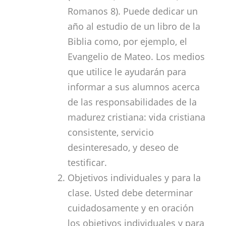
Romanos 8
). Puede dedicar un
año al estudio de un libro de la
Biblia como, por ejemplo, el
Evangelio de Mateo. Los medios
que utilice le ayudarán para
informar a sus alumnos acerca
de las responsabilidades de la
madurez cristiana: vida cristiana
consistente, servicio
desinteresado, y deseo de
testificar.
Objetivos individuales y para la
clase. Usted debe determinar
cuidadosamente y en oración
los objetivos individuales y para