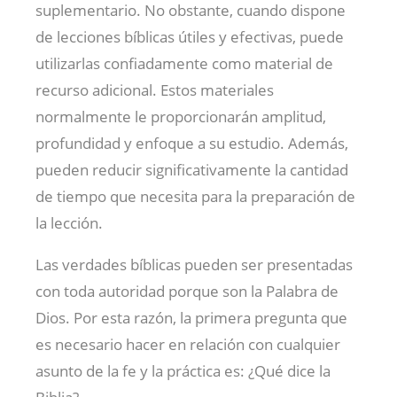
suplementario. No obstante, cuando dispone
de lecciones bíblicas útiles y efectivas, puede
utilizarlas confiadamente como material de
recurso adicional. Estos materiales
normalmente le proporcionarán amplitud,
profundidad y enfoque a su estudio. Además,
pueden reducir significativamente la cantidad
de tiempo que necesita para la preparación de
la lección.
Las verdades bíblicas pueden ser presentadas
con toda autoridad porque son la Palabra de
Dios. Por esta razón, la primera pregunta que
es necesario hacer en relación con cualquier
asunto de la fe y la práctica es: ¿Qué dice la