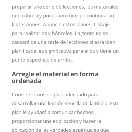
preparar una serie de lecciones, los materiales
que cubrirá y por cuánto tiempo continuarán
las lecciones. Anuncie estos planes, trabaje
para realizarlos y hónrelos. La gente no se
cansará de una serie de lecciones si está bien
planificada, es significativa para ellos y tiene un
punto específico de arribo.
Arregle el material en forma
ordenada
Consideremos un plan adecuado para
desarrollar una lección sencilla de la Biblia. Este
plan le ayudará a comunicar hechos,
proporcionar una explicación y hacer la
aplicación de las verdades espirituales que