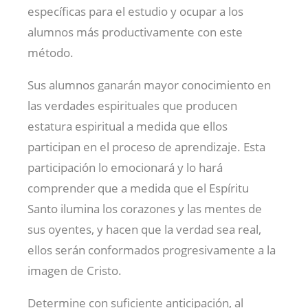
específicas para el estudio y ocupar a los
alumnos más productivamente con este
método.
Sus alumnos ganarán mayor conocimiento en
las verdades espirituales que producen
estatura espiritual a medida que ellos
participan en el proceso de aprendizaje. Esta
participación lo emocionará y lo hará
comprender que a medida que el Espíritu
Santo ilumina los corazones y las mentes de
sus oyentes, y hacen que la verdad sea real,
ellos serán conformados progresivamente a la
imagen de Cristo.
Determine con suficiente anticipación, al