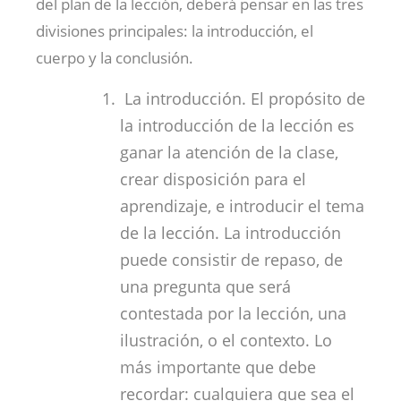
del plan de la lección, deberá pensar en las tres
divisiones principales: la introducción, el
cuerpo y la conclusión.
La introducción. El propósito de
la introducción de la lección es
ganar la atención de la clase,
crear disposición para el
aprendizaje, e introducir el tema
de la lección. La introducción
puede consistir de repaso, de
una pregunta que será
contestada por la lección, una
ilustración, o el contexto. Lo
más importante que debe
recordar: cualquiera que sea el