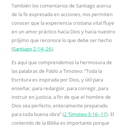
También los comentarios de Santiago acerca
de la fe expresada en acciones, nos permiten
conocer que la experiencia cristiana vital fluye
en un amor práctico hacia Dios y hacia nuestro
prójimo que reconoce lo que debe ser hecho
(
Santiago 2:14–26
).
Es aquí que comprendemos la hermosura de
las palabras de Pablo a Timoteo: “Toda la
Escritura es inspirada por Dios, y útil para
enseñar, para redargüir, para corregir, para
instruir en justicia, a fin de que el hombre de
Dios sea perfecto, enteramente preparado
para toda buena obra” (
2 Timoteo 3:16–17
). El
contenido de la Biblia es importante porque