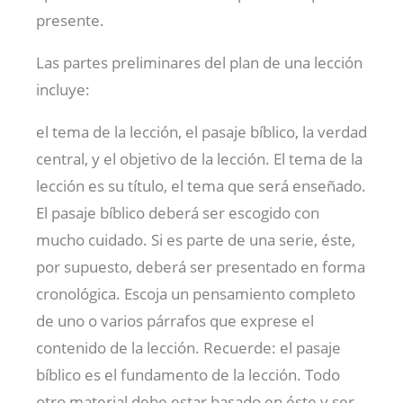
presente.
Las partes preliminares del plan de una lección
incluye:
el tema de la lección, el pasaje bíblico, la verdad
central, y el objetivo de la lección. El tema de la
lección es su título, el tema que será enseñado.
El pasaje bíblico deberá ser escogido con
mucho cuidado. Si es parte de una serie, éste,
por supuesto, deberá ser presentado en forma
cronológica. Escoja un pensamiento completo
de uno o varios párrafos que exprese el
contenido de la lección. Recuerde: el pasaje
bíblico es el fundamento de la lección. Todo
otro material debe estar basado en éste y ser