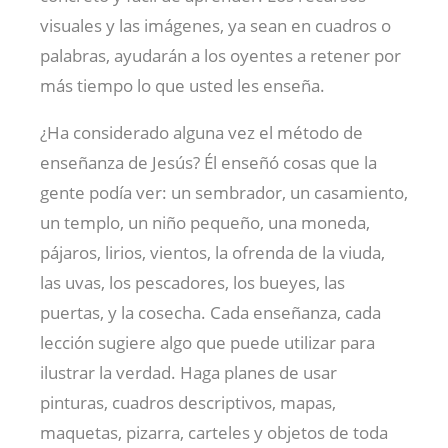
visuales y las imágenes, ya sean en cuadros o
palabras, ayudarán a los oyentes a retener por
más tiempo lo que usted les enseña.
¿Ha considerado alguna vez el método de
enseñanza de Jesús? Él enseñó cosas que la
gente podía ver: un sembrador, un casamiento,
un templo, un niño pequeño, una moneda,
pájaros, lirios, vientos, la ofrenda de la viuda,
las uvas, los pescadores, los bueyes, las
puertas, y la cosecha. Cada enseñanza, cada
lección sugiere algo que puede utilizar para
ilustrar la verdad. Haga planes de usar
pinturas, cuadros descriptivos, mapas,
maquetas, pizarra, carteles y objetos de toda