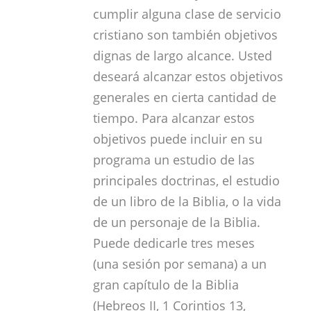
cumplir alguna clase de servicio
cristiano son también objetivos
dignas de largo alcance. Usted
deseará alcanzar estos objetivos
generales en cierta cantidad de
tiempo. Para alcanzar estos
objetivos puede incluir en su
programa un estudio de las
principales doctrinas, el estudio
de un libro de la Biblia, o la vida
de un personaje de la Biblia.
Puede dedicarle tres meses
(una sesión por semana) a un
gran capítulo de la Biblia
(Hebreos II, 1 Corintios 13
,