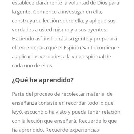
establece claramente la voluntad de Dios para
la gente. Comience a investigar en ella;
construya su lección sobre ella; y aplique sus
verdades a usted mismo y a sus oyentes.
Haciendo así, instruirá a su gente y preparará
el terreno para que el Espíritu Santo comience
a aplicar las verdades a la vida espiritual de
cada uno de ellos.
¿Qué he aprendido?
Parte del proceso de recolectar material de
enseñanza consiste en recordar todo lo que
leyó, escuchó o ha visto y pueda tener relación
con la lección que enseñará. Recuerde lo que
ha aprendido. Recuerde experiencias