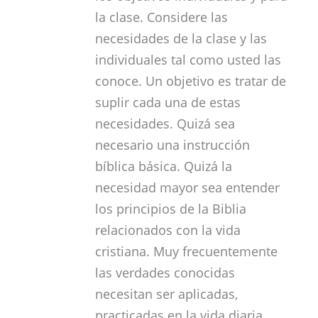
la clase. Considere las
necesidades de la clase y las
individuales tal como usted las
conoce. Un objetivo es tratar de
suplir cada una de estas
necesidades. Quizá sea
necesario una instrucción
bíblica básica. Quizá la
necesidad mayor sea entender
los principios de la Biblia
relacionados con la vida
cristiana. Muy frecuentemente
las verdades conocidas
necesitan ser aplicadas,
practicadas en la vida diaria.