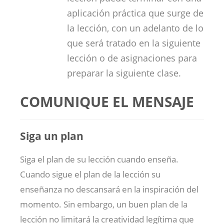
aplicación práctica que surge de
la lección, con un adelanto de lo
que será tratado en la siguiente
lección o de asignaciones para
preparar la siguiente clase.
COMUNIQUE EL MENSAJE
Siga un plan
Siga el plan de su lección cuando enseña.
Cuando sigue el plan de la lección su
enseñanza no descansará en la inspiración del
momento. Sin embargo, un buen plan de la
lección no limitará la creatividad legítima que