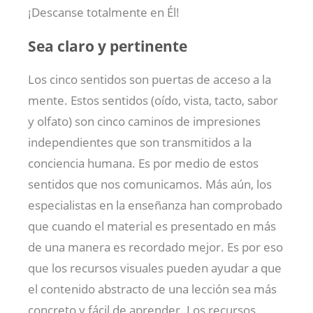
¡Descanse totalmente en Él!
Sea claro y pertinente
Los cinco sentidos son puertas de acceso a la
mente. Estos sentidos (oído, vista, tacto, sabor
y olfato) son cinco caminos de impresiones
independientes que son transmitidos a la
conciencia humana. Es por medio de estos
sentidos que nos comunicamos. Más aún, los
especialistas en la enseñanza han comprobado
que cuando el material es presentado en más
de una manera es recordado mejor. Es por eso
que los recursos visuales pueden ayudar a que
el contenido abstracto de una lección sea más
concreto y fácil de aprender. Los recursos