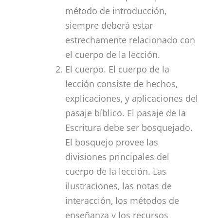
método de introducción,
siempre deberá estar
estrechamente relacionado con
el cuerpo de la lección.
El cuerpo. El cuerpo de la
lección consiste de hechos,
explicaciones, y aplicaciones del
pasaje bíblico. El pasaje de la
Escritura debe ser bosquejado.
El bosquejo provee las
divisiones principales del
cuerpo de la lección. Las
ilustraciones, las notas de
interacción, los métodos de
enseñanza y los recursos