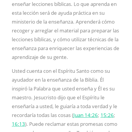
enseñar lecciones bíblicas. Lo que aprenda en
esta lección será de ayuda práctica en su
ministerio de la enseñanza. Aprenderá cómo
recoger y arreglar el material para preparar las
lecciones bíblicas, y cómo utilizar técnicas de la
enseñanza para enriquecer las experiencias de
aprendizaje de su gente.
Usted cuenta con el Espíritu Santo como su
ayudador en la enseñanza de la Biblia. Él
inspiró la Palabra que usted enseña y Él es su
maestro. Jesucristo dijo que el Espíritu le
enseñaría a usted, le guiaría a toda verdad y le
recordaría todas las cosas (
Juan 14:26
;
15:26
;
16:13
). Puede reclamar estas promesas como