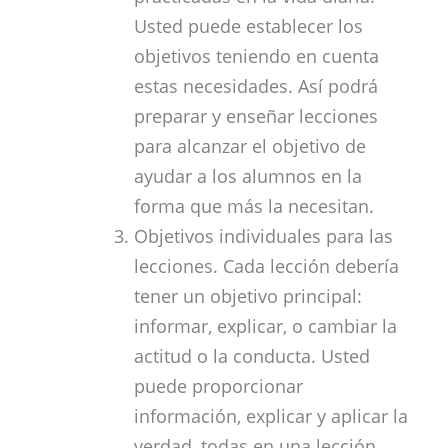
Usted puede establecer los
objetivos teniendo en cuenta
estas necesidades. Así podrá
preparar y enseñar lecciones
para alcanzar el objetivo de
ayudar a los alumnos en la
forma que más la necesitan.
Objetivos individuales para las
lecciones. Cada lección debería
tener un objetivo principal:
informar, explicar, o cambiar la
actitud o la conducta. Usted
puede proporcionar
información, explicar y aplicar la
verdad, todas en una lección.