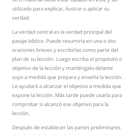
utilizado para explicar, ilustrar o aplicar su
verdad.
La verdad central es la verdad principal del
pasaje bíblico. Puede resumirla en una o dos
oraciones breves y escribirlas como parte del
plan de su lección. Luego escriba el propósito o
objetivo de la lección y manténgalo delante
suyo a medida que prepara y enseña la lección.
Le ayudará a alcanzar el objetivo a medida que
expone la lección. Más tarde puede usarla para
comprobar si alcanzó ese objetivo para la
lección.
Después de establecer las partes preliminares