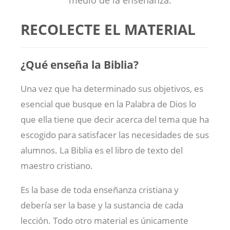
RECOLECTE EL MATERIAL
¿Qué enseña la Biblia?
Una vez que ha determinado sus objetivos, es
esencial que busque en la Palabra de Dios lo
que ella tiene que decir acerca del tema que ha
escogido para satisfacer las necesidades de sus
alumnos. La Biblia es el libro de texto del
maestro cristiano.
Es la base de toda enseñanza cristiana y
debería ser la base y la sustancia de cada
lección. Todo otro material es únicamente