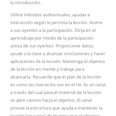
la introducción.
Utilice métodos audiovisuales, ayudas e
interacción según lo permita la lección. Anime
a sus oyentes a la participación. Dirija en el
aprendizaje por medio de la participación
activa de sus oyentes. Proporcione datos;
ayude a la clase a alcanzar conclusiones y hacer
aplicaciones de la lección. Mantenga el objetivo
de la lección en mente y trabaje para
alcanzarla. Recuerde que el plan de la lección
es como las riveras los son en el río. Es un canal
a través del cual pasa el material de la lección
se abre camino hacia el objetivo. El canal
provee la estructura que ayuda a mantener la
lección “en curso” de manera que el objetivo