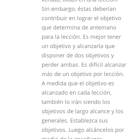
Sin embargo, éstas deberían
contribuir en lograr el objetivo
que determina de antemano
para la lección. Es mejor tener
un objetivo y alcanzarla que
disponer de dos objetivos y
perder ambas. Es difícil alcanzar
más de un objetivo por lección.
A medida que el objetivo es
alcanzado en cada lección,
también lo irán siendo los
objetivos de largo alcance y los
generales. Establezca sus
objetivos. Luego alcáncelos por
medio de la enseñanza.