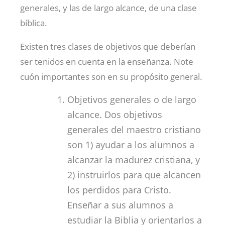
generales, y las de largo alcance, de una clase
bíblica.
Existen tres clases de objetivos que deberían
ser tenidos en cuenta en la enseñanza. Note
cuón importantes son en su propósito general.
Objetivos generales o de largo
alcance. Dos objetivos
generales del maestro cristiano
son 1) ayudar a los alumnos a
alcanzar la madurez cristiana, y
2) instruirlos para que alcancen
los perdidos para Cristo.
Enseñar a sus alumnos a
estudiar la Biblia y orientarlos a