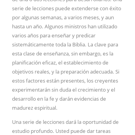
serie de lecciones puede extenderse con éxito
por algunas semanas, a varios meses, y aun
hasta un año. Algunos ministros han utilizado
varios años para enseñar y predicar
sistemáticamente toda la Biblia. La clave para
esta clase de enseñanza, sin embargo, es la
planificación eficaz, el establecimiento de
objetivos reales, y la preparación adecuada. Si
estos factores están presentes, los creyentes
experimentarán sin duda el crecimiento y el
desarrollo en la fe y darán evidencias de
madurez espiritual.
Una serie de lecciones dará la oportunidad de
estudio profundo. Usted puede dar tareas