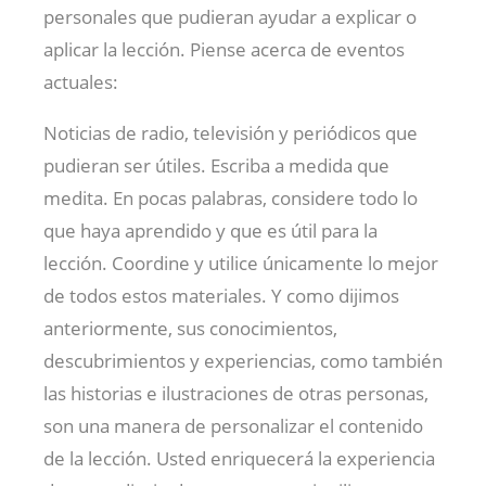
personales que pudieran ayudar a explicar o
aplicar la lección. Piense acerca de eventos
actuales:
Noticias de radio, televisión y periódicos que
pudieran ser útiles. Escriba a medida que
medita. En pocas palabras, considere todo lo
que haya aprendido y que es útil para la
lección. Coordine y utilice únicamente lo mejor
de todos estos materiales. Y como dijimos
anteriormente, sus conocimientos,
descubrimientos y experiencias, como también
las historias e ilustraciones de otras personas,
son una manera de personalizar el contenido
de la lección. Usted enriquecerá la experiencia