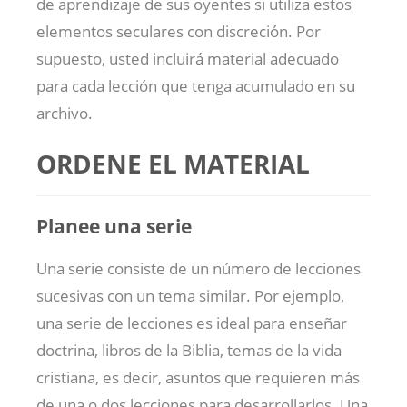
de aprendizaje de sus oyentes si utiliza estos
elementos seculares con discreción. Por
supuesto, usted incluirá material adecuado
para cada lección que tenga acumulado en su
archivo.
ORDENE EL MATERIAL
Planee una serie
Una serie consiste de un número de lecciones
sucesivas con un tema similar. Por ejemplo,
una serie de lecciones es ideal para enseñar
doctrina, libros de la Biblia, temas de la vida
cristiana, es decir, asuntos que requieren más
de una o dos lecciones para desarrollarlos. Una