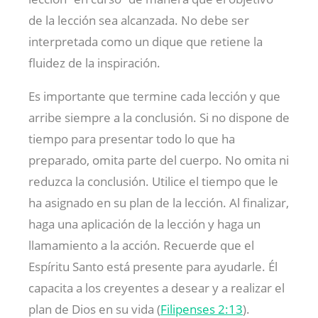
de la lección sea alcanzada. No debe ser
interpretada como un dique que retiene la
fluidez de la inspiración.
Es importante que termine cada lección y que
arribe siempre a la conclusión. Si no dispone de
tiempo para presentar todo lo que ha
preparado, omita parte del cuerpo. No omita ni
reduzca la conclusión. Utilice el tiempo que le
ha asignado en su plan de la lección. Al finalizar,
haga una aplicación de la lección y haga un
llamamiento a la acción. Recuerde que el
Espíritu Santo está presente para ayudarle. Él
capacita a los creyentes a desear y a realizar el
plan de Dios en su vida (
Filipenses 2:13
).