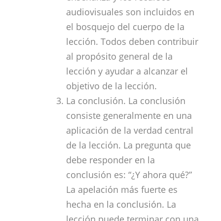
audiovisuales son incluidos en
el bosquejo del cuerpo de la
lección. Todos deben contribuir
al propósito general de la
lección y ayudar a alcanzar el
objetivo de la lección.
La conclusión. La conclusión
consiste generalmente en una
aplicación de la verdad central
de la lección. La pregunta que
debe responder en la
conclusión es: “¿Y ahora qué?”
La apelación más fuerte es
hecha en la conclusión. La
lección puede terminar con una