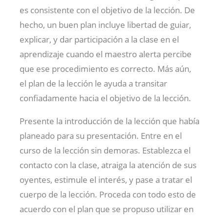
es consistente con el objetivo de la lección. De
hecho, un buen plan incluye libertad de guiar,
explicar, y dar participación a la clase en el
aprendizaje cuando el maestro alerta percibe
que ese procedimiento es correcto. Más aún,
el plan de la lección le ayuda a transitar
confiadamente hacia el objetivo de la lección.
Presente la introducción de la lección que había
planeado para su presentación. Entre en el
curso de la lección sin demoras. Establezca el
contacto con la clase, atraiga la atención de sus
oyentes, estimule el interés, y pase a tratar el
cuerpo de la lección. Proceda con todo esto de
acuerdo con el plan que se propuso utilizar en