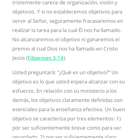
tristemente carece de organización, visión y
objetivos. Y si no establecemos objetivos para
servir al Señor, seguramente fracasaremos en
realizar la tarea para la cual Él nos ha llamado.
No alcanzaremos el objetivo ni ganaremos el
premio al cual Dios nos ha llamado en Cristo
Jesús (
Filipenses 3:14
).
Usted preguntará: “¿Qué es un objetivo?” Un
objetivo es lo que usted espera alcanzar con su
esfuerzo. En relación con su ministerio a los
demás, los objetivos claramente definidas son
esenciales para la enseñanza efectiva. Un buen
objetivo se caracteriza por tres elementos: 1)
por ser suficientemente breve como para ser
recordado, 2) por ser suficientemente claro