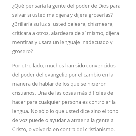
¿Qué pensaría la gente del poder de Dios para
salvar si usted maldijera y dijera groserías?
¿Brillaría su luz si usted peleara, chismeara,
criticara a otros, alardeara de sí mismo, dijera
mentiras y usara un lenguaje inadecuado y
grosero?
Por otro lado, muchos han sido convencidos
del poder del evangelio por el cambio en la
manera de hablar de los que se hicieron
cristianos. Una de las cosas más difíciles de
hacer para cualquier persona es controlar la
lengua. No sólo lo que usted dice sino el tono
de voz puede o ayudar a atraer a la gente a
Cristo, o volverla en contra del cristianismo.