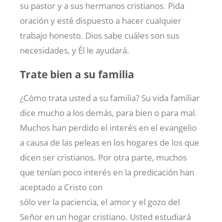
su pastor y a sus hermanos cristianos. Pida
oración y esté dispuesto a hacer cualquier
trabajo honesto. Dios sabe cuáles son sus
necesidades, y Él le ayudará.
Trate bien a su familia
¿Cómo trata usted a su familia? Su vida familiar
dice mucho a los demás, para bien o para mal.
Muchos han perdido el interés en el evangelio
a causa de las peleas en los hogares de los que
dicen ser cristianos. Por otra parte, muchos
que tenían poco interés en la predicación han
aceptado a Cristo con
sólo ver la paciencia, el amor y el gozo del
Señor en un hogar cristiano. Usted estudiará