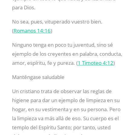
para Dios.
No sea, pues, vituperado vuestro bien.
(
Romanos 14:16
)
Ninguno tenga en poco tu juventud, sino sé
ejemplo de los creyentes en palabra, conducta,
amor, espíritu, fe y pureza. (
1 Timoteo 4:12
)
Manténgase saludable
Un cristiano trata de observar las reglas de
higiene para dar un ejemplo de limpieza en su
hogar, en su vestimenta y en su persona. Pero
la limpieza va más allá de eso. Su cuerpo es el
templo del Espíritu Santo; por tanto, usted