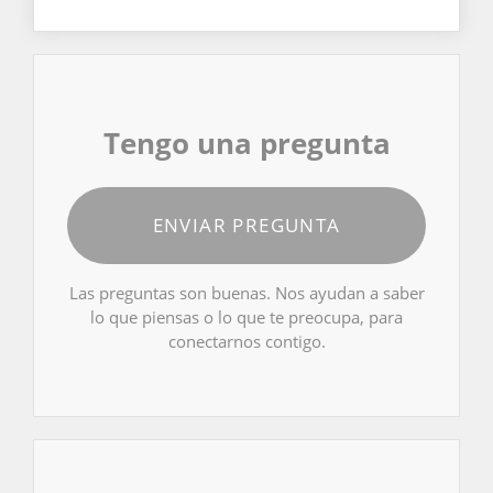
Tengo una pregunta
ENVIAR PREGUNTA
Las preguntas son buenas. Nos ayudan a saber
lo que piensas o lo que te preocupa, para
conectarnos contigo.