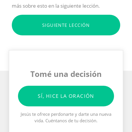
más sobre esto en la siguiente lección.
SIGUIENTE LECCIÓN
Tomé una decisión
SÍ, HICE LA ORACIÓN
Jesús te ofrece perdonarte y darte una nueva
vida. Cuéntanos de tu decisión.