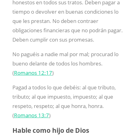
honestos en todos sus tratos. Deben pagar a
tiempo o devolver en buenas condiciones lo
que les prestan. No deben contraer
obligaciones financieras que no podrán pagar.
Deben cumplir con sus promesas.
No paguéis a nadie mal por mal; procurad lo
bueno delante de todos los hombres.
(
Romanos 12:17
)
Pagad a todos lo que debéis: al que tributo,
tributo; al que impuesto, impuesto; al que
respeto, respeto; al que honra, honra.
(
Romanos 13:7
)
Hable como hijo de Dios