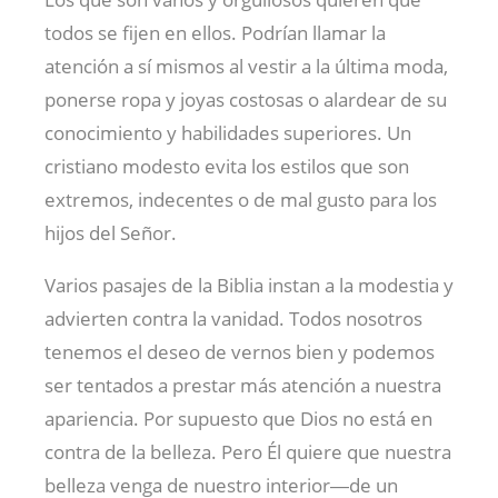
todos se fijen en ellos. Podrían llamar la
atención a sí mismos al vestir a la última moda,
ponerse ropa y joyas costosas o alardear de su
conocimiento y habilidades superiores. Un
cristiano modesto evita los estilos que son
extremos, indecentes o de mal gusto para los
hijos del Señor.
Varios pasajes de la Biblia instan a la modestia y
advierten contra la vanidad. Todos nosotros
tenemos el deseo de vernos bien y podemos
ser tentados a prestar más atención a nuestra
apariencia. Por supuesto que Dios no está en
contra de la belleza. Pero Él quiere que nuestra
belleza venga de nuestro interior―de un