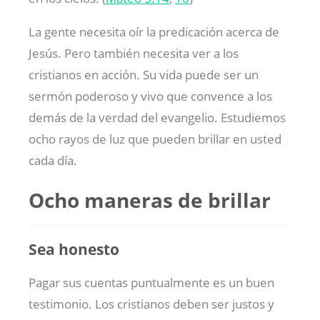
La gente necesita oír la predicación acerca de
Jesús. Pero también necesita ver a los
cristianos en acción. Su vida puede ser un
sermón poderoso y vivo que convence a los
demás de la verdad del evangelio. Estudiemos
ocho rayos de luz que pueden brillar en usted
cada día.
Ocho maneras de brillar
Sea honesto
Pagar sus cuentas puntualmente es un buen
testimonio. Los cristianos deben ser justos y