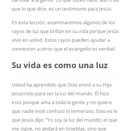
que lo que dice, es un testimonio para Jesús.
En esta lección, examinaremos algunos de los
rayos de luz que brillan en su vida porque Jesús
vive en usted. Estos rayos pueden ayudar a
convencer a otros que el evangelio es verdad.
Su vida es como una luz
Usted ha aprendido que Dios envió a su Hijo
Jesucristo para ser la luz del mundo. Él hizo
esto porque ama a toda la gente y no quiere
que nadie esté confuso ni temeroso. Esto es lo
que Jesús dijo: “Yo soy la luz del mundo; el que
me sigue, no andará en tinieblas, sino que