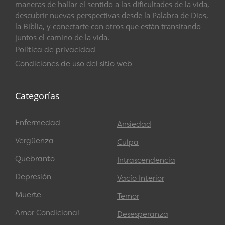
maneras de hallar el sentido a las dificultades de la vida,
descubrir nuevas perspectivas desde la Palabra de Dios,
la Biblia, y conectarte con otros que están transitando
juntos el camino de la vida.
Política de privacidad
Condiciones de uso del sitio web
Categorías
Enfermedad
Ansiedad
Vergüenza
Culpa
Quebranto
Intrascendencia
Depresión
Vacío Interior
Muerte
Temor
Amor Condicional
Desesperanza