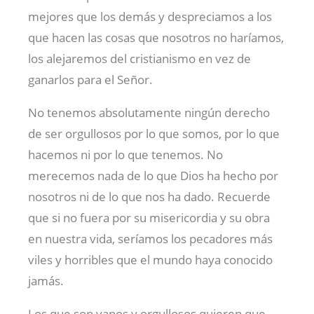
mejores que los demás y despreciamos a los
que hacen las cosas que nosotros no haríamos,
los alejaremos del cristianismo en vez de
ganarlos para el Señor.
No tenemos absolutamente ningún derecho
de ser orgullosos por lo que somos, por lo que
hacemos ni por lo que tenemos. No
merecemos nada de lo que Dios ha hecho por
nosotros ni de lo que nos ha dado. Recuerde
que si no fuera por su misericordia y su obra
en nuestra vida, seríamos los pecadores más
viles y horribles que el mundo haya conocido
jamás.
Los que son vanos y orgullosos quieren que