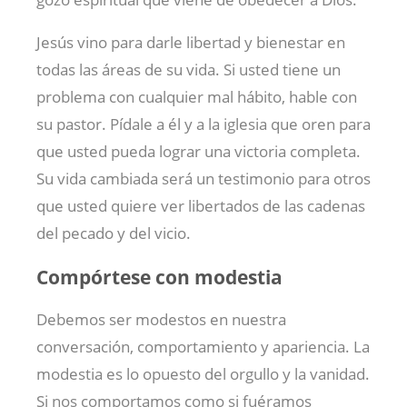
Jesús vino para darle libertad y bienestar en
todas las áreas de su vida. Si usted tiene un
problema con cualquier mal hábito, hable con
su pastor. Pídale a él y a la iglesia que oren para
que usted pueda lograr una victoria completa.
Su vida cambiada será un testimonio para otros
que usted quiere ver libertados de las cadenas
del pecado y del vicio.
Compórtese con modestia
Debemos ser modestos en nuestra
conversación, comportamiento y apariencia. La
modestia es lo opuesto del orgullo y la vanidad.
Si nos comportamos como si fuéramos