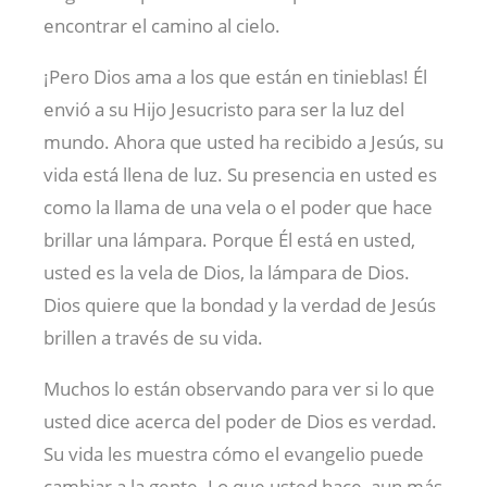
encontrar el camino al cielo.
¡Pero Dios ama a los que están en tinieblas! Él
envió a su Hijo Jesucristo para ser la luz del
mundo. Ahora que usted ha recibido a Jesús, su
vida está llena de luz. Su presencia en usted es
como la llama de una vela o el poder que hace
brillar una lámpara. Porque Él está en usted,
usted es la vela de Dios, la lámpara de Dios.
Dios quiere que la bondad y la verdad de Jesús
brillen a través de su vida.
Muchos lo están observando para ver si lo que
usted dice acerca del poder de Dios es verdad.
Su vida les muestra cómo el evangelio puede
cambiar a la gente. Lo que usted hace, aun más