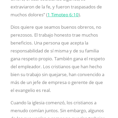
extraviaron de la fe, y fueron traspasados de
muchos dolores” (
1 Timoteo 6:10
).
Dios quiere que seamos buenos obreros, no
perezosos. El trabajo honesto trae muchos
beneficios. Una persona que acepta la
responsabilidad de sí misma y de su familia
gana respeto propio. También gana el respeto
del empleador. Los cristianos que han hecho
bien su trabajo sin quejarse, han convencido a
más de un jefe de empresa o gerente de que
el evangelio es real.
Cuando la iglesia comenzó, los cristianos a
menudo comían juntos. Sin embargo, algunos