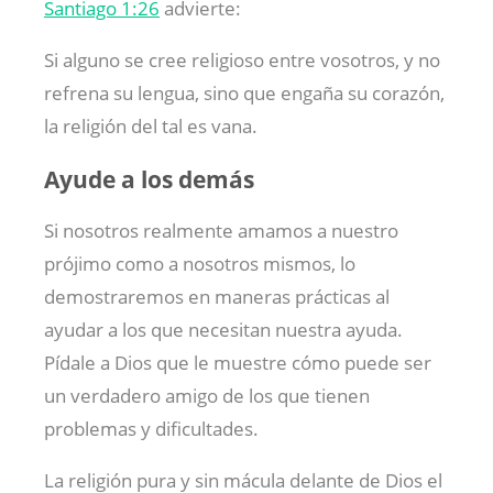
Santiago 1:26
advierte:
Si alguno se cree religioso entre vosotros, y no
refrena su lengua, sino que engaña su corazón,
la religión del tal es vana.
Ayude a los demás
Si nosotros realmente amamos a nuestro
prójimo como a nosotros mismos, lo
demostraremos en maneras prácticas al
ayudar a los que necesitan nuestra ayuda.
Pídale a Dios que le muestre cómo puede ser
un verdadero amigo de los que tienen
problemas y dificultades.
La religión pura y sin mácula delante de Dios el