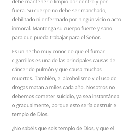
debe mantenerlo limpio por dentro y por
fuera. Su cuerpo no debe ser manchado,
debilitado ni enfermado por ningún vicio o acto
inmoral. Mantenga su cuerpo fuerte y sano
para que pueda trabajar para el Señor.
Es un hecho muy conocido que el fumar
cigarrillos es una de las principales causas de
cáncer de pulmón y que causa muchas
muertes. También, el alcoholismo y el uso de
drogas matan a miles cada año. Nosotros no
debemos cometer suicidio, ya sea instantánea
o gradualmente, porque esto sería destruir el
templo de Dios.
¿No sabéis que sois templo de Dios, y que el