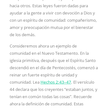
hacia otros. Estas leyes fueron dadas para
ayudar a la gente a vivir con devoción a Dios y
con un espíritu de comunidad: compañerismo,
amor y preocupación mutua por el bienestar
de los demás.
Consideremos ahora un ejemplo de
comunidad en el Nuevo Testamento. En la
iglesia primitiva, después que el Espíritu Santo
descendió en el día de Pentecostés, comenzó a
reinar un fuerte espíritu de unidad y
comunidad. Lea
Hechos 2:43–47
. El versículo
44 declara que los creyentes “estaban juntos, y
tenían en común todas las cosas”. Recuerde
ahora la definición de comunidad. Estas