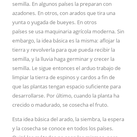
semilla. En algunos países la preparan con
azadones. En otros, con arados que tira una
yunta o yugada de bueyes. En otros
países se usa maquinaria agrícola moderna. Sin
embargo, la idea básica es la misma: aflojar la
tierra y revolverla para que pueda recibir la
semilla, y la lluvia haga germinar y crecer la
semilla. Le sigue entonces el arduo trabajo de
limpiar la tierra de espinos y cardos a fin de
que las plantas tengan espacio suficiente para
desarrollarse. Por último, cuando la planta ha
crecido o madurado, se cosecha el fruto.
Esta idea básica del arado, la siembra, la espera
y la cosecha se conoce en todos los países.