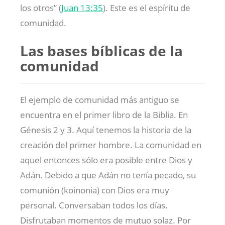
los otros” (
Juan 13:35
). Este es el espíritu de
comunidad.
Las bases bíblicas de la
comunidad
El ejemplo de comunidad más antiguo se
encuentra en el primer libro de la Biblia. En
Génesis 2
y 3. Aquí tenemos la historia de la
creación del primer hombre. La comunidad en
aquel entonces sólo era posible entre Dios y
Adán. Debido a que Adán no tenía pecado, su
comunión (koinonia) con Dios era muy
personal. Conversaban todos los días.
Disfrutaban momentos de mutuo solaz. Por