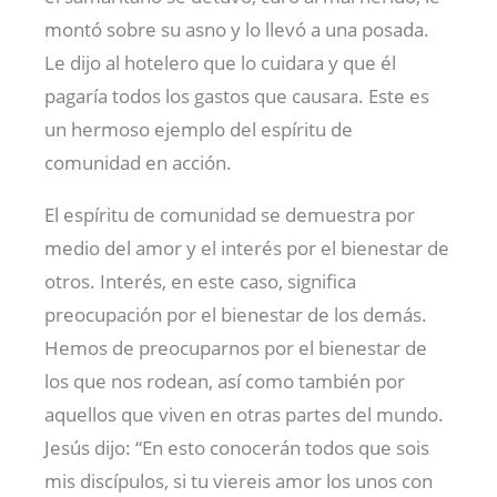
montó sobre su asno y lo llevó a una posada.
Le dijo al hotelero que lo cuidara y que él
pagaría todos los gastos que causara. Este es
un hermoso ejemplo del espíritu de
comunidad en acción.
El espíritu de comunidad se demuestra por
medio del amor y el interés por el bienestar de
otros. Interés, en este caso, significa
preocupación por el bienestar de los demás.
Hemos de preocuparnos por el bienestar de
los que nos rodean, así como también por
aquellos que viven en otras partes del mundo.
Jesús dijo: “En esto conocerán todos que sois
mis discípulos, si tu viereis amor los unos con