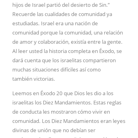
hijos de Israel partió del desierto de Sin.”
Recuerde las cualidades de comunidad ya
estudiadas. Israel era una nación de
comunidad porque la comunidad, una relación
de amor y colaboración, existía entre la gente.
Al leer usted la historia completa en Éxodo, se
dará cuenta que los israelitas compartieron
muchas situaciones difíciles así como
también victorias.
Leemos en Éxodo 20
que Dios les dio a los
israelitas los Diez Mandamientos. Estas reglas
de conducta les mostraron cómo vivir en
comunidad. Los Diez Mandamientos eran leyes
divinas de unión que no debían ser