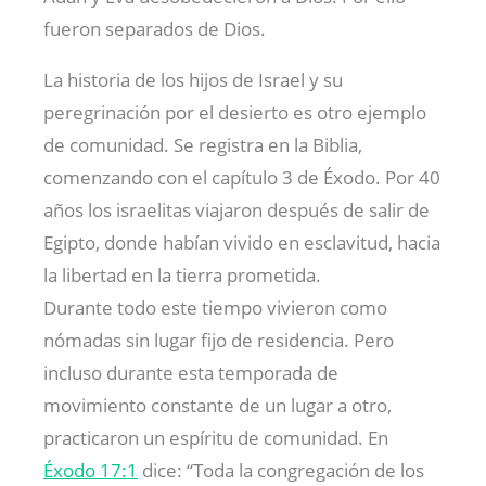
fueron separados de Dios.
La historia de los hijos de Israel y su
peregrinación por el desierto es otro ejemplo
de comunidad. Se registra en la Biblia,
comenzando con el capítulo 3 de Éxodo. Por 40
años los israelitas viajaron después de salir de
Egipto, donde habían vivido en esclavitud, hacia
la libertad en la tierra prometida.
Durante todo este tiempo vivieron como
nómadas sin lugar fijo de residencia. Pero
incluso durante esta temporada de
movimiento constante de un lugar a otro,
practicaron un espíritu de comunidad. En
Éxodo 17:1
dice: “Toda la congregación de los