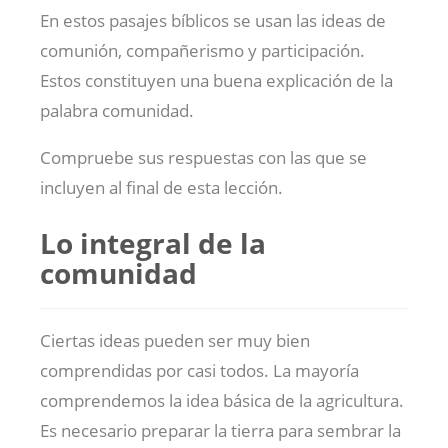
En estos pasajes bíblicos se usan las ideas de
comunión, compañerismo y participación.
Estos constituyen una buena explicación de la
palabra comunidad.
Compruebe sus respuestas con las que se
incluyen al final de esta lección.
Lo integral de la
comunidad
Ciertas ideas pueden ser muy bien
comprendidas por casi todos. La mayoría
comprendemos la idea básica de la agricultura.
Es necesario preparar la tierra para sembrar la