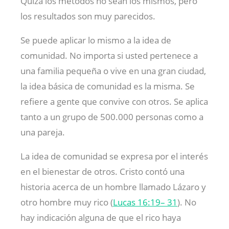
Quizá los métodos no sean los mismos, pero
los resultados son muy parecidos.
Se puede aplicar lo mismo a la idea de
comunidad. No importa si usted pertenece a
una familia pequeña o vive en una gran ciudad,
la idea básica de comunidad es la misma. Se
refiere a gente que convive con otros. Se aplica
tanto a un grupo de 500.000 personas como a
una pareja.
La idea de comunidad se expresa por el interés
en el bienestar de otros. Cristo contó una
historia acerca de un hombre llamado Lázaro y
otro hombre muy rico (
Lucas 16:19– 31
). No
hay indicación alguna de que el rico haya