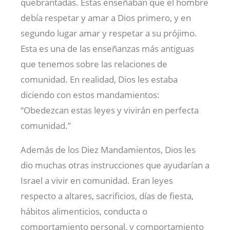
quebrantadas. Estas enseñaban que el hombre
debía respetar y amar a Dios primero, y en
segundo lugar amar y respetar a su prójimo.
Esta es una de las enseñanzas más antiguas
que tenemos sobre las relaciones de
comunidad. En realidad, Dios les estaba
diciendo con estos mandamientos:
“Obedezcan estas leyes y vivirán en perfecta
comunidad.”
Además de los Diez Mandamientos, Dios les
dio muchas otras instrucciones que ayudarían a
Israel a vivir en comunidad. Eran leyes
respecto a altares, sacrificios, días de fiesta,
hábitos alimenticios, conducta o
comportamiento personal, y comportamiento