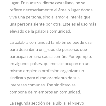
lugar. En nuestro idioma castellano, no se
refiere necesariamente al área o lugar donde
vive una persona, sino al amor e interés que
una persona siente por otra. Este es el uso más
elevado de la palabra comunidad.
La palabra comunidad también se puede usar
para describir a un grupo de personas que
participan en una causa común. Por ejemplo,
en algunos países, quienes se ocupan en un
mismo empleo o profesión organizan un
sindicato para el mejoramiento de sus
intereses comunes. Ese sindicato se
compone de miembros en comunidad.
La segunda sección de la Biblia, el Nuevo