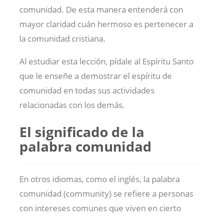
comunidad. De esta manera entenderá con
mayor claridad cuán hermoso es pertenecer a
la comunidad cristiana.
Al estudiar esta lección, pídale al Espíritu Santo
que le enseñe a demostrar el espíritu de
comunidad en todas sus actividades
relacionadas con los demás.
El significado de la
palabra comunidad
En otros idiomas, como el inglés, la palabra
comunidad (community) se refiere a personas
con intereses comunes que viven en cierto