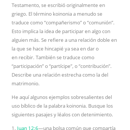
Testamento, se escribió originalmente en
griego. El término koinonia a menudo se
traduce como “compañerismo” o “comunión”.
Esto implica la idea de participar en algo con
alguien más. Se refiere a una relación doble en
la que se hace hincapié ya sea en dar o
en recibir. También se traduce como
“participación” o “partícipe”, o “contribución”.
Describe una relación estrecha como la del
matrimonio.
He aquí algunos ejemplos sobresalientes del
uso bíblico de la palabra koinonia. Busque los
siguientes pasajes y léalos con detenimiento.
1.
Juan 12:6
—una bolsa común que compartía