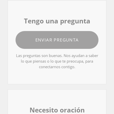
Tengo una pregunta
ENVIAR PREGUNTA
Las preguntas son buenas. Nos ayudan a saber
lo que piensas o lo que te preocupa, para
conectarnos contigo.
Necesito oración