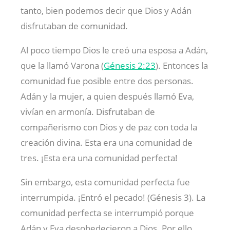
tanto, bien podemos decir que Dios y Adán
disfrutaban de comunidad.
Al poco tiempo Dios le creó una esposa a Adán,
que la llamó Varona (
Génesis 2:23
). Entonces la
comunidad fue posible entre dos personas.
Adán y la mujer, a quien después llamó Eva,
vivían en armonía. Disfrutaban de
compañerismo con Dios y de paz con toda la
creación divina. Esta era una comunidad de
tres. ¡Esta era una comunidad perfecta!
Sin embargo, esta comunidad perfecta fue
interrumpida. ¡Entró el pecado! (Génesis 3
). La
comunidad perfecta se interrumpió porque
Adán y Eva desobedecieron a Dios. Por ello