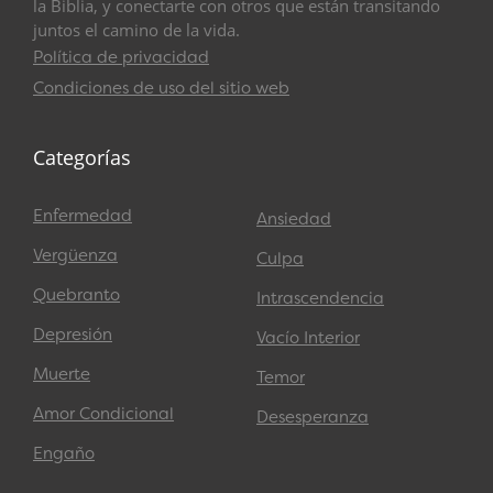
la Biblia, y conectarte con otros que están transitando
juntos el camino de la vida.
Política de privacidad
Condiciones de uso del sitio web
Categorías
Enfermedad
Ansiedad
Vergüenza
Culpa
Quebranto
Intrascendencia
Depresión
Vacío Interior
Muerte
Temor
Amor Condicional
Desesperanza
Engaño