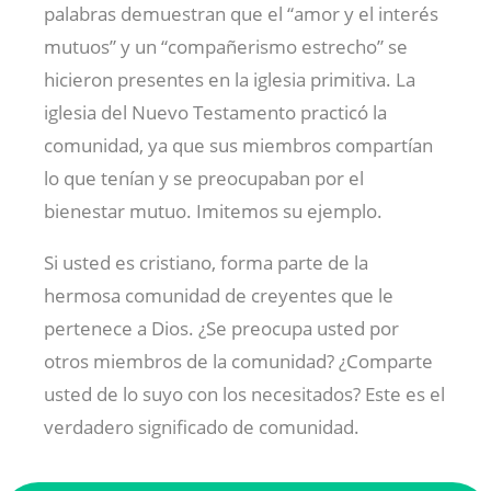
palabras demuestran que el “amor y el interés
mutuos” y un “compañerismo estrecho” se
hicieron presentes en la iglesia primitiva. La
iglesia del Nuevo Testamento practicó la
comunidad, ya que sus miembros compartían
lo que tenían y se preocupaban por el
bienestar mutuo. Imitemos su ejemplo.
Si usted es cristiano, forma parte de la
hermosa comunidad de creyentes que le
pertenece a Dios. ¿Se preocupa usted por
otros miembros de la comunidad? ¿Comparte
usted de lo suyo con los necesitados? Este es el
verdadero significado de comunidad.