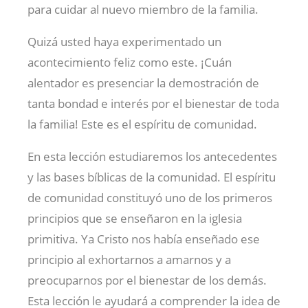
para cuidar al nuevo miembro de la familia.
Quizá usted haya experimentado un
acontecimiento feliz como este. ¡Cuán
alentador es presenciar la demostración de
tanta bondad e interés por el bienestar de toda
la familia! Este es el espíritu de comunidad.
En esta lección estudiaremos los antecedentes
y las bases bíblicas de la comunidad. El espíritu
de comunidad constituyó uno de los primeros
principios que se enseñaron en la iglesia
primitiva. Ya Cristo nos había enseñado ese
principio al exhortarnos a amarnos y a
preocuparnos por el bienestar de los demás.
Esta lección le ayudará a comprender la idea de