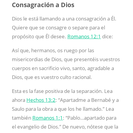
Consagración a Dios
Dios le está llamando a una consagración a Él.
Quiere que se consagre o separe para el
propósito que Él desee.
Romanos 12:1
dice:
Así que, hermanos, os ruego por las
misericordias de Dios, que presentéis vuestros
cuerpos en sacrificio vivo, santo, agradable a
Dios, que es vuestro culto racional.
Esta es la fase positiva de la separación. Lea
ahora
Hechos 13:2
: “Apartadme a Bernabé y a
Saulo para la obra a que los he llamado.” Lea
también
Romanos 1:1
: “Pablo…apartado para
el evangelio de Dios.” De nuevo, nótese que la