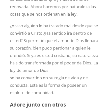
renovada. Ahora hacemos por naturaleza las
cosas que se nos ordenan en la ley.
¿Acaso alguien le ha tratado mal desde que se
convirtió a Cristo ¿Ha sentido ira dentro de
usted? Si permitió que el amor de Dios llenara
su corazón, bien pudo perdonar a quien le
ofendió. Si ya es usted cristiano, su naturaleza
ha sido transformada por el poder de Dios. La
ley de amor de Dios
se ha convertido en su regla de vida y de
conducta. Esta es la forma de poseer un
espíritu de comunidad.
Adore junto con otros