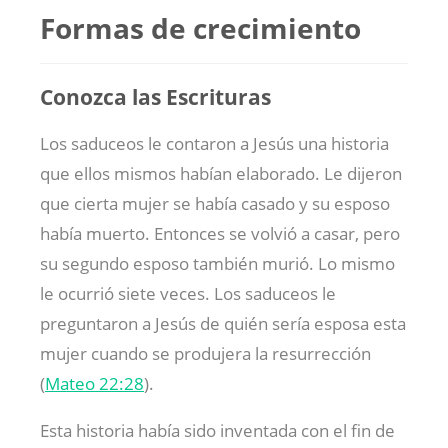
Formas de crecimiento
Conozca las Escrituras
Los saduceos le contaron a Jesús una historia
que ellos mismos habían elaborado. Le dijeron
que cierta mujer se había casado y su esposo
había muerto. Entonces se volvió a casar, pero
su segundo esposo también murió. Lo mismo
le ocurrió siete veces. Los saduceos le
preguntaron a Jesús de quién sería esposa esta
mujer cuando se produjera la resurrección
(
Mateo 22:28
).
Esta historia había sido inventada con el fin de