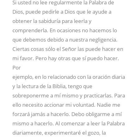
Si usted no lee regularmente la Palabra de
Dios, puede pedirle a Dios que le ayude a
obtener la sabiduría para leerla y
comprenderla. En ocasiones no hacemos lo
que debemos debido a nuestra negligencia.
Ciertas cosas sólo el Señor las puede hacer en
mi favor. Pero hay otras que sí puedo hacer.
Por
ejemplo, en lo relacionado con la oración diaria
y la lectura de la Biblia, tengo que
sobreponerme a mí mismo y practicarlas. Para
ello necesito accionar mi voluntad. Nadie me
forzará jamás a hacerlo. Debo obligarme a mí
mismo a hacerlo. Al comenzar a leer la Palabra
diariamente, experimentaré el gozo, la