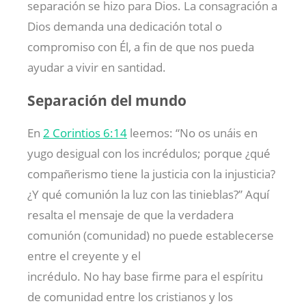
separación se hizo para Dios. La consagración a
Dios demanda una dedicación total o
compromiso con Él, a fin de que nos pueda
ayudar a vivir en santidad.
Separación del mundo
En
2 Corintios 6:14
leemos: “No os unáis en
yugo desigual con los incrédulos; porque ¿qué
compañerismo tiene la justicia con la injusticia?
¿Y qué comunión la luz con las tinieblas?” Aquí
resalta el mensaje de que la verdadera
comunión (comunidad) no puede establecerse
entre el creyente y el
incrédulo. No hay base firme para el espíritu
de comunidad entre los cristianos y los