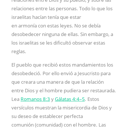
relaciones entre las personas. Todo lo que los
israelitas hacían tenía que estar
en armonía con estas leyes. No se debía
desobedecer ninguna de ellas. Sin embargo, a
los israelitas se les dificultó observar estas
reglas.
El pueblo que recibió estos mandamientos los
desobedeció. Por ello envió a Jesucristo para
que creara una manera de que la relación
entre Dios y el hombre pudiera ser restaurada.
Lea
Romanos 8:3
y
Gálatas 4:4–5
. Estos
versículos muestran la misericordia de Dios y
su deseo de establecer perfecta
comunión (comunidad) con el hombre. Las