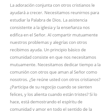
La adoración conjunta con otros cristianos le
ayudará a crecer. Necesitamos reunirnos para
estudiar la Palabra de Dios. La asistencia
consistente a la iglesia y la enseñanza nos
edifica en el Señor. Al compartir mutuamente
nuestros problemas y alegrías con otros
recibimos ayuda. Un principio básico de
comunidad consiste en que nos necesitamos
mutuamente. Necesitamos dedicar tiempo a la
comunión con otros que aman al Señor como
nosotros. ¿Se reúne usted con otros cristianos?
¿Participa de su regocijo cuando se sienten
felices, y los alienta cuando están tristes? Si lo
hace, está demostrando el espíritu de
comunidad y amor en todo el sentido de la