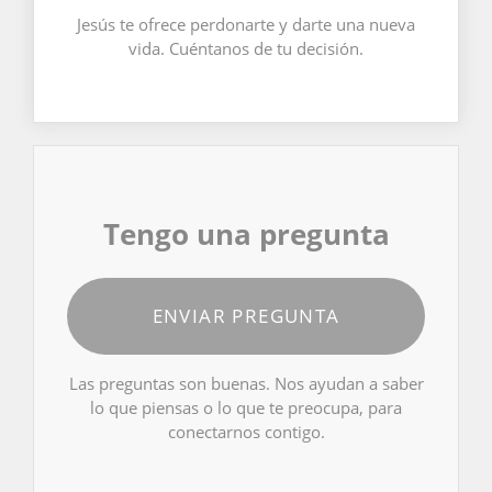
Jesús te ofrece perdonarte y darte una nueva
vida. Cuéntanos de tu decisión.
Tengo una pregunta
ENVIAR PREGUNTA
Las preguntas son buenas. Nos ayudan a saber
lo que piensas o lo que te preocupa, para
conectarnos contigo.