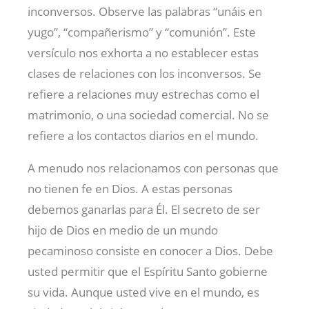
inconversos. Observe las palabras “unáis en
yugo”, “compañerismo” y “comunión”. Este
versículo nos exhorta a no establecer estas
clases de relaciones con los inconversos. Se
refiere a relaciones muy estrechas como el
matrimonio, o una sociedad comercial. No se
refiere a los contactos diarios en el mundo.
A menudo nos relacionamos con personas que
no tienen fe en Dios. A estas personas
debemos ganarlas para Él. El secreto de ser
hijo de Dios en medio de un mundo
pecaminoso consiste en conocer a Dios. Debe
usted permitir que el Espíritu Santo gobierne
su vida. Aunque usted vive en el mundo, es