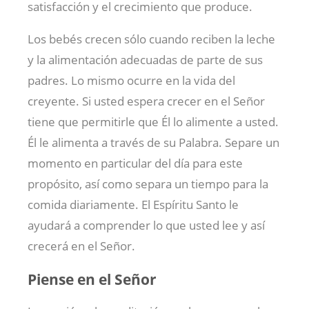
satisfacción y el crecimiento que produce.
Los bebés crecen sólo cuando reciben la leche
y la alimentación adecuadas de parte de sus
padres. Lo mismo ocurre en la vida del
creyente. Si usted espera crecer en el Señor
tiene que permitirle que Él lo alimente a usted.
Él le alimenta a través de su Palabra. Separe un
momento en particular del día para este
propósito, así como separa un tiempo para la
comida diariamente. El Espíritu Santo le
ayudará a comprender lo que usted lee y así
crecerá en el Señor.
Piense en el Señor