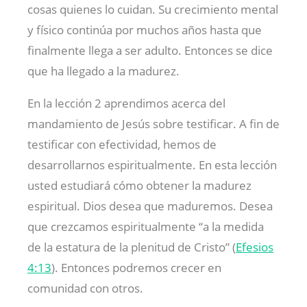
cosas quienes lo cuidan. Su crecimiento mental
y físico continúa por muchos años hasta que
finalmente llega a ser adulto. Entonces se dice
que ha llegado a la madurez.
En la lección 2 aprendimos acerca del
mandamiento de Jesús sobre testificar. A fin de
testificar con efectividad, hemos de
desarrollarnos espiritualmente. En esta lección
usted estudiará cómo obtener la madurez
espiritual. Dios desea que maduremos. Desea
que crezcamos espiritualmente “a la medida
de la estatura de la plenitud de Cristo” (
Efesios
4:13
). Entonces podremos crecer en
comunidad con otros.