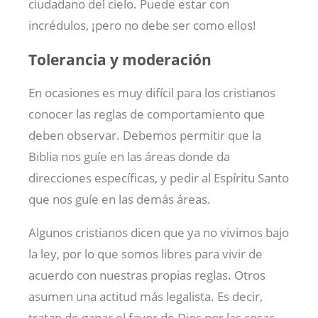
ciudadano del cielo. Puede estar con
incrédulos, ¡pero no debe ser como ellos!
Tolerancia y moderación
En ocasiones es muy difícil para los cristianos
conocer las reglas de comportamiento que
deben observar. Debemos permitir que la
Biblia nos guíe en las áreas donde da
direcciones específicas, y pedir al Espíritu Santo
que nos guíe en las demás áreas.
Algunos cristianos dicen que ya no vivimos bajo
la ley, por lo que somos libres para vivir de
acuerdo con nuestras propias reglas. Otros
asumen una actitud más legalista. Es decir,
tratan de ganar el favor de Dios por las cosas