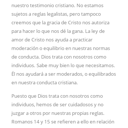
nuestro testimonio cristiano. No estamos
sujetos a reglas legalistas, pero tampoco
creemos que la gracia de Cristo nos autoriza
para hacer lo que nos dé la gana. La ley de
amor de Cristo nos ayuda a practicar
moderación o equilibrio en nuestras normas
de conducta. Dios trata con nosotros como
individuos. Sabe muy bien lo que necesitamos.
Él nos ayudará a ser moderados, o equilibrados
en nuestra conducta cristiana.
Puesto que Dios trata con nosotros como
individuos, hemos de ser cuidadosos y no
juzgar a otros por nuestras propias reglas.
Romanos 14
y 15 se refieren a ello en relación