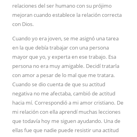
relaciones del ser humano con su prójimo
mejoran cuando establece la relación correcta
con Dios.
Cuando yo era joven, se me asignó una tarea
en la que debía trabajar con una persona
mayor que yo, y experta en ese trabajo. Esa
persona no era muy amigable. Decidí tratarla
con amor a pesar de lo mal que me tratara.
Cuando se dio cuenta de que su actitud
negativa no me afectaba, cambió de actitud
hacia mí. Correspondió a mi amor cristiano. De
mi relación con ella aprendí muchas lecciones
que todavía hoy me siguen ayudando. Una de
ellas fue que nadie puede resistir una actitud