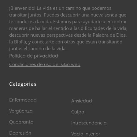
¡Bienvenido! La vida es un camino que podemos
transitar juntos. Puedes descubrir una nueva senda que
te conduce a la vida. Estamos para ayudarte a encontrar
maneras de hallar el sentido a las dificultades de la vida,
descubrir nuevas perspectivas desde la Palabra de Dios,
la Biblia, y conectarte con otros que están transitando
juntos el camino de la vida.
Política de privacidad
Condiciones de uso del sitio web
Categorías
Enfermedad
Ansiedad
Vergüenza
Culpa
Quebranto
Intrascendencia
Depresión
Vacío Interior