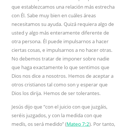
que establezcamos una relación más estrecha
con Él. Sabe muy bien en cuáles áreas
necesitamos su ayuda. Quizá requiera algo de
usted y algo más enteramente diferente de
otra persona. Él puede impulsarnos a hacer
ciertas cosas, e impulsarnos a no hacer otras.
No debemos tratar de imponer sobre nadie
que haga exactamente lo que sentimos que
Dios nos dice a nosotros. Hemos de aceptar a
otros cristianos tal como son y esperar que
Dios los dirija. Hemos de ser tolerantes.
Jesús dijo que “con el juicio con que juzgáis,
seréis juzgados, y con la medida con que
medís, os será medido” (
Mateo 7:2
). Por tanto,