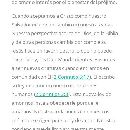
de amor e interés por el bienestar del prójimo.
Cuando aceptamos a Cristo como nuestro
Salvador ocurre un cambio en nuestras vidas.
Nuestra perspectiva acerca de Dios, de la Biblia
y de otras personas cambia por completo.
Jesús hace en favor nuestro lo que no puede
hacer la ley, los Diez Mandamientos. Pasamos
a ser nuevas criaturas cuando entramos en
comunidad con Él (
2 Corintios 5:17
). Él escribe
su ley de amor en nuestros corazones
humanos (
2 Corintios 3:3
). Esta nueva ley de
amor nos insta a obedecerle porque le
amamos. Nuestras relaciones con nuestros
prójimos se rigen por su ley de amor. Nuestra
conciencia queda limpia y nuestra mente