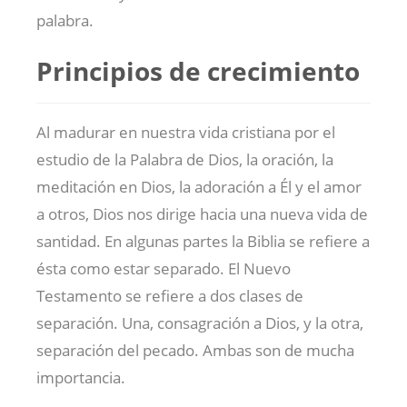
palabra.
Principios de crecimiento
Al madurar en nuestra vida cristiana por el
estudio de la Palabra de Dios, la oración, la
meditación en Dios, la adoración a Él y el amor
a otros, Dios nos dirige hacia una nueva vida de
santidad. En algunas partes la Biblia se refiere a
ésta como estar separado. El Nuevo
Testamento se refiere a dos clases de
separación. Una, consagración a Dios, y la otra,
separación del pecado. Ambas son de mucha
importancia.