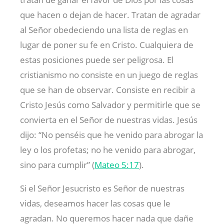
que hacen o dejan de hacer. Tratan de agradar
al Señor obedeciendo una lista de reglas en
lugar de poner su fe en Cristo. Cualquiera de
estas posiciones puede ser peligrosa. El
cristianismo no consiste en un juego de reglas
que se han de observar. Consiste en recibir a
Cristo Jesús como Salvador y permitirle que se
convierta en el Señor de nuestras vidas. Jesús
dijo: “No penséis que he venido para abrogar la
ley o los profetas; no he venido para abrogar,
sino para cumplir” (
Mateo 5:17
).
Si el Señor Jesucristo es Señor de nuestras
vidas, deseamos hacer las cosas que le
agradan. No queremos hacer nada que dañe