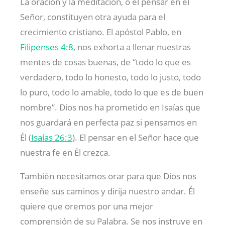
La oración y la meditación, o el pensar en el
Señor, constituyen otra ayuda para el
crecimiento cristiano. El apóstol Pablo, en
Filipenses 4:8
, nos exhorta a llenar nuestras
mentes de cosas buenas, de “todo lo que es
verdadero, todo lo honesto, todo lo justo, todo
lo puro, todo lo amable, todo lo que es de buen
nombre”. Dios nos ha prometido en Isaías que
nos guardará en perfecta paz si pensamos en
Él (
Isaías 26:3
). El pensar en el Señor hace que
nuestra fe en Él crezca.
También necesitamos orar para que Dios nos
enseñe sus caminos y dirija nuestro andar. Él
quiere que oremos por una mejor
comprensión de su Palabra. Se nos instruye en