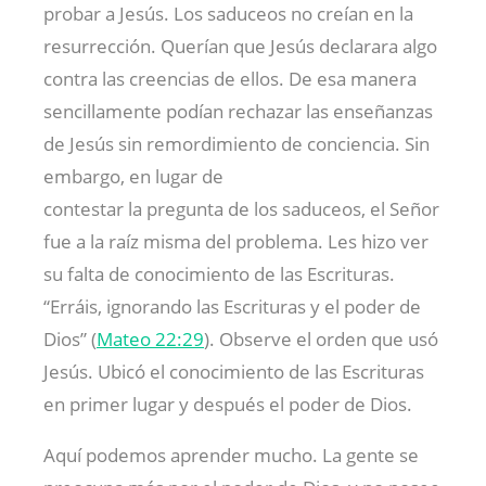
probar a Jesús. Los saduceos no creían en la
resurrección. Querían que Jesús declarara algo
contra las creencias de ellos. De esa manera
sencillamente podían rechazar las enseñanzas
de Jesús sin remordimiento de conciencia. Sin
embargo, en lugar de
contestar la pregunta de los saduceos, el Señor
fue a la raíz misma del problema. Les hizo ver
su falta de conocimiento de las Escrituras.
“Erráis, ignorando las Escrituras y el poder de
Dios” (
Mateo 22:29
). Observe el orden que usó
Jesús. Ubicó el conocimiento de las Escrituras
en primer lugar y después el poder de Dios.
Aquí podemos aprender mucho. La gente se