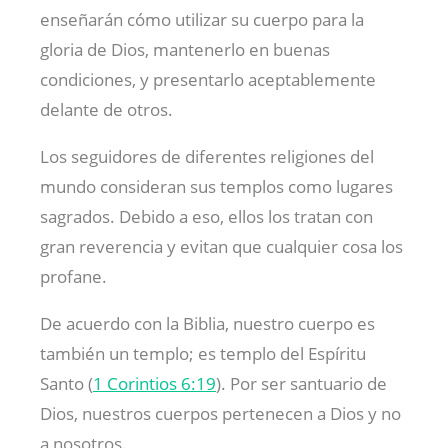
enseñarán cómo utilizar su cuerpo para la
gloria de Dios, mantenerlo en buenas
condiciones, y presentarlo aceptablemente
delante de otros.
Los seguidores de diferentes religiones del
mundo consideran sus templos como lugares
sagrados. Debido a eso, ellos los tratan con
gran reverencia y evitan que cualquier cosa los
profane.
De acuerdo con la Biblia, nuestro cuerpo es
también un templo; es templo del Espíritu
Santo (
1 Corintios 6:19
). Por ser santuario de
Dios, nuestros cuerpos pertenecen a Dios y no
a nosotros.