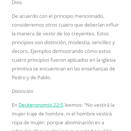
Dios.
De acuerdo con el principio mencionado,
consideremos otros cuatro que deberían influir
la manera de vestir de los creyentes. Estos
principios son distinción, modestia, sencillez y
decoro. Ejemplos demostrando cómo estos
cuatro principios fueron aplicados en la iglesia
primitiva se encuentran en las enseñanzas de
Pedro y de Pablo.
Distinción
En
Deuteronomio 22:5
leemos: “No vestirá la
mujer traje de hombre, ni el hombre vestirá
ropa de mujer; porque abominación es a