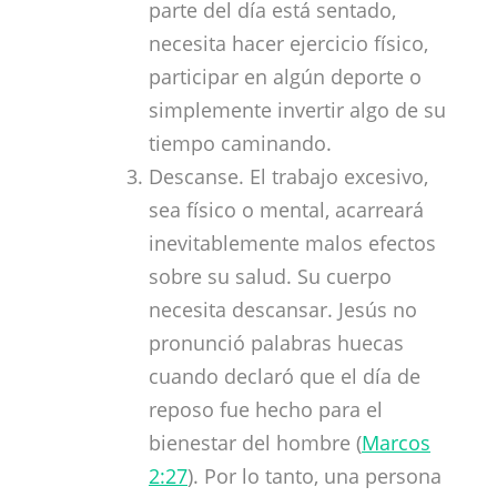
parte del día está sentado,
necesita hacer ejercicio físico,
participar en algún deporte o
simplemente invertir algo de su
tiempo caminando.
Descanse. El trabajo excesivo,
sea físico o mental, acarreará
inevitablemente malos efectos
sobre su salud. Su cuerpo
necesita descansar. Jesús no
pronunció palabras huecas
cuando declaró que el día de
reposo fue hecho para el
bienestar del hombre (
Marcos
2:27
). Por lo tanto, una persona