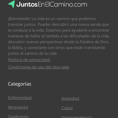
¡Bienvenido! La vida es un camino que podemos
transitar juntos. Puedes descubrir una nueva senda que
te conduce a la vida. Estamos para ayudarte a encontrar
maneras de hallar el sentido a las dificultades de la vida,
descubrir nuevas perspectivas desde la Palabra de Dios,
la Biblia, y conectarte con otros que están transitando
juntos el camino de la vida.
Política de privacidad
Condiciones de uso del sitio web
Categorías
Enfermedad
Ansiedad
Vergüenza
Culpa
Quebranto
Intrascendencia