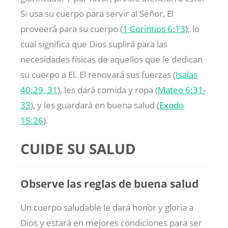
Si usa su cuerpo para servir al Señor, El
proveerá para su cuerpo (
1 Corintios 6:13
); lo
cual significa que Dios suplirá para las
necesidades físicas de aquellos que le dedican
su cuerpo a El. El renovará sus fuerzas (
Isaías
40:29, 31
), les dará comida y ropa (
Mateo 6:31-
33
), y les guardará en buena salud (
Exodo
15:26
).
CUIDE SU SALUD
Observe las reglas de buena salud
Un cuerpo saludable le dará honor y gloria a
Dios y estará en mejores condiciones para ser