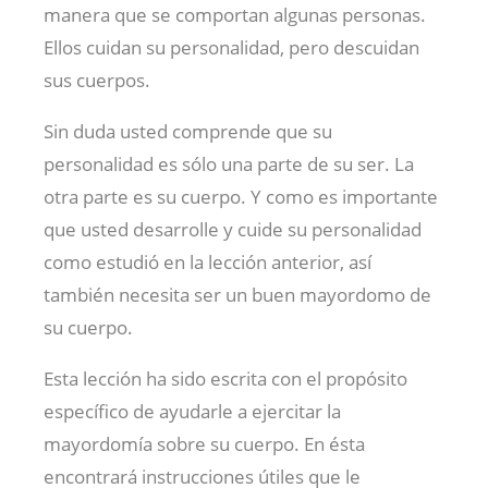
manera que se comportan algunas personas.
Ellos cuidan su personalidad, pero descuidan
sus cuerpos.
Sin duda usted comprende que su
personalidad es sólo una parte de su ser. La
otra parte es su cuerpo. Y como es importante
que usted desarrolle y cuide su personalidad
como estudió en la lección anterior, así
también necesita ser un buen mayordomo de
su cuerpo.
Esta lección ha sido escrita con el propósito
específico de ayudarle a ejercitar la
mayordomía sobre su cuerpo. En ésta
encontrará instrucciones útiles que le