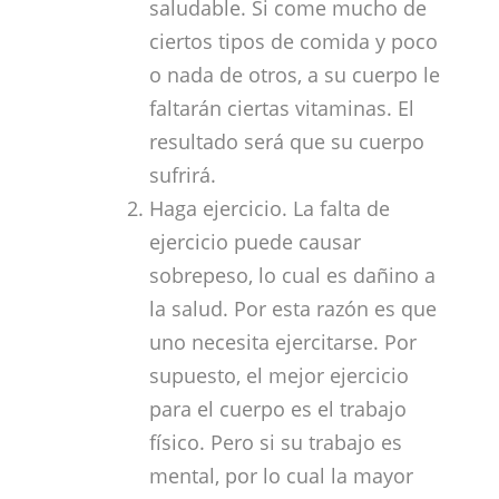
saludable. Si come mucho de
ciertos tipos de comida y poco
o nada de otros, a su cuerpo le
faltarán ciertas vitaminas. El
resultado será que su cuerpo
sufrirá.
Haga ejercicio. La falta de
ejercicio puede causar
sobrepeso, lo cual es dañino a
la salud. Por esta razón es que
uno necesita ejercitarse. Por
supuesto, el mejor ejercicio
para el cuerpo es el trabajo
físico. Pero si su trabajo es
mental, por lo cual la mayor