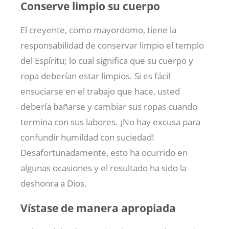
Conserve limpio su cuerpo
El creyente, como mayordomo, tiene la
responsabilidad de conservar limpio el templo
del Espíritu; lo cual significa que su cuerpo y
ropa deberían estar limpios. Si es fácil
ensuciarse en el trabajo que hace, usted
debería bañarse y cambiar sus ropas cuando
termina con sus labores. ¡No hay excusa para
confundir humildad con suciedad!
Desafortunadamente, esto ha ocurrido en
algunas ocasiones y el resultado ha sido la
deshonra a Dios.
Vístase de manera apropiada