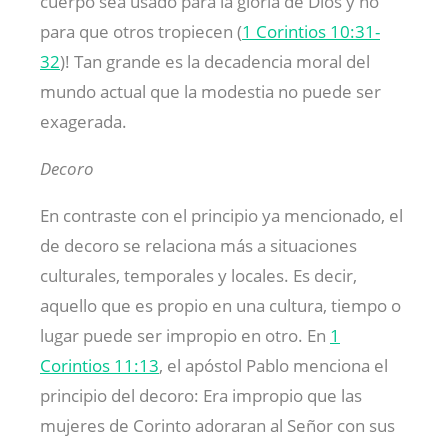
cuerpo sea usado para la gloria de Dios y no
para que otros tropiecen (
1 Corintios 10:31-
32
)! Tan grande es la decadencia moral del
mundo actual que la modestia no puede ser
exagerada.
Decoro
En contraste con el principio ya mencionado, el
de decoro se relaciona más a situaciones
culturales, temporales y locales. Es decir,
aquello que es propio en una cultura, tiempo o
lugar puede ser impropio en otro. En
1
Corintios 11:13
, el apóstol Pablo menciona el
principio del decoro: Era impropio que las
mujeres de Corinto adoraran al Señor con sus