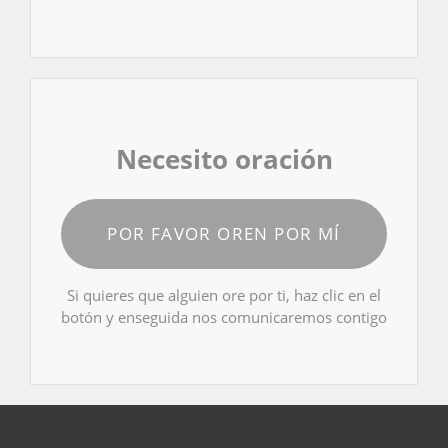
Necesito oración
POR FAVOR OREN POR MÍ
Si quieres que alguien ore por ti, haz clic en el
botón y enseguida nos comunicaremos contigo