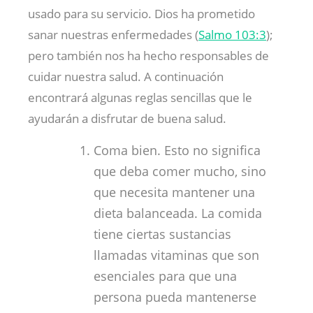
usado para su servicio. Dios ha prometido
sanar nuestras enfermedades (
Salmo 103:3
);
pero también nos ha hecho responsables de
cuidar nuestra salud. A continuación
encontrará algunas reglas sencillas que le
ayudarán a disfrutar de buena salud.
Coma bien. Esto no significa
que deba comer mucho, sino
que necesita mantener una
dieta balanceada. La comida
tiene ciertas sustancias
llamadas vitaminas que son
esenciales para que una
persona pueda mantenerse