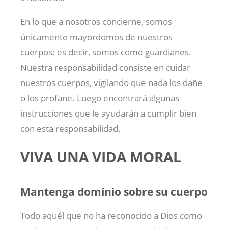
En lo que a nosotros concierne, somos
únicamente mayordomos de nuestros
cuerpos; es decir, somos como guardianes.
Nuestra responsabilidad consiste en cuidar
nuestros cuerpos, vigilando que nada los dañe
o los profane. Luego encontrará algunas
instrucciones que le ayudarán a cumplir bien
con esta responsabilidad.
VIVA UNA VIDA MORAL
Mantenga dominio sobre su cuerpo
Todo aquél que no ha reconocido a Dios como