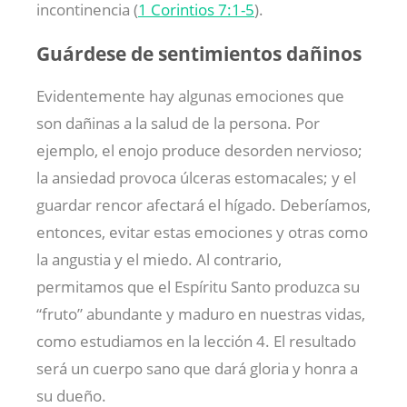
incontinencia (
1 Corintios 7:1-5
).
Guárdese de sentimientos dañinos
Evidentemente hay algunas emociones que
son dañinas a la salud de la persona. Por
ejemplo, el enojo produce desorden nervioso;
la ansiedad provoca úlceras estomacales; y el
guardar rencor afectará el hígado. Deberíamos,
entonces, evitar estas emociones y otras como
la angustia y el miedo. Al contrario,
permitamos que el Espíritu Santo produzca su
“fruto” abundante y maduro en nuestras vidas,
como estudiamos en la lección 4. El resultado
será un cuerpo sano que dará gloria y honra a
su dueño.