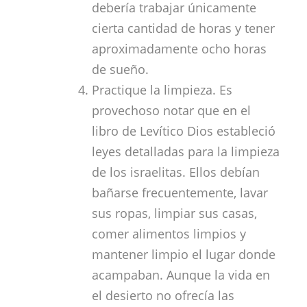
debería trabajar únicamente
cierta cantidad de horas y tener
aproximadamente ocho horas
de sueño.
Practique la limpieza. Es
provechoso notar que en el
libro de Levítico Dios estableció
leyes detalladas para la limpieza
de los israelitas. Ellos debían
bañarse frecuentemente, lavar
sus ropas, limpiar sus casas,
comer alimentos limpios y
mantener limpio el lugar donde
acampaban. Aunque la vida en
el desierto no ofrecía las