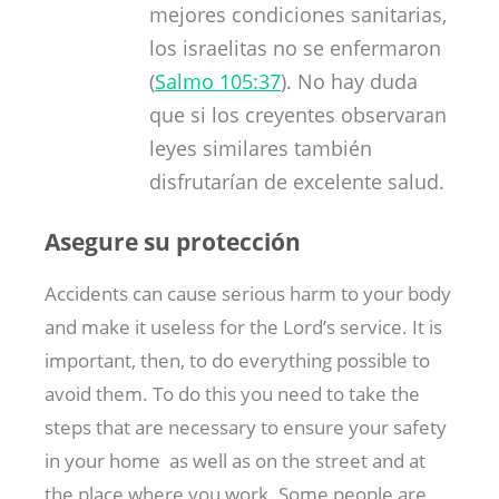
mejores condiciones sanitarias,
los israelitas no se enfermaron
(
Salmo 105:37
). No hay duda
que si los creyentes observaran
leyes similares también
disfrutarían de excelente salud.
Asegure su protección
Accidents can cause serious harm to your body
and make it useless for the Lord’s service. It is
important, then, to do everything possible to
avoid them. To do this you need to take the
steps that are necessary to ensure your safety
in your home as well as on the street and at
the place where you work. Some people are