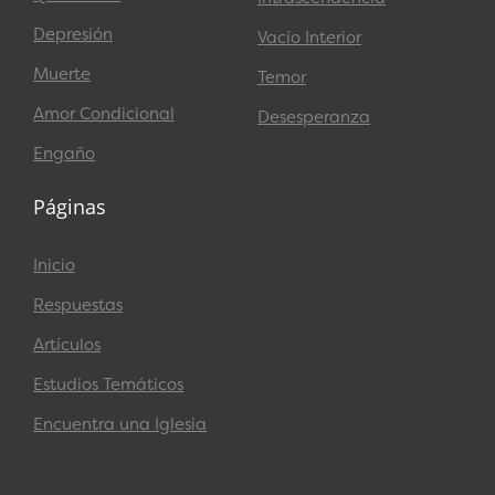
Depresión
Vacío Interior
Muerte
Temor
Amor Condicional
Desesperanza
Engaño
Páginas
Inicio
Respuestas
Artículos
Estudios Temáticos
Encuentra una Iglesia