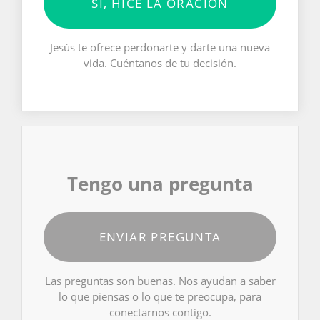
SÍ, HICE LA ORACIÓN
Jesús te ofrece perdonarte y darte una nueva
vida. Cuéntanos de tu decisión.
Tengo una pregunta
ENVIAR PREGUNTA
Las preguntas son buenas. Nos ayudan a saber
lo que piensas o lo que te preocupa, para
conectarnos contigo.