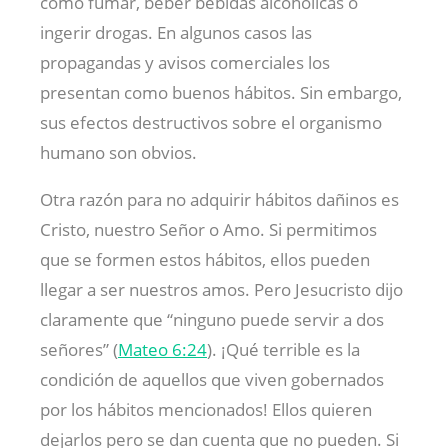
como fumar, beber bebidas alcohólicas o
ingerir drogas. En algunos casos las
propagandas y avisos comerciales los
presentan como buenos hábitos. Sin embargo,
sus efectos destructivos sobre el organismo
humano son obvios.
Otra razón para no adquirir hábitos dañinos es
Cristo, nuestro Señor o Amo. Si permitimos
que se formen estos hábitos, ellos pueden
llegar a ser nuestros amos. Pero Jesucristo dijo
claramente que “ninguno puede servir a dos
señores” (
Mateo 6:24
). ¡Qué terrible es la
condición de aquellos que viven gobernados
por los hábitos mencionados! Ellos quieren
dejarlos pero se dan cuenta que no pueden. Si