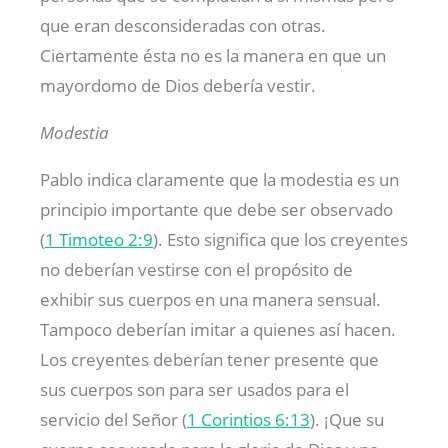
que eran desconsideradas con otras.
Ciertamente ésta no es la manera en que un
mayordomo de Dios debería vestir.
Modestia
Pablo indica claramente que la modestia es un
principio importante que debe ser observado
(
1 Timoteo 2:9
). Esto significa que los creyentes
no deberían vestirse con el propósito de
exhibir sus cuerpos en una manera sensual.
Tampoco deberían imitar a quienes así hacen.
Los creyentes deberían tener presente que
sus cuerpos son para ser usados para el
servicio del Señor (
1 Corintios 6:13
). ¡Que su