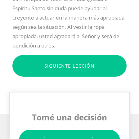
Espíritu Santo sin duda puede ayudar al
creyente a actuar en la manera más apropiada,
según sea la situación. Al vestir la ropa
apropiada, usted agradará al Señor y será de
bendición a otros.
SIGUIENTE LECCIÓN
Tomé una decisión