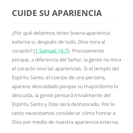
CUIDE SU APARIENCIA
¿Por qué debemos tener buena apariencia
externa si, después de todo, Dios mira al
corazón? (
1 Samuel 16:7
). Precisamente
porque, a diferencia del Señor, la gente no mira
el corazón sino las apariencias. Si el templo del
Espíritu Santo, el cuerpo de una persona,
aparece descuidado porque su mayordomo lo
descuida, la gente pensará trivialmente del
Espíritu Santo y Dios será deshonrado. Por lo
tanto necesitamos considerar cómo honrar a
Dios por medio de nuestra apariencia externa.