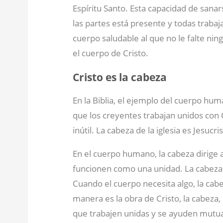
Espíritu Santo. Esta capacidad de sana
las partes está presente y todas trabaja
cuerpo saludable al que no le falte ni
el cuerpo de Cristo.
Cristo es la cabeza
En la Biblia, el ejemplo del cuerpo h
que los creyentes trabajan unidos con 
inútil. La cabeza de la iglesia es Jesucris
En el cuerpo humano, la cabeza dirige 
funcionen como una unidad. La cabeza c
Cuando el cuerpo necesita algo, la cab
manera es la obra de Cristo, la cabeza, 
que trabajen unidas y se ayuden mut