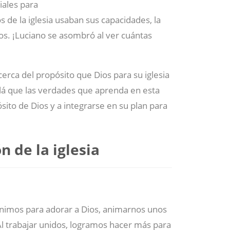
iales para
de la iglesia usaban sus capacidades, la
ios. ¡Luciano se asombró al ver cuántas
erca del propósito que Dios para su iglesia
alá que las verdades que aprenda en esta
ósito de Dios y a integrarse en su plan para
n de la iglesia
nimos para adorar a Dios, animarnos unos
 Al trabajar unidos, logramos hacer más para