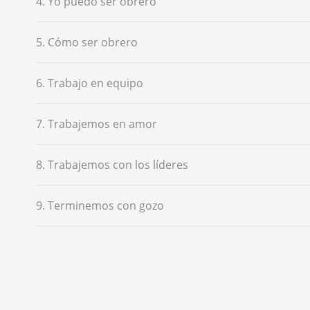
4. Yo puedo ser obrero
5. Cómo ser obrero
6. Trabajo en equipo
7. Trabajemos en amor
8. Trabajemos con los líderes
9. Terminemos con gozo