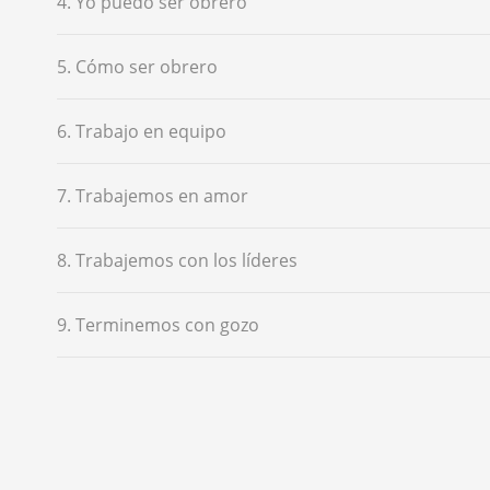
4. Yo puedo ser obrero
5. Cómo ser obrero
6. Trabajo en equipo
7. Trabajemos en amor
8. Trabajemos con los líderes
9. Terminemos con gozo