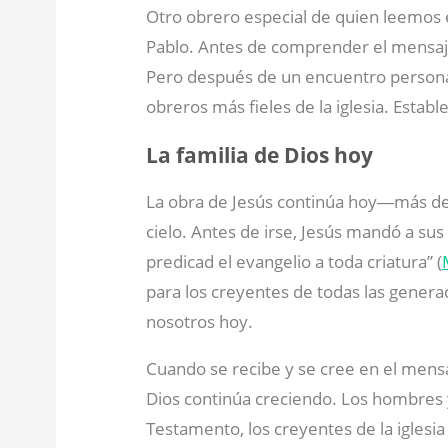
Otro obrero especial de quien leemos e
Pablo. Antes de comprender el mensaje 
Pero después de un encuentro personal 
obreros más fieles de la iglesia. Establ
La familia de Dios hoy
La obra de Jesús continúa hoy―más de 
cielo. Antes de irse, Jesús mandó a sus
predicad el evangelio a toda criatura” (
para los creyentes de todas las genera
nosotros hoy.
Cuando se recibe y se cree en el mensaj
Dios continúa creciendo. Los hombres 
Testamento, los creyentes de la iglesia