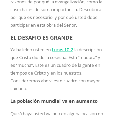
razones de por qué la evangelización, como la
cosecha, es de suma importancia. Descubrirá
por qué es necesario, y por qué usted debe
participar en esta obra del Señor.
EL DESAFIO ES GRANDE
Ya ha leído usted en
Lucas 10:2
la descripción
que Cristo dio de la cosecha. Está “madura” y
es “mucha”. Este es un cuadro de la gente en
tiempos de Cristo y en los nuestros.
Consideremos ahora este cuadro con mayor
cuidado.
La población mundial va en aumento
Quizá haya usted viajado en alguna ocasión en