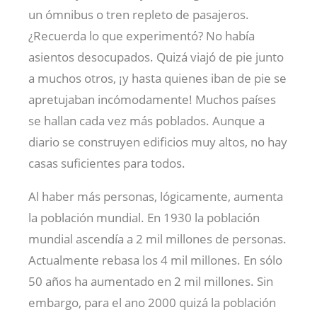
un ómnibus o tren repleto de pasajeros.
¿Recuerda lo que experimentó? No había
asientos desocupados. Quizá viajó de pie junto
a muchos otros, ¡y hasta quienes iban de pie se
apretujaban incómodamente! Muchos países
se hallan cada vez más poblados. Aunque a
diario se construyen edificios muy altos, no hay
casas suficientes para todos.
Al haber más personas, lógicamente, aumenta
la población mundial. En 1930 la población
mundial ascendía a 2 mil millones de personas.
Actualmente rebasa los 4 mil millones. En sólo
50 años ha aumentado en 2 mil millones. Sin
embargo, para el ano 2000 quizá la población