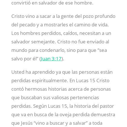
convirtió en salvador de ese hombre.
Cristo vino a sacar a la gente del pozo profundo
del pecado y a mostrarles el camino de vida.
Los hombres perdidos, caídos, necesitan a un
salvador semejante. Cristo no fue enviado al
mundo para condenarlo, sino para que “sea
salvo por él” (
Juan 3:17
).
Usted ha aprendido ya que las personas están
perdidas espiritualmente. En Lucas 15
Cristo
contó hermosas historias acerca de personas
que buscaban sus valiosas pertenencias
perdidas. Según Lucas 15
, la historia del pastor
que va en busca de la oveja perdida demuestra
que Jesús “vino a buscar y a salvar” a toda