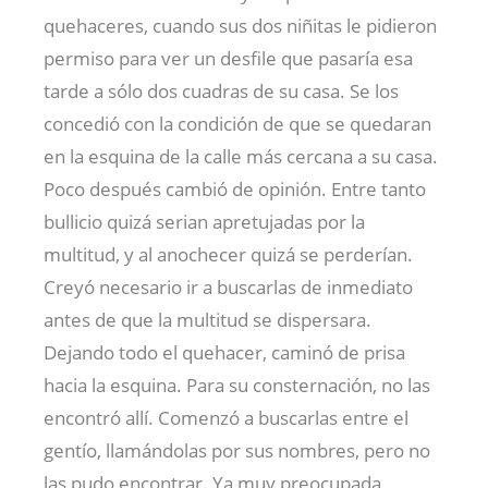
quehaceres, cuando sus dos niñitas le pidieron
permiso para ver un desfile que pasaría esa
tarde a sólo dos cuadras de su casa. Se los
concedió con la condición de que se quedaran
en la esquina de la calle más cercana a su casa.
Poco después cambió de opinión. Entre tanto
bullicio quizá serian apretujadas por la
multitud, y al anochecer quizá se perderían.
Creyó necesario ir a buscarlas de inmediato
antes de que la multitud se dispersara.
Dejando todo el quehacer, caminó de prisa
hacia la esquina. Para su consternación, no las
encontró allí. Comenzó a buscarlas entre el
gentío, llamándolas por sus nombres, pero no
las pudo encontrar. Ya muy preocupada,