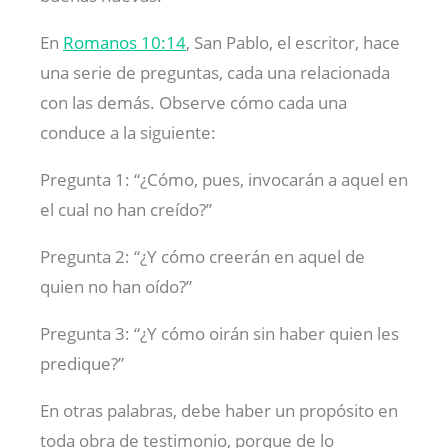
En
Romanos 10:14
, San Pablo, el escritor, hace
una serie de preguntas, cada una relacionada
con las demás. Observe cómo cada una
conduce a la siguiente:
Pregunta 1: “¿Cómo, pues, invocarán a aquel en
el cual no han creído?”
Pregunta 2: “¿Y cómo creerán en aquel de
quien no han oído?”
Pregunta 3: “¿Y cómo oirán sin haber quien les
predique?”
En otras palabras, debe haber un propósito en
toda obra de testimonio, porque de lo