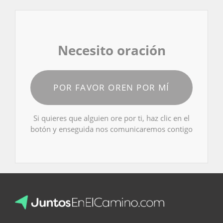
Necesito oración
POR FAVOR OREN POR MÍ
Si quieres que alguien ore por ti, haz clic en el
botón y enseguida nos comunicaremos contigo