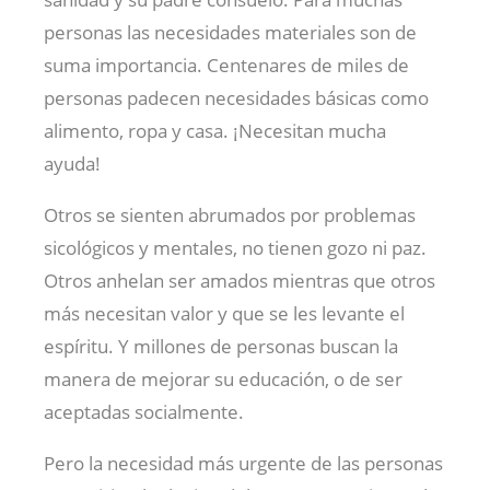
personas las necesidades materiales son de
suma importancia. Centenares de miles de
personas padecen necesidades básicas como
alimento, ropa y casa. ¡Necesitan mucha
ayuda!
Otros se sienten abrumados por problemas
sicológicos y mentales, no tienen gozo ni paz.
Otros anhelan ser amados mientras que otros
más necesitan valor y que se les levante el
espíritu. Y millones de personas buscan la
manera de mejorar su educación, o de ser
aceptadas socialmente.
Pero la necesidad más urgente de las personas