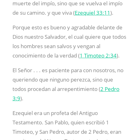
muerte del impío, sino que se vuelva el impío
de su camino. y que viva (
Ezequiel 33:11
).
Porque esto es bueno y agradable delante de
Dios nuestro Salvador, el cual quiere que todos
los hombres sean salvos y vengan al
conocimiento de la verdad (
1 Timoteo 2:34
).
El Señor . . . es paciente para con nosotros, no
queriendo que ninguno perezca, sino que
todos procedan al arrepentimiento (
2 Pedro
3:9
).
Ezequiel era un profeta del Antiguo
Testamento. San Pablo, quien escribió 1
Timoteo, y San Pedro, autor de 2 Pedro, eran