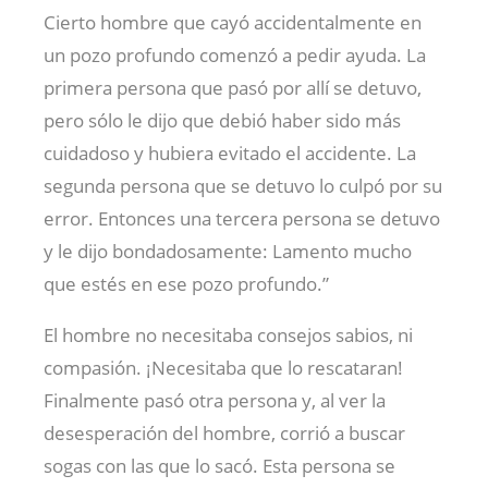
Cierto hombre que cayó accidentalmente en
un pozo profundo comenzó a pedir ayuda. La
primera persona que pasó por allí se detuvo,
pero sólo le dijo que debió haber sido más
cuidadoso y hubiera evitado el accidente. La
segunda persona que se detuvo lo culpó por su
error. Entonces una tercera persona se detuvo
y le dijo bondadosamente: Lamento mucho
que estés en ese pozo profundo.”
El hombre no necesitaba consejos sabios, ni
compasión. ¡Necesitaba que lo rescataran!
Finalmente pasó otra persona y, al ver la
desesperación del hombre, corrió a buscar
sogas con las que lo sacó. Esta persona se