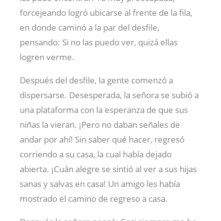
forcejeando logró ubicarse al frente de la fila,
en donde caminó a la par del desfile,
pensando: Si no las puedo ver, quizá ellas
logren verme.
Después del desfile, la gente comenzó a
dispersarse. Desesperada, la señora se subió a
una plataforma con la esperanza de que sus
niñas la vieran. ¡Pero no daban señales de
andar por ahí! Sin saber qué hacer, regresó
corriendo a su casa, la cual había dejado
abierta. ¡Cuán alegre se sintió al ver a sus hijas
sanas y salvas en casa! Un amigo les había
mostrado el camino de regreso a casa.