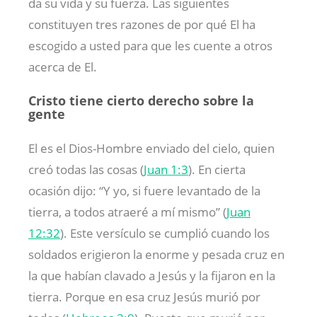
da su vida y su fuerza. Las siguientes
constituyen tres razones de por qué El ha
escogido a usted para que les cuente a otros
acerca de El.
Cristo tiene cierto derecho sobre la
gente
El es el Dios-Hombre enviado del cielo, quien
creó todas las cosas (
Juan 1:3
). En cierta
ocasión dijo: “Y yo, si fuere levantado de la
tierra, a todos atraeré a mí mismo” (
Juan
12:32
). Este versículo se cumplió cuando los
soldados erigieron la enorme y pesada cruz en
la que habían clavado a Jesús y la fijaron en la
tierra. Porque en esa cruz Jesús murió por