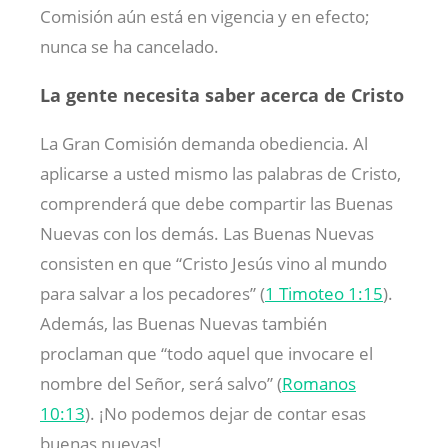
Comisión aún está en vigencia y en efecto;
nunca se ha cancelado.
La gente necesita saber acerca de Cristo
La Gran Comisión demanda obediencia. Al
aplicarse a usted mismo las palabras de Cristo,
comprenderá que debe compartir las Buenas
Nuevas con los demás. Las Buenas Nuevas
consisten en que “Cristo Jesús vino al mundo
para salvar a los pecadores” (
1 Timoteo 1:15
).
Además, las Buenas Nuevas también
proclaman que “todo aquel que invocare el
nombre del Señor, será salvo” (
Romanos
10:13
). ¡No podemos dejar de contar esas
buenas nuevas!