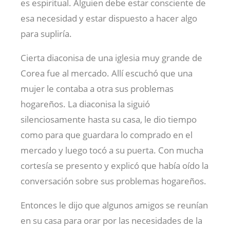
es espiritual. Alguien debe estar consciente de
esa necesidad y estar dispuesto a hacer algo
para supliría.
Cierta diaconisa de una iglesia muy grande de
Corea fue al mercado. Allí escuchó que una
mujer le contaba a otra sus problemas
hogareños. La diaconisa la siguió
silenciosamente hasta su casa, le dio tiempo
como para que guardara lo comprado en el
mercado y luego tocó a su puerta. Con mucha
cortesía se presento y explicó que había oído la
conversación sobre sus problemas hogareños.
Entonces le dijo que algunos amigos se reunían
en su casa para orar por las necesidades de la