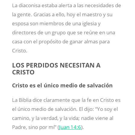
La diaconisa estaba alerta a las necesidades de
la gente. Gracias a ello, hoy el maestro y su
esposa son miembros de una iglesia y
directores de un grupo que se reúne en una
casa con el propósito de ganar almas para
Cristo.
LOS PERDIDOS NECESITAN A
CRISTO
Cristo es el único medio de salvación
La Biblia dice claramente que la fe en Cristo es
el único medio de salvación. El dijo: “Yo soy el
camino, y la verdad, y la vida; nadie viene al
Padre, sino por mí” (
Juan 14:6
).