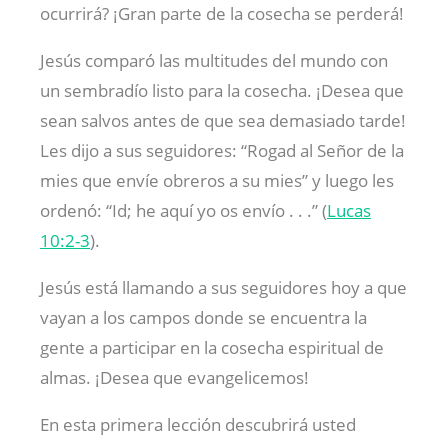
ocurrirá? ¡Gran parte de la cosecha se perderá!
Jesús comparó las multitudes del mundo con
un sembradío listo para la cosecha. ¡Desea que
sean salvos antes de que sea demasiado tarde!
Les dijo a sus seguidores: “Rogad al Señor de la
mies que envíe obreros a su mies” y luego les
ordenó: “Id; he aquí yo os envío . . .” (
Lucas
10:2-3
).
Jesús está llamando a sus seguidores hoy a que
vayan a los campos donde se encuentra la
gente a participar en la cosecha espiritual de
almas. ¡Desea que evangelicemos!
En esta primera lección descubrirá usted