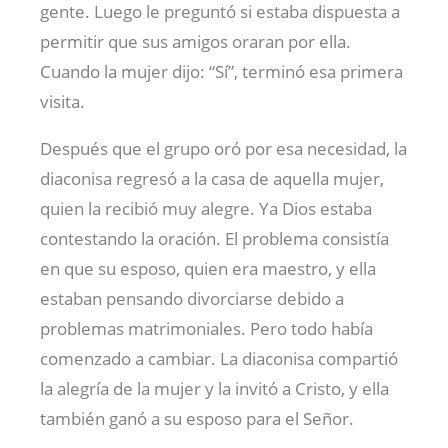
gente. Luego le preguntó si estaba dispuesta a
permitir que sus amigos oraran por ella.
Cuando la mujer dijo: “Sí”, terminó esa primera
visita.
Después que el grupo oró por esa necesidad, la
diaconisa regresó a la casa de aquella mujer,
quien la recibió muy alegre. Ya Dios estaba
contestando la oración. El problema consistía
en que su esposo, quien era maestro, y ella
estaban pensando divorciarse debido a
problemas matrimoniales. Pero todo había
comenzado a cambiar. La diaconisa compartió
la alegría de la mujer y la invitó a Cristo, y ella
también ganó a su esposo para el Señor.