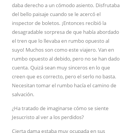
daba derecho a un cómodo asiento. Disfrutaba
del bello paisaje cuando se le acercó el
inspector de boletos. ¡Entonces recibió la
desagradable sorpresa de que había abordado
el tren que lo llevaba en rumbo opuesto al
suyo! Muchos son como este viajero. Van en
rumbo opuesto al debido, pero no se han dado
cuenta. Quizá sean muy sinceros en lo que
creen que es correcto, pero el serlo no basta.
Necesitan tomar el rumbo hacía el camino de
salvación.
¿Ha tratado de imaginarse cómo se siente
Jesucristo al ver a los perdidos?
Cierta dama estaba muy ocupada en sus