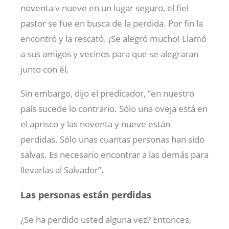
noventa v nueve en un lugar seguro, el fiel
pastor se fue en busca de la perdida. Por fin la
encontró y la rescató. ¡Se alegró mucho! Llamó
a sus amigos y vecinos para que se alegraran
junto con él.
Sin embargo, dijo el predicador, “en nuestro
país sucede lo contrario. Sólo una oveja está en
el aprisco y las noventa y nueve están
perdidas. Sólo unas cuantas personas han sido
salvas. Es necesario encontrar a las demás para
llevarlas al Salvador”.
Las personas están perdidas
¿Se ha perdido usted alguna vez? Entonces,