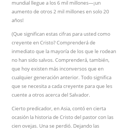
mundial llegue a los 6 mil millones—¡un
aumento de otros 2 mil millones en solo 20
años!
(Que significan estas cifras para usted como
creyente en Cristo? Comprenderá de
inmediato que la mayoría de los que le rodean
no han sido salvos. Comprenderá, también,
que hoy existen más inconversos que en
cualquier generación anterior. Todo significa
que se necesita a cada creyente para que les
cuente a otros acerca del Salvador.
Cierto predicador, en Asia, contó en cierta
ocasión la historia de Cristo del pastor con las
cien ovejas. Una se perdió. Dejando las