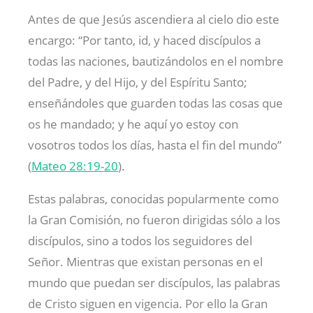
Antes de que Jesús ascendiera al cielo dio este
encargo: “Por tanto, id, y haced discípulos a
todas las naciones, bautizándolos en el nombre
del Padre, y del Hijo, y del Espíritu Santo;
enseñándoles que guarden todas las cosas que
os he mandado; y he aquí yo estoy con
vosotros todos los días, hasta el fin del mundo”
(
Mateo 28:19-20
).
Estas palabras, conocidas popularmente como
la Gran Comisión, no fueron dirigidas sólo a los
discípulos, sino a todos los seguidores del
Señor. Mientras que existan personas en el
mundo que puedan ser discípulos, las palabras
de Cristo siguen en vigencia. Por ello la Gran