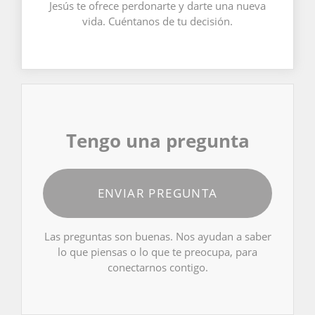
Jesús te ofrece perdonarte y darte una nueva
vida. Cuéntanos de tu decisión.
Tengo una pregunta
ENVIAR PREGUNTA
Las preguntas son buenas. Nos ayudan a saber
lo que piensas o lo que te preocupa, para
conectarnos contigo.