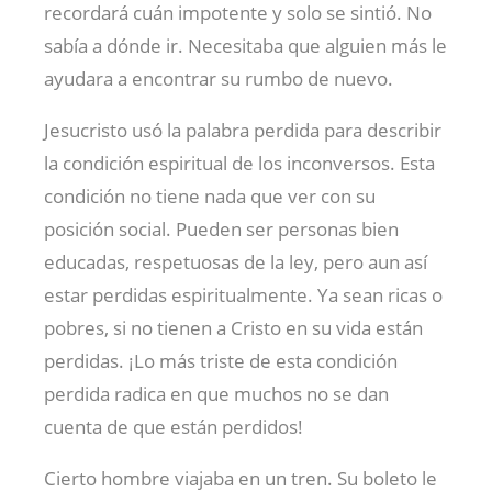
recordará cuán impotente y solo se sintió. No
sabía a dónde ir. Necesitaba que alguien más le
ayudara a encontrar su rumbo de nuevo.
Jesucristo usó la palabra perdida para describir
la condición espiritual de los inconversos. Esta
condición no tiene nada que ver con su
posición social. Pueden ser personas bien
educadas, respetuosas de la ley, pero aun así
estar perdidas espiritualmente. Ya sean ricas o
pobres, si no tienen a Cristo en su vida están
perdidas. ¡Lo más triste de esta condición
perdida radica en que muchos no se dan
cuenta de que están perdidos!
Cierto hombre viajaba en un tren. Su boleto le