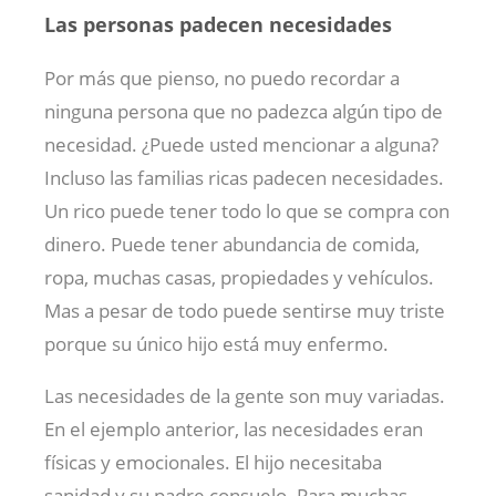
Las personas padecen necesidades
Por más que pienso, no puedo recordar a
ninguna persona que no padezca algún tipo de
necesidad. ¿Puede usted mencionar a alguna?
Incluso las familias ricas padecen necesidades.
Un rico puede tener todo lo que se compra con
dinero. Puede tener abundancia de comida,
ropa, muchas casas, propiedades y vehículos.
Mas a pesar de todo puede sentirse muy triste
porque su único hijo está muy enfermo.
Las necesidades de la gente son muy variadas.
En el ejemplo anterior, las necesidades eran
físicas y emocionales. El hijo necesitaba
sanidad y su padre consuelo. Para muchas