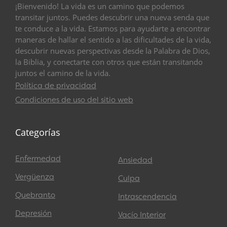
¡Bienvenido! La vida es un camino que podemos
transitar juntos. Puedes descubrir una nueva senda que
te conduce a la vida. Estamos para ayudarte a encontrar
maneras de hallar el sentido a las dificultades de la vida,
descubrir nuevas perspectivas desde la Palabra de Dios,
la Biblia, y conectarte con otros que están transitando
juntos el camino de la vida.
Política de privacidad
Condiciones de uso del sitio web
Categorías
Enfermedad
Ansiedad
Vergüenza
Culpa
Quebranto
Intrascendencia
Depresión
Vacío Interior