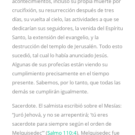
acontecimientos, incluso su propia muerte por
crucifixión, su resurrección después de tres
días, su vuelta al cielo, las actividades a que se
dedicarían sus seguidores, la venida del Espíritu
Santo, la extensión del evangelio, y la
destrucción del templo de Jerusalén. Todo esto
sucedió, tal cual lo había anunciado Jesús.
Algunas de sus profecías están viendo su
cumplimiento precisamente en el tiempo
presente. Sabemos, por lo tanto, que todas las
demás se cumplirán igualmente.
Sacerdote. El salmista escribió sobre el Mesías:
“Juró Jehová, y no se arrepentirá; ‘tú eres
sacerdote para siempre según el orden de
Melquisedec’” (
Salmo 110:4
). Melquisedec fue