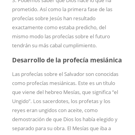
3. Podemos saber que Dios hace lo que ha
prometido. Así como la primera fase de las
profecías sobre Jesús han resultado
exactamente como estaba predicho, del
mismo modo las profecías sobre el futuro
tendrán su más cabal cumplimiento.
Desarrollo de la profecía mesiánica
Las profecías sobre el Salvador son conocidas
como profecías mesiánicas. Este es un título
que viene del hebreo Mesías, que significa “el
Ungido”. Los sacerdotes, los profetas y los
reyes eran ungidos con aceite, como
demostración de que Dios los había elegido y
separado para su obra. El Mesías que iba a