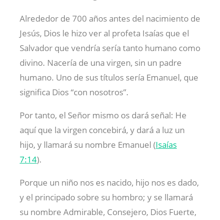
Alrededor de 700 años antes del nacimiento de
Jesús, Dios le hizo ver al profeta Isaías que el
Salvador que vendría sería tanto humano como
divino. Nacería de una virgen, sin un padre
humano. Uno de sus títulos sería Emanuel, que
significa Dios “con nosotros”.
Por tanto, el Señor mismo os dará señal: He
aquí que la virgen concebirá, y dará a luz un
hijo, y llamará su nombre Emanuel (
Isaías
7:14
).
Porque un niño nos es nacido, hijo nos es dado,
y el principado sobre su hombro; y se llamará
su nombre Admirable, Consejero, Dios Fuerte,