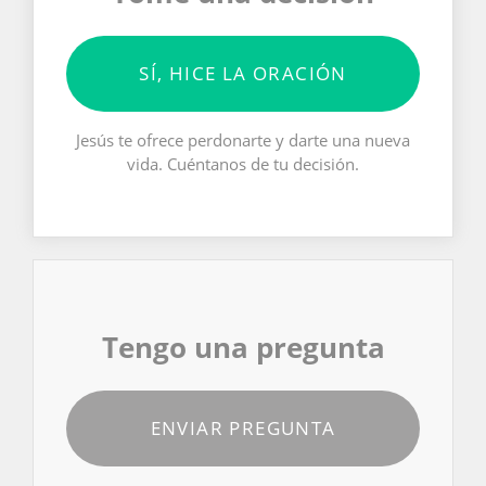
SÍ, HICE LA ORACIÓN
Jesús te ofrece perdonarte y darte una nueva
vida. Cuéntanos de tu decisión.
Tengo una pregunta
ENVIAR PREGUNTA