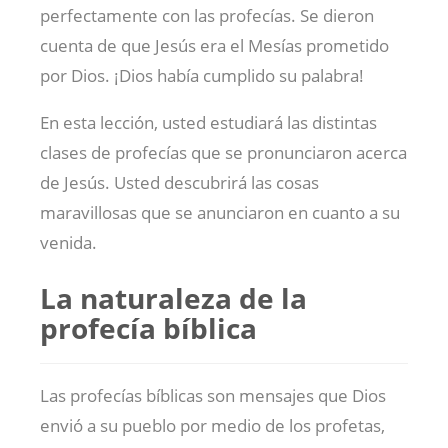
perfectamente con las profecías. Se dieron
cuenta de que Jesús era el Mesías prometido
por Dios. ¡Dios había cumplido su palabra!
En esta lección, usted estudiará las distintas
clases de profecías que se pronunciaron acerca
de Jesús. Usted descubrirá las cosas
maravillosas que se anunciaron en cuanto a su
venida.
La naturaleza de la
profecía bíblica
Las profecías bíblicas son mensajes que Dios
envió a su pueblo por medio de los profetas,