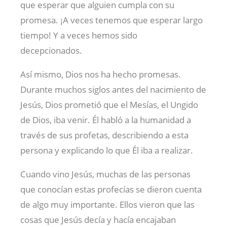
que esperar que alguien cumpla con su
promesa. ¡A veces tenemos que esperar largo
tiempo! Y a veces hemos sido
decepcionados.
Así mismo, Dios nos ha hecho promesas.
Durante muchos siglos antes del nacimiento de
Jesús, Dios prometió que el Mesías, el Ungido
de Dios, iba venir. Él habló a la humanidad a
través de sus profetas, describiendo a esta
persona y explicando lo que Él iba a realizar.
Cuando vino Jesús, muchas de las personas
que conocían estas profecías se dieron cuenta
de algo muy importante. Ellos vieron que las
cosas que Jesús decía y hacía encajaban