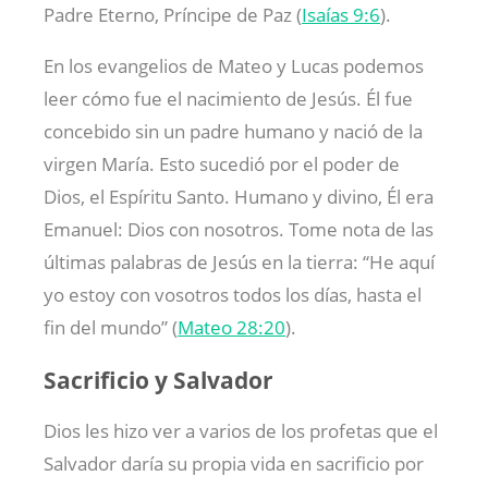
Padre Eterno, Príncipe de Paz (
Isaías 9:6
).
En los evangelios de Mateo y Lucas podemos
leer cómo fue el nacimiento de Jesús. Él fue
concebido sin un padre humano y nació de la
virgen María. Esto sucedió por el poder de
Dios, el Espíritu Santo. Humano y divino, Él era
Emanuel: Dios con nosotros. Tome nota de las
últimas palabras de Jesús en la tierra: “He aquí
yo estoy con vosotros todos los días, hasta el
fin del mundo” (
Mateo 28:20
).
Sacrificio y Salvador
Dios les hizo ver a varios de los profetas que el
Salvador daría su propia vida en sacrificio por