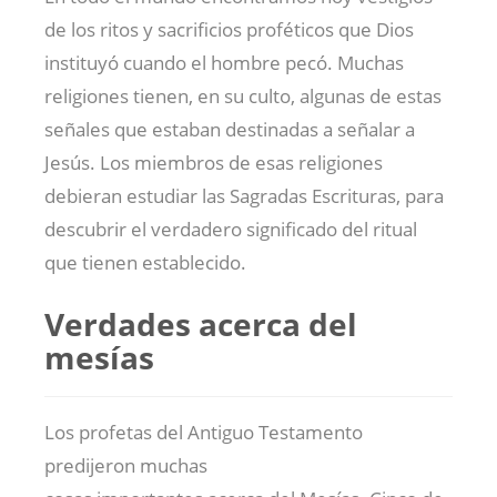
de los ritos y sacrificios proféticos que Dios
instituyó cuando el hombre pecó. Muchas
religiones tienen, en su culto, algunas de estas
señales que estaban destinadas a señalar a
Jesús. Los miembros de esas religiones
debieran estudiar las Sagradas Escrituras, para
descubrir el verdadero significado del ritual
que tienen establecido.
Verdades acerca del
mesías
Los profetas del Antiguo Testamento
predijeron muchas