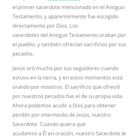
el primer sacerdote mencionado en el Antiguo
Testamento, y aparentemente fue escogido
directamente por Dios. Los
sacerdotes del Antiguo Testamento oraban por
el pueblo, y también ofrecían sacrificios por sus
pecados.
Jesús oró mucho por sus seguidores cuando
estuvo en la tierra, y en estos momentos está
orando por nosotros. El sacrificio que ofreció
por nuestros pecados fue el de su propia vida.
Ahora podemos acudir a Dios para obtener
perdón por intermedio de Jesús, nuestro
Sacerdote. Cuando quiera que
acudamos a Él en oración, nuestro Sacerdote le