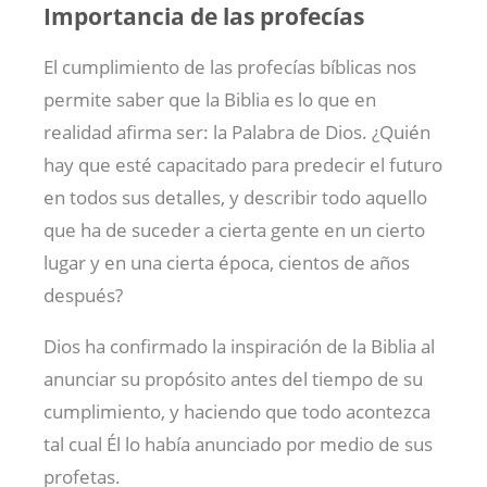
Importancia de las profecías
El cumplimiento de las profecías bíblicas nos
permite saber que la Biblia es lo que en
realidad afirma ser: la Palabra de Dios. ¿Quién
hay que esté capacitado para predecir el futuro
en todos sus detalles, y describir todo aquello
que ha de suceder a cierta gente en un cierto
lugar y en una cierta época, cientos de años
después?
Dios ha confirmado la inspiración de la Biblia al
anunciar su propósito antes del tiempo de su
cumplimiento, y haciendo que todo acontezca
tal cual Él lo había anunciado por medio de sus
profetas.