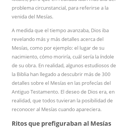
problema circunstancial, para referirse a la
venida del Mesías.
A medida que el tiempo avanzaba, Dios iba
revelando más y más detalles acerca del
Mesías, como por ejemplo: el lugar de su
nacimiento, cómo moriría, cuál sería la índole
de su obra. En realidad, algunos estudiosos de
la Biblia han llegado a descubrir más de 300
detalles sobre el Mesías en las profecías del
Antiguo Testamento. El deseo de Dios era, en
realidad, que todos tuvieran la posibilidad de
reconocer al Mesías cuando apareciera.
Ritos que prefiguraban al Mesías