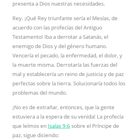
presenta a Dios nuestras necesidades.
Rey. ¡Qué Rey triunfante sería el Mesías, de
acuerdo con las profecías del Antiguo
Testamento! Iba a derrotar a Satanás, el
enemigo de Dios y del género humano.
Vencería el pecado, la enfermedad, el dolor, y
la muerte misma. Derrotaría las fuerzas del
mal y establecería un reino de justicia y de paz
perfectas sobre la tierra. Solucionaría todos los
problemas del mundo.
¡No es de extrañar, entonces, que la gente
estuviera a la espera de su venida! La profecía
que leímos en
Isaías 9:6
sobre el Príncipe de
paz, sigue diciendo: