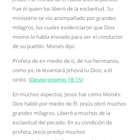
Fue él quien los liberó de la esclavitud. Su
ministerio se vio acompañado por grandes
milagros, los cuales evidenciaron que Dios
mismo lo había enviado para ser el conductor
de su pueblo. Moisés dijo:
Profeta de en medio de ti, de tus hermanos,
como yo, te levantará Jehová tu Dios; a él
oiréis. (
Deuteronomio 18:15
)
En muchos aspectos, Jesús fue como Moisés.
Dios habló por medio de Él. Jesús obró muchos
grandes milagros. Liberó a muchos de la
esclavitud del pecado. En su condición de
profeta, Jesús predijo muchos