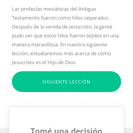
Las profecías mesiánicas del Antiguo
Testamento fueron como hilos separados.
Después de la venida de Jesucristo, la gente
pudo ver que estos hilos fueron tejidos en una
manera maravillosa. En nuestra siguiente
lección, estudiaremos más acerca de cómo
Jesucristo es el Hijo de Dios.
SIGUIENTE LECCIÓN
Tomé una decisión