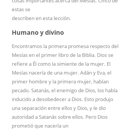
cosas importantes acerca del Mesías. Cinco de
estas se
describen en esta lección.
Humano y divino
Encontramos la primera promesa respecto del
Mesías en el primer libro de la Biblia. Dios se
refiere a Él como la simiente de la mujer. El
Mesías nacería de una mujer. Adán y Eva, el
primer hombre y la primera mujer, habían
pecado. Satanás, el enemigo de Dios, los había
inducido a desobedecer a Dios. Esto produjo
una separación entre ellos y Dios, y le dio
autoridad a Satanás sobre ellos. Pero Dios
prometió que nacería un