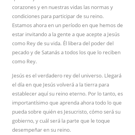
corazones y en nuestras vidas las normas y
condiciones para participar de su reino.
Estamos ahora en un período en que hemos de
estar invitando a la gente a que acepte a Jesús
como Rey de su vida. Él libera del poder del
pecado y de Satanás a todos los que lo reciben
como Rey.
Jesús es el verdadero rey del universo. Llegará
el día en que Jesús volverá a la tierra para
establecer aquí su reino eterno. Por lo tanto, es
importantísimo que aprenda ahora todo lo que
pueda sobre quién es Jesucristo, cómo será su
gobierno, y cuál será la parte que le toque
desempeñar en su reino.