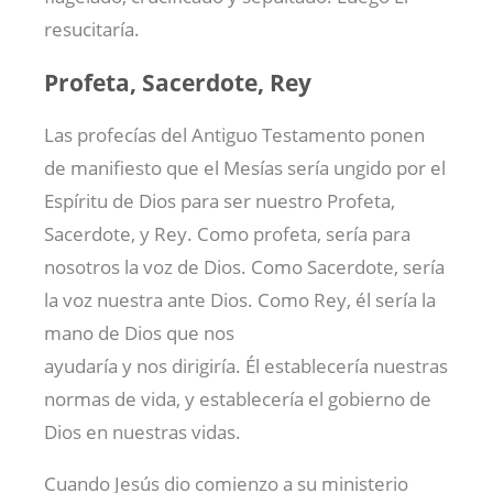
resucitaría.
Profeta, Sacerdote, Rey
Las profecías del Antiguo Testamento ponen
de manifiesto que el Mesías sería ungido por el
Espíritu de Dios para ser nuestro Profeta,
Sacerdote, y Rey. Como profeta, sería para
nosotros la voz de Dios. Como Sacerdote, sería
la voz nuestra ante Dios. Como Rey, él sería la
mano de Dios que nos
ayudaría y nos dirigiría. Él establecería nuestras
normas de vida, y establecería el gobierno de
Dios en nuestras vidas.
Cuando Jesús dio comienzo a su ministerio