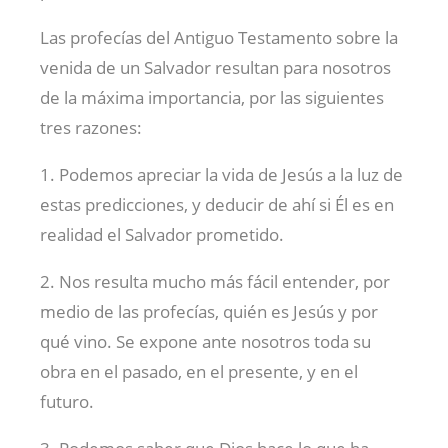
Las profecías del Antiguo Testamento sobre la
venida de un Salvador resultan para nosotros
de la máxima importancia, por las siguientes
tres razones:
1. Podemos apreciar la vida de Jesús a la luz de
estas predicciones, y deducir de ahí si Él es en
realidad el Salvador prometido.
2. Nos resulta mucho más fácil entender, por
medio de las profecías, quién es Jesús y por
qué vino. Se expone ante nosotros toda su
obra en el pasado, en el presente, y en el
futuro.