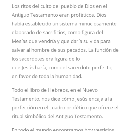
Los ritos del culto del pueblo de Dios en el
Antiguo Testamento eran proféticos. Dios
había establecido un sistema minuciosamente
elaborado de sacrificios, como figura del
Mesías que vendría y que daría su vida para
salvar al hombre de sus pecados. La función de
los sacerdotes era figura de lo
que Jesús haría, como el sacerdote perfecto,
en favor de toda la humanidad.
Todo el libro de Hebreos, en el Nuevo
Testamento, nos dice cómo Jesús encaja a la
perfección en el cuadro profético que ofrece el
ritual simbólico del Antiguo Testamento.
En todo el mundo encontramos hoy vestigios