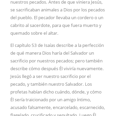
nuestros pecados. Antes de que viniera Jesús,
se sacrificaban animales a Dios por los pecados
del pueblo. El pecador llevaba un cordero o un
cabrito al sacerdote, para que fuera muerto y
quemado sobre el altar.
El capítulo 53 de Isaías describe a la perfección
de qué manera Dios haría del Salvador un
sacrificio por nuestros pecados; pero también
describe cómo después Él viviría nuevamente.
Jesús llegó a ser nuestro sacrificio por el
pecado, y también nuestro Salvador. Los
profetas habían dicho cuándo, dónde, y cómo
Él sería traicionado por un amigo íntimo,
acusado falsamente, encarcelado, escarnecido,
flagelado, crucificado y sepultado. Luego Él