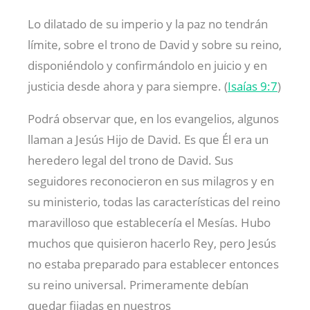
Lo dilatado de su imperio y la paz no tendrán
límite, sobre el trono de David y sobre su reino,
disponiéndolo y confirmándolo en juicio y en
justicia desde ahora y para siempre. (
Isaías 9:7
)
Podrá observar que, en los evangelios, algunos
llaman a Jesús Hijo de David. Es que Él era un
heredero legal del trono de David. Sus
seguidores reconocieron en sus milagros y en
su ministerio, todas las características del reino
maravilloso que establecería el Mesías. Hubo
muchos que quisieron hacerlo Rey, pero Jesús
no estaba preparado para establecer entonces
su reino universal. Primeramente debían
quedar fijadas en nuestros