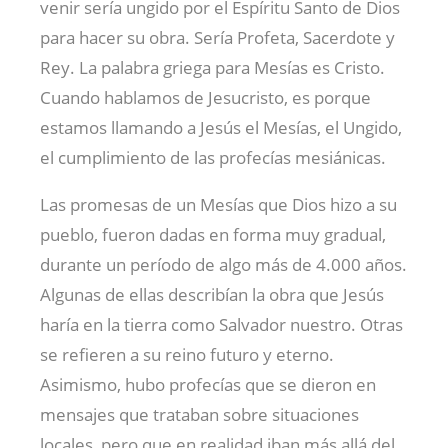
venir sería ungido por el Espíritu Santo de Dios
para hacer su obra. Sería Profeta, Sacerdote y
Rey. La palabra griega para Mesías es Cristo.
Cuando hablamos de Jesucristo, es porque
estamos llamando a Jesús el Mesías, el Ungido,
el cumplimiento de las profecías mesiánicas.
Las promesas de un Mesías que Dios hizo a su
pueblo, fueron dadas en forma muy gradual,
durante un período de algo más de 4.000 años.
Algunas de ellas describían la obra que Jesús
haría en la tierra como Salvador nuestro. Otras
se refieren a su reino futuro y eterno.
Asimismo, hubo profecías que se dieron en
mensajes que trataban sobre situaciones
locales, pero que en realidad iban más allá del