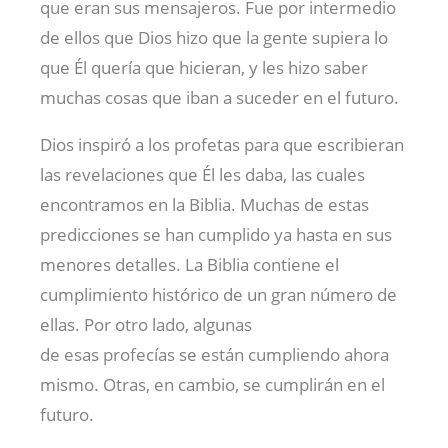
que eran sus mensajeros. Fue por intermedio
de ellos que Dios hizo que la gente supiera lo
que Él quería que hicieran, y les hizo saber
muchas cosas que iban a suceder en el futuro.
Dios inspiró a los profetas para que escribieran
las revelaciones que Él les daba, las cuales
encontramos en la Biblia. Muchas de estas
predicciones se han cumplido ya hasta en sus
menores detalles. La Biblia contiene el
cumplimiento histórico de un gran número de
ellas. Por otro lado, algunas
de esas profecías se están cumpliendo ahora
mismo. Otras, en cambio, se cumplirán en el
futuro.