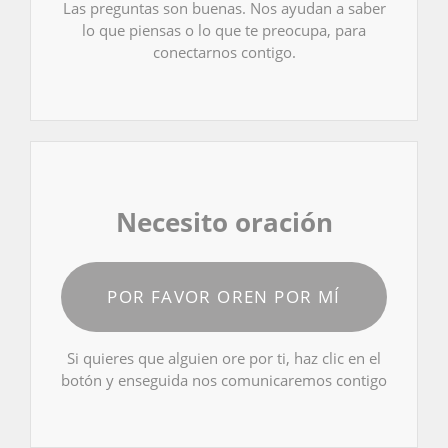
Las preguntas son buenas. Nos ayudan a saber
lo que piensas o lo que te preocupa, para
conectarnos contigo.
Necesito oración
POR FAVOR OREN POR MÍ
Si quieres que alguien ore por ti, haz clic en el
botón y enseguida nos comunicaremos contigo