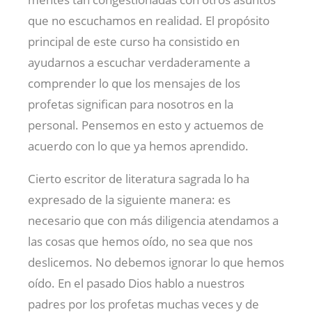
que no escuchamos en realidad. El propósito
principal de este curso ha consistido en
ayudarnos a escuchar verdaderamente a
comprender lo que los mensajes de los
profetas significan para nosotros en la
personal. Pensemos en esto y actuemos de
acuerdo con lo que ya hemos aprendido.
Cierto escritor de literatura sagrada lo ha
expresado de la siguiente manera: es
necesario que con más diligencia atendamos a
las cosas que hemos oído, no sea que nos
deslicemos. No debemos ignorar lo que hemos
oído. En el pasado Dios hablo a nuestros
padres por los profetas muchas veces y de