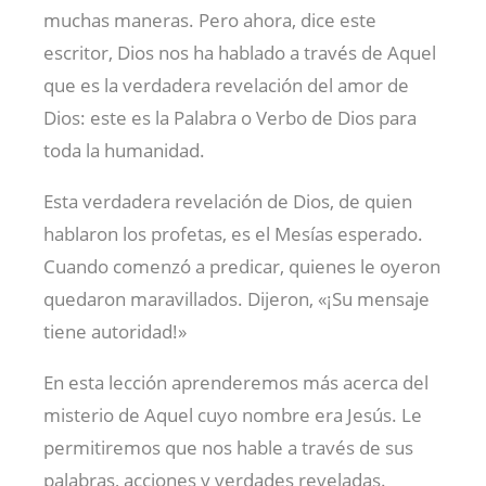
muchas maneras. Pero ahora, dice este
escritor, Dios nos ha hablado a través de Aquel
que es la verdadera revelación del amor de
Dios: este es la Palabra o Verbo de Dios para
toda la humanidad.
Esta verdadera revelación de Dios, de quien
hablaron los profetas, es el Mesías esperado.
Cuando comenzó a predicar, quienes le oyeron
quedaron maravillados. Dijeron, «¡Su mensaje
tiene autoridad!»
En esta lección aprenderemos más acerca del
misterio de Aquel cuyo nombre era Jesús. Le
permitiremos que nos hable a través de sus
palabras, acciones y verdades reveladas.