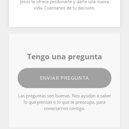
Jesús te ofrece perdonarte y darte una nueva
vida. Cuéntanos de tu decisión.
Tengo una pregunta
ENVIAR PREGUNTA
Las preguntas son buenas. Nos ayudan a saber
lo que piensas o lo que te preocupa, para
conectarnos contigo.