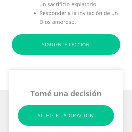
un sacrificio expiatorio.
Responder a la invitación de un
Dios amoroso.
SIGUIENTE LECCIÓN
Tomé una decisión
SÍ, HICE LA ORACIÓN