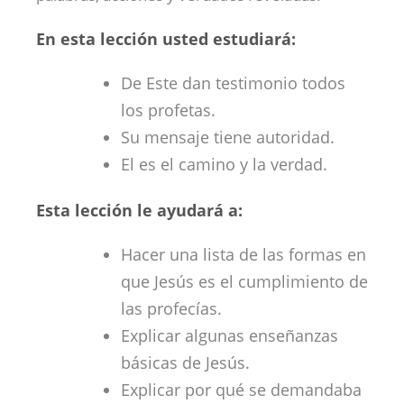
En esta lección usted estudiará:
De Este dan testimonio todos
los profetas.
Su mensaje tiene autoridad.
El es el camino y la verdad.
Esta lección le ayudará a:
Hacer una lista de las formas en
que Jesús es el cumplimiento de
las profecías.
Explicar algunas enseñanzas
básicas de Jesús.
Explicar por qué se demandaba