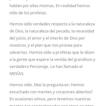
hablan por ellas mismas. En realidad hemos
oído de los profetas.
Hemos oído verdades respecto a la naturaleza
de Dios, la naturaleza del pecado, la necesidad
del juicio, el amor y el interés de Dios por
nosotros, y el plan que nos provee para
salvarnos. Hemos oído a profetas que le dicen
a la gente que espere la venida del grandioso y
verdadero Personaje. Le han llamado el
MESÍAS.
Hemos oído. Mas la pregunta es: Hemos
escuchado con mentes y corazones abiertos?
En ocasiones oímos, pero tenemos nuestras
mentes tan congestionadas con otros asuntos