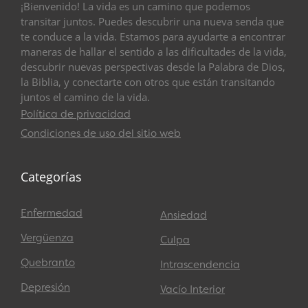
¡Bienvenido! La vida es un camino que podemos
transitar juntos. Puedes descubrir una nueva senda que
te conduce a la vida. Estamos para ayudarte a encontrar
maneras de hallar el sentido a las dificultades de la vida,
descubrir nuevas perspectivas desde la Palabra de Dios,
la Biblia, y conectarte con otros que están transitando
juntos el camino de la vida.
Política de privacidad
Condiciones de uso del sitio web
Categorías
Enfermedad
Ansiedad
Vergüenza
Culpa
Quebranto
Intrascendencia
Depresión
Vacío Interior