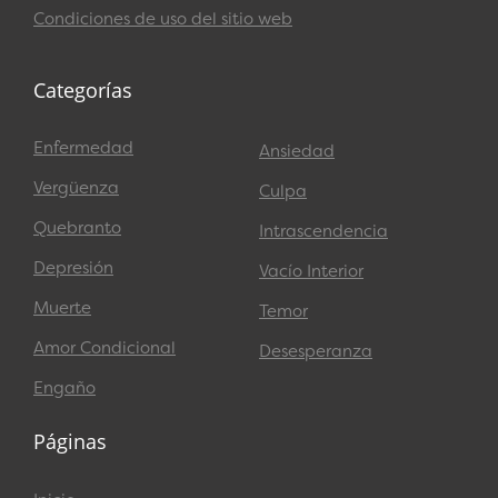
Condiciones de uso del sitio web
Categorías
Enfermedad
Ansiedad
Vergüenza
Culpa
Quebranto
Intrascendencia
Depresión
Vacío Interior
Muerte
Temor
Amor Condicional
Desesperanza
Engaño
Páginas