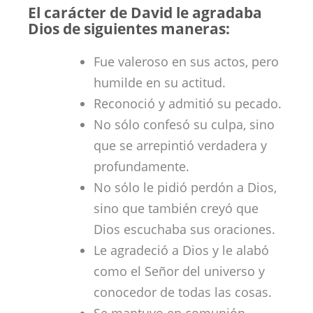
El carácter de David le agradaba
Dios de siguientes maneras:
Fue valeroso en sus actos, pero
humilde en su actitud.
Reconoció y admitió su pecado.
No sólo confesó su culpa, sino
que se arrepintió verdadera y
profundamente.
No sólo le pidió perdón a Dios,
sino que también creyó que
Dios escuchaba sus oraciones.
Le agradeció a Dios y le alabó
como el Señor del universo y
conocedor de todas las cosas.