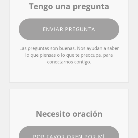
Tengo una pregunta
ENVIAR PREGUNTA
Las preguntas son buenas. Nos ayudan a saber
lo que piensas o lo que te preocupa, para
conectarnos contigo.
Necesito oración
POR FAVOR OREN POR MÍ