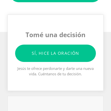
Tomé una decisión
SÍ, HICE LA ORACIÓN
Jesús te ofrece perdonarte y darte una nueva
vida. Cuéntanos de tu decisión.