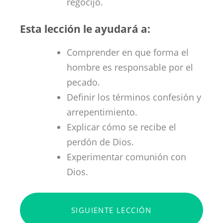
regocijo.
Esta lección le ayudará a:
Comprender en que forma el
hombre es responsable por el
pecado.
Definir los términos confesión y
arrepentimiento.
Explicar cómo se recibe el
perdón de Dios.
Experimentar comunión con
Dios.
SIGUIENTE LECCIÓN