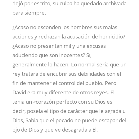
dejó por escrito, su culpa ha quedado archivada
para siempre.
¿Acaso no esconden los hombres sus malas
acciones y rechazan la acusación de homicidio?
¿Acaso no presentan mil y una excusas
aduciendo que son inocentes? Sí,
generalmente lo hacen. Lo normal seria que un
rey tratara de encubrir sus debilidades con el
fin de mantener el control del pueblo. Pero
David era muy diferente de otros reyes. El
tenia un «corazón perfecto con su Dios es
decir, poseía el tipo de carácter que le agrada u
Dios, Sabia que el pecado no puede escapar del
ojo de Dios y que ve desagrada a El.