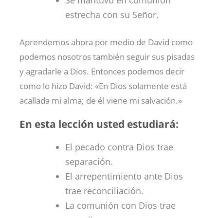
Se mantuvo en comunión
estrecha con su Señor.
Aprendemos ahora por medio de David como
podemos nosotros también seguir sus pisadas
y agradarle a Dios. Entonces podemos decir
como lo hizo David: «En Dios solamente está
acallada mi alma; de él viene mi salvación.»
En esta lección usted estudiará:
El pecado contra Dios trae
separación.
El arrepentimiento ante Dios
trae reconciliación.
La comunión con Dios trae